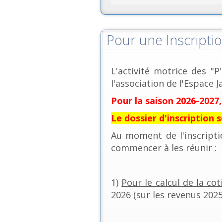
Pour une Inscripti
L'activité motrice des "P
l'association de l'Espace 
Pour la saison 2026-2027,
Le dossier d'inscription 
Au moment de l'inscript
commencer à les réunir :
1)
Pour le calcul de la cot
2026 (sur les revenus 202