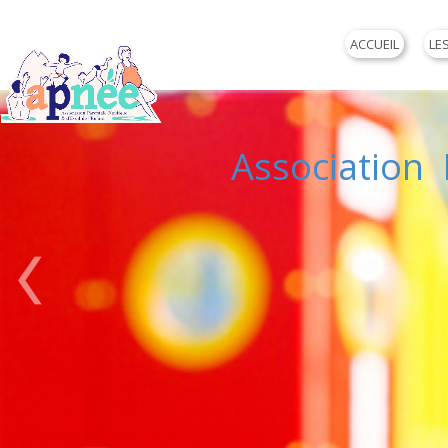
ACCUEIL
LE
Association