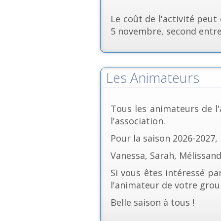
Le coût de l'activité peut
5 novembre, second entre l
Les Animateurs
Tous les animateurs de l'
l'association.
Pour la saison 2026-2027,
Vanessa, Sarah, Mélissand
Si vous êtes intéressé pa
l'animateur de votre grou
Belle saison à tous !