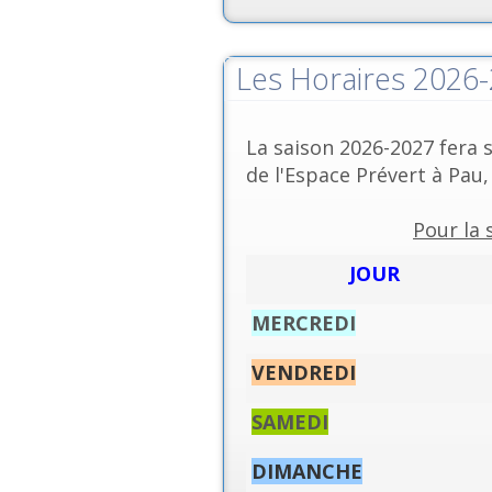
Les Horaires 2026
La saison 2026-2027 fera 
de l'Espace Prévert à Pau,
Pour la 
JOUR
MERCREDI
VENDREDI
SAMEDI
DIMANCHE