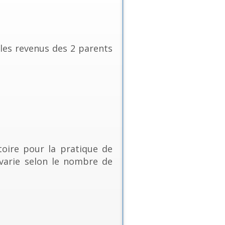
 les revenus des 2 parents
toire pour la pratique de
t varie selon le nombre de