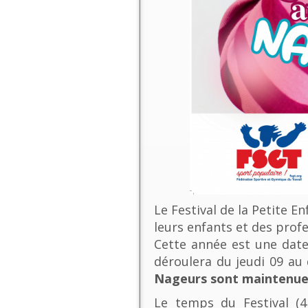
Le Festival de la Petite E
leurs enfants et des profe
Cette année est une date 
déroulera du jeudi 09 a
Nageurs sont maintenues
Le temps du Festival (4