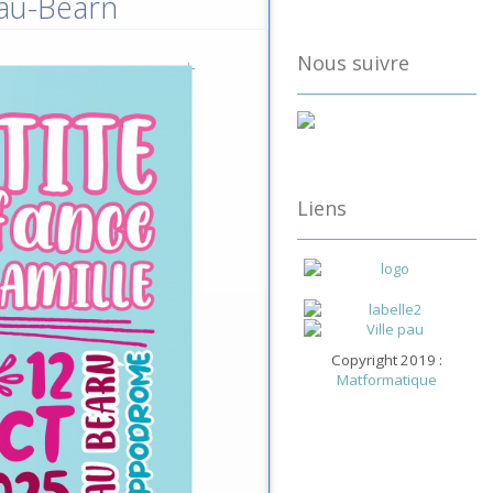
Pau-Béarn
Nous suivre
Liens
Copyright 2019 :
Matformatique