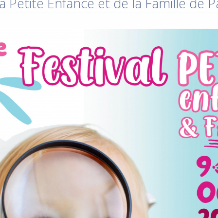
a Petite Enfance et de la Famille de 