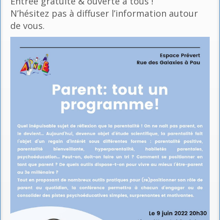
Entrée gratuite & ouverte à tous !
N’hésitez pas à diffuser l’information autour
de vous.