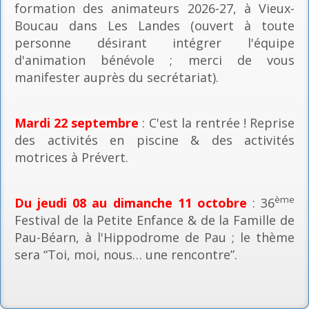
formation des animateurs 2026-27, à Vieux-
Boucau dans Les Landes (ouvert à toute
personne désirant intégrer l'équipe
d'animation bénévole ; merci de vous
manifester auprès du secrétariat).
Mardi 22 septembre
: C'est la rentrée ! Reprise
des activités en piscine & des activités
motrices à Prévert.
ème
Du jeudi 08 au dimanche 11 octobre
: 36
Festival de la Petite Enfance & de la Famille de
Pau-Béarn, à l'Hippodrome de Pau ; le thème
sera “Toi, moi, nous… une rencontre”.