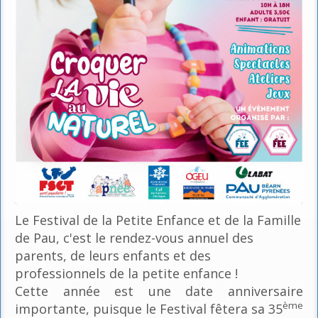
Le Festival de la Petite Enfance et de la Famille
de Pau, c'est le rendez-vous annuel des
parents, de leurs enfants et des
professionnels de la petite enfance !
Cette année est une date anniversaire
ème
importante, puisque le Festival fêtera sa 35