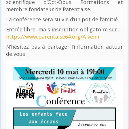
scientifique d’Oct-Opus Formations et
membre fondateur de Parent’aise.
La conférence sera suivie d’un pot de l’amitié.
Entrée libre, mais inscription obligatoire sur :
https://www.parentaise64.org/A-venir
N’hésitez pas à partager l’information autour
de vous !