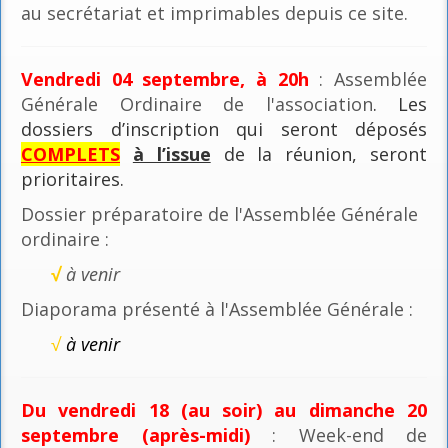
au secrétariat et imprimables depuis ce site.
Vendredi 04 septembre, à 20h
: Assemblée
Générale Ordinaire de l'association
. Les
dossiers d’inscription qui seront déposés
COMPLETS
à l’issue
de la réunion, seront
prioritaires.
Dossier préparatoire de l'Assemblée Générale
ordinaire :
√
à venir
Diaporama présenté à l'Assemblée Générale :
√
à venir
Du vendredi 18 (au soir) au dimanche 20
septembre (après-midi)
: Week-end de