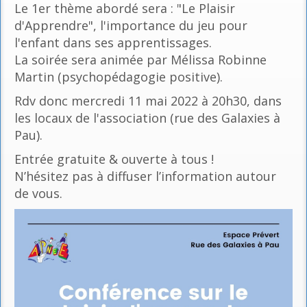
Le 1er thème abordé sera : "Le Plaisir
d'Apprendre", l'importance du jeu pour
l'enfant dans ses apprentissages.
La soirée sera animée par Mélissa Robinne
Martin (psychopédagogie positive).
Rdv donc mercredi 11 mai 2022 à 20h30, dans
les locaux de l'association (rue des Galaxies à
Pau).
Entrée gratuite & ouverte à tous !
N’hésitez pas à diffuser l’information autour
de vous.