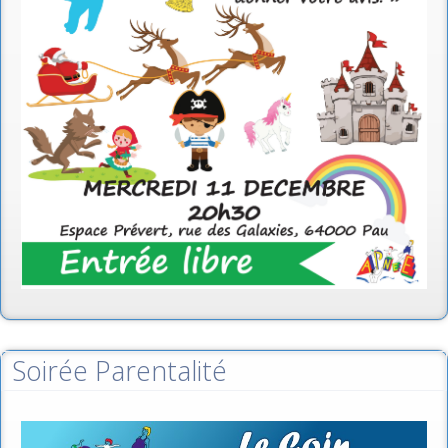
Soirée Parentalité