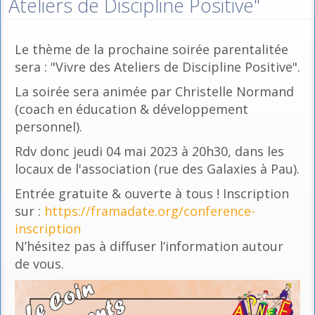
Ateliers de Discipline Positive"
Le thème de la prochaine soirée parentalitée
sera : "Vivre des Ateliers de Discipline Positive".
La soirée sera animée par Christelle Normand
(coach en éducation & développement
personnel).
Rdv donc jeudi 04 mai 2023 à 20h30, dans les
locaux de l'association (rue des Galaxies à Pau).
Entrée gratuite & ouverte à tous ! Inscription
sur :
https://framadate.org/conference-
inscription
N’hésitez pas à diffuser l’information autour
de vous.