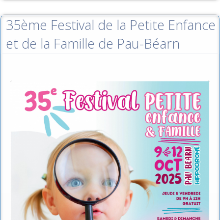
35ème Festival de la Petite Enfance
et de la Famille de Pau-Béarn