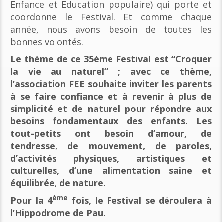
Enfance et Education populaire) qui porte et
coordonne le Festival. Et comme chaque
année, nous avons besoin de toutes les
bonnes volontés.
Le thème de ce 35ème Festival est “Croquer
la vie au naturel” ; avec ce thème,
l’association FEE souhaite inviter les parents
à se faire confiance et à revenir à plus de
simplicité et de naturel pour répondre aux
besoins fondamentaux des enfants. Les
tout-petits ont besoin d’amour, de
tendresse, de mouvement, de paroles,
d’activités physiques, artistiques et
culturelles, d’une alimentation saine et
équilibrée, de nature.
ème
Pour la 4
fois, le Festival se déroulera à
l’Hippodrome de Pau.