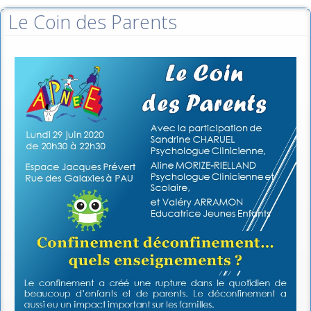
Le Coin des Parents