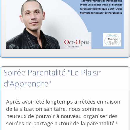
Soirée Parentalité "Le Plaisir
d'Apprendre"
Après avoir été longtemps arrêtées en raison
de la situation sanitaire, nous sommes
heureux de pouvoir à nouveau organiser des
soirées de partage autour de la parentalité !