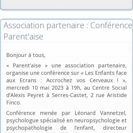
Association partenaire : Conférence
Parent'aise
Bonjour à tous,
« Parent’aise » une association partenaire,
organise une conférence sur « Les Enfants face
aux Ecrans ; Accrochez vos Cerveaux ! »,
mercredi 10 mai 2023 à 19h, au Centre Social
d’Alexis Peyret à Serres-Castet, 2 rue Aristide
Finco.
Conférence menée par Léonard Vannetzel,
psychologue spécialisé en neuropsychologie et
psychopathologie de l’enfant, directeur