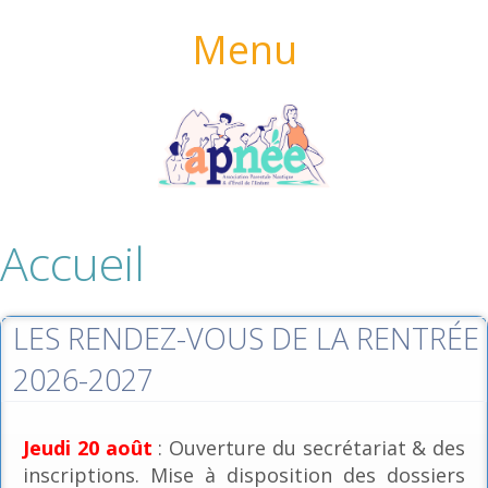
Menu
Accueil
LES RENDEZ-VOUS DE LA RENTRÉE
2026-2027
Jeudi 20 août
: Ouverture du secrétariat & des
inscriptions. Mise à disposition des dossiers