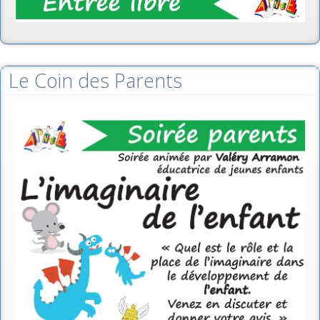
Le Coin des Parents