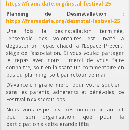
https://framadate.org/instal-festival-25
Planning
de Désinstallation :
https://framadate.org/desinstal-festival-25
Une fois la désinstallation terminée,
l’ensemble des volontaires est invité à
déguster un repas chaud, à l’Espace Prévert,
siège de l’association. Si vous voulez partager
le repas avec nous ; merci de vous faire
connaitre, soit en laissant un commentaire en
bas du planning, soit par retour de mail.
D’avance un grand merci pour votre soutien ;
sans les parents, adhérents et bénévoles, ce
Festival n’existerait pas.
Nous vous espérons très nombreux, autant
pour son organisation, que pour la
participation à cette grande fête !