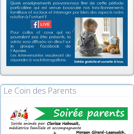
Le Coin des Parents