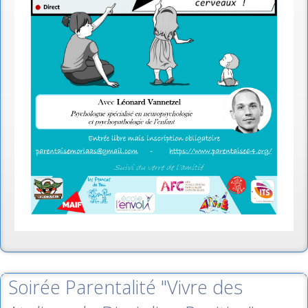
Soirée Parentalité "Vivre des