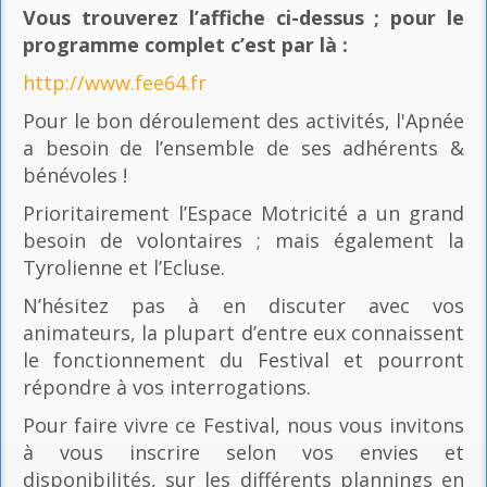
Vous trouverez l’affiche ci-dessus ; pour le
programme complet c’est par là
:
http://www.fee64.fr
Pour le bon déroulement des activités, l'Apnée
a besoin de l’ensemble de ses adhérents &
bénévoles !
Prioritairement l’Espace Motricité a un grand
besoin de volontaires ; mais également la
Tyrolienne et l’Ecluse.
N’hésitez pas à en discuter avec vos
animateurs, la plupart d’entre eux connaissent
le fonctionnement du Festival et pourront
répondre à vos interrogations.
Pour faire vivre ce Festival, nous vous invitons
à vous inscrire selon vos envies et
disponibilités, sur les différents plannings en