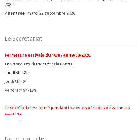
2026.
√
Rentrée
: mardi 22 septembre 2026.
Le Secrétariat
Fermeture estivale du 18/07 au 19/08/2026.
Les horaires du secrétariat sont :
Lundi 9h-12h
Jeudi 9h-12h
Vendredi 9h-12h
Le secrétariat est fermé pendant toutes les périodes de vacances
scolaires.
Nous contacter