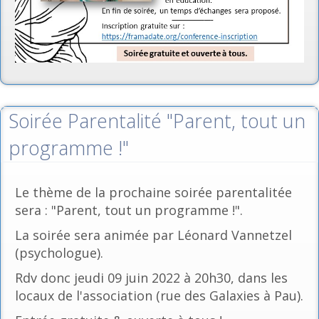
Soirée Parentalité "Parent, tout un
programme !"
Le thème de la prochaine soirée parentalitée
sera : "Parent, tout un programme !".
La soirée sera animée par Léonard Vannetzel
(psychologue).
Rdv donc jeudi 09 juin 2022 à 20h30, dans les
locaux de l'association (rue des Galaxies à Pau).