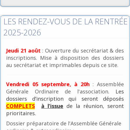
LES RENDEZ-VOUS DE LA RENTRÉE
2025-2026
Jeudi 21 août
: Ouverture du secrétariat & des
inscriptions. Mise à disposition des dossiers
au secrétariat et imprimables depuis ce site.
Vendredi 05 septembre, à 20h
: Assemblée
Générale Ordinaire de l'association
. Les
dossiers d’inscription qui seront déposés
COMPLETS
à l’issue
de la réunion, seront
prioritaires.
Dossier préparatoire de l'Assemblée Générale