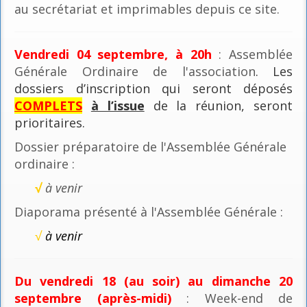
au secrétariat et imprimables depuis ce site.
Vendredi 04 septembre, à 20h
: Assemblée
Générale Ordinaire de l'association
. Les
dossiers d’inscription qui seront déposés
COMPLETS
à l’issue
de la réunion, seront
prioritaires.
Dossier préparatoire de l'Assemblée Générale
ordinaire :
√
à venir
Diaporama présenté à l'Assemblée Générale :
√
à venir
Du vendredi 18 (au soir) au dimanche 20
septembre (après-midi)
: Week-end de