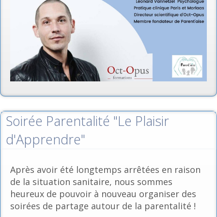
Soirée Parentalité "Le Plaisir
d'Apprendre"
Après avoir été longtemps arrêtées en raison
de la situation sanitaire, nous sommes
heureux de pouvoir à nouveau organiser des
soirées de partage autour de la parentalité !