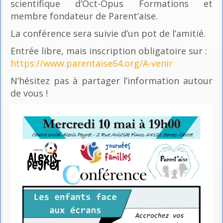
scientifique d’Oct-Opus Formations et
membre fondateur de Parent’aise.
La conférence sera suivie d’un pot de l’amitié.
Entrée libre, mais inscription obligatoire sur :
https://www.parentaise64.org/A-venir
N’hésitez pas à partager l’information autour
de vous !