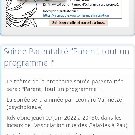
Soirée Parentalité "Parent, tout un
programme !"
Le thème de la prochaine soirée parentalitée
sera : "Parent, tout un programme !".
La soirée sera animée par Léonard Vannetzel
(psychologue).
Rdv donc jeudi 09 juin 2022 à 20h30, dans les
locaux de l'association (rue des Galaxies à Pau).