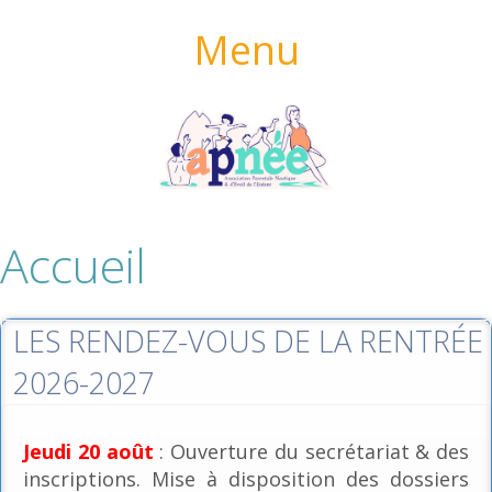
Menu
Accueil
LES RENDEZ-VOUS DE LA RENTRÉE
2026-2027
Jeudi 20 août
: Ouverture du secrétariat & des
inscriptions. Mise à disposition des dossiers