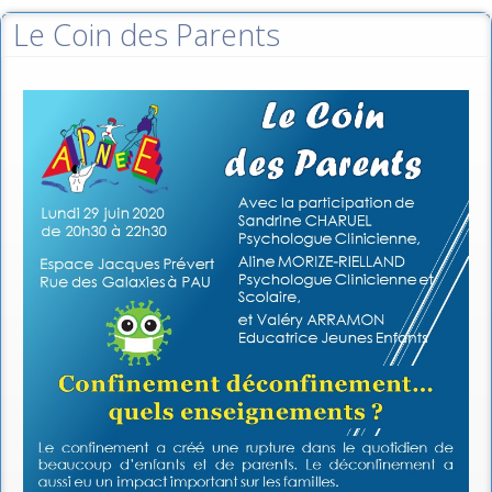
Le Coin des Parents