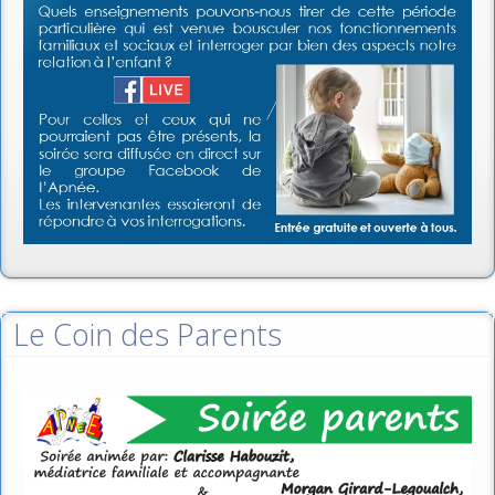
Le Coin des Parents