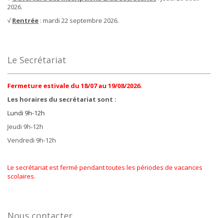
2026.
√
Rentrée
: mardi 22 septembre 2026.
Le Secrétariat
Fermeture estivale du 18/07 au 19/08/2026.
Les horaires du secrétariat sont :
Lundi 9h-12h
Jeudi 9h-12h
Vendredi 9h-12h
Le secrétariat est fermé pendant toutes les périodes de vacances
scolaires.
Nous contacter