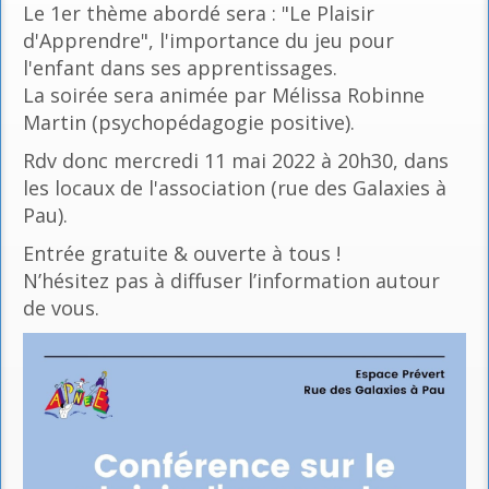
Le 1er thème abordé sera : "Le Plaisir
d'Apprendre", l'importance du jeu pour
l'enfant dans ses apprentissages.
La soirée sera animée par Mélissa Robinne
Martin (psychopédagogie positive).
Rdv donc mercredi 11 mai 2022 à 20h30, dans
les locaux de l'association (rue des Galaxies à
Pau).
Entrée gratuite & ouverte à tous !
N’hésitez pas à diffuser l’information autour
de vous.