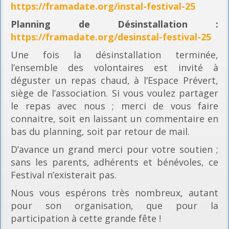
https://framadate.org/instal-festival-25
Planning
de Désinstallation :
https://framadate.org/desinstal-festival-25
Une fois la désinstallation terminée,
l’ensemble des volontaires est invité à
déguster un repas chaud, à l’Espace Prévert,
siège de l’association. Si vous voulez partager
le repas avec nous ; merci de vous faire
connaitre, soit en laissant un commentaire en
bas du planning, soit par retour de mail.
D’avance un grand merci pour votre soutien ;
sans les parents, adhérents et bénévoles, ce
Festival n’existerait pas.
Nous vous espérons très nombreux, autant
pour son organisation, que pour la
participation à cette grande fête !