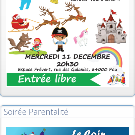
Soirée Parentalité