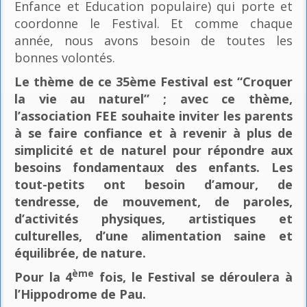
Enfance et Education populaire) qui porte et
coordonne le Festival. Et comme chaque
année, nous avons besoin de toutes les
bonnes volontés.
Le thème de ce 35ème Festival est “Croquer
la vie au naturel” ; avec ce thème,
l’association FEE souhaite inviter les parents
à se faire confiance et à revenir à plus de
simplicité et de naturel pour répondre aux
besoins fondamentaux des enfants. Les
tout-petits ont besoin d’amour, de
tendresse, de mouvement, de paroles,
d’activités physiques, artistiques et
culturelles, d’une alimentation saine et
équilibrée, de nature.
ème
Pour la 4
fois, le Festival se déroulera à
l’Hippodrome de Pau.