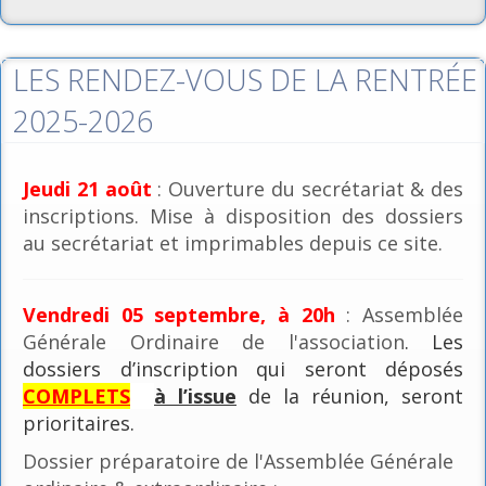
LES RENDEZ-VOUS DE LA RENTRÉE
2025-2026
Jeudi 21 août
: Ouverture du secrétariat & des
inscriptions. Mise à disposition des dossiers
au secrétariat et imprimables depuis ce site.
Vendredi 05 septembre, à 20h
: Assemblée
Générale Ordinaire de l'association
. Les
dossiers d’inscription qui seront déposés
COMPLETS
à l’issue
de la réunion, seront
prioritaires.
Dossier préparatoire de l'Assemblée Générale