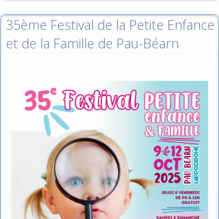
35ème Festival de la Petite Enfance
et de la Famille de Pau-Béarn