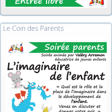
Le Coin des Parents