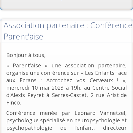
Association partenaire : Conférence
Parent'aise
Bonjour à tous,
« Parent’aise » une association partenaire,
organise une conférence sur « Les Enfants face
aux Ecrans ; Accrochez vos Cerveaux ! »,
mercredi 10 mai 2023 à 19h, au Centre Social
d’Alexis Peyret à Serres-Castet, 2 rue Aristide
Finco.
Conférence menée par Léonard Vannetzel,
psychologue spécialisé en neuropsychologie et
psychopathologie de l’enfant, directeur