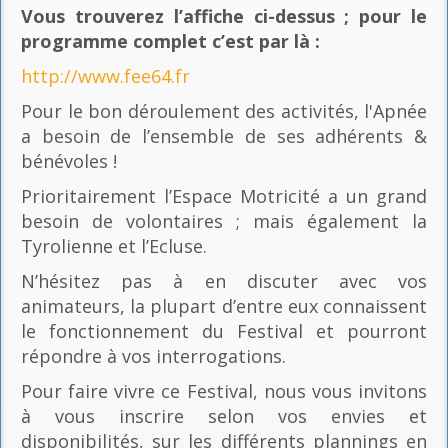
Vous trouverez l’affiche ci-dessus ; pour le
programme complet c’est par là
:
http://www.fee64.fr
Pour le bon déroulement des activités, l'Apnée
a besoin de l’ensemble de ses adhérents &
bénévoles !
Prioritairement l’Espace Motricité a un grand
besoin de volontaires ; mais également la
Tyrolienne et l’Ecluse.
N’hésitez pas à en discuter avec vos
animateurs, la plupart d’entre eux connaissent
le fonctionnement du Festival et pourront
répondre à vos interrogations.
Pour faire vivre ce Festival, nous vous invitons
à vous inscrire selon vos envies et
disponibilités, sur les différents plannings en