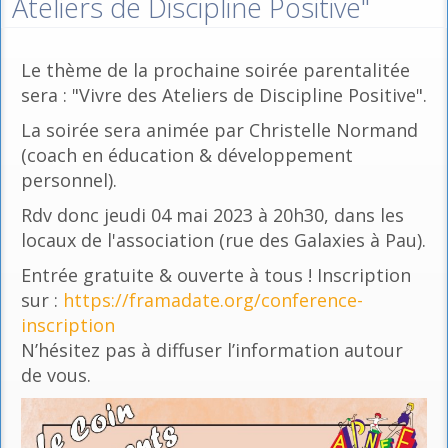
Ateliers de Discipline Positive"
Le thème de la prochaine soirée parentalitée
sera : "Vivre des Ateliers de Discipline Positive".
La soirée sera animée par Christelle Normand
(coach en éducation & développement
personnel).
Rdv donc jeudi 04 mai 2023 à 20h30, dans les
locaux de l'association (rue des Galaxies à Pau).
Entrée gratuite & ouverte à tous ! Inscription
sur :
https://framadate.org/conference-
inscription
N’hésitez pas à diffuser l’information autour
de vous.