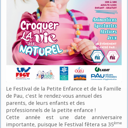
Le Festival de la Petite Enfance et de la Famille
de Pau, c'est le rendez-vous annuel des
parents, de leurs enfants et des
professionnels de la petite enfance !
Cette année est une date anniversaire
ème
importante, puisque le Festival fêtera sa 35