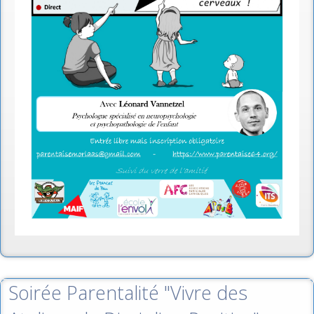
Soirée Parentalité "Vivre des