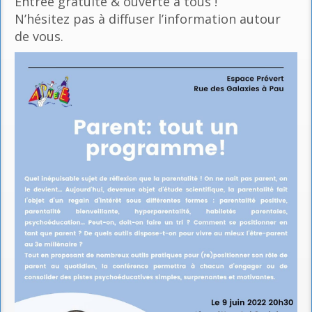
Entrée gratuite & ouverte à tous !
N’hésitez pas à diffuser l’information autour
de vous.