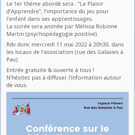
Le 1er thème abordé sera : "Le Plaisir
d'Apprendre", l'importance du jeu pour
l'enfant dans ses apprentissages.
La soirée sera animée par Mélissa Robinne
Martin (psychopédagogie positive).
Rdv donc mercredi 11 mai 2022 à 20h30, dans
les locaux de l'association (rue des Galaxies à
Pau).
Entrée gratuite & ouverte à tous !
N’hésitez pas à diffuser l’information autour
de vous.