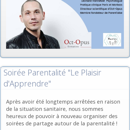
Soirée Parentalité "Le Plaisir
d'Apprendre"
Après avoir été longtemps arrêtées en raison
de la situation sanitaire, nous sommes
heureux de pouvoir à nouveau organiser des
soirées de partage autour de la parentalité !