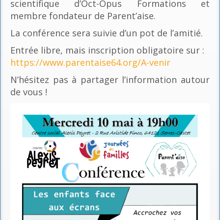
scientifique d’Oct-Opus Formations et
membre fondateur de Parent’aise.
La conférence sera suivie d’un pot de l’amitié.
Entrée libre, mais inscription obligatoire sur :
https://www.parentaise64.org/A-venir
N’hésitez pas à partager l’information autour
de vous !