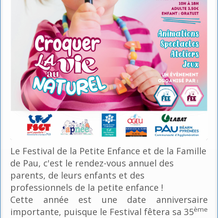
Le Festival de la Petite Enfance et de la Famille
de Pau, c'est le rendez-vous annuel des
parents, de leurs enfants et des
professionnels de la petite enfance !
Cette année est une date anniversaire
ème
importante, puisque le Festival fêtera sa 35