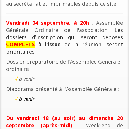
au secrétariat et imprimables depuis ce site.
Vendredi 04 septembre, à 20h
: Assemblée
Générale Ordinaire de l'association
. Les
dossiers d’inscription qui seront déposés
COMPLETS
à l’issue
de la réunion, seront
prioritaires.
Dossier préparatoire de l'Assemblée Générale
ordinaire :
√
à venir
Diaporama présenté à l'Assemblée Générale :
√
à venir
Du vendredi 18 (au soir) au dimanche 20
septembre (après-midi)
: Week-end de