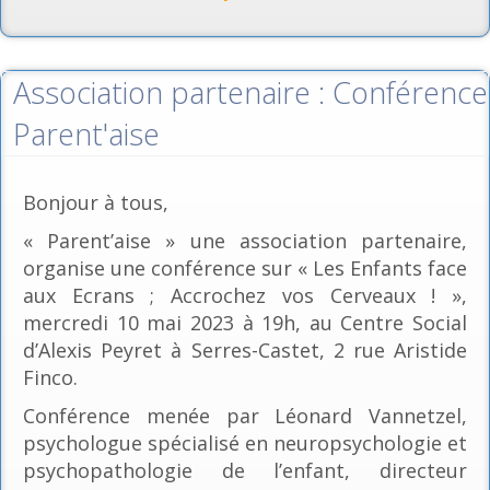
Association partenaire : Conférence
Parent'aise
Bonjour à tous,
« Parent’aise » une association partenaire,
organise une conférence sur « Les Enfants face
aux Ecrans ; Accrochez vos Cerveaux ! »,
mercredi 10 mai 2023 à 19h, au Centre Social
d’Alexis Peyret à Serres-Castet, 2 rue Aristide
Finco.
Conférence menée par Léonard Vannetzel,
psychologue spécialisé en neuropsychologie et
psychopathologie de l’enfant, directeur