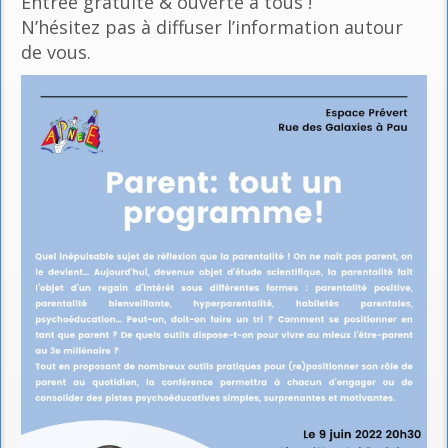
Entrée gratuite & ouverte à tous !
N’hésitez pas à diffuser l’information autour
de vous.