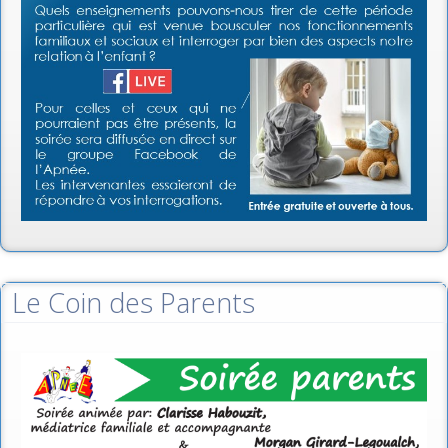
Le Coin des Parents