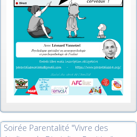
Soirée Parentalité "Vivre des