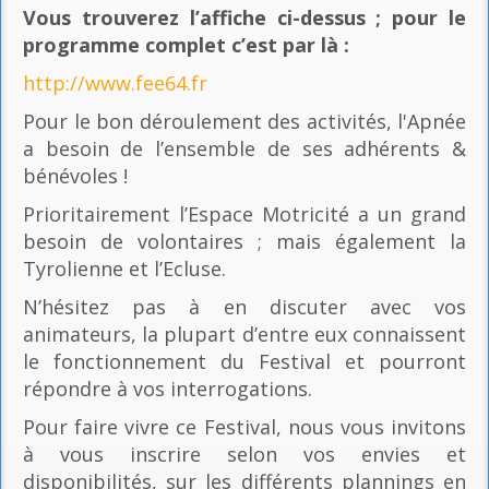
Vous trouverez l’affiche ci-dessus ; pour le
programme complet c’est par là
:
http://www.fee64.fr
Pour le bon déroulement des activités, l'Apnée
a besoin de l’ensemble de ses adhérents &
bénévoles !
Prioritairement l’Espace Motricité a un grand
besoin de volontaires ; mais également la
Tyrolienne et l’Ecluse.
N’hésitez pas à en discuter avec vos
animateurs, la plupart d’entre eux connaissent
le fonctionnement du Festival et pourront
répondre à vos interrogations.
Pour faire vivre ce Festival, nous vous invitons
à vous inscrire selon vos envies et
disponibilités, sur les différents plannings en