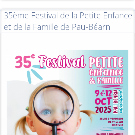
35ème Festival de la Petite Enfance
et de la Famille de Pau-Béarn