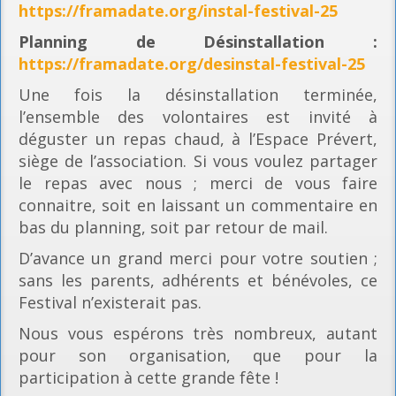
https://framadate.org/instal-festival-25
Planning
de Désinstallation :
https://framadate.org/desinstal-festival-25
Une fois la désinstallation terminée,
l’ensemble des volontaires est invité à
déguster un repas chaud, à l’Espace Prévert,
siège de l’association. Si vous voulez partager
le repas avec nous ; merci de vous faire
connaitre, soit en laissant un commentaire en
bas du planning, soit par retour de mail.
D’avance un grand merci pour votre soutien ;
sans les parents, adhérents et bénévoles, ce
Festival n’existerait pas.
Nous vous espérons très nombreux, autant
pour son organisation, que pour la
participation à cette grande fête !