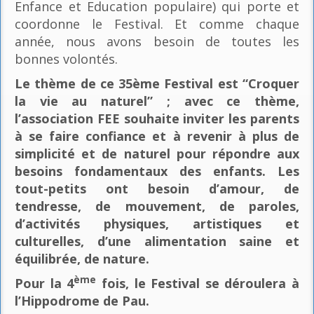
Enfance et Education populaire) qui porte et
coordonne le Festival. Et comme chaque
année, nous avons besoin de toutes les
bonnes volontés.
Le thème de ce 35ème Festival est “Croquer
la vie au naturel” ; avec ce thème,
l’association FEE souhaite inviter les parents
à se faire confiance et à revenir à plus de
simplicité et de naturel pour répondre aux
besoins fondamentaux des enfants. Les
tout-petits ont besoin d’amour, de
tendresse, de mouvement, de paroles,
d’activités physiques, artistiques et
culturelles, d’une alimentation saine et
équilibrée, de nature.
ème
Pour la 4
fois, le Festival se déroulera à
l’Hippodrome de Pau.