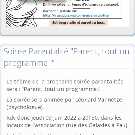
Soirée Parentalité "Parent, tout un
programme !"
Le thème de la prochaine soirée parentalitée
sera : "Parent, tout un programme !".
La soirée sera animée par Léonard Vannetzel
(psychologue).
Rdv donc jeudi 09 juin 2022 à 20h30, dans les
locaux de l'association (rue des Galaxies à Pau).