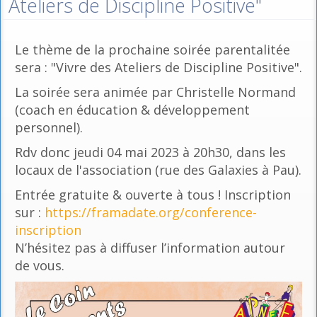
Ateliers de Discipline Positive"
Le thème de la prochaine soirée parentalitée
sera : "Vivre des Ateliers de Discipline Positive".
La soirée sera animée par Christelle Normand
(coach en éducation & développement
personnel).
Rdv donc jeudi 04 mai 2023 à 20h30, dans les
locaux de l'association (rue des Galaxies à Pau).
Entrée gratuite & ouverte à tous ! Inscription
sur :
https://framadate.org/conference-
inscription
N’hésitez pas à diffuser l’information autour
de vous.