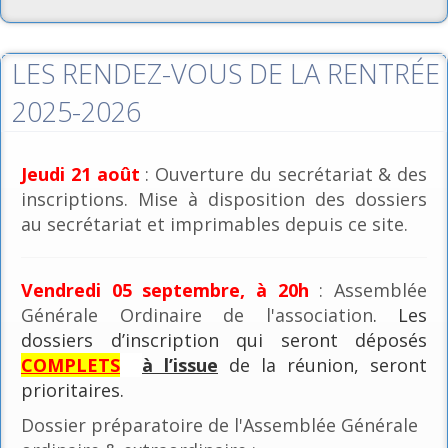
LES RENDEZ-VOUS DE LA RENTRÉE
2025-2026
Jeudi 21 août
: Ouverture du secrétariat & des
inscriptions. Mise à disposition des dossiers
au secrétariat et imprimables depuis ce site.
Vendredi 05 septembre, à 20h
: Assemblée
Générale Ordinaire de l'association
. Les
dossiers d’inscription qui seront déposés
COMPLETS
à l’issue
de la réunion, seront
prioritaires.
Dossier préparatoire de l'Assemblée Générale