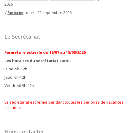
2026.
√
Rentrée
: mardi 22 septembre 2026.
Le Secrétariat
Fermeture estivale du 18/07 au 19/08/2026.
Les horaires du secrétariat sont :
Lundi 9h-12h
Jeudi 9h-12h
Vendredi 9h-12h
Le secrétariat est fermé pendant toutes les périodes de vacances
scolaires.
Nous contacter