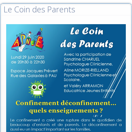
Le Coin des Parents