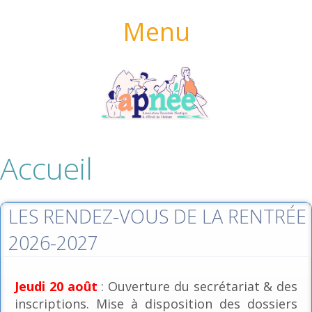
Menu
Accueil
LES RENDEZ-VOUS DE LA RENTRÉE
2026-2027
Jeudi 20 août
: Ouverture du secrétariat & des
inscriptions. Mise à disposition des dossiers