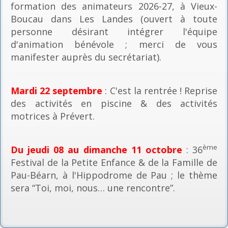
formation des animateurs 2026-27, à Vieux-
Boucau dans Les Landes (ouvert à toute
personne désirant intégrer l'équipe
d'animation bénévole ; merci de vous
manifester auprès du secrétariat).
Mardi 22 septembre
: C'est la rentrée ! Reprise
des activités en piscine & des activités
motrices à Prévert.
ème
Du jeudi 08 au dimanche 11 octobre
: 36
Festival de la Petite Enfance & de la Famille de
Pau-Béarn, à l'Hippodrome de Pau ; le thème
sera “Toi, moi, nous… une rencontre”.