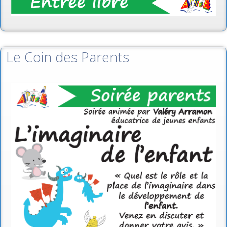
Le Coin des Parents