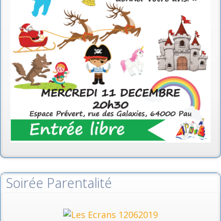
Soirée Parentalité