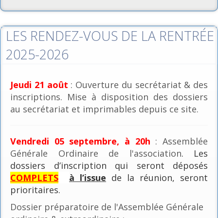
LES RENDEZ-VOUS DE LA RENTRÉE
2025-2026
Jeudi 21 août
: Ouverture du secrétariat & des
inscriptions. Mise à disposition des dossiers
au secrétariat et imprimables depuis ce site.
Vendredi 05 septembre, à 20h
: Assemblée
Générale Ordinaire de l'association
. Les
dossiers d’inscription qui seront déposés
COMPLETS
à l’issue
de la réunion, seront
prioritaires.
Dossier préparatoire de l'Assemblée Générale