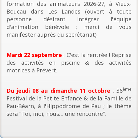
formation des animateurs 2026-27, à Vieux-
Boucau dans Les Landes (ouvert à toute
personne désirant intégrer l'équipe
d'animation bénévole ; merci de vous
manifester auprès du secrétariat).
Mardi 22 septembre
: C'est la rentrée ! Reprise
des activités en piscine & des activités
motrices à Prévert.
ème
Du jeudi 08 au dimanche 11 octobre
: 36
Festival de la Petite Enfance & de la Famille de
Pau-Béarn, à l'Hippodrome de Pau ; le thème
sera “Toi, moi, nous… une rencontre”.