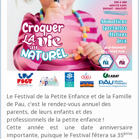
Le Festival de la Petite Enfance et de la Famille
de Pau, c'est le rendez-vous annuel des
parents, de leurs enfants et des
professionnels de la petite enfance !
Cette année est une date anniversaire
ème
importante, puisque le Festival fêtera sa 35