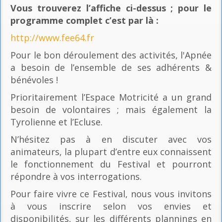
Vous trouverez l’affiche ci-dessus ; pour le
programme complet c’est par là
:
http://www.fee64.fr
Pour le bon déroulement des activités, l'Apnée
a besoin de l’ensemble de ses adhérents &
bénévoles !
Prioritairement l’Espace Motricité a un grand
besoin de volontaires ; mais également la
Tyrolienne et l’Ecluse.
N’hésitez pas à en discuter avec vos
animateurs, la plupart d’entre eux connaissent
le fonctionnement du Festival et pourront
répondre à vos interrogations.
Pour faire vivre ce Festival, nous vous invitons
à vous inscrire selon vos envies et
disponibilités, sur les différents plannings en