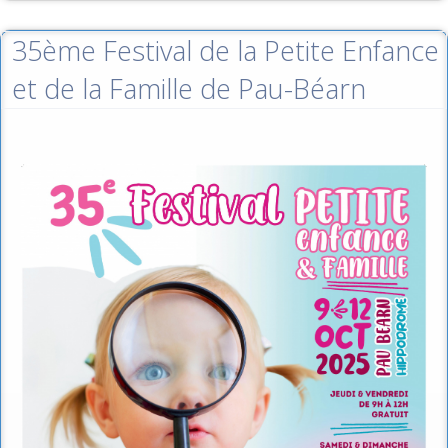
35ème Festival de la Petite Enfance
et de la Famille de Pau-Béarn