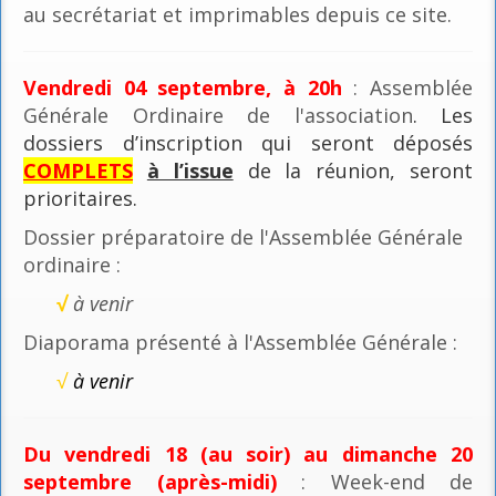
au secrétariat et imprimables depuis ce site.
Vendredi 04 septembre, à 20h
: Assemblée
Générale Ordinaire de l'association
. Les
dossiers d’inscription qui seront déposés
COMPLETS
à l’issue
de la réunion, seront
prioritaires.
Dossier préparatoire de l'Assemblée Générale
ordinaire :
√
à venir
Diaporama présenté à l'Assemblée Générale :
√
à venir
Du vendredi 18 (au soir) au dimanche 20
septembre (après-midi)
: Week-end de