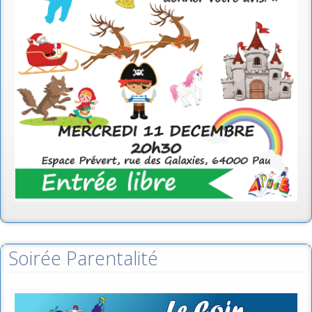
Soirée Parentalité