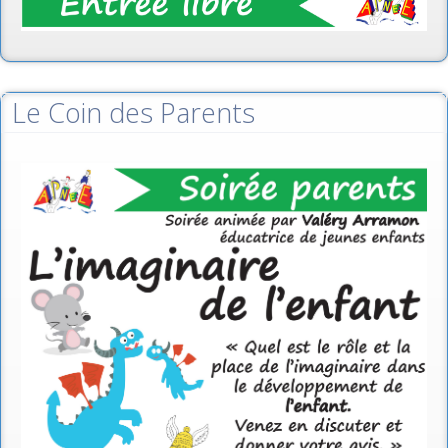
Le Coin des Parents