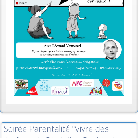
Soirée Parentalité "Vivre des