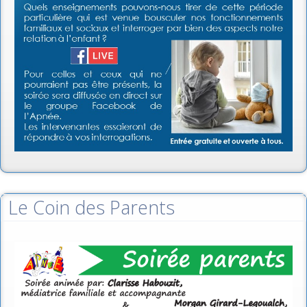
Le Coin des Parents