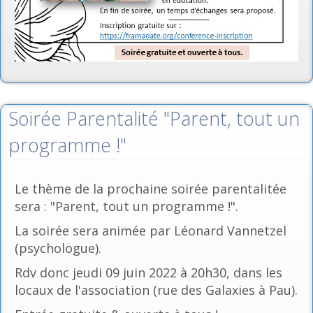
Soirée Parentalité "Parent, tout un
programme !"
Le thème de la prochaine soirée parentalitée
sera : "Parent, tout un programme !".
La soirée sera animée par Léonard Vannetzel
(psychologue).
Rdv donc jeudi 09 juin 2022 à 20h30, dans les
locaux de l'association (rue des Galaxies à Pau).