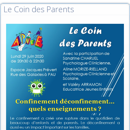
Le Coin des Parents