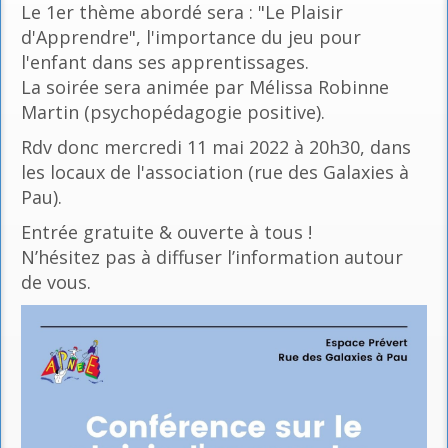
Le 1er thème abordé sera : "Le Plaisir
d'Apprendre", l'importance du jeu pour
l'enfant dans ses apprentissages.
La soirée sera animée par Mélissa Robinne
Martin (psychopédagogie positive).
Rdv donc mercredi 11 mai 2022 à 20h30, dans
les locaux de l'association (rue des Galaxies à
Pau).
Entrée gratuite & ouverte à tous !
N’hésitez pas à diffuser l’information autour
de vous.