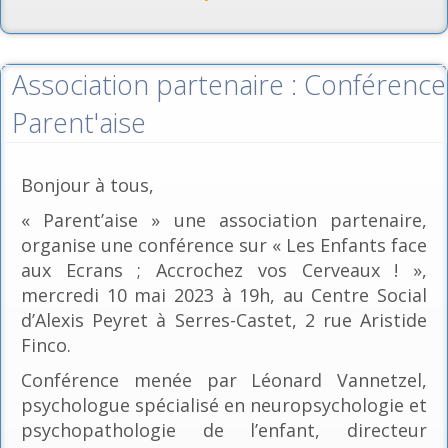
Association partenaire : Conférence
Parent'aise
Bonjour à tous,
« Parent’aise » une association partenaire,
organise une conférence sur « Les Enfants face
aux Ecrans ; Accrochez vos Cerveaux ! »,
mercredi 10 mai 2023 à 19h, au Centre Social
d’Alexis Peyret à Serres-Castet, 2 rue Aristide
Finco.
Conférence menée par Léonard Vannetzel,
psychologue spécialisé en neuropsychologie et
psychopathologie de l’enfant, directeur