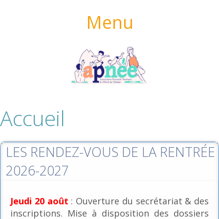
Menu
Accueil
LES RENDEZ-VOUS DE LA RENTRÉE
2026-2027
Jeudi 20 août
: Ouverture du secrétariat & des
inscriptions. Mise à disposition des dossiers