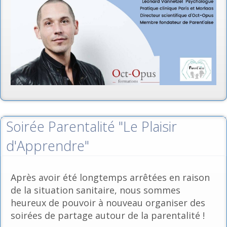
Soirée Parentalité "Le Plaisir
d'Apprendre"
Après avoir été longtemps arrêtées en raison
de la situation sanitaire, nous sommes
heureux de pouvoir à nouveau organiser des
soirées de partage autour de la parentalité !