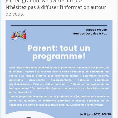
Entrée gratuite & ouverte à tous !
N’hésitez pas à diffuser l’information autour
de vous.