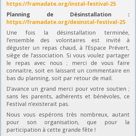
https://framadate.org/instal-festival-25
Planning
de Désinstallation :
https://framadate.org/desinstal-festival-25
Une fois la désinstallation terminée,
l’ensemble des volontaires est invité à
déguster un repas chaud, à l’Espace Prévert,
siège de l’association. Si vous voulez partager
le repas avec nous ; merci de vous faire
connaitre, soit en laissant un commentaire en
bas du planning, soit par retour de mail.
D’avance un grand merci pour votre soutien ;
sans les parents, adhérents et bénévoles, ce
Festival n’existerait pas.
Nous vous espérons très nombreux, autant
pour son organisation, que pour la
participation à cette grande fête !