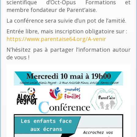
scientifique d’Oct-Opus Formations et
membre fondateur de Parent’aise.
La conférence sera suivie d’un pot de l’amitié.
Entrée libre, mais inscription obligatoire sur :
https://www.parentaise64.org/A-venir
N’hésitez pas à partager l’information autour
de vous !