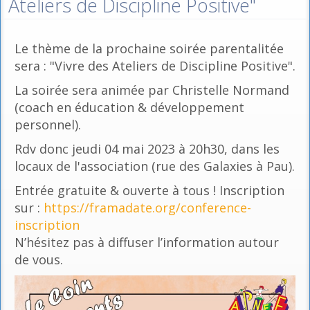
Ateliers de Discipline Positive"
Le thème de la prochaine soirée parentalitée
sera : "Vivre des Ateliers de Discipline Positive".
La soirée sera animée par Christelle Normand
(coach en éducation & développement
personnel).
Rdv donc jeudi 04 mai 2023 à 20h30, dans les
locaux de l'association (rue des Galaxies à Pau).
Entrée gratuite & ouverte à tous ! Inscription
sur :
https://framadate.org/conference-
inscription
N’hésitez pas à diffuser l’information autour
de vous.