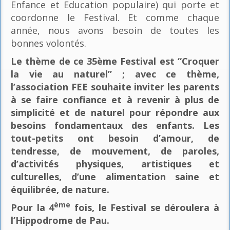
Enfance et Education populaire) qui porte et
coordonne le Festival. Et comme chaque
année, nous avons besoin de toutes les
bonnes volontés.
Le thème de ce 35ème Festival est “Croquer
la vie au naturel” ; avec ce thème,
l’association FEE souhaite inviter les parents
à se faire confiance et à revenir à plus de
simplicité et de naturel pour répondre aux
besoins fondamentaux des enfants. Les
tout-petits ont besoin d’amour, de
tendresse, de mouvement, de paroles,
d’activités physiques, artistiques et
culturelles, d’une alimentation saine et
équilibrée, de nature.
ème
Pour la 4
fois, le Festival se déroulera à
l’Hippodrome de Pau.