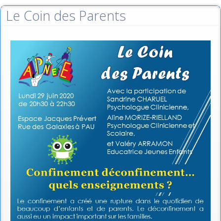
Le Coin des Parents