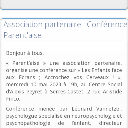
Association partenaire : Conférence
Parent'aise
Bonjour à tous,
« Parent’aise » une association partenaire,
organise une conférence sur « Les Enfants face
aux Ecrans ; Accrochez vos Cerveaux ! »,
mercredi 10 mai 2023 à 19h, au Centre Social
d’Alexis Peyret à Serres-Castet, 2 rue Aristide
Finco.
Conférence menée par Léonard Vannetzel,
psychologue spécialisé en neuropsychologie et
psychopathologie de l’enfant, directeur