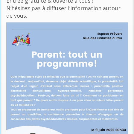
Entrée gratuite & ouverte à tous !
N’hésitez pas à diffuser l’information autour
de vous.