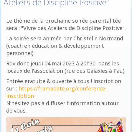
Ateliers de Discipline Positive"
Le thème de la prochaine soirée parentalitée
sera : "Vivre des Ateliers de Discipline Positive".
La soirée sera animée par Christelle Normand
(coach en éducation & développement
personnel).
Rdv donc jeudi 04 mai 2023 à 20h30, dans les
locaux de l'association (rue des Galaxies à Pau).
Entrée gratuite & ouverte à tous ! Inscription
sur :
https://framadate.org/conference-
inscription
N’hésitez pas à diffuser l’information autour
de vous.