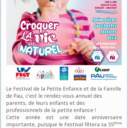
Le Festival de la Petite Enfance et de la Famille
de Pau, c'est le rendez-vous annuel des
parents, de leurs enfants et des
professionnels de la petite enfance !
Cette année est une date anniversaire
ème
importante, puisque le Festival fêtera sa 35