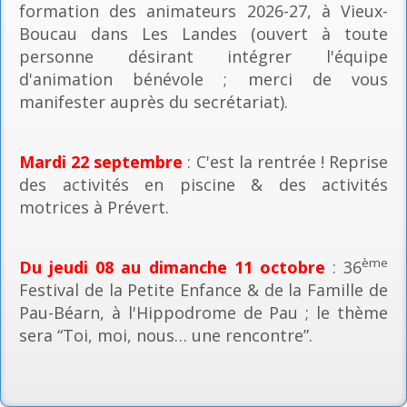
formation des animateurs 2026-27, à Vieux-
Boucau dans Les Landes (ouvert à toute
personne désirant intégrer l'équipe
d'animation bénévole ; merci de vous
manifester auprès du secrétariat).
Mardi 22 septembre
: C'est la rentrée ! Reprise
des activités en piscine & des activités
motrices à Prévert.
ème
Du jeudi 08 au dimanche 11 octobre
: 36
Festival de la Petite Enfance & de la Famille de
Pau-Béarn, à l'Hippodrome de Pau ; le thème
sera “Toi, moi, nous… une rencontre”.