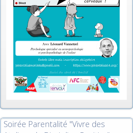
Soirée Parentalité "Vivre des