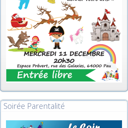
Soirée Parentalité