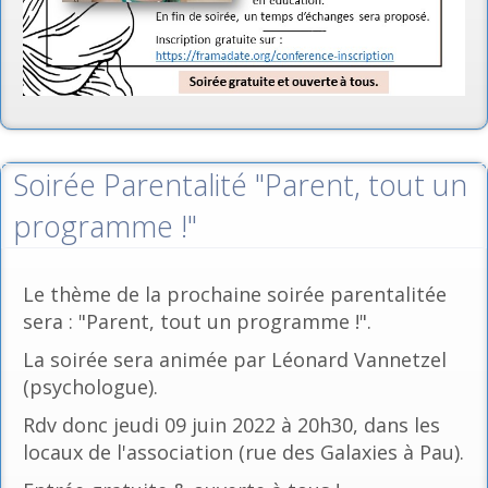
Soirée Parentalité "Parent, tout un
programme !"
Le thème de la prochaine soirée parentalitée
sera : "Parent, tout un programme !".
La soirée sera animée par Léonard Vannetzel
(psychologue).
Rdv donc jeudi 09 juin 2022 à 20h30, dans les
locaux de l'association (rue des Galaxies à Pau).