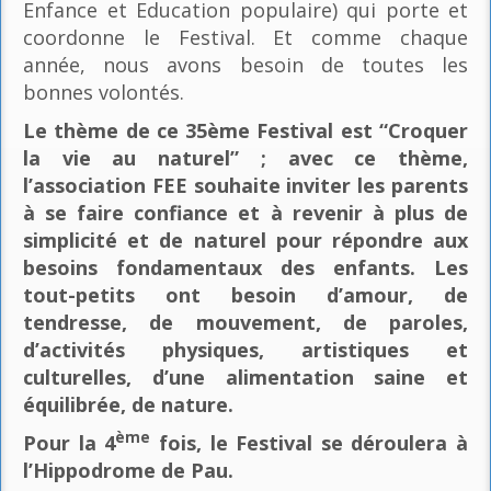
Enfance et Education populaire) qui porte et
coordonne le Festival. Et comme chaque
année, nous avons besoin de toutes les
bonnes volontés.
Le thème de ce 35ème Festival est “Croquer
la vie au naturel” ; avec ce thème,
l’association FEE souhaite inviter les parents
à se faire confiance et à revenir à plus de
simplicité et de naturel pour répondre aux
besoins fondamentaux des enfants. Les
tout-petits ont besoin d’amour, de
tendresse, de mouvement, de paroles,
d’activités physiques, artistiques et
culturelles, d’une alimentation saine et
équilibrée, de nature.
ème
Pour la 4
fois, le Festival se déroulera à
l’Hippodrome de Pau.