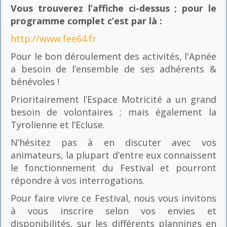
Vous trouverez l’affiche ci-dessus ; pour le
programme complet c’est par là
:
http://www.fee64.fr
Pour le bon déroulement des activités, l'Apnée
a besoin de l’ensemble de ses adhérents &
bénévoles !
Prioritairement l’Espace Motricité a un grand
besoin de volontaires ; mais également la
Tyrolienne et l’Ecluse.
N’hésitez pas à en discuter avec vos
animateurs, la plupart d’entre eux connaissent
le fonctionnement du Festival et pourront
répondre à vos interrogations.
Pour faire vivre ce Festival, nous vous invitons
à vous inscrire selon vos envies et
disponibilités, sur les différents plannings en