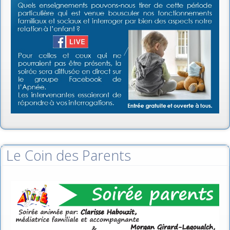
Le Coin des Parents