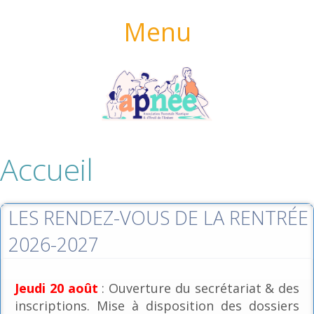
Menu
Accueil
LES RENDEZ-VOUS DE LA RENTRÉE
2026-2027
Jeudi 20 août
: Ouverture du secrétariat & des
inscriptions. Mise à disposition des dossiers