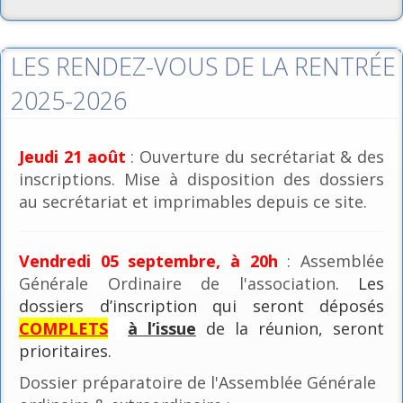
LES RENDEZ-VOUS DE LA RENTRÉE
2025-2026
Jeudi 21 août
: Ouverture du secrétariat & des
inscriptions. Mise à disposition des dossiers
au secrétariat et imprimables depuis ce site.
Vendredi 05 septembre, à 20h
: Assemblée
Générale Ordinaire de l'association
. Les
dossiers d’inscription qui seront déposés
COMPLETS
à l’issue
de la réunion, seront
prioritaires.
Dossier préparatoire de l'Assemblée Générale