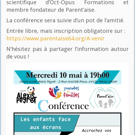
scientifique d’Oct-Opus Formations et
membre fondateur de Parent’aise.
La conférence sera suivie d’un pot de l’amitié.
Entrée libre, mais inscription obligatoire sur :
https://www.parentaise64.org/A-venir
N’hésitez pas à partager l’information autour
de vous !