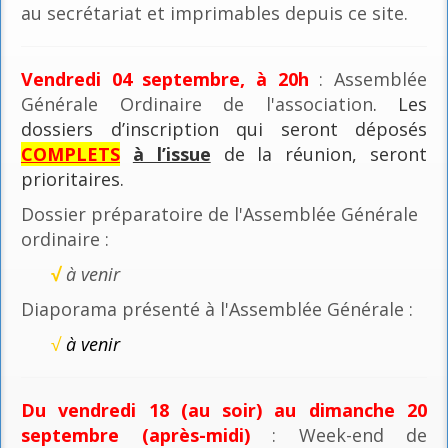
au secrétariat et imprimables depuis ce site.
Vendredi 04 septembre, à 20h
: Assemblée
Générale Ordinaire de l'association
. Les
dossiers d’inscription qui seront déposés
COMPLETS
à l’issue
de la réunion, seront
prioritaires.
Dossier préparatoire de l'Assemblée Générale
ordinaire :
√
à venir
Diaporama présenté à l'Assemblée Générale :
√
à venir
Du vendredi 18 (au soir) au dimanche 20
septembre (après-midi)
: Week-end de