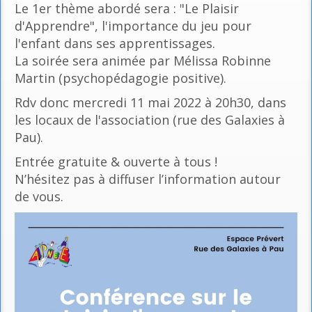
Le 1er thème abordé sera : "Le Plaisir
d'Apprendre", l'importance du jeu pour
l'enfant dans ses apprentissages.
La soirée sera animée par Mélissa Robinne
Martin (psychopédagogie positive).
Rdv donc mercredi 11 mai 2022 à 20h30, dans
les locaux de l'association (rue des Galaxies à
Pau).
Entrée gratuite & ouverte à tous !
N’hésitez pas à diffuser l’information autour
de vous.