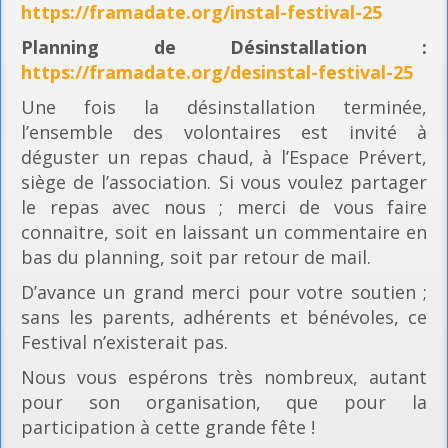
https://framadate.org/instal-festival-25
Planning
de Désinstallation :
https://framadate.org/desinstal-festival-25
Une fois la désinstallation terminée,
l’ensemble des volontaires est invité à
déguster un repas chaud, à l’Espace Prévert,
siège de l’association. Si vous voulez partager
le repas avec nous ; merci de vous faire
connaitre, soit en laissant un commentaire en
bas du planning, soit par retour de mail.
D’avance un grand merci pour votre soutien ;
sans les parents, adhérents et bénévoles, ce
Festival n’existerait pas.
Nous vous espérons très nombreux, autant
pour son organisation, que pour la
participation à cette grande fête !