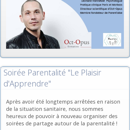
Soirée Parentalité "Le Plaisir
d'Apprendre"
Après avoir été longtemps arrêtées en raison
de la situation sanitaire, nous sommes
heureux de pouvoir à nouveau organiser des
soirées de partage autour de la parentalité !