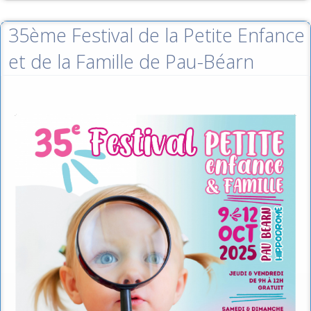
35ème Festival de la Petite Enfance
et de la Famille de Pau-Béarn