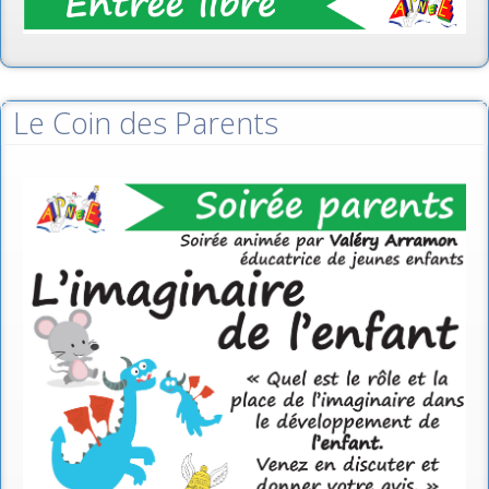
Le Coin des Parents