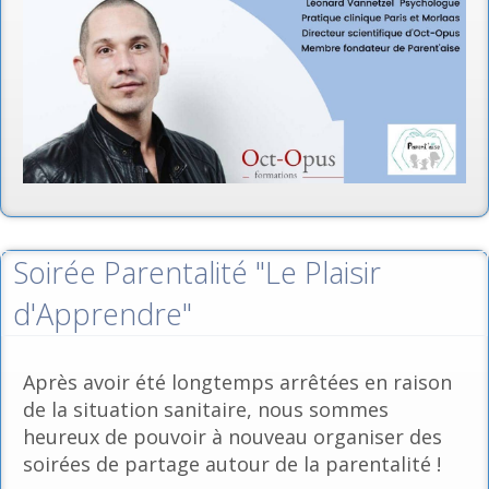
Soirée Parentalité "Le Plaisir
d'Apprendre"
Après avoir été longtemps arrêtées en raison
de la situation sanitaire, nous sommes
heureux de pouvoir à nouveau organiser des
soirées de partage autour de la parentalité !