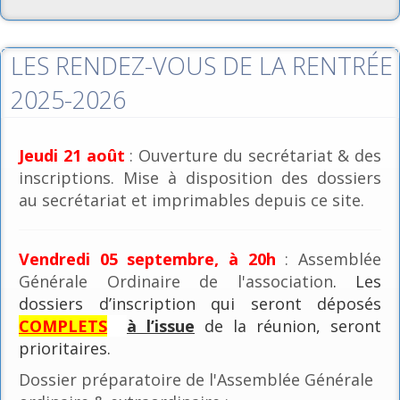
LES RENDEZ-VOUS DE LA RENTRÉE
2025-2026
Jeudi 21 août
: Ouverture du secrétariat & des
inscriptions. Mise à disposition des dossiers
au secrétariat et imprimables depuis ce site.
Vendredi 05 septembre, à 20h
: Assemblée
Générale Ordinaire de l'association
. Les
dossiers d’inscription qui seront déposés
COMPLETS
à l’issue
de la réunion, seront
prioritaires.
Dossier préparatoire de l'Assemblée Générale