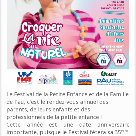
Le Festival de la Petite Enfance et de la Famille
de Pau, c'est le rendez-vous annuel des
parents, de leurs enfants et des
professionnels de la petite enfance !
Cette année est une date anniversaire
ème
importante, puisque le Festival fêtera sa 35