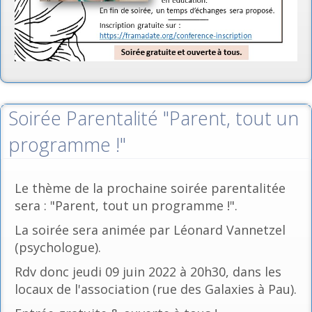
Soirée Parentalité "Parent, tout un
programme !"
Le thème de la prochaine soirée parentalitée
sera : "Parent, tout un programme !".
La soirée sera animée par Léonard Vannetzel
(psychologue).
Rdv donc jeudi 09 juin 2022 à 20h30, dans les
locaux de l'association (rue des Galaxies à Pau).