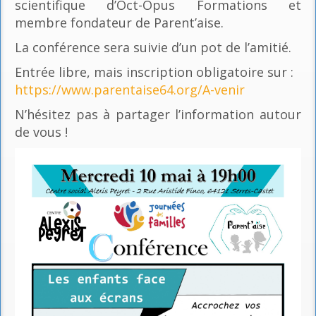
scientifique d’Oct-Opus Formations et
membre fondateur de Parent’aise.
La conférence sera suivie d’un pot de l’amitié.
Entrée libre, mais inscription obligatoire sur :
https://www.parentaise64.org/A-venir
N’hésitez pas à partager l’information autour
de vous !