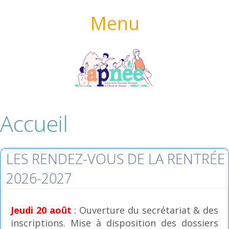
Menu
Accueil
LES RENDEZ-VOUS DE LA RENTRÉE
2026-2027
Jeudi 20 août
: Ouverture du secrétariat & des
inscriptions. Mise à disposition des dossiers