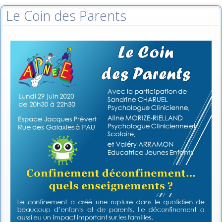
Le Coin des Parents