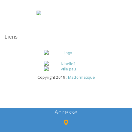
Liens
Copyright 2019 :
Matformatique
Adresse