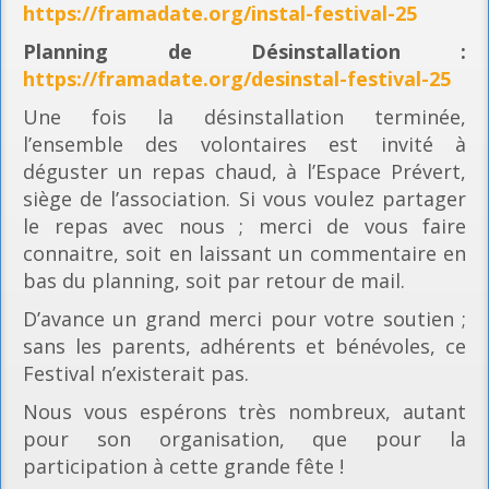
https://framadate.org/instal-festival-25
Planning
de Désinstallation :
https://framadate.org/desinstal-festival-25
Une fois la désinstallation terminée,
l’ensemble des volontaires est invité à
déguster un repas chaud, à l’Espace Prévert,
siège de l’association. Si vous voulez partager
le repas avec nous ; merci de vous faire
connaitre, soit en laissant un commentaire en
bas du planning, soit par retour de mail.
D’avance un grand merci pour votre soutien ;
sans les parents, adhérents et bénévoles, ce
Festival n’existerait pas.
Nous vous espérons très nombreux, autant
pour son organisation, que pour la
participation à cette grande fête !