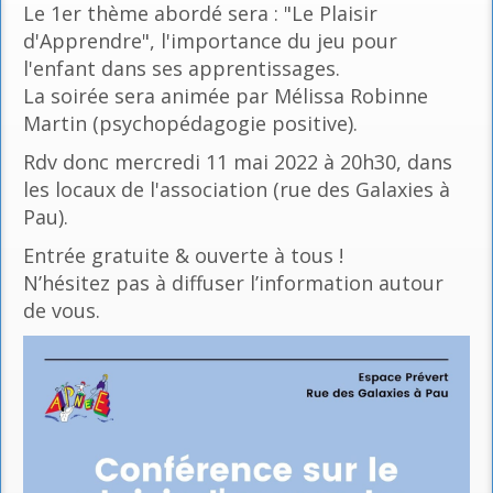
Le 1er thème abordé sera : "Le Plaisir
d'Apprendre", l'importance du jeu pour
l'enfant dans ses apprentissages.
La soirée sera animée par Mélissa Robinne
Martin (psychopédagogie positive).
Rdv donc mercredi 11 mai 2022 à 20h30, dans
les locaux de l'association (rue des Galaxies à
Pau).
Entrée gratuite & ouverte à tous !
N’hésitez pas à diffuser l’information autour
de vous.