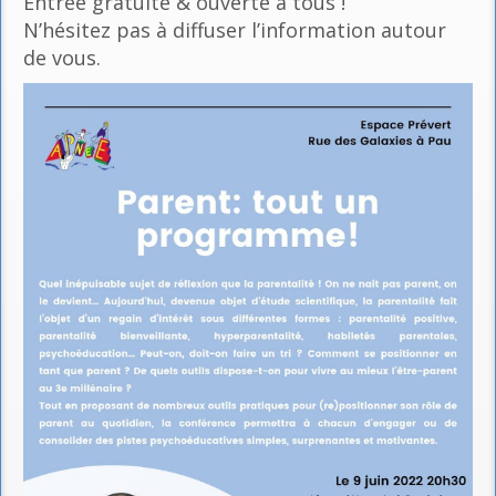
Entrée gratuite & ouverte à tous !
N’hésitez pas à diffuser l’information autour
de vous.