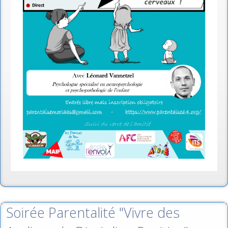
Soirée Parentalité "Vivre des