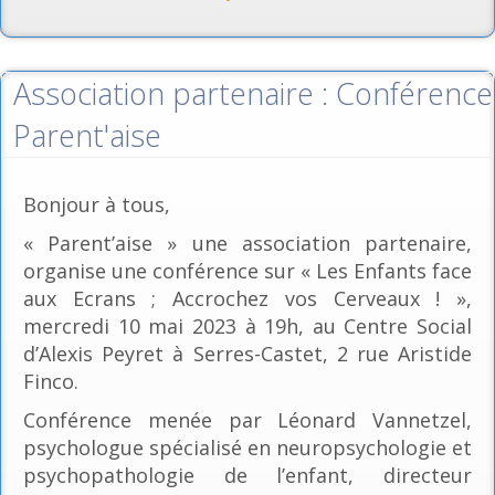
Association partenaire : Conférence
Parent'aise
Bonjour à tous,
« Parent’aise » une association partenaire,
organise une conférence sur « Les Enfants face
aux Ecrans ; Accrochez vos Cerveaux ! »,
mercredi 10 mai 2023 à 19h, au Centre Social
d’Alexis Peyret à Serres-Castet, 2 rue Aristide
Finco.
Conférence menée par Léonard Vannetzel,
psychologue spécialisé en neuropsychologie et
psychopathologie de l’enfant, directeur