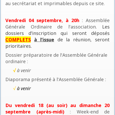
au secrétariat et imprimables depuis ce site.
Vendredi 04 septembre, à 20h
: Assemblée
Générale Ordinaire de l'association
. Les
dossiers d’inscription qui seront déposés
COMPLETS
à l’issue
de la réunion, seront
prioritaires.
Dossier préparatoire de l'Assemblée Générale
ordinaire :
√
à venir
Diaporama présenté à l'Assemblée Générale :
√
à venir
Du vendredi 18 (au soir) au dimanche 20
septembre (après-midi)
: Week-end de