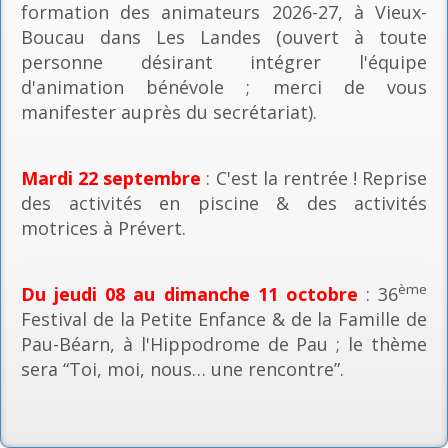
formation des animateurs 2026-27, à Vieux-
Boucau dans Les Landes (ouvert à toute
personne désirant intégrer l'équipe
d'animation bénévole ; merci de vous
manifester auprès du secrétariat).
Mardi 22 septembre
: C'est la rentrée ! Reprise
des activités en piscine & des activités
motrices à Prévert.
ème
Du jeudi 08 au dimanche 11 octobre
: 36
Festival de la Petite Enfance & de la Famille de
Pau-Béarn, à l'Hippodrome de Pau ; le thème
sera “Toi, moi, nous… une rencontre”.