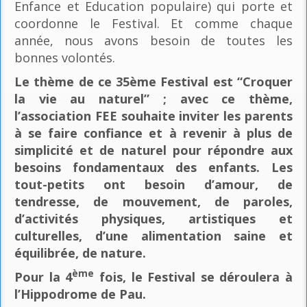
Enfance et Education populaire) qui porte et
coordonne le Festival. Et comme chaque
année, nous avons besoin de toutes les
bonnes volontés.
Le thème de ce 35ème Festival est “Croquer
la vie au naturel” ; avec ce thème,
l’association FEE souhaite inviter les parents
à se faire confiance et à revenir à plus de
simplicité et de naturel pour répondre aux
besoins fondamentaux des enfants. Les
tout-petits ont besoin d’amour, de
tendresse, de mouvement, de paroles,
d’activités physiques, artistiques et
culturelles, d’une alimentation saine et
équilibrée, de nature.
ème
Pour la 4
fois, le Festival se déroulera à
l’Hippodrome de Pau.