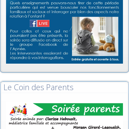
Le Coin des Parents