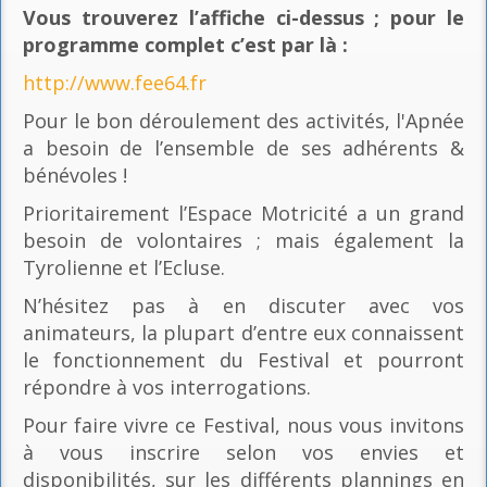
Vous trouverez l’affiche ci-dessus ; pour le
programme complet c’est par là
:
http://www.fee64.fr
Pour le bon déroulement des activités, l'Apnée
a besoin de l’ensemble de ses adhérents &
bénévoles !
Prioritairement l’Espace Motricité a un grand
besoin de volontaires ; mais également la
Tyrolienne et l’Ecluse.
N’hésitez pas à en discuter avec vos
animateurs, la plupart d’entre eux connaissent
le fonctionnement du Festival et pourront
répondre à vos interrogations.
Pour faire vivre ce Festival, nous vous invitons
à vous inscrire selon vos envies et
disponibilités, sur les différents plannings en