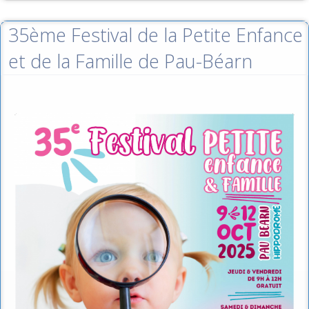
35ème Festival de la Petite Enfance
et de la Famille de Pau-Béarn