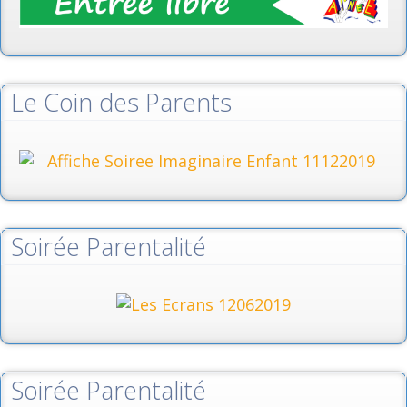
Le Coin des Parents
Soirée Parentalité
Soirée Parentalité