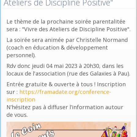
Ateliers de Discipline Positive"
Le thème de la prochaine soirée parentalitée
sera : "Vivre des Ateliers de Discipline Positive".
La soirée sera animée par Christelle Normand
(coach en éducation & développement
personnel).
Rdv donc jeudi 04 mai 2023 à 20h30, dans les
locaux de l'association (rue des Galaxies à Pau).
Entrée gratuite & ouverte à tous ! Inscription
sur :
https://framadate.org/conference-
inscription
N’hésitez pas à diffuser l’information autour
de vous.