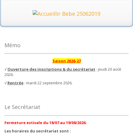
Mémo
Saison 2026-27
√
Ouverture des inscriptions & du secrétariat
: jeudi 20 août
2026.
√
Rentrée
: mardi 22 septembre 2026.
Le Secrétariat
Fermeture estivale du 18/07 au 19/08/2026.
Les horaires du secrétariat sont :