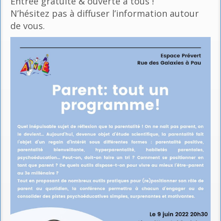
Entrée gratuite & ouverte à tous !
N’hésitez pas à diffuser l’information autour
de vous.