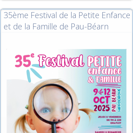
35ème Festival de la Petite Enfance
et de la Famille de Pau-Béarn