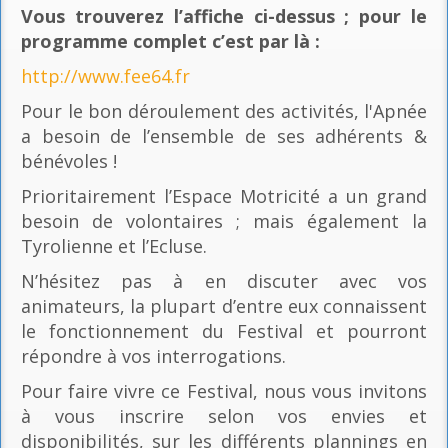
Vous trouverez l’affiche ci-dessus ; pour le
programme complet c’est par là
:
http://www.fee64.fr
Pour le bon déroulement des activités, l'Apnée
a besoin de l’ensemble de ses adhérents &
bénévoles !
Prioritairement l’Espace Motricité a un grand
besoin de volontaires ; mais également la
Tyrolienne et l’Ecluse.
N’hésitez pas à en discuter avec vos
animateurs, la plupart d’entre eux connaissent
le fonctionnement du Festival et pourront
répondre à vos interrogations.
Pour faire vivre ce Festival, nous vous invitons
à vous inscrire selon vos envies et
disponibilités, sur les différents plannings en