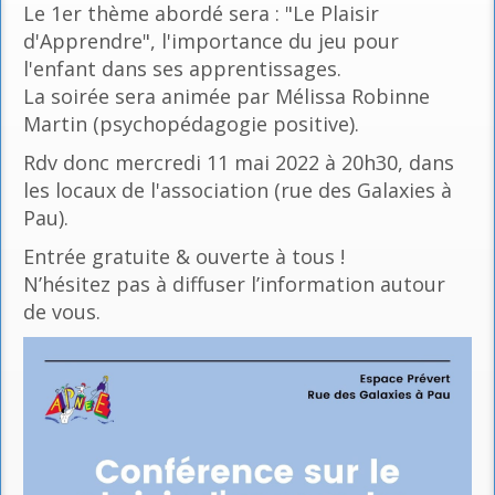
Le 1er thème abordé sera : "Le Plaisir
d'Apprendre", l'importance du jeu pour
l'enfant dans ses apprentissages.
La soirée sera animée par Mélissa Robinne
Martin (psychopédagogie positive).
Rdv donc mercredi 11 mai 2022 à 20h30, dans
les locaux de l'association (rue des Galaxies à
Pau).
Entrée gratuite & ouverte à tous !
N’hésitez pas à diffuser l’information autour
de vous.