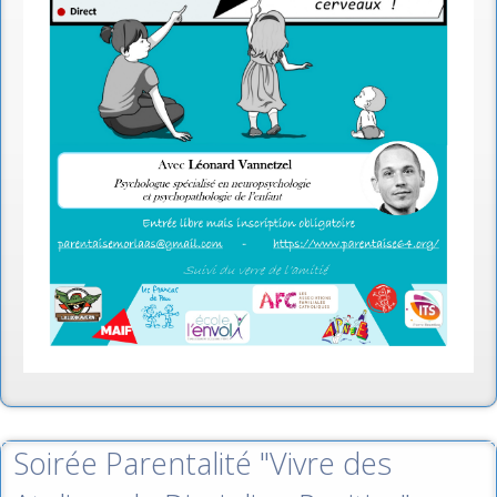
Soirée Parentalité "Vivre des