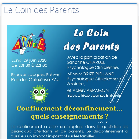
Le Coin des Parents