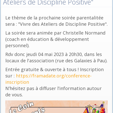
Ateliers de Discipline Positive"
Le thème de la prochaine soirée parentalitée
sera : "Vivre des Ateliers de Discipline Positive".
La soirée sera animée par Christelle Normand
(coach en éducation & développement
personnel).
Rdv donc jeudi 04 mai 2023 à 20h30, dans les
locaux de l'association (rue des Galaxies à Pau).
Entrée gratuite & ouverte à tous ! Inscription
sur :
https://framadate.org/conference-
inscription
N’hésitez pas à diffuser l’information autour
de vous.