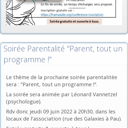
Soirée Parentalité "Parent, tout un
programme !"
Le thème de la prochaine soirée parentalitée
sera : "Parent, tout un programme !".
La soirée sera animée par Léonard Vannetzel
(psychologue).
Rdv donc jeudi 09 juin 2022 à 20h30, dans les
locaux de l'association (rue des Galaxies à Pau).