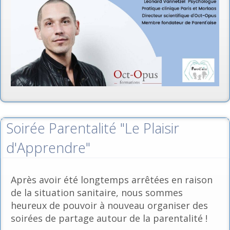
Soirée Parentalité "Le Plaisir
d'Apprendre"
Après avoir été longtemps arrêtées en raison
de la situation sanitaire, nous sommes
heureux de pouvoir à nouveau organiser des
soirées de partage autour de la parentalité !