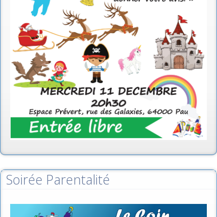
Soirée Parentalité