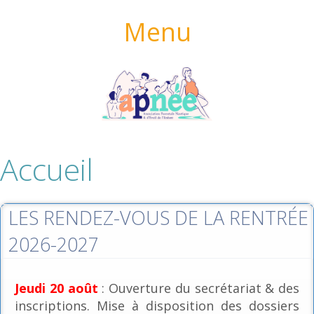
Menu
Accueil
LES RENDEZ-VOUS DE LA RENTRÉE
2026-2027
Jeudi 20 août
: Ouverture du secrétariat & des
inscriptions. Mise à disposition des dossiers