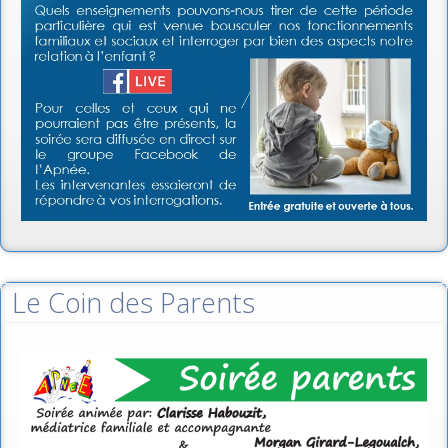
Le Coin des Parents