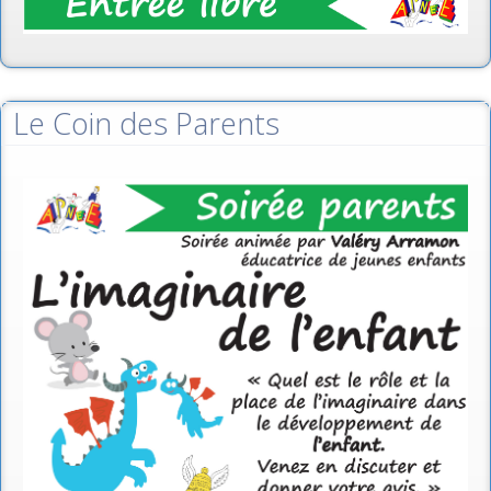
Le Coin des Parents