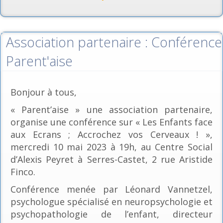
Association partenaire : Conférence
Parent'aise
Bonjour à tous,
« Parent’aise » une association partenaire,
organise une conférence sur « Les Enfants face
aux Ecrans ; Accrochez vos Cerveaux ! »,
mercredi 10 mai 2023 à 19h, au Centre Social
d’Alexis Peyret à Serres-Castet, 2 rue Aristide
Finco.
Conférence menée par Léonard Vannetzel,
psychologue spécialisé en neuropsychologie et
psychopathologie de l’enfant, directeur