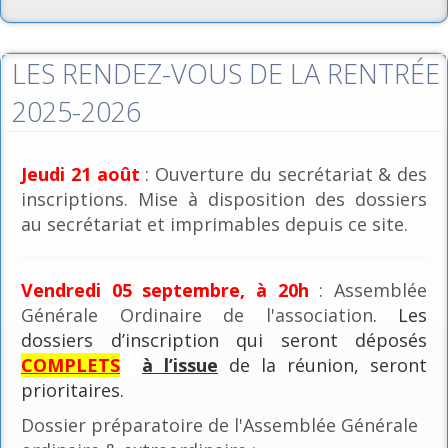
LES RENDEZ-VOUS DE LA RENTRÉE
2025-2026
Jeudi 21 août
: Ouverture du secrétariat & des
inscriptions. Mise à disposition des dossiers
au secrétariat et imprimables depuis ce site.
Vendredi 05 septembre, à 20h
: Assemblée
Générale Ordinaire de l'association
. Les
dossiers d’inscription qui seront déposés
COMPLETS
à l’issue
de la réunion, seront
prioritaires.
Dossier préparatoire de l'Assemblée Générale