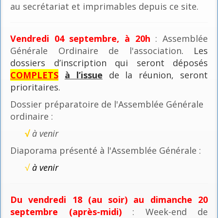
au secrétariat et imprimables depuis ce site.
Vendredi 04 septembre, à 20h
: Assemblée
Générale Ordinaire de l'association
. Les
dossiers d’inscription qui seront déposés
COMPLETS
à l’issue
de la réunion, seront
prioritaires.
Dossier préparatoire de l'Assemblée Générale
ordinaire :
√
à venir
Diaporama présenté à l'Assemblée Générale :
√
à venir
Du vendredi 18 (au soir) au dimanche 20
septembre (après-midi)
: Week-end de