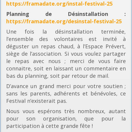
https://framadate.org/instal-festival-25
Planning
de Désinstallation :
https://framadate.org/desinstal-festival-25
Une fois la désinstallation terminée,
l’ensemble des volontaires est invité à
déguster un repas chaud, à l’Espace Prévert,
siège de l’association. Si vous voulez partager
le repas avec nous ; merci de vous faire
connaitre, soit en laissant un commentaire en
bas du planning, soit par retour de mail.
D’avance un grand merci pour votre soutien ;
sans les parents, adhérents et bénévoles, ce
Festival n’existerait pas.
Nous vous espérons très nombreux, autant
pour son organisation, que pour la
participation à cette grande fête !