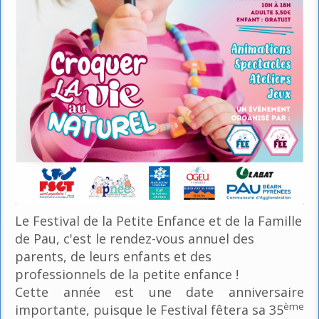
Le Festival de la Petite Enfance et de la Famille
de Pau, c'est le rendez-vous annuel des
parents, de leurs enfants et des
professionnels de la petite enfance !
Cette année est une date anniversaire
ème
importante, puisque le Festival fêtera sa 35