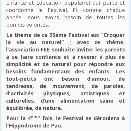
Enfance et Education populaire) qui porte et
coordonne le Festival. Et comme chaque
année, nous avons besoin de toutes les
bonnes volontés.
Le thème de ce 35ème Festival est “Croquer
la vie au naturel” ; avec ce thème,
l’association FEE souhaite inviter les parents
à se faire confiance et à revenir à plus de
simplicité et de naturel pour répondre aux
besoins fondamentaux des enfants. Les
tout-petits ont besoin d’amour, de
tendresse, de mouvement, de paroles,
d’activités physiques, artistiques et
culturelles, d’une alimentation saine et
équilibrée, de nature.
ème
Pour la 4
fois, le Festival se déroulera à
l’Hippodrome de Pau.