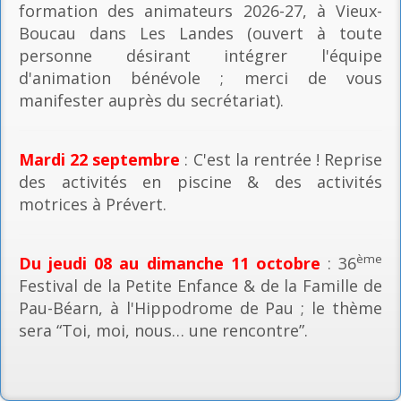
formation des animateurs 2026-27, à Vieux-
Boucau dans Les Landes (ouvert à toute
personne désirant intégrer l'équipe
d'animation bénévole ; merci de vous
manifester auprès du secrétariat).
Mardi 22 septembre
: C'est la rentrée ! Reprise
des activités en piscine & des activités
motrices à Prévert.
ème
Du jeudi 08 au dimanche 11 octobre
: 36
Festival de la Petite Enfance & de la Famille de
Pau-Béarn, à l'Hippodrome de Pau ; le thème
sera “Toi, moi, nous… une rencontre”.