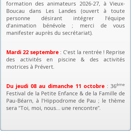
formation des animateurs 2026-27, à Vieux-
Boucau dans Les Landes (ouvert à toute
personne désirant intégrer l'équipe
d'animation bénévole ; merci de vous
manifester auprès du secrétariat).
Mardi 22 septembre
: C'est la rentrée ! Reprise
des activités en piscine & des activités
motrices à Prévert.
ème
Du jeudi 08 au dimanche 11 octobre
: 36
Festival de la Petite Enfance & de la Famille de
Pau-Béarn, à l'Hippodrome de Pau ; le thème
sera “Toi, moi, nous… une rencontre”.