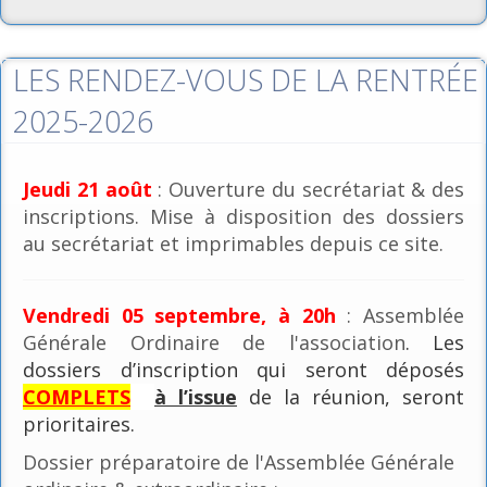
LES RENDEZ-VOUS DE LA RENTRÉE
2025-2026
Jeudi 21 août
: Ouverture du secrétariat & des
inscriptions. Mise à disposition des dossiers
au secrétariat et imprimables depuis ce site.
Vendredi 05 septembre, à 20h
: Assemblée
Générale Ordinaire de l'association
. Les
dossiers d’inscription qui seront déposés
COMPLETS
à l’issue
de la réunion, seront
prioritaires.
Dossier préparatoire de l'Assemblée Générale