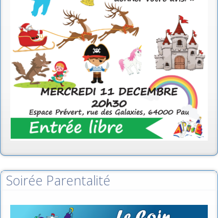
Soirée Parentalité