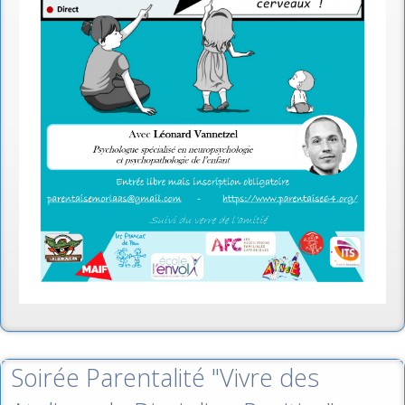
Soirée Parentalité "Vivre des