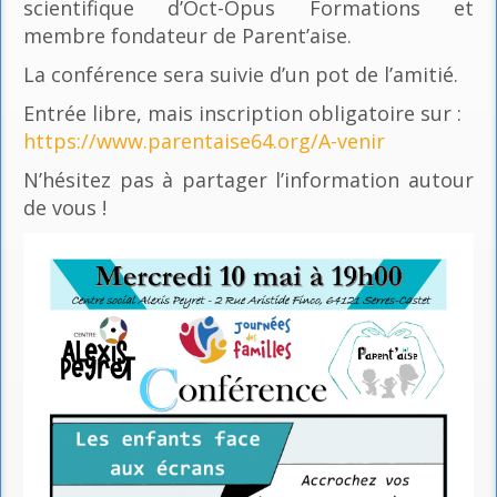
scientifique d’Oct-Opus Formations et
membre fondateur de Parent’aise.
La conférence sera suivie d’un pot de l’amitié.
Entrée libre, mais inscription obligatoire sur :
https://www.parentaise64.org/A-venir
N’hésitez pas à partager l’information autour
de vous !