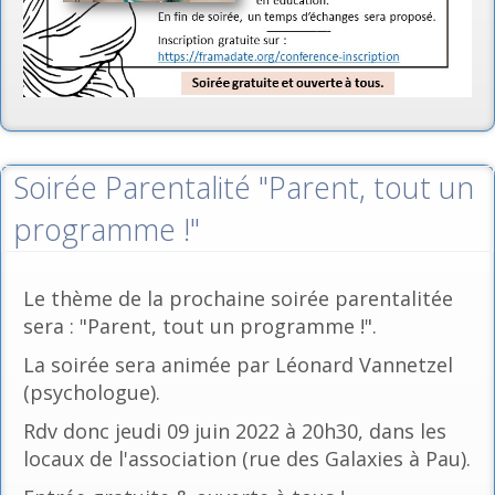
Soirée Parentalité "Parent, tout un
programme !"
Le thème de la prochaine soirée parentalitée
sera : "Parent, tout un programme !".
La soirée sera animée par Léonard Vannetzel
(psychologue).
Rdv donc jeudi 09 juin 2022 à 20h30, dans les
locaux de l'association (rue des Galaxies à Pau).