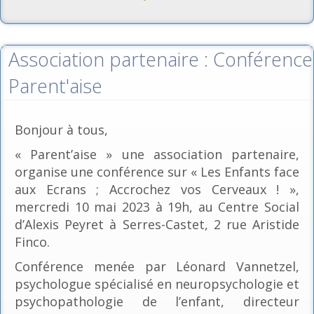
Association partenaire : Conférence
Parent'aise
Bonjour à tous,
« Parent’aise » une association partenaire,
organise une conférence sur « Les Enfants face
aux Ecrans ; Accrochez vos Cerveaux ! »,
mercredi 10 mai 2023 à 19h, au Centre Social
d’Alexis Peyret à Serres-Castet, 2 rue Aristide
Finco.
Conférence menée par Léonard Vannetzel,
psychologue spécialisé en neuropsychologie et
psychopathologie de l’enfant, directeur