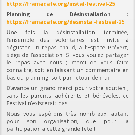
https://framadate.org/instal-festival-25
Planning
de Désinstallation :
https://framadate.org/desinstal-festival-25
Une fois la désinstallation terminée,
l’ensemble des volontaires est invité à
déguster un repas chaud, à l’Espace Prévert,
siège de l’association. Si vous voulez partager
le repas avec nous ; merci de vous faire
connaitre, soit en laissant un commentaire en
bas du planning, soit par retour de mail.
D’avance un grand merci pour votre soutien ;
sans les parents, adhérents et bénévoles, ce
Festival n’existerait pas.
Nous vous espérons très nombreux, autant
pour son organisation, que pour la
participation à cette grande fête !