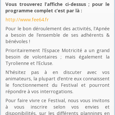
Vous trouverez l’affiche ci-dessus ; pour le
programme complet c’est par là
:
http://www.fee64.fr
Pour le bon déroulement des activités, l'Apnée
a besoin de l’ensemble de ses adhérents &
bénévoles !
Prioritairement l’Espace Motricité a un grand
besoin de volontaires ; mais également la
Tyrolienne et l’Ecluse.
N’hésitez pas à en discuter avec vos
animateurs, la plupart d’entre eux connaissent
le fonctionnement du Festival et pourront
répondre à vos interrogations.
Pour faire vivre ce Festival, nous vous invitons
à vous inscrire selon vos envies et
disponibilités, sur les différents plannings en