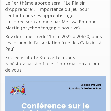
Le 1er thème abordé sera : "Le Plaisir
d'Apprendre", l'importance du jeu pour
l'enfant dans ses apprentissages.
La soirée sera animée par Mélissa Robinne
Martin (psychopédagogie positive).
Rdv donc mercredi 11 mai 2022 à 20h30, dans
les locaux de l'association (rue des Galaxies à
Pau).
Entrée gratuite & ouverte à tous !
N’hésitez pas à diffuser l’information autour
de vous.