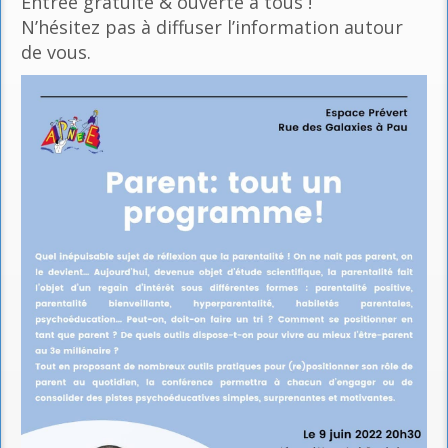
Entrée gratuite & ouverte à tous !
N’hésitez pas à diffuser l’information autour
de vous.