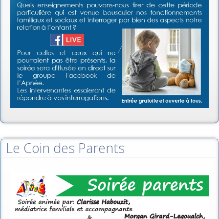
Le Coin des Parents