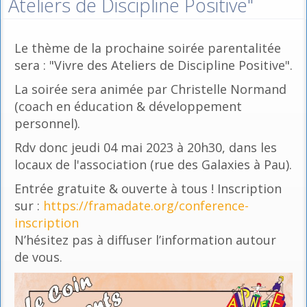
Ateliers de Discipline Positive"
Le thème de la prochaine soirée parentalitée
sera : "Vivre des Ateliers de Discipline Positive".
La soirée sera animée par Christelle Normand
(coach en éducation & développement
personnel).
Rdv donc jeudi 04 mai 2023 à 20h30, dans les
locaux de l'association (rue des Galaxies à Pau).
Entrée gratuite & ouverte à tous ! Inscription
sur :
https://framadate.org/conference-
inscription
N’hésitez pas à diffuser l’information autour
de vous.