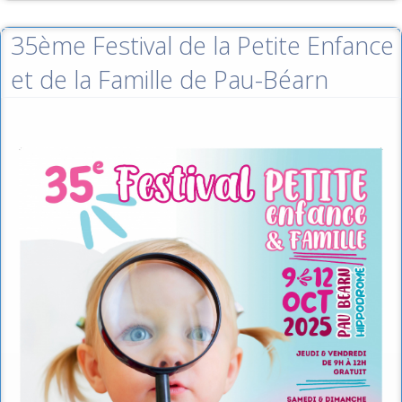
35ème Festival de la Petite Enfance
et de la Famille de Pau-Béarn