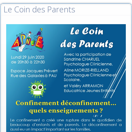
Le Coin des Parents