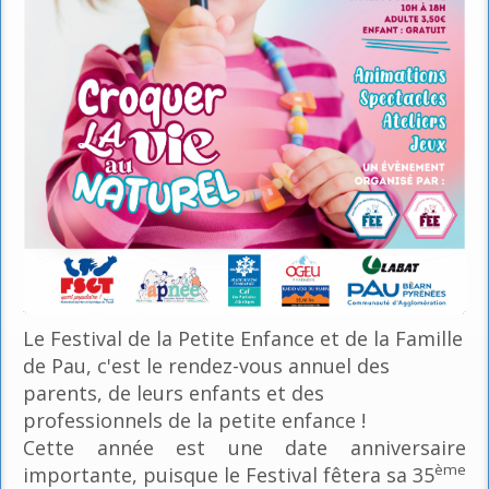
Le Festival de la Petite Enfance et de la Famille
de Pau, c'est le rendez-vous annuel des
parents, de leurs enfants et des
professionnels de la petite enfance !
Cette année est une date anniversaire
ème
importante, puisque le Festival fêtera sa 35