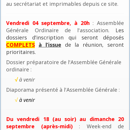
au secrétariat et imprimables depuis ce site.
Vendredi 04 septembre, à 20h
: Assemblée
Générale Ordinaire de l'association
. Les
dossiers d’inscription qui seront déposés
COMPLETS
à l’issue
de la réunion, seront
prioritaires.
Dossier préparatoire de l'Assemblée Générale
ordinaire :
√
à venir
Diaporama présenté à l'Assemblée Générale :
√
à venir
Du vendredi 18 (au soir) au dimanche 20
septembre (après-midi)
: Week-end de