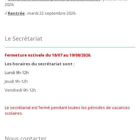
2026.
√
Rentrée
: mardi 22 septembre 2026.
Le Secrétariat
Fermeture estivale du 18/07 au 19/08/2026.
Les horaires du secrétariat sont :
Lundi 9h-12h
Jeudi 9h-12h
Vendredi 9h-12h
Le secrétariat est fermé pendant toutes les périodes de vacances
scolaires.
Nous contacter