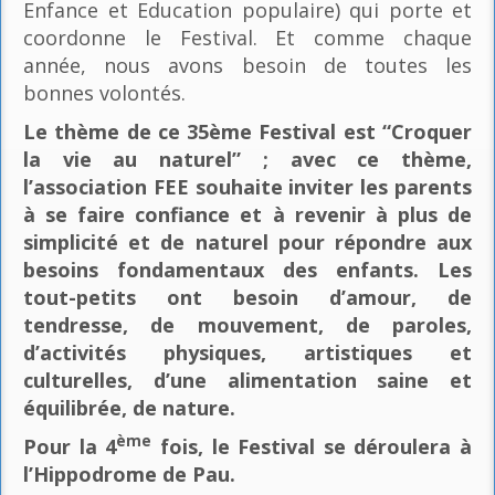
Enfance et Education populaire) qui porte et
coordonne le Festival. Et comme chaque
année, nous avons besoin de toutes les
bonnes volontés.
Le thème de ce 35ème Festival est “Croquer
la vie au naturel” ; avec ce thème,
l’association FEE souhaite inviter les parents
à se faire confiance et à revenir à plus de
simplicité et de naturel pour répondre aux
besoins fondamentaux des enfants. Les
tout-petits ont besoin d’amour, de
tendresse, de mouvement, de paroles,
d’activités physiques, artistiques et
culturelles, d’une alimentation saine et
équilibrée, de nature.
ème
Pour la 4
fois, le Festival se déroulera à
l’Hippodrome de Pau.