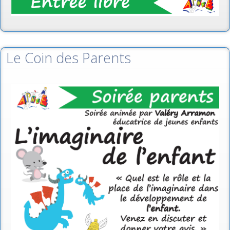
Le Coin des Parents