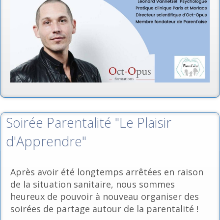
Soirée Parentalité "Le Plaisir
d'Apprendre"
Après avoir été longtemps arrêtées en raison
de la situation sanitaire, nous sommes
heureux de pouvoir à nouveau organiser des
soirées de partage autour de la parentalité !