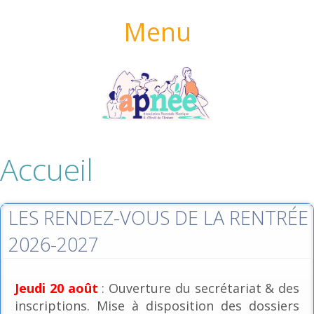
Menu
Accueil
LES RENDEZ-VOUS DE LA RENTRÉE
2026-2027
Jeudi 20 août
: Ouverture du secrétariat & des
inscriptions. Mise à disposition des dossiers