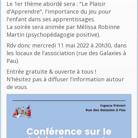
Le 1er thème abordé sera : "Le Plaisir
d'Apprendre", l'importance du jeu pour
l'enfant dans ses apprentissages.
La soirée sera animée par Mélissa Robinne
Martin (psychopédagogie positive).
Rdv donc mercredi 11 mai 2022 à 20h30, dans
les locaux de l'association (rue des Galaxies à
Pau).
Entrée gratuite & ouverte à tous !
N’hésitez pas à diffuser l’information autour
de vous.