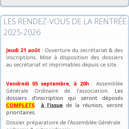
LES RENDEZ-VOUS DE LA RENTRÉE
2025-2026
Jeudi 21 août
: Ouverture du secrétariat & des
inscriptions. Mise à disposition des dossiers
au secrétariat et imprimables depuis ce site.
Vendredi 05 septembre, à 20h
: Assemblée
Générale Ordinaire de l'association
. Les
dossiers d’inscription qui seront déposés
COMPLETS
à l’issue
de la réunion, seront
prioritaires.
Dossier préparatoire de l'Assemblée Générale