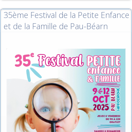
35ème Festival de la Petite Enfance
et de la Famille de Pau-Béarn