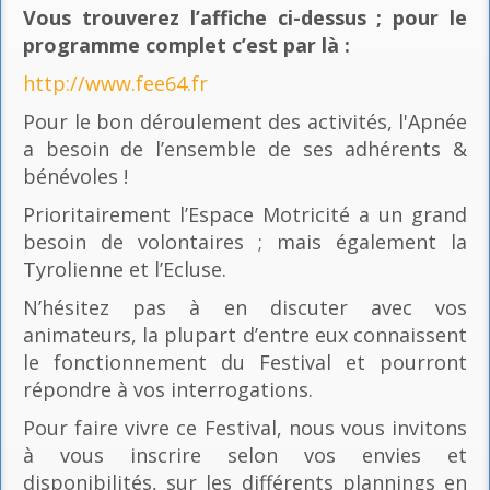
Vous trouverez l’affiche ci-dessus ; pour le
programme complet c’est par là
:
http://www.fee64.fr
Pour le bon déroulement des activités, l'Apnée
a besoin de l’ensemble de ses adhérents &
bénévoles !
Prioritairement l’Espace Motricité a un grand
besoin de volontaires ; mais également la
Tyrolienne et l’Ecluse.
N’hésitez pas à en discuter avec vos
animateurs, la plupart d’entre eux connaissent
le fonctionnement du Festival et pourront
répondre à vos interrogations.
Pour faire vivre ce Festival, nous vous invitons
à vous inscrire selon vos envies et
disponibilités, sur les différents plannings en