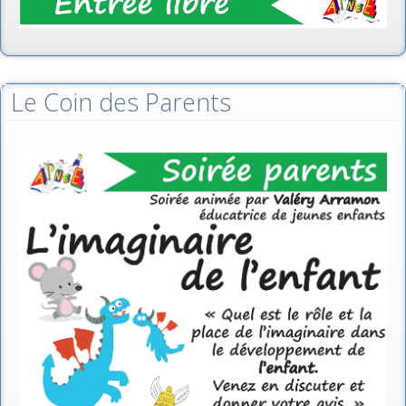
Le Coin des Parents