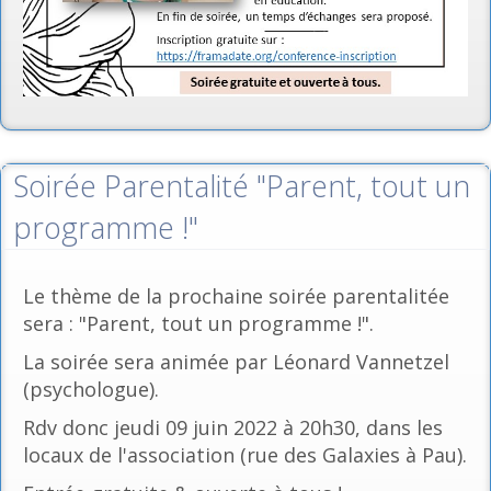
Soirée Parentalité "Parent, tout un
programme !"
Le thème de la prochaine soirée parentalitée
sera : "Parent, tout un programme !".
La soirée sera animée par Léonard Vannetzel
(psychologue).
Rdv donc jeudi 09 juin 2022 à 20h30, dans les
locaux de l'association (rue des Galaxies à Pau).