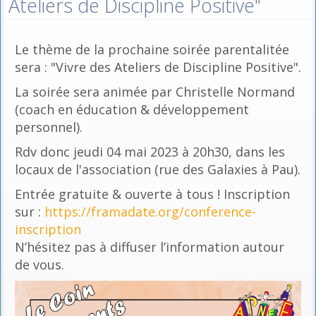
Ateliers de Discipline Positive"
Le thème de la prochaine soirée parentalitée
sera : "Vivre des Ateliers de Discipline Positive".
La soirée sera animée par Christelle Normand
(coach en éducation & développement
personnel).
Rdv donc jeudi 04 mai 2023 à 20h30, dans les
locaux de l'association (rue des Galaxies à Pau).
Entrée gratuite & ouverte à tous ! Inscription
sur :
https://framadate.org/conference-
inscription
N’hésitez pas à diffuser l’information autour
de vous.