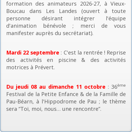
formation des animateurs 2026-27, à Vieux-
Boucau dans Les Landes (ouvert à toute
personne désirant intégrer l'équipe
d'animation bénévole ; merci de vous
manifester auprès du secrétariat).
Mardi 22 septembre
: C'est la rentrée ! Reprise
des activités en piscine & des activités
motrices à Prévert.
ème
Du jeudi 08 au dimanche 11 octobre
: 36
Festival de la Petite Enfance & de la Famille de
Pau-Béarn, à l'Hippodrome de Pau ; le thème
sera “Toi, moi, nous… une rencontre”.