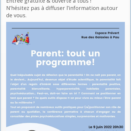
Entrée gratuite & ouverte à tous !
N’hésitez pas à diffuser l’information autour
de vous.