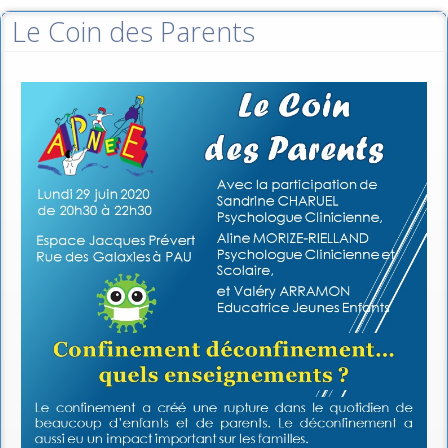
Le Coin des Parents