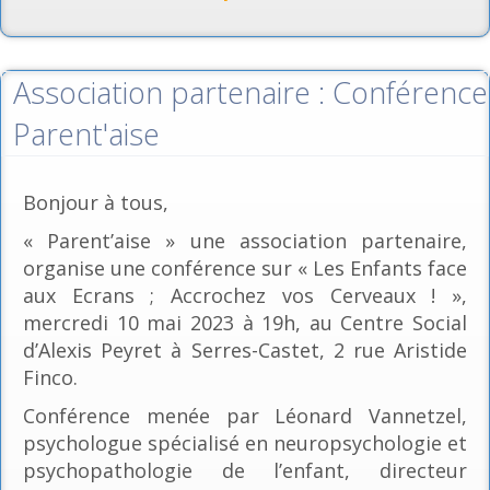
Association partenaire : Conférence
Parent'aise
Bonjour à tous,
« Parent’aise » une association partenaire,
organise une conférence sur « Les Enfants face
aux Ecrans ; Accrochez vos Cerveaux ! »,
mercredi 10 mai 2023 à 19h, au Centre Social
d’Alexis Peyret à Serres-Castet, 2 rue Aristide
Finco.
Conférence menée par Léonard Vannetzel,
psychologue spécialisé en neuropsychologie et
psychopathologie de l’enfant, directeur