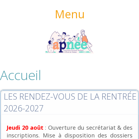
Menu
Accueil
LES RENDEZ-VOUS DE LA RENTRÉE
2026-2027
Jeudi 20 août
: Ouverture du secrétariat & des
inscriptions. Mise à disposition des dossiers