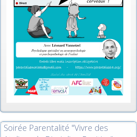
Soirée Parentalité "Vivre des