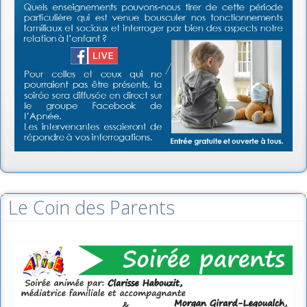
Le Coin des Parents