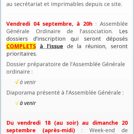
au secrétariat et imprimables depuis ce site.
Vendredi 04 septembre, à 20h
: Assemblée
Générale Ordinaire de l'association
. Les
dossiers d’inscription qui seront déposés
COMPLETS
à l’issue
de la réunion, seront
prioritaires.
Dossier préparatoire de l'Assemblée Générale
ordinaire :
√
à venir
Diaporama présenté à l'Assemblée Générale :
√
à venir
Du vendredi 18 (au soir) au dimanche 20
septembre (après-midi)
: Week-end de