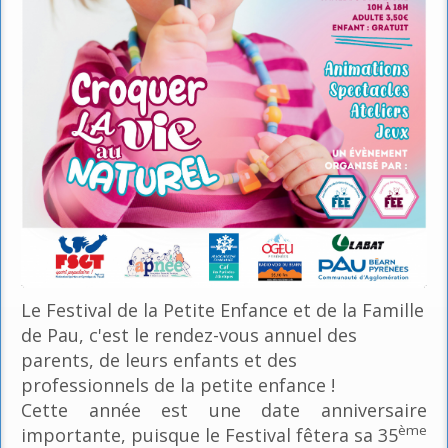
Le Festival de la Petite Enfance et de la Famille
de Pau, c'est le rendez-vous annuel des
parents, de leurs enfants et des
professionnels de la petite enfance !
Cette année est une date anniversaire
ème
importante, puisque le Festival fêtera sa 35