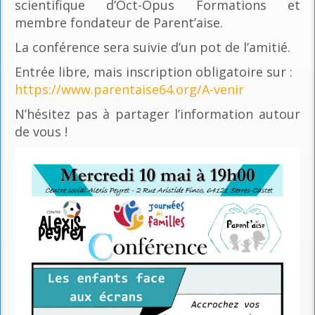
scientifique d’Oct-Opus Formations et
membre fondateur de Parent’aise.
La conférence sera suivie d’un pot de l’amitié.
Entrée libre, mais inscription obligatoire sur :
https://www.parentaise64.org/A-venir
N’hésitez pas à partager l’information autour
de vous !