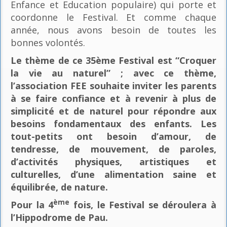
Enfance et Education populaire) qui porte et
coordonne le Festival. Et comme chaque
année, nous avons besoin de toutes les
bonnes volontés.
Le thème de ce 35ème Festival est “Croquer
la vie au naturel” ; avec ce thème,
l’association FEE souhaite inviter les parents
à se faire confiance et à revenir à plus de
simplicité et de naturel pour répondre aux
besoins fondamentaux des enfants. Les
tout-petits ont besoin d’amour, de
tendresse, de mouvement, de paroles,
d’activités physiques, artistiques et
culturelles, d’une alimentation saine et
équilibrée, de nature.
ème
Pour la 4
fois, le Festival se déroulera à
l’Hippodrome de Pau.