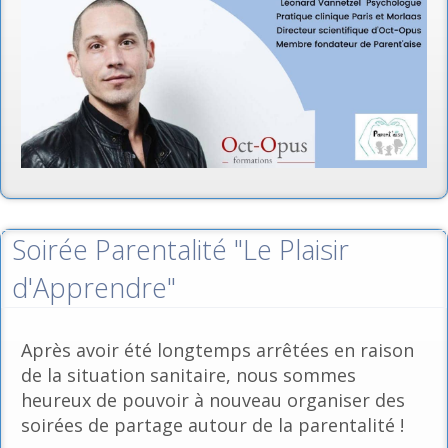
Soirée Parentalité "Le Plaisir
d'Apprendre"
Après avoir été longtemps arrêtées en raison
de la situation sanitaire, nous sommes
heureux de pouvoir à nouveau organiser des
soirées de partage autour de la parentalité !