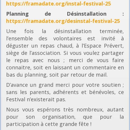
https://framadate.org/instal-festival-25
Planning
de Désinstallation :
https://framadate.org/desinstal-festival-25
Une fois la désinstallation terminée,
l’ensemble des volontaires est invité à
déguster un repas chaud, à l’Espace Prévert,
siège de l’association. Si vous voulez partager
le repas avec nous ; merci de vous faire
connaitre, soit en laissant un commentaire en
bas du planning, soit par retour de mail.
D’avance un grand merci pour votre soutien ;
sans les parents, adhérents et bénévoles, ce
Festival n’existerait pas.
Nous vous espérons très nombreux, autant
pour son organisation, que pour la
participation à cette grande fête !