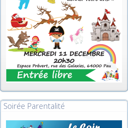
Soirée Parentalité