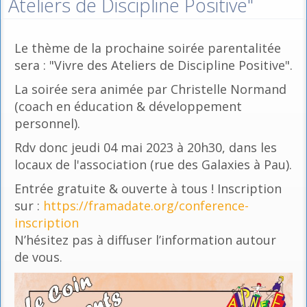
Ateliers de Discipline Positive"
Le thème de la prochaine soirée parentalitée
sera : "Vivre des Ateliers de Discipline Positive".
La soirée sera animée par Christelle Normand
(coach en éducation & développement
personnel).
Rdv donc jeudi 04 mai 2023 à 20h30, dans les
locaux de l'association (rue des Galaxies à Pau).
Entrée gratuite & ouverte à tous ! Inscription
sur :
https://framadate.org/conference-
inscription
N’hésitez pas à diffuser l’information autour
de vous.