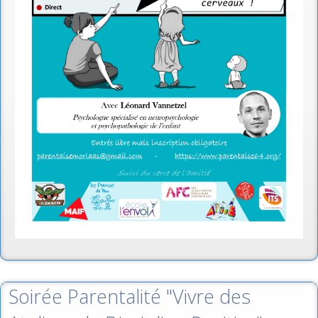
Soirée Parentalité "Vivre des