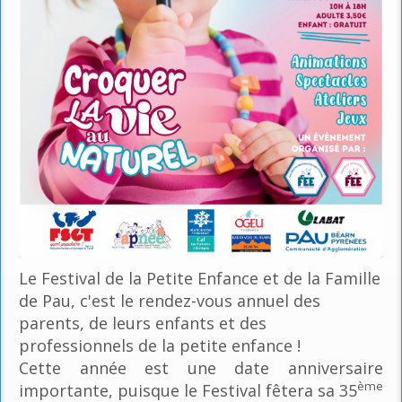
Le Festival de la Petite Enfance et de la Famille
de Pau, c'est le rendez-vous annuel des
parents, de leurs enfants et des
professionnels de la petite enfance !
Cette année est une date anniversaire
ème
importante, puisque le Festival fêtera sa 35