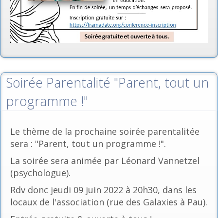
Soirée Parentalité "Parent, tout un
programme !"
Le thème de la prochaine soirée parentalitée
sera : "Parent, tout un programme !".
La soirée sera animée par Léonard Vannetzel
(psychologue).
Rdv donc jeudi 09 juin 2022 à 20h30, dans les
locaux de l'association (rue des Galaxies à Pau).