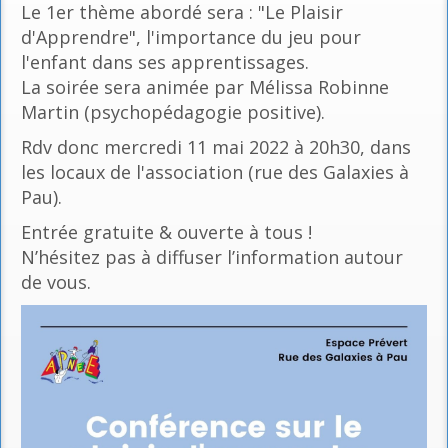
Le 1er thème abordé sera : "Le Plaisir
d'Apprendre", l'importance du jeu pour
l'enfant dans ses apprentissages.
La soirée sera animée par Mélissa Robinne
Martin (psychopédagogie positive).
Rdv donc mercredi 11 mai 2022 à 20h30, dans
les locaux de l'association (rue des Galaxies à
Pau).
Entrée gratuite & ouverte à tous !
N’hésitez pas à diffuser l’information autour
de vous.