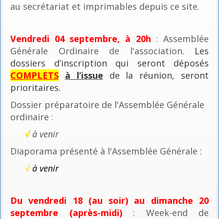
au secrétariat et imprimables depuis ce site.
Vendredi 04 septembre, à 20h
: Assemblée
Générale Ordinaire de l'association
. Les
dossiers d’inscription qui seront déposés
COMPLETS
à l’issue
de la réunion, seront
prioritaires.
Dossier préparatoire de l'Assemblée Générale
ordinaire :
√
à venir
Diaporama présenté à l'Assemblée Générale :
√
à venir
Du vendredi 18 (au soir) au dimanche 20
septembre (après-midi)
: Week-end de