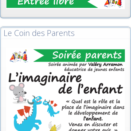
Le Coin des Parents