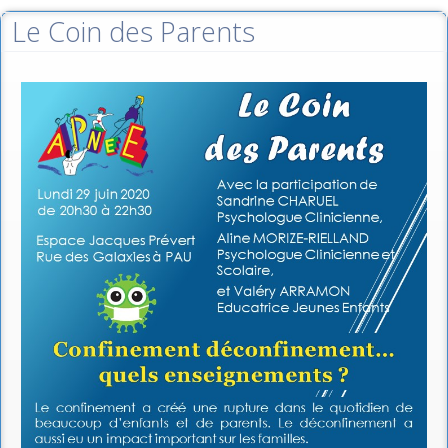
Le Coin des Parents