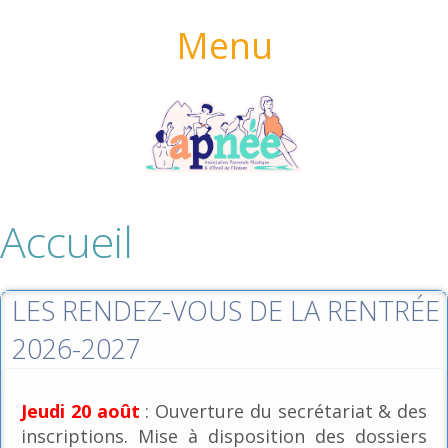
Menu
Accueil
LES RENDEZ-VOUS DE LA RENTRÉE
2026-2027
Jeudi 20 août
: Ouverture du secrétariat & des
inscriptions. Mise à disposition des dossiers