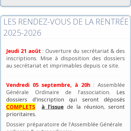
LES RENDEZ-VOUS DE LA RENTRÉE
2025-2026
Jeudi 21 août
: Ouverture du secrétariat & des
inscriptions. Mise à disposition des dossiers
au secrétariat et imprimables depuis ce site.
Vendredi 05 septembre, à 20h
: Assemblée
Générale Ordinaire de l'association
. Les
dossiers d’inscription qui seront déposés
COMPLETS
à l’issue
de la réunion, seront
prioritaires.
Dossier préparatoire de l'Assemblée Générale