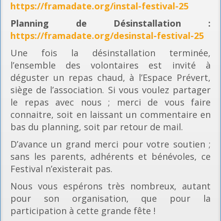
https://framadate.org/instal-festival-25
Planning
de Désinstallation :
https://framadate.org/desinstal-festival-25
Une fois la désinstallation terminée,
l’ensemble des volontaires est invité à
déguster un repas chaud, à l’Espace Prévert,
siège de l’association. Si vous voulez partager
le repas avec nous ; merci de vous faire
connaitre, soit en laissant un commentaire en
bas du planning, soit par retour de mail.
D’avance un grand merci pour votre soutien ;
sans les parents, adhérents et bénévoles, ce
Festival n’existerait pas.
Nous vous espérons très nombreux, autant
pour son organisation, que pour la
participation à cette grande fête !