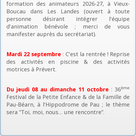
formation des animateurs 2026-27, à Vieux-
Boucau dans Les Landes (ouvert à toute
personne désirant intégrer l'équipe
d'animation bénévole ; merci de vous
manifester auprès du secrétariat).
Mardi 22 septembre
: C'est la rentrée ! Reprise
des activités en piscine & des activités
motrices à Prévert.
ème
Du jeudi 08 au dimanche 11 octobre
: 36
Festival de la Petite Enfance & de la Famille de
Pau-Béarn, à l'Hippodrome de Pau ; le thème
sera “Toi, moi, nous… une rencontre”.