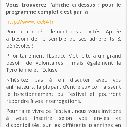
Vous trouverez l’affiche ci-dessus ; pour le
programme complet c’est par là
:
http://www.fee64.fr
Pour le bon déroulement des activités, l'Apnée
a besoin de l’ensemble de ses adhérents &
bénévoles !
Prioritairement l’Espace Motricité a un grand
besoin de volontaires ; mais également la
Tyrolienne et l’Ecluse.
N’hésitez pas à en discuter avec vos
animateurs, la plupart d’entre eux connaissent
le fonctionnement du Festival et pourront
répondre à vos interrogations.
Pour faire vivre ce Festival, nous vous invitons
à vous inscrire selon vos envies et
disponibilités, sur les différents plannings en