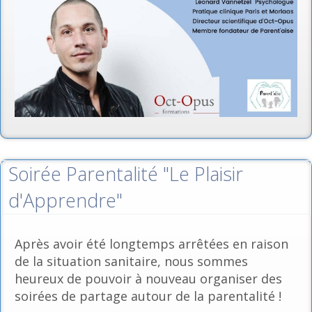
Soirée Parentalité "Le Plaisir
d'Apprendre"
Après avoir été longtemps arrêtées en raison
de la situation sanitaire, nous sommes
heureux de pouvoir à nouveau organiser des
soirées de partage autour de la parentalité !