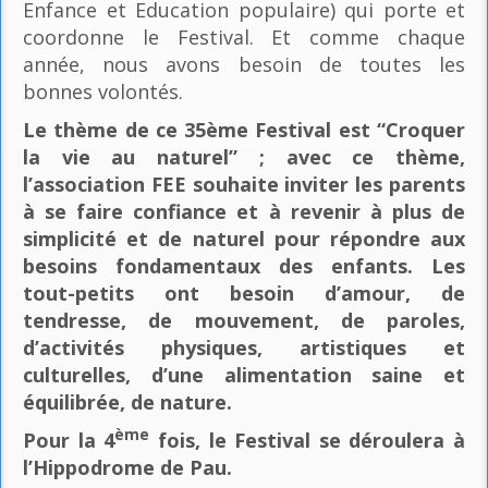
Enfance et Education populaire) qui porte et
coordonne le Festival. Et comme chaque
année, nous avons besoin de toutes les
bonnes volontés.
Le thème de ce 35ème Festival est “Croquer
la vie au naturel” ; avec ce thème,
l’association FEE souhaite inviter les parents
à se faire confiance et à revenir à plus de
simplicité et de naturel pour répondre aux
besoins fondamentaux des enfants. Les
tout-petits ont besoin d’amour, de
tendresse, de mouvement, de paroles,
d’activités physiques, artistiques et
culturelles, d’une alimentation saine et
équilibrée, de nature.
ème
Pour la 4
fois, le Festival se déroulera à
l’Hippodrome de Pau.