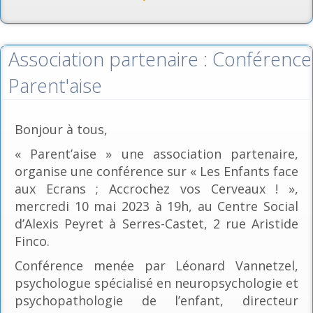
Association partenaire : Conférence
Parent'aise
Bonjour à tous,
« Parent’aise » une association partenaire,
organise une conférence sur « Les Enfants face
aux Ecrans ; Accrochez vos Cerveaux ! »,
mercredi 10 mai 2023 à 19h, au Centre Social
d’Alexis Peyret à Serres-Castet, 2 rue Aristide
Finco.
Conférence menée par Léonard Vannetzel,
psychologue spécialisé en neuropsychologie et
psychopathologie de l’enfant, directeur