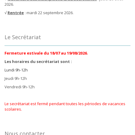
2026.
√
Rentrée
: mardi 22 septembre 2026.
Le Secrétariat
Fermeture estivale du 18/07 au 19/08/2026.
Les horaires du secrétariat sont :
Lundi 9h-12h
Jeudi 9h-12h
Vendredi 9h-12h
Le secrétariat est fermé pendant toutes les périodes de vacances
scolaires.
Nous contacter