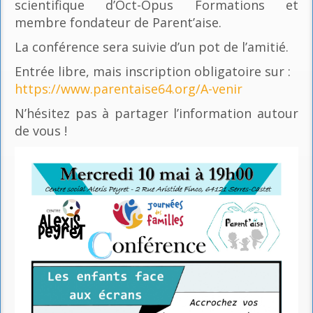
scientifique d’Oct-Opus Formations et
membre fondateur de Parent’aise.
La conférence sera suivie d’un pot de l’amitié.
Entrée libre, mais inscription obligatoire sur :
https://www.parentaise64.org/A-venir
N’hésitez pas à partager l’information autour
de vous !