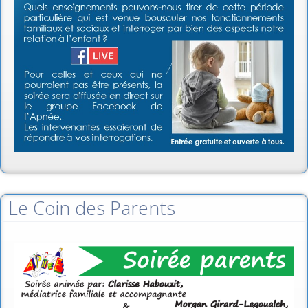
Le Coin des Parents