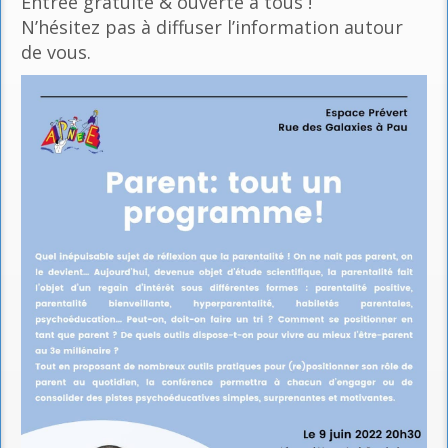
Entrée gratuite & ouverte à tous !
N’hésitez pas à diffuser l’information autour
de vous.