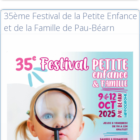
35ème Festival de la Petite Enfance
et de la Famille de Pau-Béarn