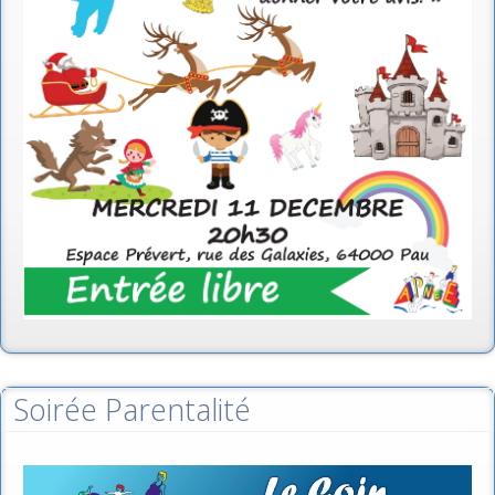
Soirée Parentalité