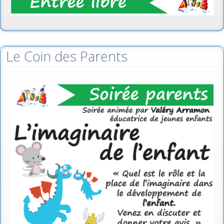
Le Coin des Parents