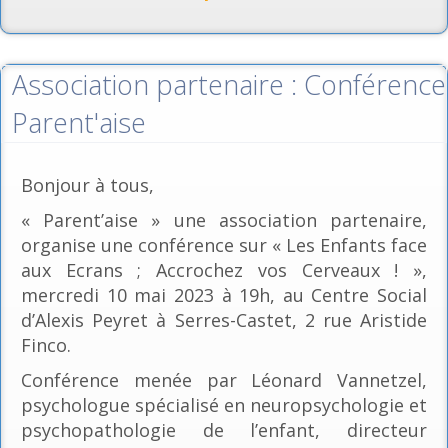
Association partenaire : Conférence
Parent'aise
Bonjour à tous,
« Parent’aise » une association partenaire,
organise une conférence sur « Les Enfants face
aux Ecrans ; Accrochez vos Cerveaux ! »,
mercredi 10 mai 2023 à 19h, au Centre Social
d’Alexis Peyret à Serres-Castet, 2 rue Aristide
Finco.
Conférence menée par Léonard Vannetzel,
psychologue spécialisé en neuropsychologie et
psychopathologie de l’enfant, directeur