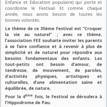
Enfance et Education populaire) qui porte et
coordonne le Festival. Et comme chaque
année, nous avons besoin de toutes les
bonnes volontés.
Le thème de ce 35ème Festival est “Croquer
la vie au naturel” ; avec ce thème,
l’association FEE souhaite inviter les parents
à se faire confiance et à revenir à plus de
simplicité et de naturel pour répondre aux
besoins fondamentaux des enfants. Les
tout-petits ont besoin d’amour, de
tendresse, de mouvement, de paroles,
d’activités physiques, artistiques et
culturelles, d’une alimentation saine et
équilibrée, de nature.
ème
Pour la 4
fois, le Festival se déroulera à
l’Hippodrome de Pau.