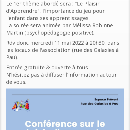
Le 1er thème abordé sera : "Le Plaisir
d'Apprendre", l'importance du jeu pour
l'enfant dans ses apprentissages.
La soirée sera animée par Mélissa Robinne
Martin (psychopédagogie positive).
Rdv donc mercredi 11 mai 2022 à 20h30, dans
les locaux de l'association (rue des Galaxies à
Pau).
Entrée gratuite & ouverte à tous !
N’hésitez pas à diffuser l’information autour
de vous.