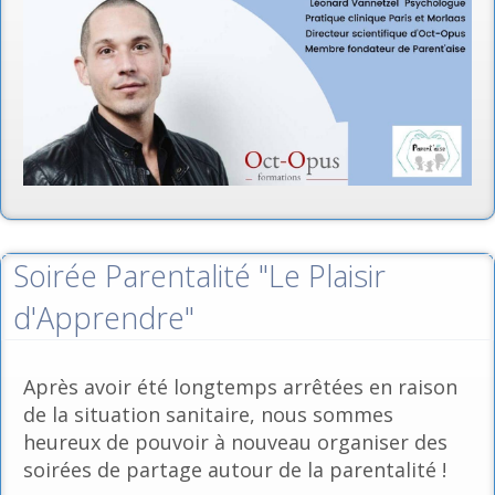
Soirée Parentalité "Le Plaisir
d'Apprendre"
Après avoir été longtemps arrêtées en raison
de la situation sanitaire, nous sommes
heureux de pouvoir à nouveau organiser des
soirées de partage autour de la parentalité !