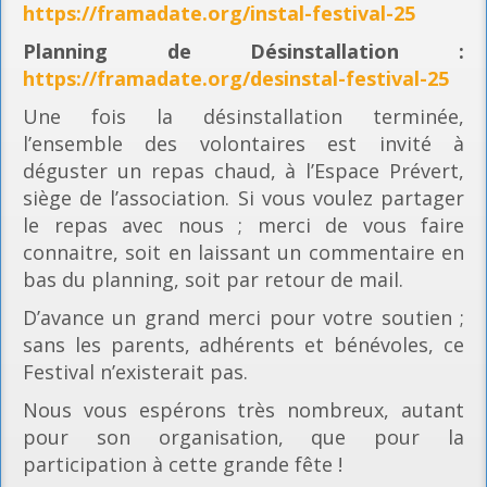
https://framadate.org/instal-festival-25
Planning
de Désinstallation :
https://framadate.org/desinstal-festival-25
Une fois la désinstallation terminée,
l’ensemble des volontaires est invité à
déguster un repas chaud, à l’Espace Prévert,
siège de l’association. Si vous voulez partager
le repas avec nous ; merci de vous faire
connaitre, soit en laissant un commentaire en
bas du planning, soit par retour de mail.
D’avance un grand merci pour votre soutien ;
sans les parents, adhérents et bénévoles, ce
Festival n’existerait pas.
Nous vous espérons très nombreux, autant
pour son organisation, que pour la
participation à cette grande fête !