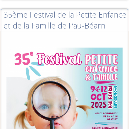
35ème Festival de la Petite Enfance
et de la Famille de Pau-Béarn