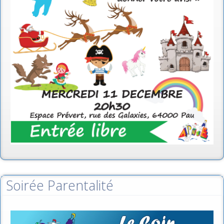
Soirée Parentalité