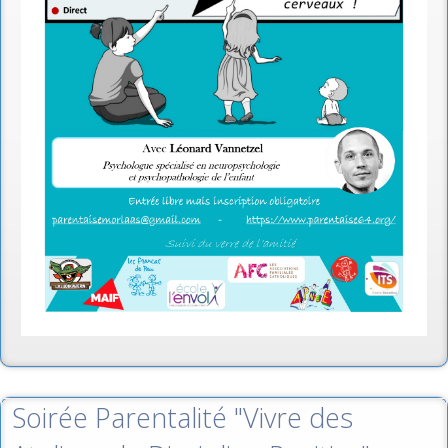
Soirée Parentalité "Vivre des