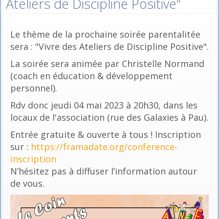
Ateliers de Discipline Positive"
Le thème de la prochaine soirée parentalitée
sera : "Vivre des Ateliers de Discipline Positive".
La soirée sera animée par Christelle Normand
(coach en éducation & développement
personnel).
Rdv donc jeudi 04 mai 2023 à 20h30, dans les
locaux de l'association (rue des Galaxies à Pau).
Entrée gratuite & ouverte à tous ! Inscription
sur :
https://framadate.org/conference-
inscription
N’hésitez pas à diffuser l’information autour
de vous.