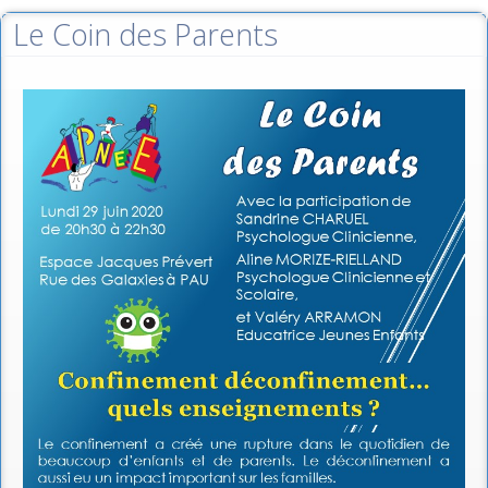
Le Coin des Parents