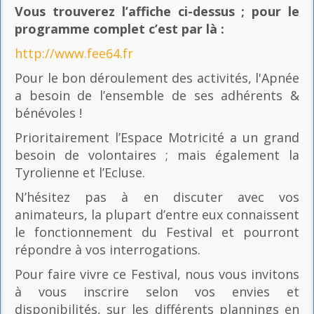
Vous trouverez l’affiche ci-dessus ; pour le
programme complet c’est par là
:
http://www.fee64.fr
Pour le bon déroulement des activités, l'Apnée
a besoin de l’ensemble de ses adhérents &
bénévoles !
Prioritairement l’Espace Motricité a un grand
besoin de volontaires ; mais également la
Tyrolienne et l’Ecluse.
N’hésitez pas à en discuter avec vos
animateurs, la plupart d’entre eux connaissent
le fonctionnement du Festival et pourront
répondre à vos interrogations.
Pour faire vivre ce Festival, nous vous invitons
à vous inscrire selon vos envies et
disponibilités, sur les différents plannings en