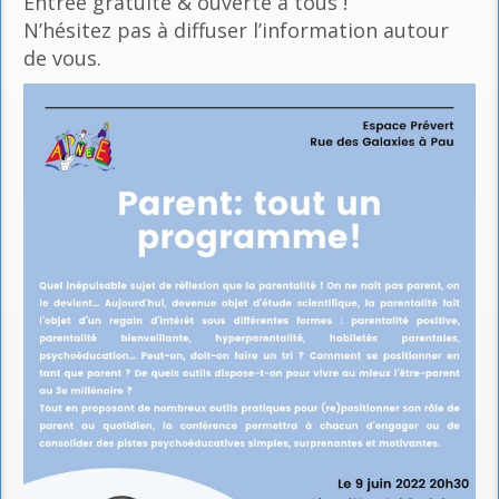
Entrée gratuite & ouverte à tous !
N’hésitez pas à diffuser l’information autour
de vous.