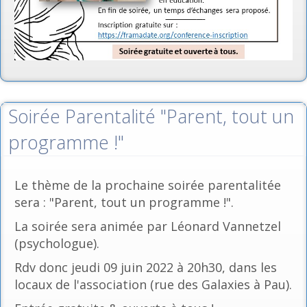
Soirée Parentalité "Parent, tout un
programme !"
Le thème de la prochaine soirée parentalitée
sera : "Parent, tout un programme !".
La soirée sera animée par Léonard Vannetzel
(psychologue).
Rdv donc jeudi 09 juin 2022 à 20h30, dans les
locaux de l'association (rue des Galaxies à Pau).