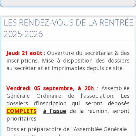
LES RENDEZ-VOUS DE LA RENTRÉE
2025-2026
Jeudi 21 août
: Ouverture du secrétariat & des
inscriptions. Mise à disposition des dossiers
au secrétariat et imprimables depuis ce site.
Vendredi 05 septembre, à 20h
: Assemblée
Générale Ordinaire de l'association
. Les
dossiers d’inscription qui seront déposés
COMPLETS
à l’issue
de la réunion, seront
prioritaires.
Dossier préparatoire de l'Assemblée Générale