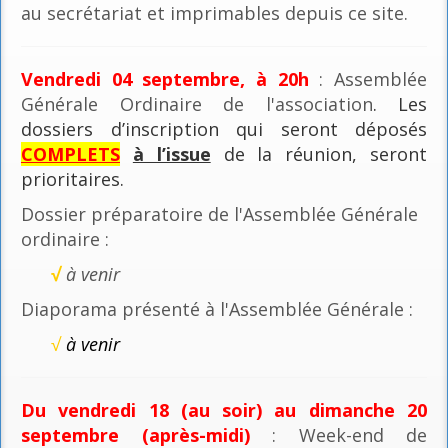
au secrétariat et imprimables depuis ce site.
Vendredi 04 septembre, à 20h
: Assemblée
Générale Ordinaire de l'association
. Les
dossiers d’inscription qui seront déposés
COMPLETS
à l’issue
de la réunion, seront
prioritaires.
Dossier préparatoire de l'Assemblée Générale
ordinaire :
√
à venir
Diaporama présenté à l'Assemblée Générale :
√
à venir
Du vendredi 18 (au soir) au dimanche 20
septembre (après-midi)
: Week-end de