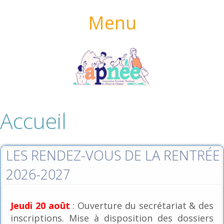
Menu
Accueil
LES RENDEZ-VOUS DE LA RENTRÉE
2026-2027
Jeudi 20 août
: Ouverture du secrétariat & des
inscriptions. Mise à disposition des dossiers