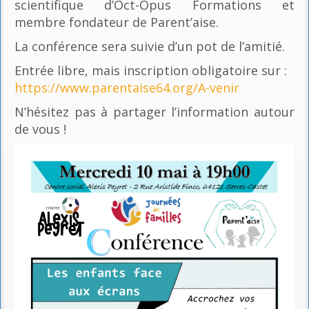
scientifique d’Oct-Opus Formations et
membre fondateur de Parent’aise.
La conférence sera suivie d’un pot de l’amitié.
Entrée libre, mais inscription obligatoire sur :
https://www.parentaise64.org/A-venir
N’hésitez pas à partager l’information autour
de vous !