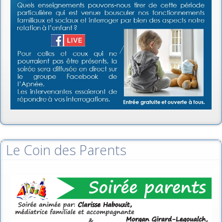
Le Coin des Parents