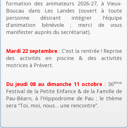
formation des animateurs 2026-27, à Vieux-
Boucau dans Les Landes (ouvert à toute
personne désirant intégrer l'équipe
d'animation bénévole ; merci de vous
manifester auprès du secrétariat).
Mardi 22 septembre
: C'est la rentrée ! Reprise
des activités en piscine & des activités
motrices à Prévert.
ème
Du jeudi 08 au dimanche 11 octobre
: 36
Festival de la Petite Enfance & de la Famille de
Pau-Béarn, à l'Hippodrome de Pau ; le thème
sera “Toi, moi, nous… une rencontre”.