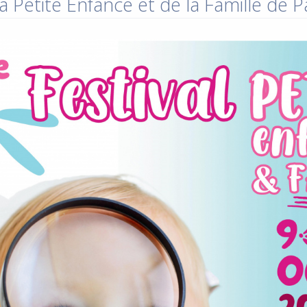
a Petite Enfance et de la Famille de 