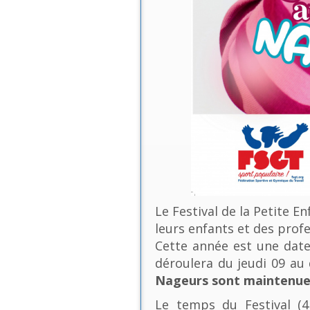
Le Festival de la Petite E
leurs enfants et des profe
Cette année est une date 
déroulera du jeudi 09 a
Nageurs sont maintenues
Le temps du Festival (4