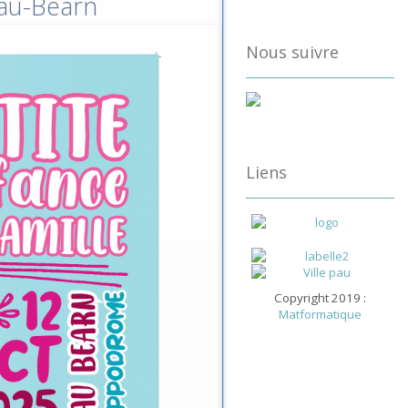
Pau-Béarn
Nous suivre
Liens
Copyright 2019 :
Matformatique