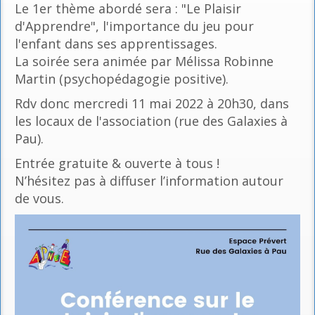
Le 1er thème abordé sera : "Le Plaisir
d'Apprendre", l'importance du jeu pour
l'enfant dans ses apprentissages.
La soirée sera animée par Mélissa Robinne
Martin (psychopédagogie positive).
Rdv donc mercredi 11 mai 2022 à 20h30, dans
les locaux de l'association (rue des Galaxies à
Pau).
Entrée gratuite & ouverte à tous !
N’hésitez pas à diffuser l’information autour
de vous.