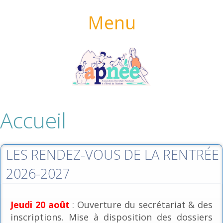
Menu
Accueil
LES RENDEZ-VOUS DE LA RENTRÉE
2026-2027
Jeudi 20 août
: Ouverture du secrétariat & des
inscriptions. Mise à disposition des dossiers