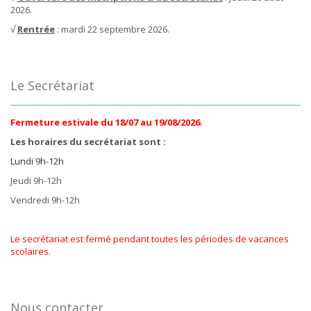
2026.
√
Rentrée
: mardi 22 septembre 2026.
Le Secrétariat
Fermeture estivale du 18/07 au 19/08/2026.
Les horaires du secrétariat sont :
Lundi 9h-12h
Jeudi 9h-12h
Vendredi 9h-12h
Le secrétariat est fermé pendant toutes les périodes de vacances
scolaires.
Nous contacter