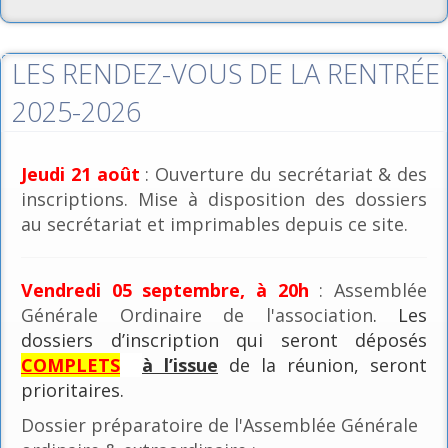
LES RENDEZ-VOUS DE LA RENTRÉE
2025-2026
Jeudi 21 août
: Ouverture du secrétariat & des
inscriptions. Mise à disposition des dossiers
au secrétariat et imprimables depuis ce site.
Vendredi 05 septembre, à 20h
: Assemblée
Générale Ordinaire de l'association
. Les
dossiers d’inscription qui seront déposés
COMPLETS
à l’issue
de la réunion, seront
prioritaires.
Dossier préparatoire de l'Assemblée Générale