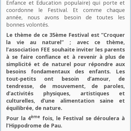
Enfance et Education populaire) qui porte et
coordonne le Festival. Et comme chaque
année, nous avons besoin de toutes les
bonnes volontés.
Le thème de ce 35ème Festival est “Croquer
la vie au naturel” ; avec ce thème,
l’association FEE souhaite inviter les parents
à se faire confiance et à revenir à plus de
simplicité et de naturel pour répondre aux
besoins fondamentaux des enfants. Les
tout-petits ont besoin d’amour, de
tendresse, de mouvement, de paroles,
d’activités physiques, artistiques et
culturelles, d’une alimentation saine et
équilibrée, de nature.
ème
Pour la 4
fois, le Festival se déroulera à
l’Hippodrome de Pau.