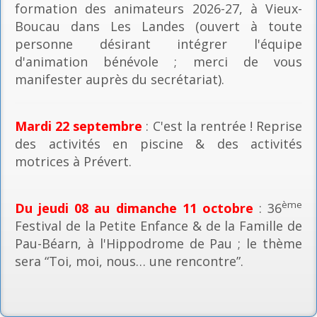
formation des animateurs 2026-27, à Vieux-
Boucau dans Les Landes (ouvert à toute
personne désirant intégrer l'équipe
d'animation bénévole ; merci de vous
manifester auprès du secrétariat).
Mardi 22 septembre
: C'est la rentrée ! Reprise
des activités en piscine & des activités
motrices à Prévert.
ème
Du jeudi 08 au dimanche 11 octobre
: 36
Festival de la Petite Enfance & de la Famille de
Pau-Béarn, à l'Hippodrome de Pau ; le thème
sera “Toi, moi, nous… une rencontre”.