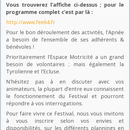
Vous trouverez l’affiche ci-dessus ; pour le
programme complet c’est par là
:
http://www.fee64.fr
Pour le bon déroulement des activités, l'Apnée
a besoin de l’ensemble de ses adhérents &
bénévoles !
Prioritairement l’Espace Motricité a un grand
besoin de volontaires ; mais également la
Tyrolienne et l’Ecluse.
N’hésitez pas à en discuter avec vos
animateurs, la plupart d’entre eux connaissent
le fonctionnement du Festival et pourront
répondre à vos interrogations.
Pour faire vivre ce Festival, nous vous invitons
à vous inscrire selon vos envies et
disponibilités, sur les différents plannings en