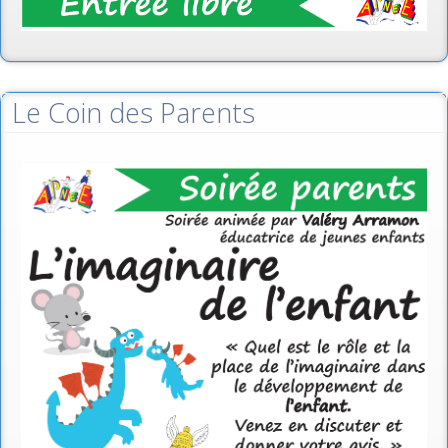
Le Coin des Parents