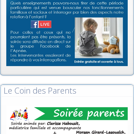
Le Coin des Parents