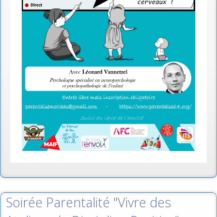
Soirée Parentalité "Vivre des