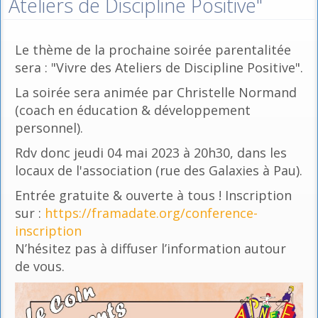
Ateliers de Discipline Positive"
Le thème de la prochaine soirée parentalitée
sera : "Vivre des Ateliers de Discipline Positive".
La soirée sera animée par Christelle Normand
(coach en éducation & développement
personnel).
Rdv donc jeudi 04 mai 2023 à 20h30, dans les
locaux de l'association (rue des Galaxies à Pau).
Entrée gratuite & ouverte à tous ! Inscription
sur :
https://framadate.org/conference-
inscription
N’hésitez pas à diffuser l’information autour
de vous.