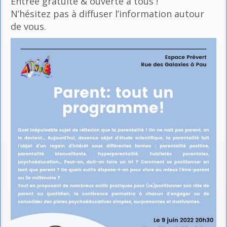
Entrée gratuite & ouverte à tous !
N’hésitez pas à diffuser l’information autour
de vous.