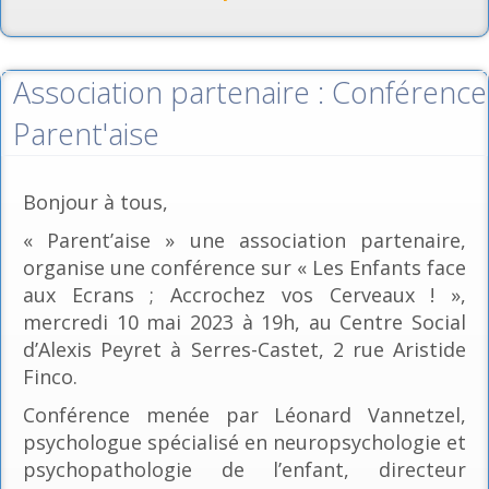
Association partenaire : Conférence
Parent'aise
Bonjour à tous,
« Parent’aise » une association partenaire,
organise une conférence sur « Les Enfants face
aux Ecrans ; Accrochez vos Cerveaux ! »,
mercredi 10 mai 2023 à 19h, au Centre Social
d’Alexis Peyret à Serres-Castet, 2 rue Aristide
Finco.
Conférence menée par Léonard Vannetzel,
psychologue spécialisé en neuropsychologie et
psychopathologie de l’enfant, directeur