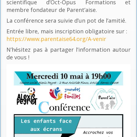
scientifique d’Oct-Opus Formations et
membre fondateur de Parent’aise.
La conférence sera suivie d’un pot de l’amitié.
Entrée libre, mais inscription obligatoire sur :
https://www.parentaise64.org/A-venir
N’hésitez pas à partager l’information autour
de vous !