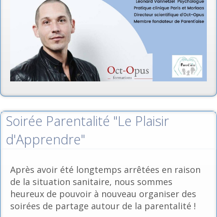
Soirée Parentalité "Le Plaisir
d'Apprendre"
Après avoir été longtemps arrêtées en raison
de la situation sanitaire, nous sommes
heureux de pouvoir à nouveau organiser des
soirées de partage autour de la parentalité !