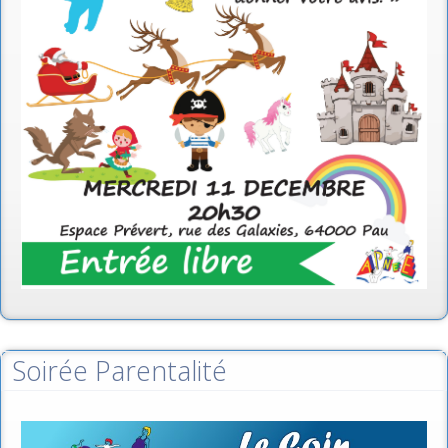
Soirée Parentalité