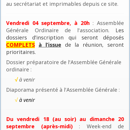
au secrétariat et imprimables depuis ce site.
Vendredi 04 septembre, à 20h
: Assemblée
Générale Ordinaire de l'association
. Les
dossiers d’inscription qui seront déposés
COMPLETS
à l’issue
de la réunion, seront
prioritaires.
Dossier préparatoire de l'Assemblée Générale
ordinaire :
√
à venir
Diaporama présenté à l'Assemblée Générale :
√
à venir
Du vendredi 18 (au soir) au dimanche 20
septembre (après-midi)
: Week-end de