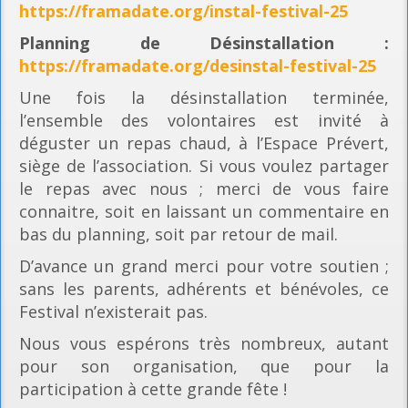
https://framadate.org/instal-festival-25
Planning
de Désinstallation :
https://framadate.org/desinstal-festival-25
Une fois la désinstallation terminée,
l’ensemble des volontaires est invité à
déguster un repas chaud, à l’Espace Prévert,
siège de l’association. Si vous voulez partager
le repas avec nous ; merci de vous faire
connaitre, soit en laissant un commentaire en
bas du planning, soit par retour de mail.
D’avance un grand merci pour votre soutien ;
sans les parents, adhérents et bénévoles, ce
Festival n’existerait pas.
Nous vous espérons très nombreux, autant
pour son organisation, que pour la
participation à cette grande fête !