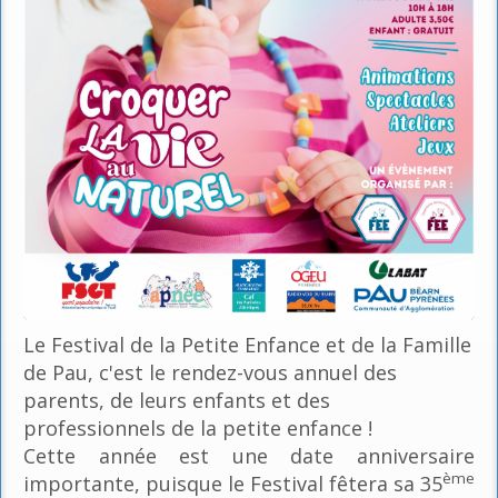
Le Festival de la Petite Enfance et de la Famille
de Pau, c'est le rendez-vous annuel des
parents, de leurs enfants et des
professionnels de la petite enfance !
Cette année est une date anniversaire
ème
importante, puisque le Festival fêtera sa 35