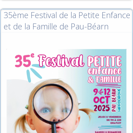
35ème Festival de la Petite Enfance
et de la Famille de Pau-Béarn