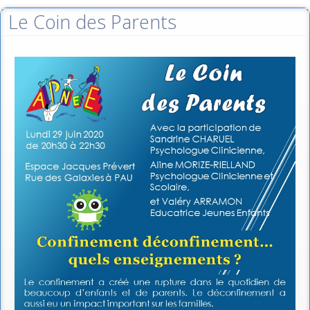
Le Coin des Parents