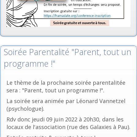
Soirée Parentalité "Parent, tout un
programme !"
Le thème de la prochaine soirée parentalitée
sera : "Parent, tout un programme !".
La soirée sera animée par Léonard Vannetzel
(psychologue).
Rdv donc jeudi 09 juin 2022 à 20h30, dans les
locaux de l'association (rue des Galaxies à Pau).