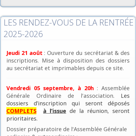
LES RENDEZ-VOUS DE LA RENTRÉE
2025-2026
Jeudi 21 août
: Ouverture du secrétariat & des
inscriptions. Mise à disposition des dossiers
au secrétariat et imprimables depuis ce site.
Vendredi 05 septembre, à 20h
: Assemblée
Générale Ordinaire de l'association
. Les
dossiers d’inscription qui seront déposés
COMPLETS
à l’issue
de la réunion, seront
prioritaires.
Dossier préparatoire de l'Assemblée Générale