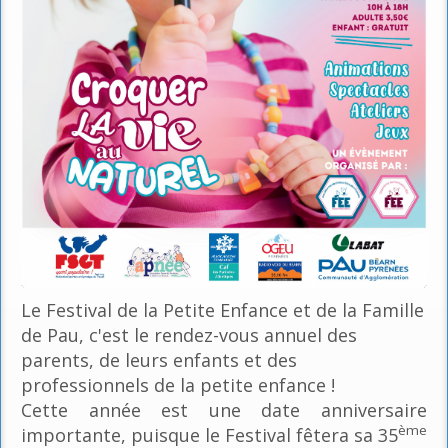
Le Festival de la Petite Enfance et de la Famille
de Pau, c'est le rendez-vous annuel des
parents, de leurs enfants et des
professionnels de la petite enfance !
Cette année est une date anniversaire
ème
importante, puisque le Festival fêtera sa 35