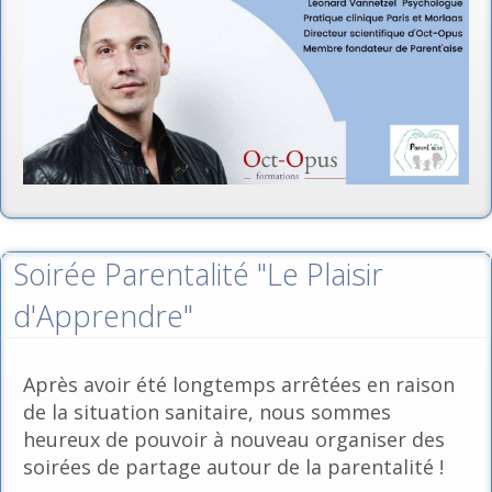
Soirée Parentalité "Le Plaisir
d'Apprendre"
Après avoir été longtemps arrêtées en raison
de la situation sanitaire, nous sommes
heureux de pouvoir à nouveau organiser des
soirées de partage autour de la parentalité !