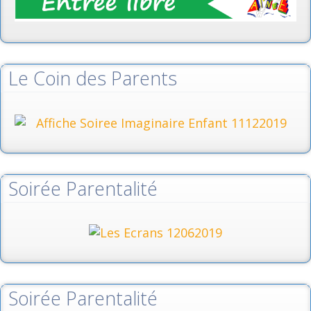
Le Coin des Parents
Soirée Parentalité
Soirée Parentalité