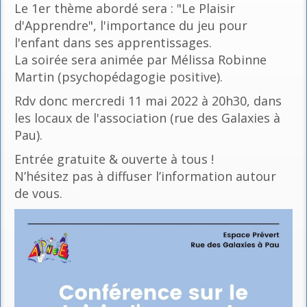
Le 1er thème abordé sera : "Le Plaisir
d'Apprendre", l'importance du jeu pour
l'enfant dans ses apprentissages.
La soirée sera animée par Mélissa Robinne
Martin (psychopédagogie positive).
Rdv donc mercredi 11 mai 2022 à 20h30, dans
les locaux de l'association (rue des Galaxies à
Pau).
Entrée gratuite & ouverte à tous !
N’hésitez pas à diffuser l’information autour
de vous.