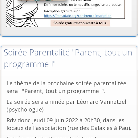
Soirée Parentalité "Parent, tout un
programme !"
Le thème de la prochaine soirée parentalitée
sera : "Parent, tout un programme !".
La soirée sera animée par Léonard Vannetzel
(psychologue).
Rdv donc jeudi 09 juin 2022 à 20h30, dans les
locaux de l'association (rue des Galaxies à Pau).