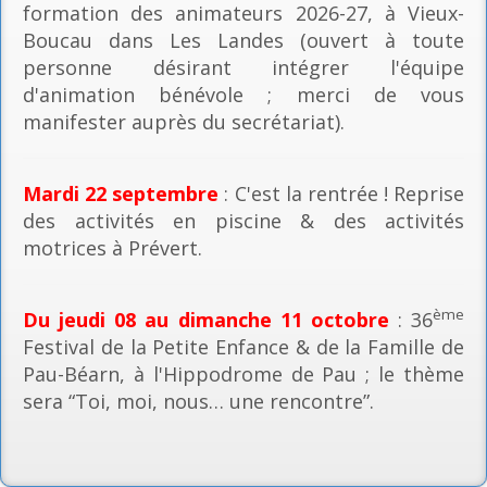
formation des animateurs 2026-27, à Vieux-
Boucau dans Les Landes (ouvert à toute
personne désirant intégrer l'équipe
d'animation bénévole ; merci de vous
manifester auprès du secrétariat).
Mardi 22 septembre
: C'est la rentrée ! Reprise
des activités en piscine & des activités
motrices à Prévert.
ème
Du jeudi 08 au dimanche 11 octobre
: 36
Festival de la Petite Enfance & de la Famille de
Pau-Béarn, à l'Hippodrome de Pau ; le thème
sera “Toi, moi, nous… une rencontre”.