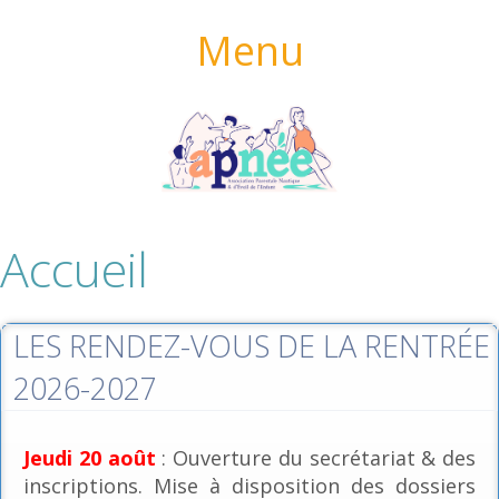
Menu
Accueil
LES RENDEZ-VOUS DE LA RENTRÉE
2026-2027
Jeudi 20 août
: Ouverture du secrétariat & des
inscriptions. Mise à disposition des dossiers