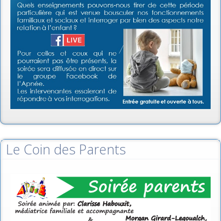
Le Coin des Parents