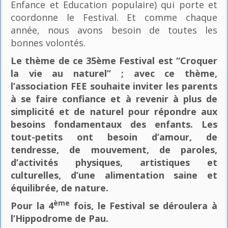
Enfance et Education populaire) qui porte et
coordonne le Festival. Et comme chaque
année, nous avons besoin de toutes les
bonnes volontés.
Le thème de ce 35ème Festival est “Croquer
la vie au naturel” ; avec ce thème,
l’association FEE souhaite inviter les parents
à se faire confiance et à revenir à plus de
simplicité et de naturel pour répondre aux
besoins fondamentaux des enfants. Les
tout-petits ont besoin d’amour, de
tendresse, de mouvement, de paroles,
d’activités physiques, artistiques et
culturelles, d’une alimentation saine et
équilibrée, de nature.
ème
Pour la 4
fois, le Festival se déroulera à
l’Hippodrome de Pau.