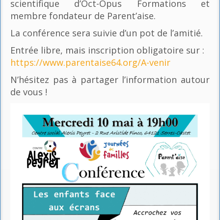
scientifique d’Oct-Opus Formations et
membre fondateur de Parent’aise.
La conférence sera suivie d’un pot de l’amitié.
Entrée libre, mais inscription obligatoire sur :
https://www.parentaise64.org/A-venir
N’hésitez pas à partager l’information autour
de vous !