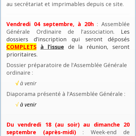
au secrétariat et imprimables depuis ce site.
Vendredi 04 septembre, à 20h
: Assemblée
Générale Ordinaire de l'association
. Les
dossiers d’inscription qui seront déposés
COMPLETS
à l’issue
de la réunion, seront
prioritaires.
Dossier préparatoire de l'Assemblée Générale
ordinaire :
√
à venir
Diaporama présenté à l'Assemblée Générale :
√
à venir
Du vendredi 18 (au soir) au dimanche 20
septembre (après-midi)
: Week-end de