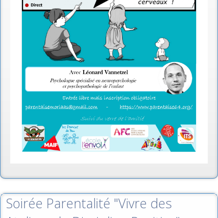
Soirée Parentalité "Vivre des