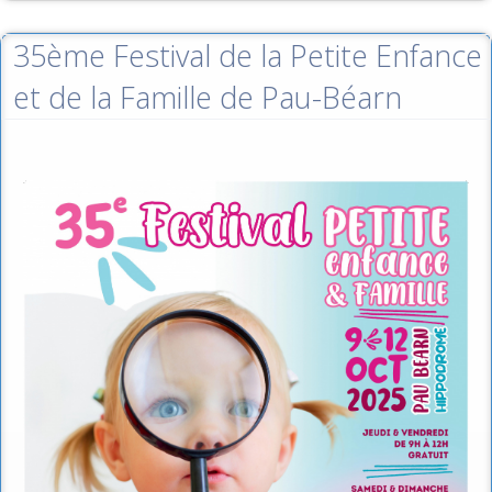
35ème Festival de la Petite Enfance
et de la Famille de Pau-Béarn