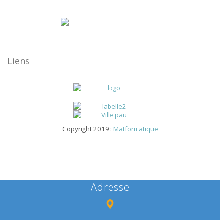
Liens
Copyright 2019 :
Matformatique
Adresse