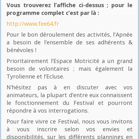
Vous trouverez l’affiche ci-dessus ; pour le
programme complet c’est par là
:
http://www.fee64.fr
Pour le bon déroulement des activités, l'Apnée
a besoin de l’ensemble de ses adhérents &
bénévoles !
Prioritairement l’Espace Motricité a un grand
besoin de volontaires ; mais également la
Tyrolienne et l’Ecluse.
N’hésitez pas à en discuter avec vos
animateurs, la plupart d’entre eux connaissent
le fonctionnement du Festival et pourront
répondre à vos interrogations.
Pour faire vivre ce Festival, nous vous invitons
à vous inscrire selon vos envies et
disponibilités, sur les différents plannings en