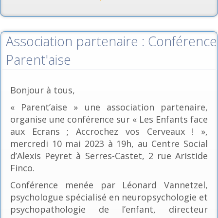
Association partenaire : Conférence
Parent'aise
Bonjour à tous,
« Parent’aise » une association partenaire,
organise une conférence sur « Les Enfants face
aux Ecrans ; Accrochez vos Cerveaux ! »,
mercredi 10 mai 2023 à 19h, au Centre Social
d’Alexis Peyret à Serres-Castet, 2 rue Aristide
Finco.
Conférence menée par Léonard Vannetzel,
psychologue spécialisé en neuropsychologie et
psychopathologie de l’enfant, directeur