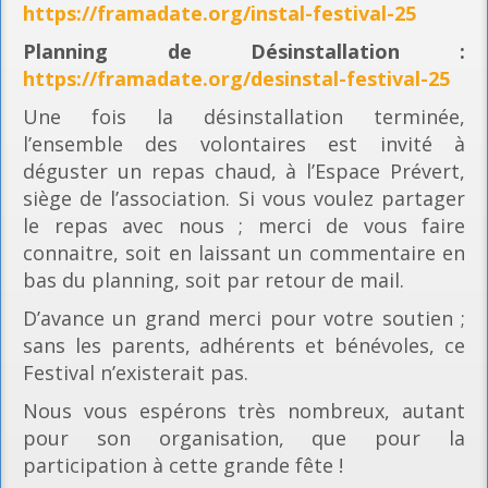
https://framadate.org/instal-festival-25
Planning
de Désinstallation :
https://framadate.org/desinstal-festival-25
Une fois la désinstallation terminée,
l’ensemble des volontaires est invité à
déguster un repas chaud, à l’Espace Prévert,
siège de l’association. Si vous voulez partager
le repas avec nous ; merci de vous faire
connaitre, soit en laissant un commentaire en
bas du planning, soit par retour de mail.
D’avance un grand merci pour votre soutien ;
sans les parents, adhérents et bénévoles, ce
Festival n’existerait pas.
Nous vous espérons très nombreux, autant
pour son organisation, que pour la
participation à cette grande fête !