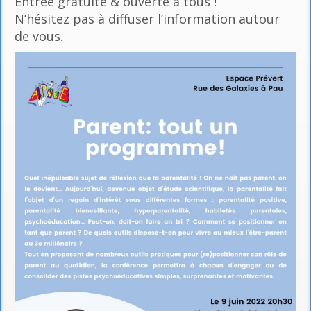
Entrée gratuite & ouverte à tous !
N’hésitez pas à diffuser l’information autour
de vous.