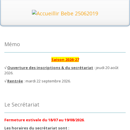
Mémo
Saison 2026-27
√
Ouverture des inscriptions & du secrétariat
: jeudi 20 août
2026.
√
Rentrée
: mardi 22 septembre 2026.
Le Secrétariat
Fermeture estivale du 18/07 au 19/08/2026.
Les horaires du secrétariat sont :