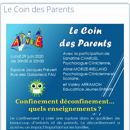
Le Coin des Parents