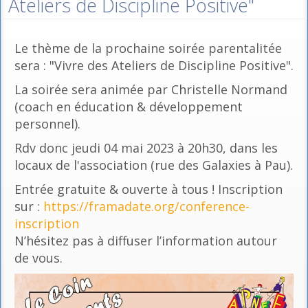
Ateliers de Discipline Positive"
Le thème de la prochaine soirée parentalitée
sera : "Vivre des Ateliers de Discipline Positive".
La soirée sera animée par Christelle Normand
(coach en éducation & développement
personnel).
Rdv donc jeudi 04 mai 2023 à 20h30, dans les
locaux de l'association (rue des Galaxies à Pau).
Entrée gratuite & ouverte à tous ! Inscription
sur :
https://framadate.org/conference-
inscription
N’hésitez pas à diffuser l’information autour
de vous.