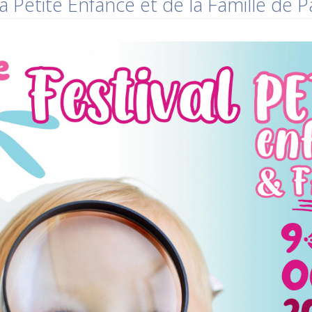
a Petite Enfance et de la Famille de 