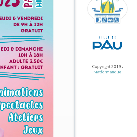
Copyright 2019 :
Matformatique