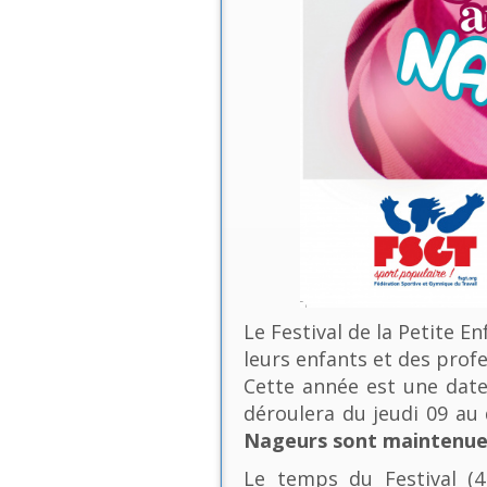
Le Festival de la Petite E
leurs enfants et des profe
Cette année est une date 
déroulera du jeudi 09 a
Nageurs sont maintenues
Le temps du Festival (4