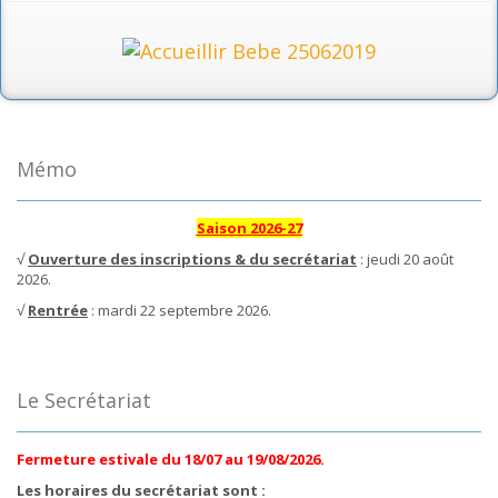
Mémo
Saison 2026-27
√
Ouverture des inscriptions & du secrétariat
: jeudi 20 août
2026.
√
Rentrée
: mardi 22 septembre 2026.
Le Secrétariat
Fermeture estivale du 18/07 au 19/08/2026.
Les horaires du secrétariat sont :