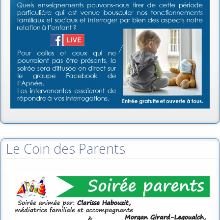
Le Coin des Parents