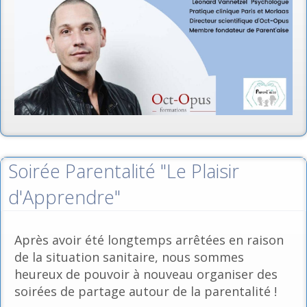
Soirée Parentalité "Le Plaisir
d'Apprendre"
Après avoir été longtemps arrêtées en raison
de la situation sanitaire, nous sommes
heureux de pouvoir à nouveau organiser des
soirées de partage autour de la parentalité !