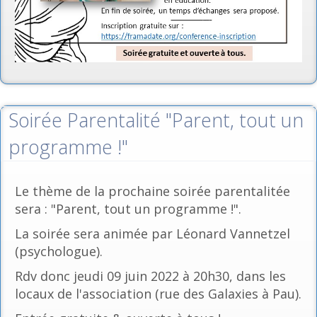
Soirée Parentalité "Parent, tout un
programme !"
Le thème de la prochaine soirée parentalitée
sera : "Parent, tout un programme !".
La soirée sera animée par Léonard Vannetzel
(psychologue).
Rdv donc jeudi 09 juin 2022 à 20h30, dans les
locaux de l'association (rue des Galaxies à Pau).