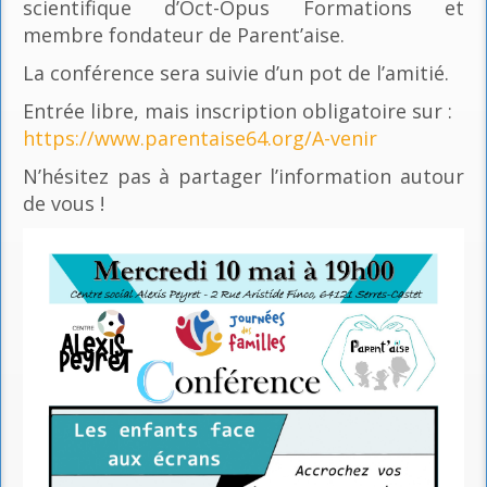
scientifique d’Oct-Opus Formations et
membre fondateur de Parent’aise.
La conférence sera suivie d’un pot de l’amitié.
Entrée libre, mais inscription obligatoire sur :
https://www.parentaise64.org/A-venir
N’hésitez pas à partager l’information autour
de vous !