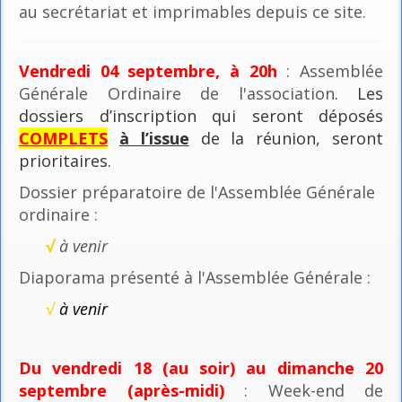
au secrétariat et imprimables depuis ce site.
Vendredi 04 septembre, à 20h
: Assemblée
Générale Ordinaire de l'association
. Les
dossiers d’inscription qui seront déposés
COMPLETS
à l’issue
de la réunion, seront
prioritaires.
Dossier préparatoire de l'Assemblée Générale
ordinaire :
√
à venir
Diaporama présenté à l'Assemblée Générale :
√
à venir
Du vendredi 18 (au soir) au dimanche 20
septembre (après-midi)
: Week-end de