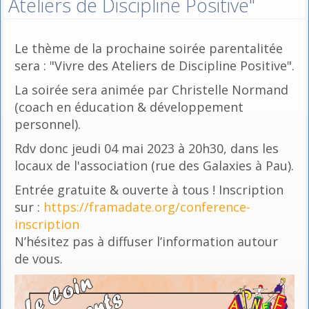
Ateliers de Discipline Positive"
Le thème de la prochaine soirée parentalitée
sera : "Vivre des Ateliers de Discipline Positive".
La soirée sera animée par Christelle Normand
(coach en éducation & développement
personnel).
Rdv donc jeudi 04 mai 2023 à 20h30, dans les
locaux de l'association (rue des Galaxies à Pau).
Entrée gratuite & ouverte à tous ! Inscription
sur :
https://framadate.org/conference-
inscription
N’hésitez pas à diffuser l’information autour
de vous.