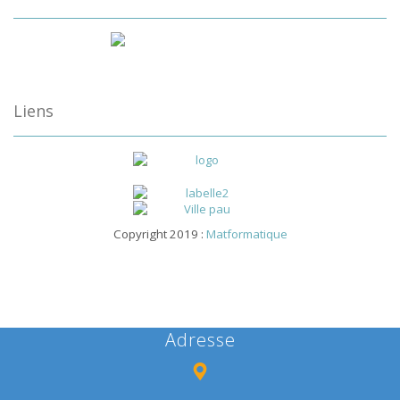
Liens
Copyright 2019 :
Matformatique
Adresse