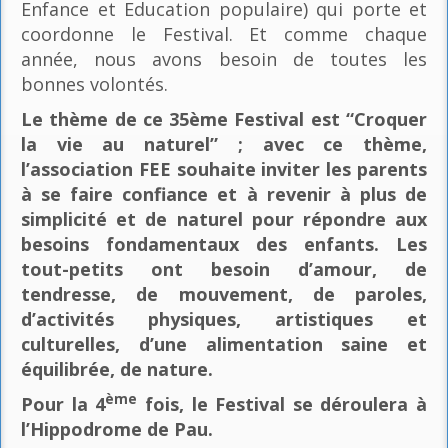
Enfance et Education populaire) qui porte et
coordonne le Festival. Et comme chaque
année, nous avons besoin de toutes les
bonnes volontés.
Le thème de ce 35ème Festival est “Croquer
la vie au naturel” ; avec ce thème,
l’association FEE souhaite inviter les parents
à se faire confiance et à revenir à plus de
simplicité et de naturel pour répondre aux
besoins fondamentaux des enfants. Les
tout-petits ont besoin d’amour, de
tendresse, de mouvement, de paroles,
d’activités physiques, artistiques et
culturelles, d’une alimentation saine et
équilibrée, de nature.
ème
Pour la 4
fois, le Festival se déroulera à
l’Hippodrome de Pau.