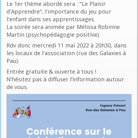
Le 1er thème abordé sera : "Le Plaisir
d'Apprendre", l'importance du jeu pour
l'enfant dans ses apprentissages.
La soirée sera animée par Mélissa Robinne
Martin (psychopédagogie positive).
Rdv donc mercredi 11 mai 2022 à 20h30, dans
les locaux de l'association (rue des Galaxies à
Pau).
Entrée gratuite & ouverte à tous !
N’hésitez pas à diffuser l’information autour
de vous.