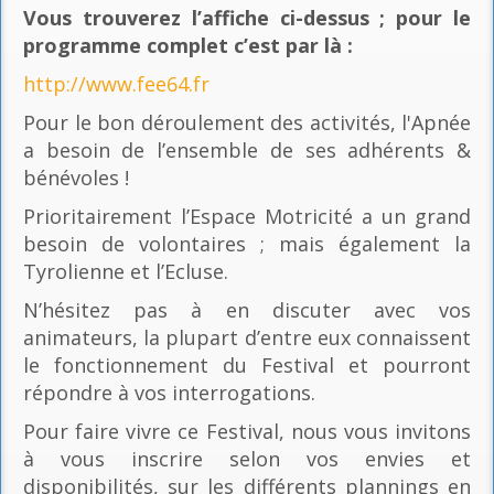
Vous trouverez l’affiche ci-dessus ; pour le
programme complet c’est par là
:
http://www.fee64.fr
Pour le bon déroulement des activités, l'Apnée
a besoin de l’ensemble de ses adhérents &
bénévoles !
Prioritairement l’Espace Motricité a un grand
besoin de volontaires ; mais également la
Tyrolienne et l’Ecluse.
N’hésitez pas à en discuter avec vos
animateurs, la plupart d’entre eux connaissent
le fonctionnement du Festival et pourront
répondre à vos interrogations.
Pour faire vivre ce Festival, nous vous invitons
à vous inscrire selon vos envies et
disponibilités, sur les différents plannings en