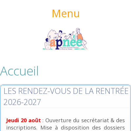
Menu
Accueil
LES RENDEZ-VOUS DE LA RENTRÉE
2026-2027
Jeudi 20 août
: Ouverture du secrétariat & des
inscriptions. Mise à disposition des dossiers