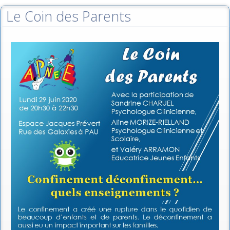
Le Coin des Parents