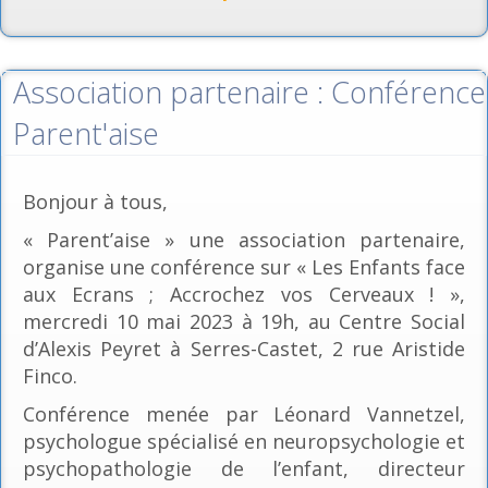
Association partenaire : Conférence
Parent'aise
Bonjour à tous,
« Parent’aise » une association partenaire,
organise une conférence sur « Les Enfants face
aux Ecrans ; Accrochez vos Cerveaux ! »,
mercredi 10 mai 2023 à 19h, au Centre Social
d’Alexis Peyret à Serres-Castet, 2 rue Aristide
Finco.
Conférence menée par Léonard Vannetzel,
psychologue spécialisé en neuropsychologie et
psychopathologie de l’enfant, directeur