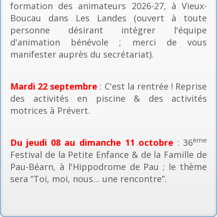
formation des animateurs 2026-27, à Vieux-
Boucau dans Les Landes (ouvert à toute
personne désirant intégrer l'équipe
d'animation bénévole ; merci de vous
manifester auprès du secrétariat).
Mardi 22 septembre
: C'est la rentrée ! Reprise
des activités en piscine & des activités
motrices à Prévert.
ème
Du jeudi 08 au dimanche 11 octobre
: 36
Festival de la Petite Enfance & de la Famille de
Pau-Béarn, à l'Hippodrome de Pau ; le thème
sera “Toi, moi, nous… une rencontre”.