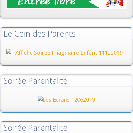
Le Coin des Parents
Soirée Parentalité
Soirée Parentalité