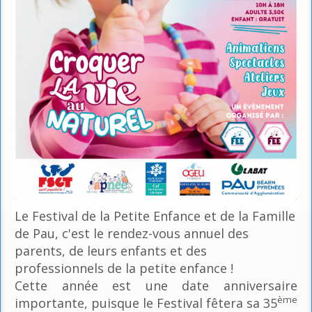
Le Festival de la Petite Enfance et de la Famille
de Pau, c'est le rendez-vous annuel des
parents, de leurs enfants et des
professionnels de la petite enfance !
Cette année est une date anniversaire
ème
importante, puisque le Festival fêtera sa 35