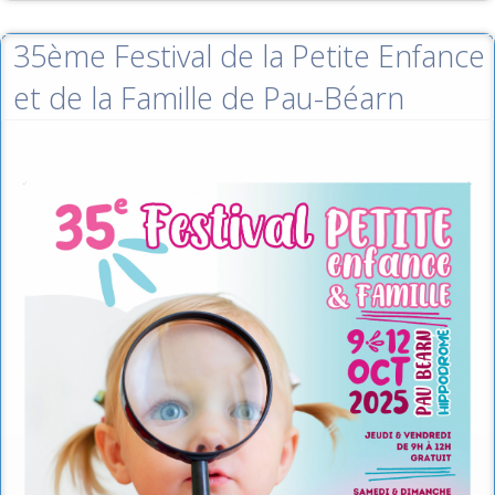
35ème Festival de la Petite Enfance
et de la Famille de Pau-Béarn