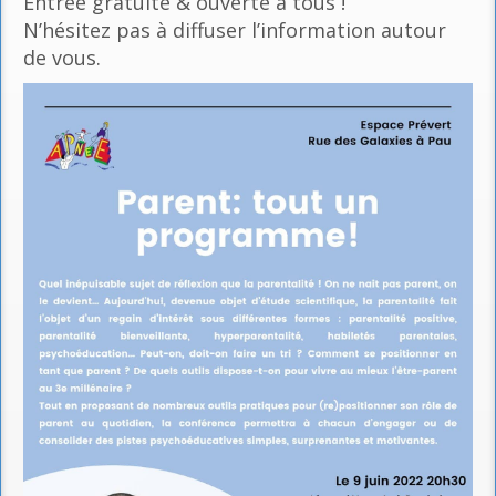
Entrée gratuite & ouverte à tous !
N’hésitez pas à diffuser l’information autour
de vous.