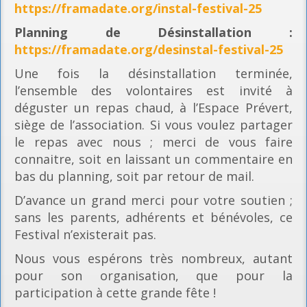
https://framadate.org/instal-festival-25
Planning
de Désinstallation :
https://framadate.org/desinstal-festival-25
Une fois la désinstallation terminée,
l’ensemble des volontaires est invité à
déguster un repas chaud, à l’Espace Prévert,
siège de l’association. Si vous voulez partager
le repas avec nous ; merci de vous faire
connaitre, soit en laissant un commentaire en
bas du planning, soit par retour de mail.
D’avance un grand merci pour votre soutien ;
sans les parents, adhérents et bénévoles, ce
Festival n’existerait pas.
Nous vous espérons très nombreux, autant
pour son organisation, que pour la
participation à cette grande fête !