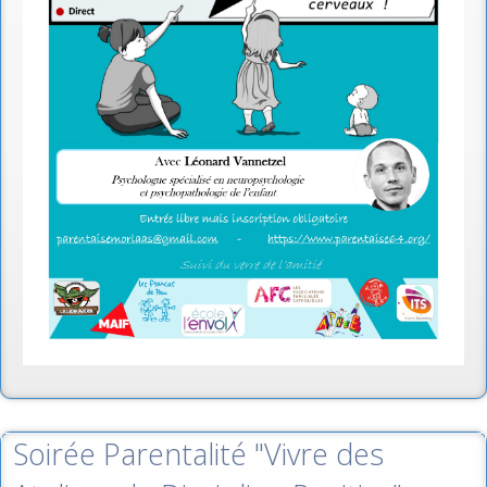
Soirée Parentalité "Vivre des