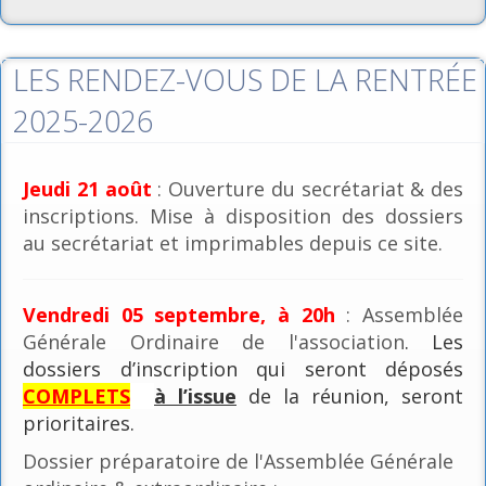
LES RENDEZ-VOUS DE LA RENTRÉE
2025-2026
Jeudi 21 août
: Ouverture du secrétariat & des
inscriptions. Mise à disposition des dossiers
au secrétariat et imprimables depuis ce site.
Vendredi 05 septembre, à 20h
: Assemblée
Générale Ordinaire de l'association
. Les
dossiers d’inscription qui seront déposés
COMPLETS
à l’issue
de la réunion, seront
prioritaires.
Dossier préparatoire de l'Assemblée Générale