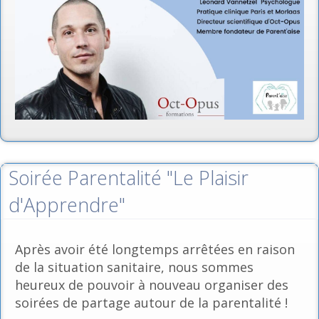
Soirée Parentalité "Le Plaisir
d'Apprendre"
Après avoir été longtemps arrêtées en raison
de la situation sanitaire, nous sommes
heureux de pouvoir à nouveau organiser des
soirées de partage autour de la parentalité !