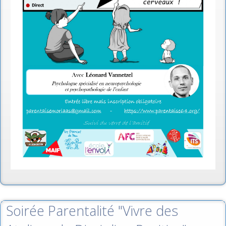
Soirée Parentalité "Vivre des