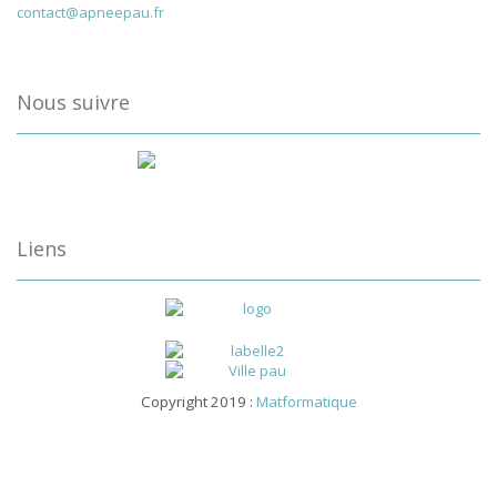
contact@apneepau.fr
Nous suivre
Liens
Copyright 2019 :
Matformatique