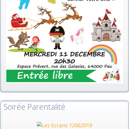
Soirée Parentalité