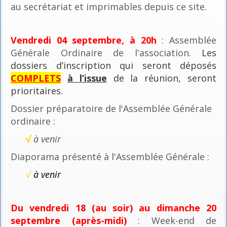
au secrétariat et imprimables depuis ce site.
Vendredi 04 septembre, à 20h
: Assemblée
Générale Ordinaire de l'association
. Les
dossiers d’inscription qui seront déposés
COMPLETS
à l’issue
de la réunion, seront
prioritaires.
Dossier préparatoire de l'Assemblée Générale
ordinaire :
√
à venir
Diaporama présenté à l'Assemblée Générale :
√
à venir
Du vendredi 18 (au soir) au dimanche 20
septembre (après-midi)
: Week-end de