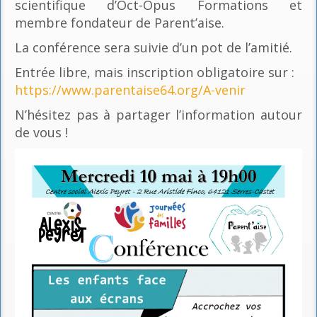
scientifique d’Oct-Opus Formations et
membre fondateur de Parent’aise.
La conférence sera suivie d’un pot de l’amitié.
Entrée libre, mais inscription obligatoire sur :
https://www.parentaise64.org/A-venir
N’hésitez pas à partager l’information autour
de vous !