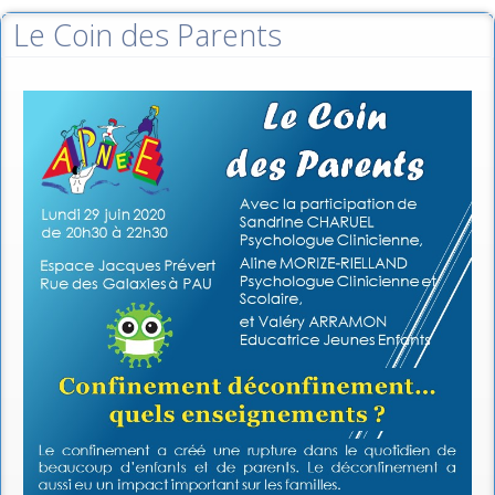
Le Coin des Parents