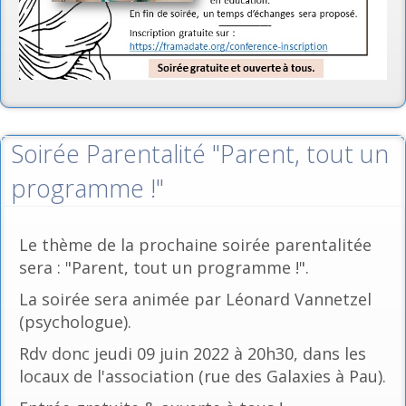
Soirée Parentalité "Parent, tout un
programme !"
Le thème de la prochaine soirée parentalitée
sera : "Parent, tout un programme !".
La soirée sera animée par Léonard Vannetzel
(psychologue).
Rdv donc jeudi 09 juin 2022 à 20h30, dans les
locaux de l'association (rue des Galaxies à Pau).