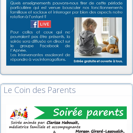
Le Coin des Parents