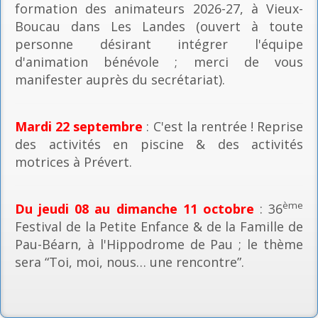
formation des animateurs 2026-27, à Vieux-
Boucau dans Les Landes (ouvert à toute
personne désirant intégrer l'équipe
d'animation bénévole ; merci de vous
manifester auprès du secrétariat).
Mardi 22 septembre
: C'est la rentrée ! Reprise
des activités en piscine & des activités
motrices à Prévert.
ème
Du jeudi 08 au dimanche 11 octobre
: 36
Festival de la Petite Enfance & de la Famille de
Pau-Béarn, à l'Hippodrome de Pau ; le thème
sera “Toi, moi, nous… une rencontre”.