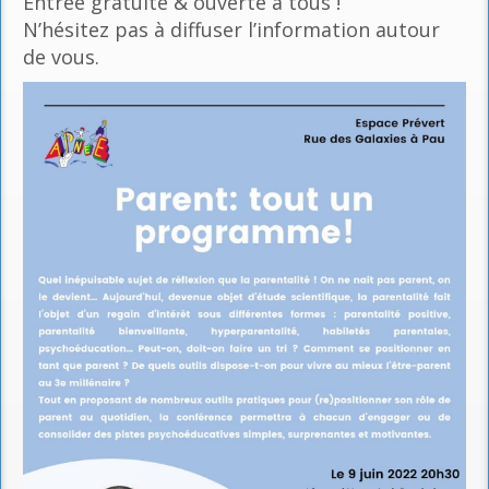
Entrée gratuite & ouverte à tous !
N’hésitez pas à diffuser l’information autour
de vous.