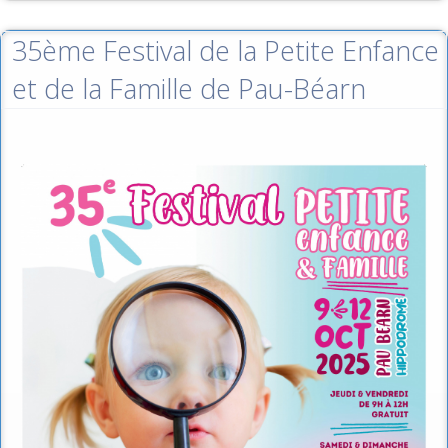
35ème Festival de la Petite Enfance
et de la Famille de Pau-Béarn