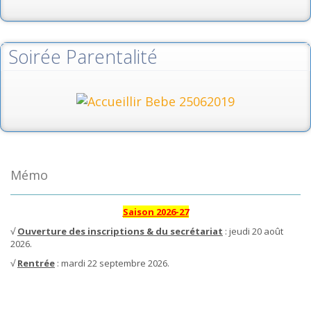
Soirée Parentalité
Mémo
Saison 2026-27
√
Ouverture des inscriptions & du secrétariat
: jeudi 20 août
2026.
√
Rentrée
: mardi 22 septembre 2026.