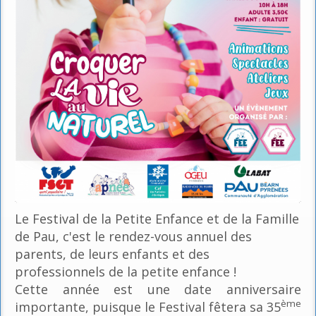
Le Festival de la Petite Enfance et de la Famille
de Pau, c'est le rendez-vous annuel des
parents, de leurs enfants et des
professionnels de la petite enfance !
Cette année est une date anniversaire
ème
importante, puisque le Festival fêtera sa 35