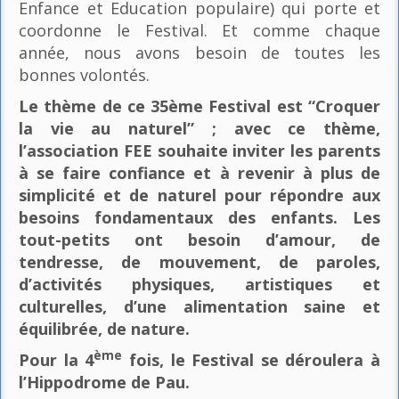
Enfance et Education populaire) qui porte et
coordonne le Festival. Et comme chaque
année, nous avons besoin de toutes les
bonnes volontés.
Le thème de ce 35ème Festival est “Croquer
la vie au naturel” ; avec ce thème,
l’association FEE souhaite inviter les parents
à se faire confiance et à revenir à plus de
simplicité et de naturel pour répondre aux
besoins fondamentaux des enfants. Les
tout-petits ont besoin d’amour, de
tendresse, de mouvement, de paroles,
d’activités physiques, artistiques et
culturelles, d’une alimentation saine et
équilibrée, de nature.
ème
Pour la 4
fois, le Festival se déroulera à
l’Hippodrome de Pau.