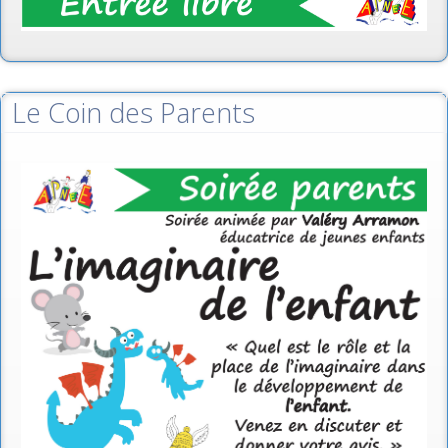
Le Coin des Parents