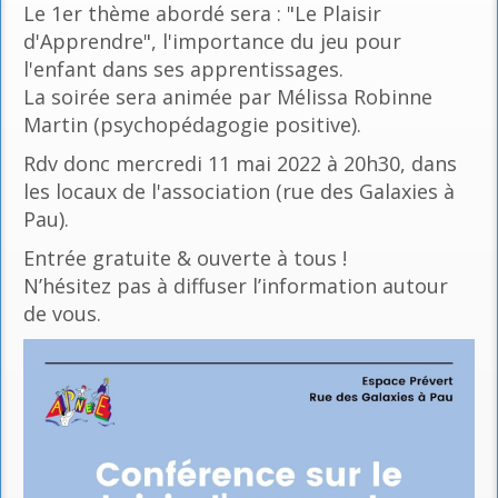
Le 1er thème abordé sera : "Le Plaisir
d'Apprendre", l'importance du jeu pour
l'enfant dans ses apprentissages.
La soirée sera animée par Mélissa Robinne
Martin (psychopédagogie positive).
Rdv donc mercredi 11 mai 2022 à 20h30, dans
les locaux de l'association (rue des Galaxies à
Pau).
Entrée gratuite & ouverte à tous !
N’hésitez pas à diffuser l’information autour
de vous.