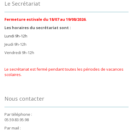
Le Secrétariat
Fermeture estivale du 18/07 au 19/08/2026.
Les horaires du secrétariat sont :
Lundi 9h-12h
Jeudi 9h-12h
Vendredi 9h-12h
Le secrétariat est fermé pendant toutes les périodes de vacances
scolaires.
Nous contacter
Par téléphone :
05.59.83.95.98
Par mail :