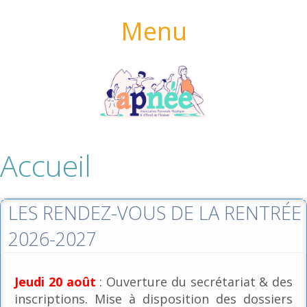
Menu
Accueil
LES RENDEZ-VOUS DE LA RENTRÉE
2026-2027
Jeudi 20 août
: Ouverture du secrétariat & des
inscriptions. Mise à disposition des dossiers