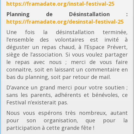
https://framadate.org/instal-festival-25
Planning
de Désinstallation :
https://framadate.org/desinstal-festival-25
Une fois la désinstallation terminée,
l’ensemble des volontaires est invité à
déguster un repas chaud, à l’Espace Prévert,
siège de l’association. Si vous voulez partager
le repas avec nous ; merci de vous faire
connaitre, soit en laissant un commentaire en
bas du planning, soit par retour de mail.
D’avance un grand merci pour votre soutien ;
sans les parents, adhérents et bénévoles, ce
Festival n’existerait pas.
Nous vous espérons très nombreux, autant
pour son organisation, que pour la
participation à cette grande fête !