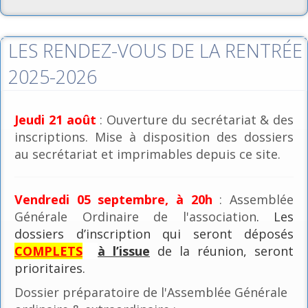
LES RENDEZ-VOUS DE LA RENTRÉE
2025-2026
Jeudi 21 août
: Ouverture du secrétariat & des
inscriptions. Mise à disposition des dossiers
au secrétariat et imprimables depuis ce site.
Vendredi 05 septembre, à 20h
: Assemblée
Générale Ordinaire de l'association
. Les
dossiers d’inscription qui seront déposés
COMPLETS
à l’issue
de la réunion, seront
prioritaires.
Dossier préparatoire de l'Assemblée Générale