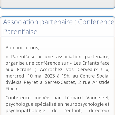
Association partenaire : Conférence
Parent'aise
Bonjour à tous,
« Parent’aise » une association partenaire,
organise une conférence sur « Les Enfants face
aux Ecrans ; Accrochez vos Cerveaux ! »,
mercredi 10 mai 2023 à 19h, au Centre Social
d’Alexis Peyret à Serres-Castet, 2 rue Aristide
Finco.
Conférence menée par Léonard Vannetzel,
psychologue spécialisé en neuropsychologie et
psychopathologie de l’enfant, directeur