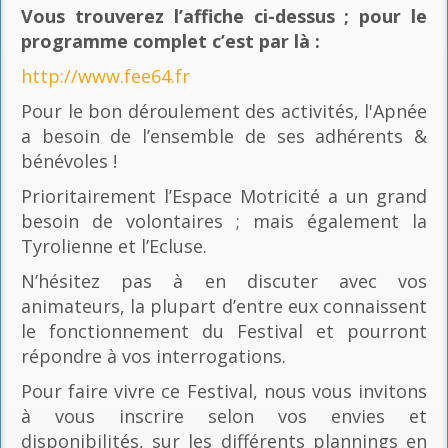
Vous trouverez l’affiche ci-dessus ; pour le
programme complet c’est par là
:
http://www.fee64.fr
Pour le bon déroulement des activités, l'Apnée
a besoin de l’ensemble de ses adhérents &
bénévoles !
Prioritairement l’Espace Motricité a un grand
besoin de volontaires ; mais également la
Tyrolienne et l’Ecluse.
N’hésitez pas à en discuter avec vos
animateurs, la plupart d’entre eux connaissent
le fonctionnement du Festival et pourront
répondre à vos interrogations.
Pour faire vivre ce Festival, nous vous invitons
à vous inscrire selon vos envies et
disponibilités, sur les différents plannings en