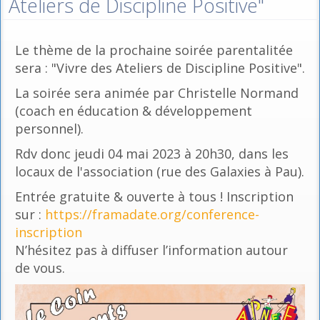
Ateliers de Discipline Positive"
Le thème de la prochaine soirée parentalitée
sera : "Vivre des Ateliers de Discipline Positive".
La soirée sera animée par Christelle Normand
(coach en éducation & développement
personnel).
Rdv donc jeudi 04 mai 2023 à 20h30, dans les
locaux de l'association (rue des Galaxies à Pau).
Entrée gratuite & ouverte à tous ! Inscription
sur :
https://framadate.org/conference-
inscription
N’hésitez pas à diffuser l’information autour
de vous.