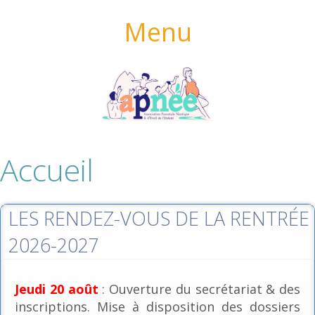
Menu
Accueil
LES RENDEZ-VOUS DE LA RENTRÉE
2026-2027
Jeudi 20 août
: Ouverture du secrétariat & des
inscriptions. Mise à disposition des dossiers