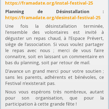
https://framadate.org/instal-festival-25
Planning
de Désinstallation :
https://framadate.org/desinstal-festival-25
Une fois la désinstallation terminée,
l’ensemble des volontaires est invité à
déguster un repas chaud, à l’Espace Prévert,
siège de l’association. Si vous voulez partager
le repas avec nous ; merci de vous faire
connaitre, soit en laissant un commentaire en
bas du planning, soit par retour de mail.
D’avance un grand merci pour votre soutien ;
sans les parents, adhérents et bénévoles, ce
Festival n’existerait pas.
Nous vous espérons très nombreux, autant
pour son organisation, que pour la
participation à cette grande fête !