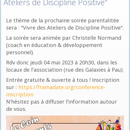
Ateliers de Discipline Positive"
Le thème de la prochaine soirée parentalitée
sera : "Vivre des Ateliers de Discipline Positive".
La soirée sera animée par Christelle Normand
(coach en éducation & développement
personnel).
Rdv donc jeudi 04 mai 2023 à 20h30, dans les
locaux de l'association (rue des Galaxies à Pau).
Entrée gratuite & ouverte à tous ! Inscription
sur :
https://framadate.org/conference-
inscription
N’hésitez pas à diffuser l’information autour
de vous.