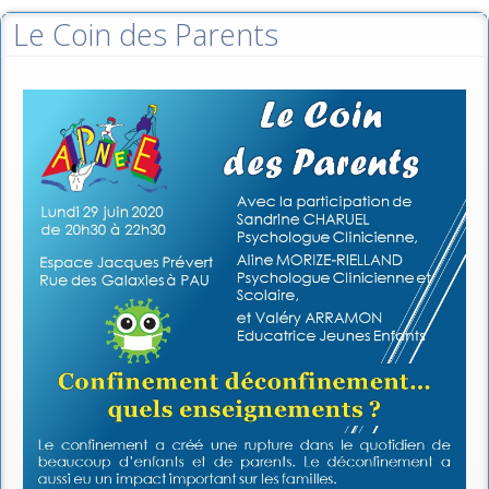
Le Coin des Parents