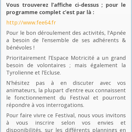
Vous trouverez l’affiche ci-dessus ; pour le
programme complet c’est par là
:
http://www.fee64.fr
Pour le bon déroulement des activités, l'Apnée
a besoin de l’ensemble de ses adhérents &
bénévoles !
Prioritairement l’Espace Motricité a un grand
besoin de volontaires ; mais également la
Tyrolienne et l’Ecluse.
N’hésitez pas à en discuter avec vos
animateurs, la plupart d’entre eux connaissent
le fonctionnement du Festival et pourront
répondre à vos interrogations.
Pour faire vivre ce Festival, nous vous invitons
à vous inscrire selon vos envies et
disponibilités, sur les différents plannings en