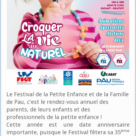
Le Festival de la Petite Enfance et de la Famille
de Pau, c'est le rendez-vous annuel des
parents, de leurs enfants et des
professionnels de la petite enfance !
Cette année est une date anniversaire
ème
importante, puisque le Festival fêtera sa 35