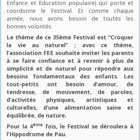
Enfance et Education populaire) qui porte et
coordonne le Festival. Et comme chaque
année, nous avons besoin de toutes les
bonnes volontés.
Le thème de ce 35ème Festival est “Croquer
la vie au naturel” ; avec ce thème,
l’association FEE souhaite inviter les parents
à se faire confiance et à revenir à plus de
simplicité et de naturel pour répondre aux
besoins fondamentaux des enfants. Les
tout-petits ont besoin d’amour, de
tendresse, de mouvement, de paroles,
d’activités physiques, artistiques et
culturelles, d’une alimentation saine et
équilibrée, de nature.
ème
Pour la 4
fois, le Festival se déroulera à
l’Hippodrome de Pau.