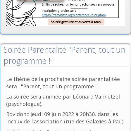
Soirée Parentalité "Parent, tout un
programme !"
Le thème de la prochaine soirée parentalitée
sera : "Parent, tout un programme !".
La soirée sera animée par Léonard Vannetzel
(psychologue).
Rdv donc jeudi 09 juin 2022 à 20h30, dans les
locaux de l'association (rue des Galaxies à Pau).