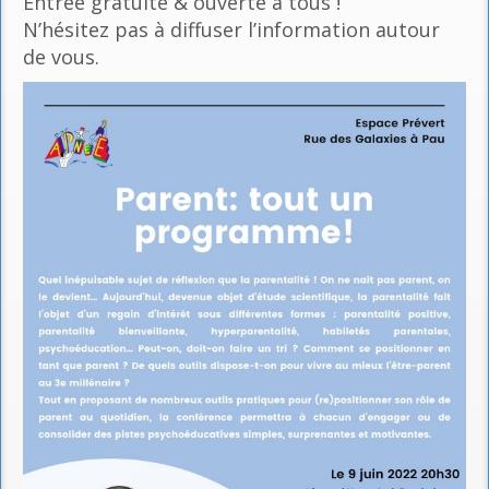
Entrée gratuite & ouverte à tous !
N’hésitez pas à diffuser l’information autour
de vous.