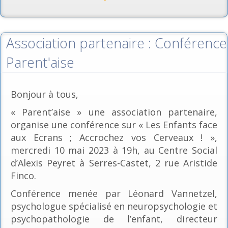
Association partenaire : Conférence
Parent'aise
Bonjour à tous,
« Parent’aise » une association partenaire,
organise une conférence sur « Les Enfants face
aux Ecrans ; Accrochez vos Cerveaux ! »,
mercredi 10 mai 2023 à 19h, au Centre Social
d’Alexis Peyret à Serres-Castet, 2 rue Aristide
Finco.
Conférence menée par Léonard Vannetzel,
psychologue spécialisé en neuropsychologie et
psychopathologie de l’enfant, directeur