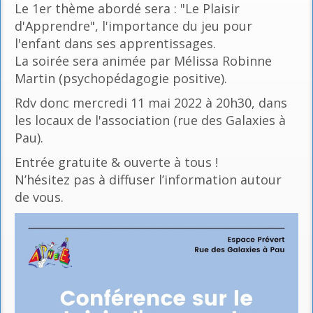
Le 1er thème abordé sera : "Le Plaisir
d'Apprendre", l'importance du jeu pour
l'enfant dans ses apprentissages.
La soirée sera animée par Mélissa Robinne
Martin (psychopédagogie positive).
Rdv donc mercredi 11 mai 2022 à 20h30, dans
les locaux de l'association (rue des Galaxies à
Pau).
Entrée gratuite & ouverte à tous !
N’hésitez pas à diffuser l’information autour
de vous.