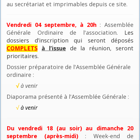
au secrétariat et imprimables depuis ce site.
Vendredi 04 septembre, à 20h
: Assemblée
Générale Ordinaire de l'association
. Les
dossiers d’inscription qui seront déposés
COMPLETS
à l’issue
de la réunion, seront
prioritaires.
Dossier préparatoire de l'Assemblée Générale
ordinaire :
√
à venir
Diaporama présenté à l'Assemblée Générale :
√
à venir
Du vendredi 18 (au soir) au dimanche 20
septembre (après-midi)
: Week-end de