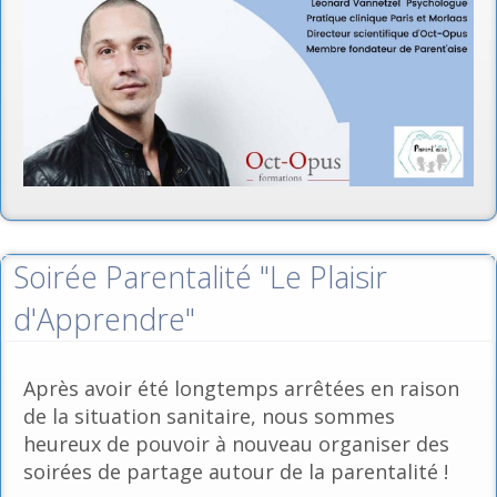
Soirée Parentalité "Le Plaisir
d'Apprendre"
Après avoir été longtemps arrêtées en raison
de la situation sanitaire, nous sommes
heureux de pouvoir à nouveau organiser des
soirées de partage autour de la parentalité !