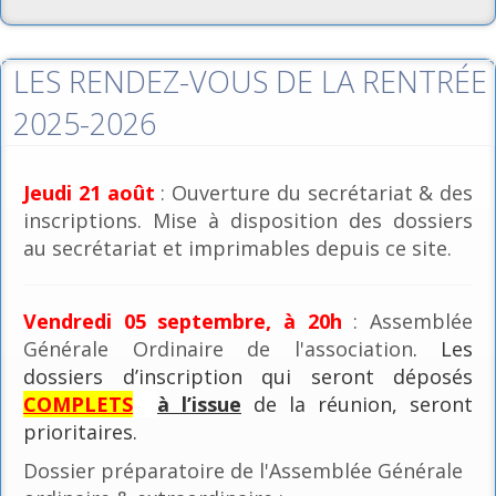
LES RENDEZ-VOUS DE LA RENTRÉE
2025-2026
Jeudi 21 août
: Ouverture du secrétariat & des
inscriptions. Mise à disposition des dossiers
au secrétariat et imprimables depuis ce site.
Vendredi 05 septembre, à 20h
: Assemblée
Générale Ordinaire de l'association
. Les
dossiers d’inscription qui seront déposés
COMPLETS
à l’issue
de la réunion, seront
prioritaires.
Dossier préparatoire de l'Assemblée Générale