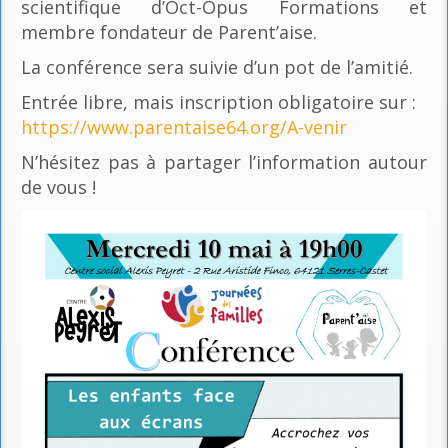
scientifique d’Oct-Opus Formations et
membre fondateur de Parent’aise.
La conférence sera suivie d’un pot de l’amitié.
Entrée libre, mais inscription obligatoire sur :
https://www.parentaise64.org/A-venir
N’hésitez pas à partager l’information autour
de vous !