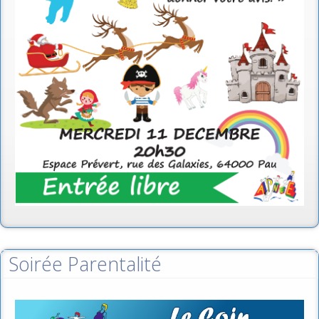
Soirée Parentalité