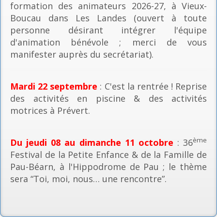
formation des animateurs 2026-27, à Vieux-
Boucau dans Les Landes (ouvert à toute
personne désirant intégrer l'équipe
d'animation bénévole ; merci de vous
manifester auprès du secrétariat).
Mardi 22 septembre
: C'est la rentrée ! Reprise
des activités en piscine & des activités
motrices à Prévert.
ème
Du jeudi 08 au dimanche 11 octobre
: 36
Festival de la Petite Enfance & de la Famille de
Pau-Béarn, à l'Hippodrome de Pau ; le thème
sera “Toi, moi, nous… une rencontre”.