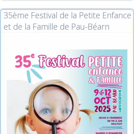
35ème Festival de la Petite Enfance
et de la Famille de Pau-Béarn