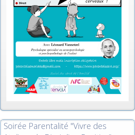
Soirée Parentalité "Vivre des