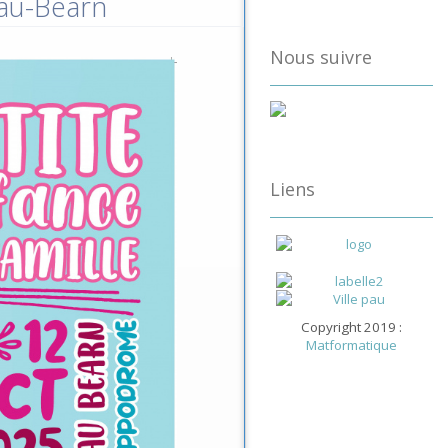
Pau-Béarn
Nous suivre
Liens
Copyright 2019 :
Matformatique