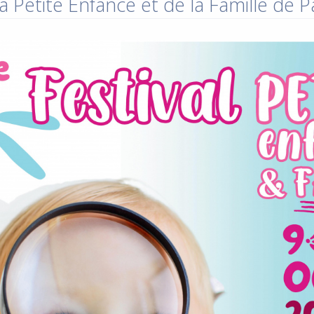
a Petite Enfance et de la Famille de 