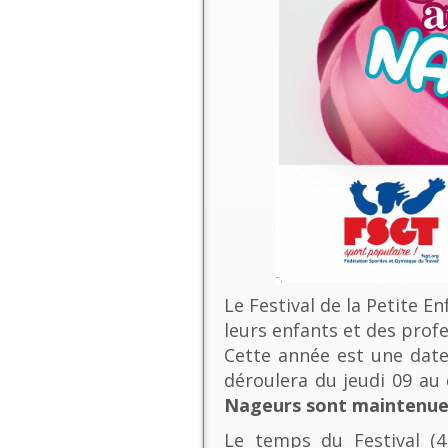
Le Festival de la Petite E
leurs enfants et des profe
Cette année est une date 
déroulera du jeudi 09 a
Nageurs sont maintenues
Le temps du Festival (4