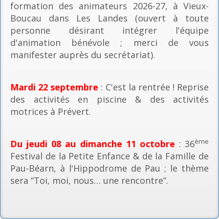
formation des animateurs 2026-27, à Vieux-
Boucau dans Les Landes (ouvert à toute
personne désirant intégrer l'équipe
d'animation bénévole ; merci de vous
manifester auprès du secrétariat).
Mardi 22 septembre
: C'est la rentrée ! Reprise
des activités en piscine & des activités
motrices à Prévert.
ème
Du jeudi 08 au dimanche 11 octobre
: 36
Festival de la Petite Enfance & de la Famille de
Pau-Béarn, à l'Hippodrome de Pau ; le thème
sera “Toi, moi, nous… une rencontre”.