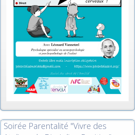
Soirée Parentalité "Vivre des