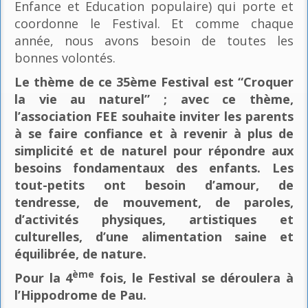
Enfance et Education populaire) qui porte et
coordonne le Festival. Et comme chaque
année, nous avons besoin de toutes les
bonnes volontés.
Le thème de ce 35ème Festival est “Croquer
la vie au naturel” ; avec ce thème,
l’association FEE souhaite inviter les parents
à se faire confiance et à revenir à plus de
simplicité et de naturel pour répondre aux
besoins fondamentaux des enfants. Les
tout-petits ont besoin d’amour, de
tendresse, de mouvement, de paroles,
d’activités physiques, artistiques et
culturelles, d’une alimentation saine et
équilibrée, de nature.
ème
Pour la 4
fois, le Festival se déroulera à
l’Hippodrome de Pau.