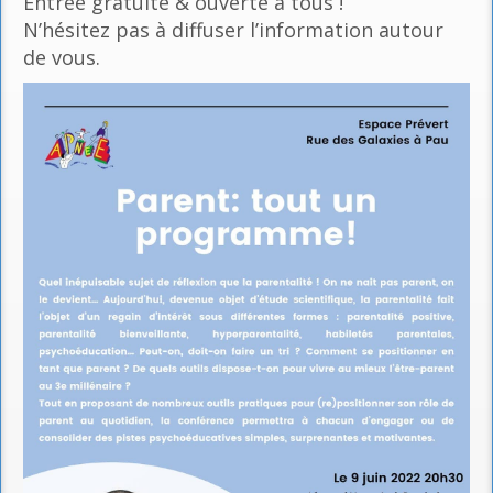
Entrée gratuite & ouverte à tous !
N’hésitez pas à diffuser l’information autour
de vous.