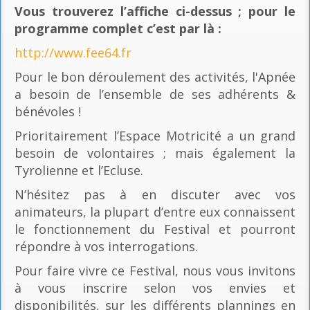
Vous trouverez l’affiche ci-dessus ; pour le
programme complet c’est par là
:
http://www.fee64.fr
Pour le bon déroulement des activités, l'Apnée
a besoin de l’ensemble de ses adhérents &
bénévoles !
Prioritairement l’Espace Motricité a un grand
besoin de volontaires ; mais également la
Tyrolienne et l’Ecluse.
N’hésitez pas à en discuter avec vos
animateurs, la plupart d’entre eux connaissent
le fonctionnement du Festival et pourront
répondre à vos interrogations.
Pour faire vivre ce Festival, nous vous invitons
à vous inscrire selon vos envies et
disponibilités, sur les différents plannings en