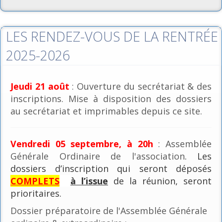
LES RENDEZ-VOUS DE LA RENTRÉE
2025-2026
Jeudi 21 août
: Ouverture du secrétariat & des
inscriptions. Mise à disposition des dossiers
au secrétariat et imprimables depuis ce site.
Vendredi 05 septembre, à 20h
: Assemblée
Générale Ordinaire de l'association
. Les
dossiers d’inscription qui seront déposés
COMPLETS
à l’issue
de la réunion, seront
prioritaires.
Dossier préparatoire de l'Assemblée Générale