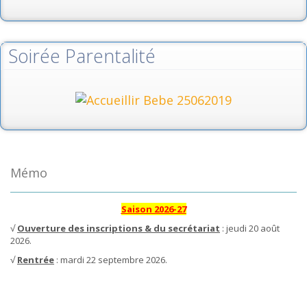
Soirée Parentalité
Mémo
Saison 2026-27
√
Ouverture des inscriptions & du secrétariat
: jeudi 20 août
2026.
√
Rentrée
: mardi 22 septembre 2026.