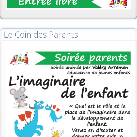
Le Coin des Parents