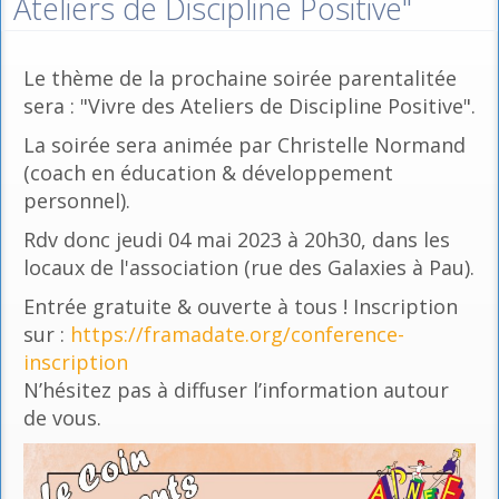
Ateliers de Discipline Positive"
Le thème de la prochaine soirée parentalitée
sera : "Vivre des Ateliers de Discipline Positive".
La soirée sera animée par Christelle Normand
(coach en éducation & développement
personnel).
Rdv donc jeudi 04 mai 2023 à 20h30, dans les
locaux de l'association (rue des Galaxies à Pau).
Entrée gratuite & ouverte à tous ! Inscription
sur :
https://framadate.org/conference-
inscription
N’hésitez pas à diffuser l’information autour
de vous.