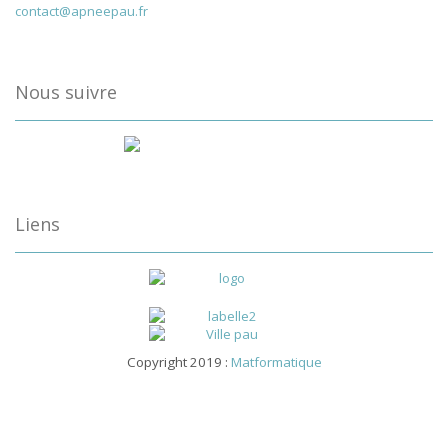
contact@apneepau.fr
Nous suivre
Liens
Copyright 2019 :
Matformatique