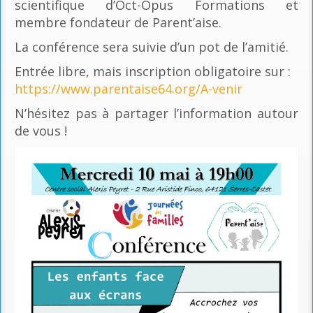
scientifique d’Oct-Opus Formations et
membre fondateur de Parent’aise.
La conférence sera suivie d’un pot de l’amitié.
Entrée libre, mais inscription obligatoire sur :
https://www.parentaise64.org/A-venir
N’hésitez pas à partager l’information autour
de vous !