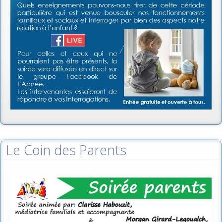
Le Coin des Parents