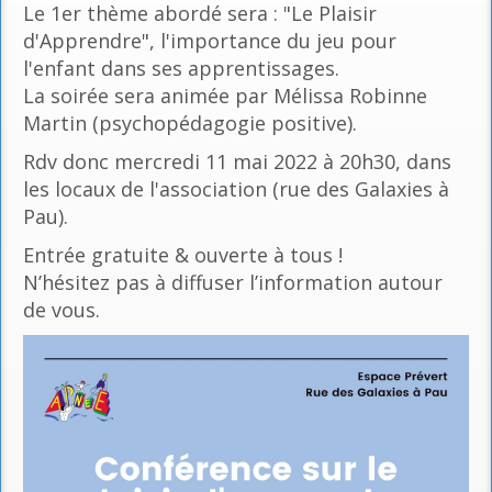
Le 1er thème abordé sera : "Le Plaisir
d'Apprendre", l'importance du jeu pour
l'enfant dans ses apprentissages.
La soirée sera animée par Mélissa Robinne
Martin (psychopédagogie positive).
Rdv donc mercredi 11 mai 2022 à 20h30, dans
les locaux de l'association (rue des Galaxies à
Pau).
Entrée gratuite & ouverte à tous !
N’hésitez pas à diffuser l’information autour
de vous.