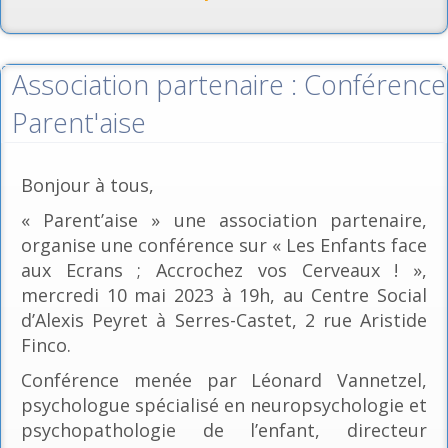
Association partenaire : Conférence
Parent'aise
Bonjour à tous,
« Parent’aise » une association partenaire,
organise une conférence sur « Les Enfants face
aux Ecrans ; Accrochez vos Cerveaux ! »,
mercredi 10 mai 2023 à 19h, au Centre Social
d’Alexis Peyret à Serres-Castet, 2 rue Aristide
Finco.
Conférence menée par Léonard Vannetzel,
psychologue spécialisé en neuropsychologie et
psychopathologie de l’enfant, directeur