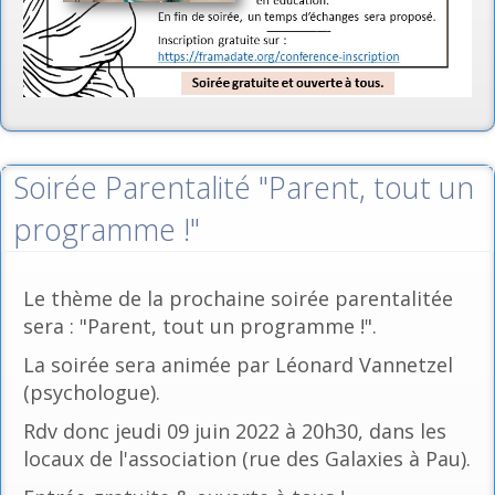
Soirée Parentalité "Parent, tout un
programme !"
Le thème de la prochaine soirée parentalitée
sera : "Parent, tout un programme !".
La soirée sera animée par Léonard Vannetzel
(psychologue).
Rdv donc jeudi 09 juin 2022 à 20h30, dans les
locaux de l'association (rue des Galaxies à Pau).