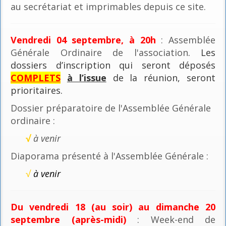
au secrétariat et imprimables depuis ce site.
Vendredi 04 septembre, à 20h
: Assemblée
Générale Ordinaire de l'association
. Les
dossiers d’inscription qui seront déposés
COMPLETS
à l’issue
de la réunion, seront
prioritaires.
Dossier préparatoire de l'Assemblée Générale
ordinaire :
√
à venir
Diaporama présenté à l'Assemblée Générale :
√
à venir
Du vendredi 18 (au soir) au dimanche 20
septembre (après-midi)
: Week-end de