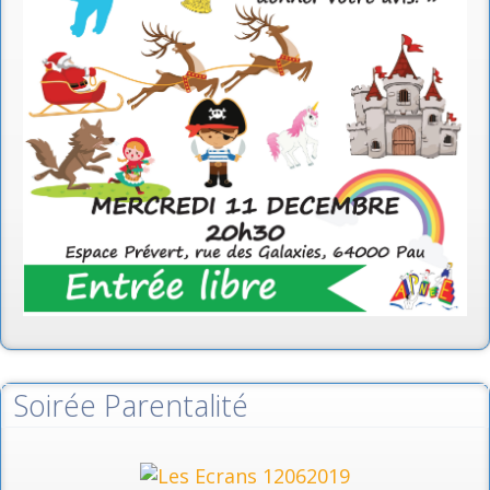
Soirée Parentalité