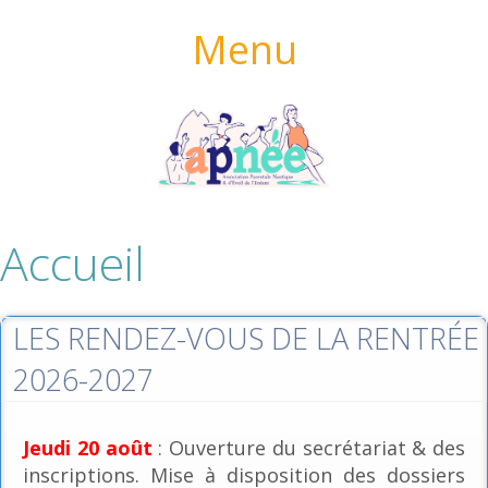
Menu
Accueil
LES RENDEZ-VOUS DE LA RENTRÉE
2026-2027
Jeudi 20 août
: Ouverture du secrétariat & des
inscriptions. Mise à disposition des dossiers