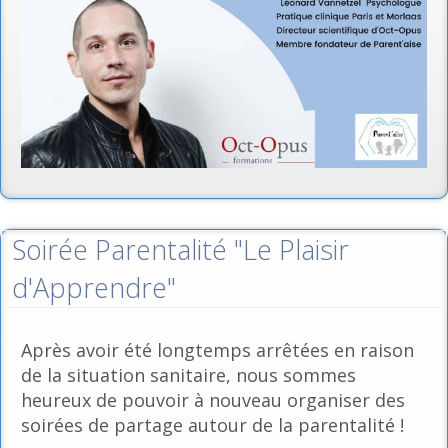
Soirée Parentalité "Le Plaisir
d'Apprendre"
Après avoir été longtemps arrêtées en raison
de la situation sanitaire, nous sommes
heureux de pouvoir à nouveau organiser des
soirées de partage autour de la parentalité !