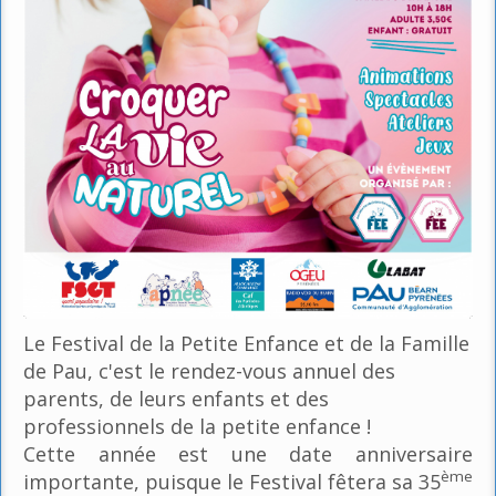
Le Festival de la Petite Enfance et de la Famille
de Pau, c'est le rendez-vous annuel des
parents, de leurs enfants et des
professionnels de la petite enfance !
Cette année est une date anniversaire
ème
importante, puisque le Festival fêtera sa 35