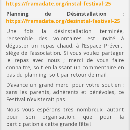
https://framadate.org/instal-festival-25
Planning
de Désinstallation :
https://framadate.org/desinstal-festival-25
Une fois la désinstallation terminée,
l’ensemble des volontaires est invité à
déguster un repas chaud, à l’Espace Prévert,
siège de l’association. Si vous voulez partager
le repas avec nous ; merci de vous faire
connaitre, soit en laissant un commentaire en
bas du planning, soit par retour de mail.
D’avance un grand merci pour votre soutien ;
sans les parents, adhérents et bénévoles, ce
Festival n’existerait pas.
Nous vous espérons très nombreux, autant
pour son organisation, que pour la
participation à cette grande fête !