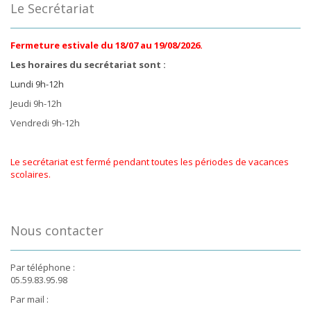
Le Secrétariat
Fermeture estivale du 18/07 au 19/08/2026.
Les horaires du secrétariat sont :
Lundi 9h-12h
Jeudi 9h-12h
Vendredi 9h-12h
Le secrétariat est fermé pendant toutes les périodes de vacances
scolaires.
Nous contacter
Par téléphone :
05.59.83.95.98
Par mail :