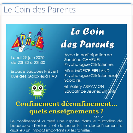
Le Coin des Parents