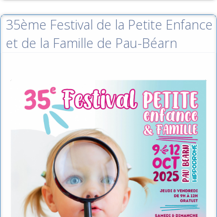
35ème Festival de la Petite Enfance
et de la Famille de Pau-Béarn