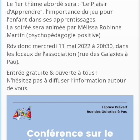
Le 1er thème abordé sera : "Le Plaisir
d'Apprendre", l'importance du jeu pour
l'enfant dans ses apprentissages.
La soirée sera animée par Mélissa Robinne
Martin (psychopédagogie positive).
Rdv donc mercredi 11 mai 2022 à 20h30, dans
les locaux de l'association (rue des Galaxies à
Pau).
Entrée gratuite & ouverte à tous !
N’hésitez pas à diffuser l’information autour
de vous.