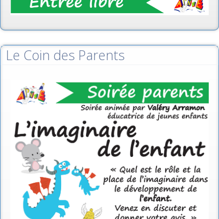
Le Coin des Parents