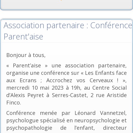
Association partenaire : Conférence
Parent'aise
Bonjour à tous,
« Parent’aise » une association partenaire,
organise une conférence sur « Les Enfants face
aux Ecrans ; Accrochez vos Cerveaux ! »,
mercredi 10 mai 2023 à 19h, au Centre Social
d’Alexis Peyret à Serres-Castet, 2 rue Aristide
Finco.
Conférence menée par Léonard Vannetzel,
psychologue spécialisé en neuropsychologie et
psychopathologie de l’enfant, directeur