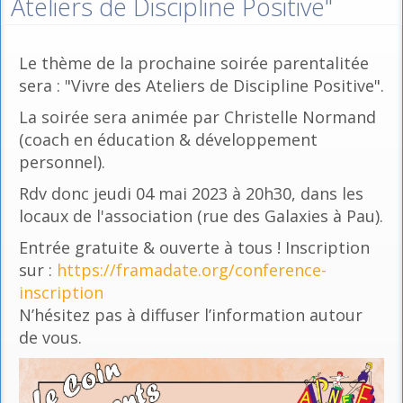
Ateliers de Discipline Positive"
Le thème de la prochaine soirée parentalitée
sera : "Vivre des Ateliers de Discipline Positive".
La soirée sera animée par Christelle Normand
(coach en éducation & développement
personnel).
Rdv donc jeudi 04 mai 2023 à 20h30, dans les
locaux de l'association (rue des Galaxies à Pau).
Entrée gratuite & ouverte à tous ! Inscription
sur :
https://framadate.org/conference-
inscription
N’hésitez pas à diffuser l’information autour
de vous.