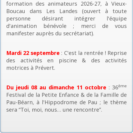
formation des animateurs 2026-27, à Vieux-
Boucau dans Les Landes (ouvert à toute
personne désirant intégrer l'équipe
d'animation bénévole ; merci de vous
manifester auprès du secrétariat).
Mardi 22 septembre
: C'est la rentrée ! Reprise
des activités en piscine & des activités
motrices à Prévert.
ème
Du jeudi 08 au dimanche 11 octobre
: 36
Festival de la Petite Enfance & de la Famille de
Pau-Béarn, à l'Hippodrome de Pau ; le thème
sera “Toi, moi, nous… une rencontre”.