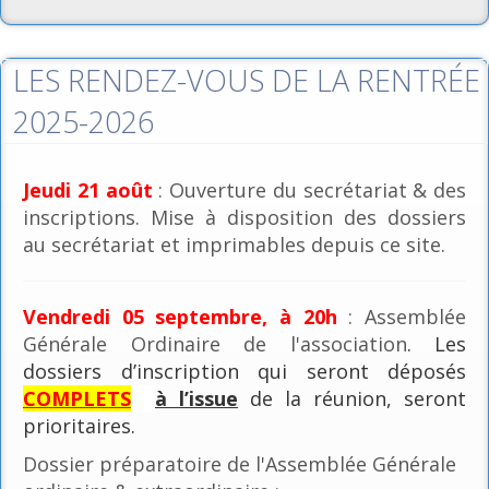
LES RENDEZ-VOUS DE LA RENTRÉE
2025-2026
Jeudi 21 août
: Ouverture du secrétariat & des
inscriptions. Mise à disposition des dossiers
au secrétariat et imprimables depuis ce site.
Vendredi 05 septembre, à 20h
: Assemblée
Générale Ordinaire de l'association
. Les
dossiers d’inscription qui seront déposés
COMPLETS
à l’issue
de la réunion, seront
prioritaires.
Dossier préparatoire de l'Assemblée Générale