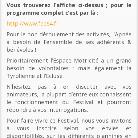
Vous trouverez l’affiche ci-dessus ; pour le
programme complet c’est par là
:
http://www.fee64.fr
Pour le bon déroulement des activités, l'Apnée
a besoin de l’ensemble de ses adhérents &
bénévoles !
Prioritairement l’Espace Motricité a un grand
besoin de volontaires ; mais également la
Tyrolienne et l’Ecluse.
N’hésitez pas à en discuter avec vos
animateurs, la plupart d’entre eux connaissent
le fonctionnement du Festival et pourront
répondre à vos interrogations.
Pour faire vivre ce Festival, nous vous invitons
à vous inscrire selon vos envies et
disponibilités, sur les différents plannings en