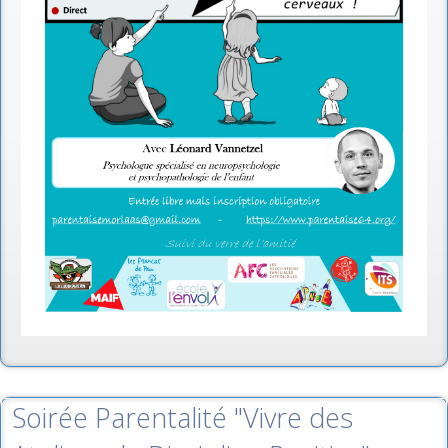
Soirée Parentalité "Vivre des