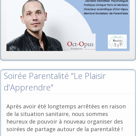
Soirée Parentalité "Le Plaisir
d'Apprendre"
Après avoir été longtemps arrêtées en raison
de la situation sanitaire, nous sommes
heureux de pouvoir à nouveau organiser des
soirées de partage autour de la parentalité !