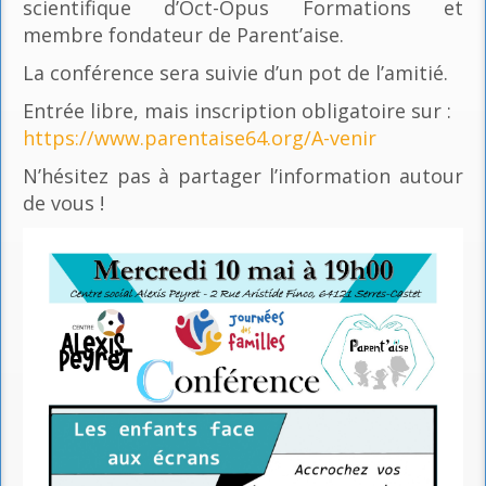
scientifique d’Oct-Opus Formations et
membre fondateur de Parent’aise.
La conférence sera suivie d’un pot de l’amitié.
Entrée libre, mais inscription obligatoire sur :
https://www.parentaise64.org/A-venir
N’hésitez pas à partager l’information autour
de vous !