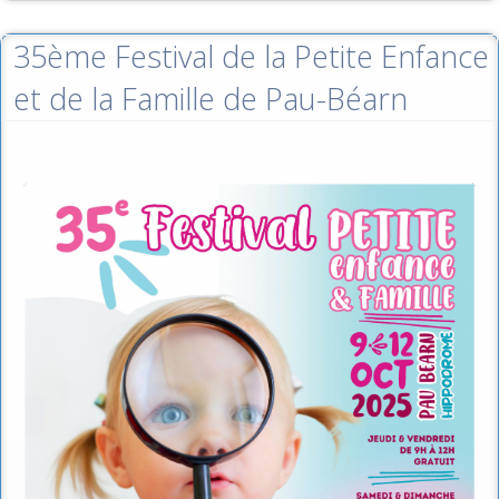
35ème Festival de la Petite Enfance
et de la Famille de Pau-Béarn