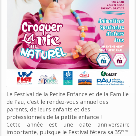
Le Festival de la Petite Enfance et de la Famille
de Pau, c'est le rendez-vous annuel des
parents, de leurs enfants et des
professionnels de la petite enfance !
Cette année est une date anniversaire
ème
importante, puisque le Festival fêtera sa 35