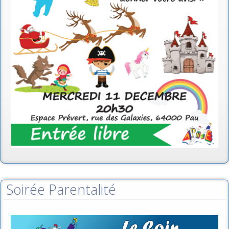
Soirée Parentalité