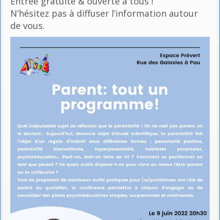
Entrée gratuite & ouverte à tous !
N’hésitez pas à diffuser l’information autour
de vous.