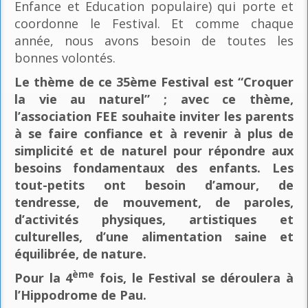
Enfance et Education populaire) qui porte et
coordonne le Festival. Et comme chaque
année, nous avons besoin de toutes les
bonnes volontés.
Le thème de ce 35ème Festival est “Croquer
la vie au naturel” ; avec ce thème,
l’association FEE souhaite inviter les parents
à se faire confiance et à revenir à plus de
simplicité et de naturel pour répondre aux
besoins fondamentaux des enfants. Les
tout-petits ont besoin d’amour, de
tendresse, de mouvement, de paroles,
d’activités physiques, artistiques et
culturelles, d’une alimentation saine et
équilibrée, de nature.
ème
Pour la 4
fois, le Festival se déroulera à
l’Hippodrome de Pau.