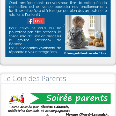
Le Coin des Parents