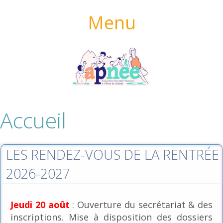
Menu
Accueil
LES RENDEZ-VOUS DE LA RENTRÉE
2026-2027
Jeudi 20 août
: Ouverture du secrétariat & des
inscriptions. Mise à disposition des dossiers