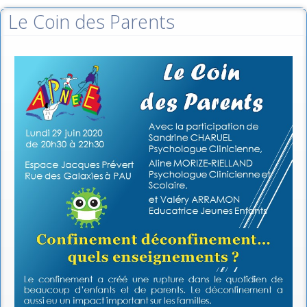
Le Coin des Parents