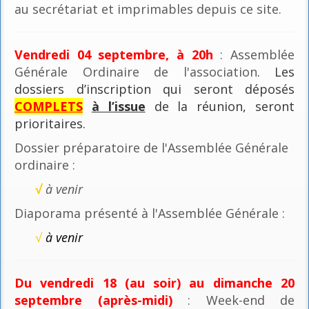
au secrétariat et imprimables depuis ce site.
Vendredi 04 septembre, à 20h
: Assemblée
Générale Ordinaire de l'association
. Les
dossiers d’inscription qui seront déposés
COMPLETS
à l’issue
de la réunion, seront
prioritaires.
Dossier préparatoire de l'Assemblée Générale
ordinaire :
√
à venir
Diaporama présenté à l'Assemblée Générale :
√
à venir
Du vendredi 18 (au soir) au dimanche 20
septembre (après-midi)
: Week-end de