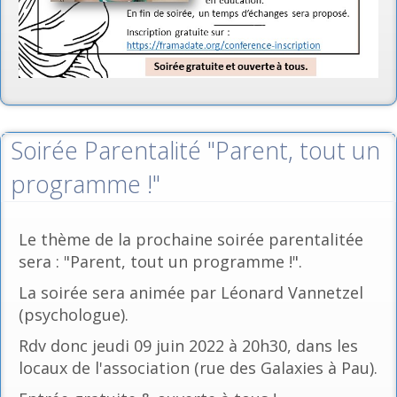
Soirée Parentalité "Parent, tout un
programme !"
Le thème de la prochaine soirée parentalitée
sera : "Parent, tout un programme !".
La soirée sera animée par Léonard Vannetzel
(psychologue).
Rdv donc jeudi 09 juin 2022 à 20h30, dans les
locaux de l'association (rue des Galaxies à Pau).