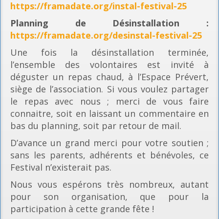
https://framadate.org/instal-festival-25
Planning
de Désinstallation :
https://framadate.org/desinstal-festival-25
Une fois la désinstallation terminée,
l’ensemble des volontaires est invité à
déguster un repas chaud, à l’Espace Prévert,
siège de l’association. Si vous voulez partager
le repas avec nous ; merci de vous faire
connaitre, soit en laissant un commentaire en
bas du planning, soit par retour de mail.
D’avance un grand merci pour votre soutien ;
sans les parents, adhérents et bénévoles, ce
Festival n’existerait pas.
Nous vous espérons très nombreux, autant
pour son organisation, que pour la
participation à cette grande fête !