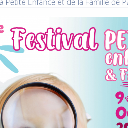
a Petite Enfance et de la Famille de 