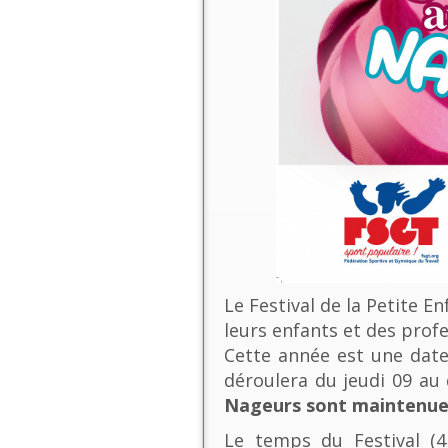
Le Festival de la Petite E
leurs enfants et des profe
Cette année est une date 
déroulera du jeudi 09 a
Nageurs sont maintenues
Le temps du Festival (4