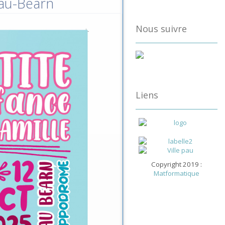
Pau-Béarn
Nous suivre
Liens
Copyright 2019 :
Matformatique