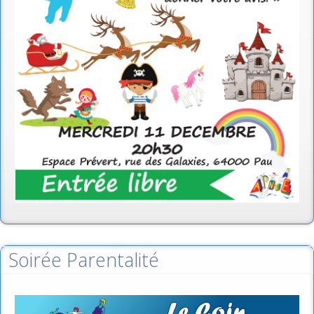
Soirée Parentalité