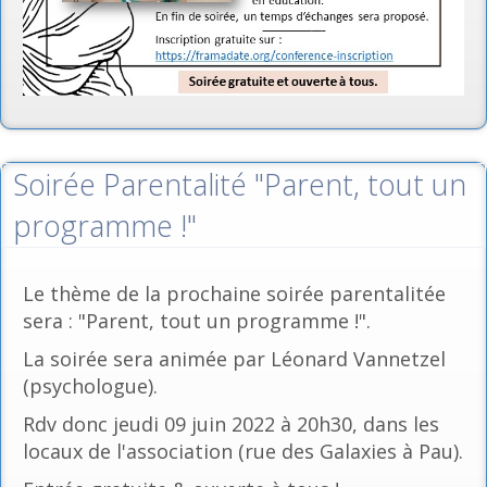
Soirée Parentalité "Parent, tout un
programme !"
Le thème de la prochaine soirée parentalitée
sera : "Parent, tout un programme !".
La soirée sera animée par Léonard Vannetzel
(psychologue).
Rdv donc jeudi 09 juin 2022 à 20h30, dans les
locaux de l'association (rue des Galaxies à Pau).