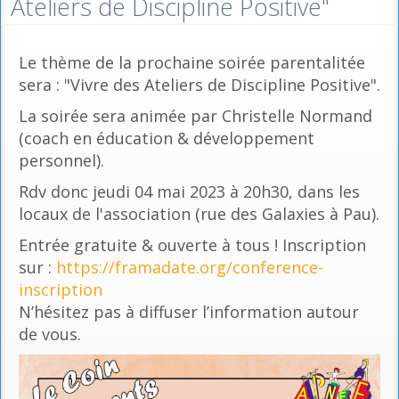
Ateliers de Discipline Positive"
Le thème de la prochaine soirée parentalitée
sera : "Vivre des Ateliers de Discipline Positive".
La soirée sera animée par Christelle Normand
(coach en éducation & développement
personnel).
Rdv donc jeudi 04 mai 2023 à 20h30, dans les
locaux de l'association (rue des Galaxies à Pau).
Entrée gratuite & ouverte à tous ! Inscription
sur :
https://framadate.org/conference-
inscription
N’hésitez pas à diffuser l’information autour
de vous.