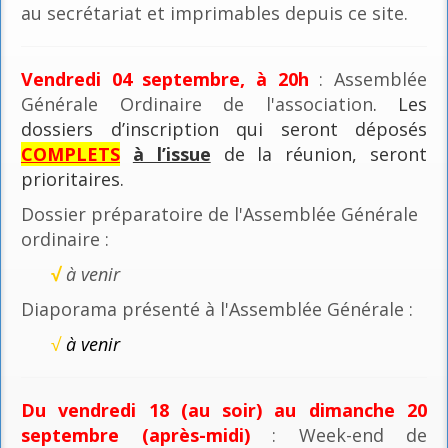
au secrétariat et imprimables depuis ce site.
Vendredi 04 septembre, à 20h
: Assemblée
Générale Ordinaire de l'association
. Les
dossiers d’inscription qui seront déposés
COMPLETS
à l’issue
de la réunion, seront
prioritaires.
Dossier préparatoire de l'Assemblée Générale
ordinaire :
√
à venir
Diaporama présenté à l'Assemblée Générale :
√
à venir
Du vendredi 18 (au soir) au dimanche 20
septembre (après-midi)
: Week-end de