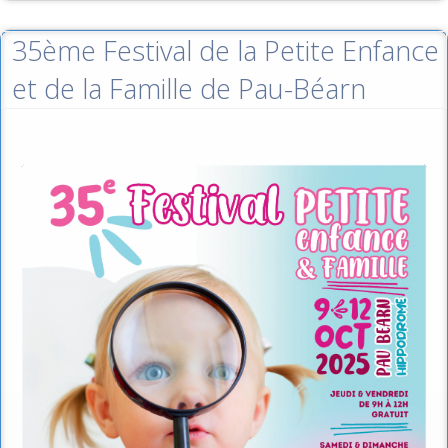
35ème Festival de la Petite Enfance
et de la Famille de Pau-Béarn