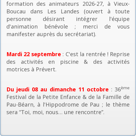
formation des animateurs 2026-27, à Vieux-
Boucau dans Les Landes (ouvert à toute
personne désirant intégrer l'équipe
d'animation bénévole ; merci de vous
manifester auprès du secrétariat).
Mardi 22 septembre
: C'est la rentrée ! Reprise
des activités en piscine & des activités
motrices à Prévert.
ème
Du jeudi 08 au dimanche 11 octobre
: 36
Festival de la Petite Enfance & de la Famille de
Pau-Béarn, à l'Hippodrome de Pau ; le thème
sera “Toi, moi, nous… une rencontre”.