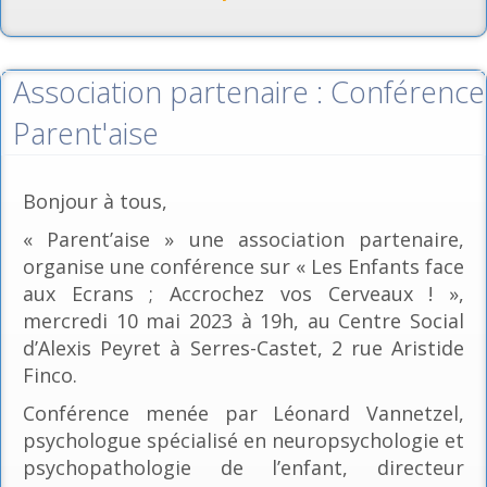
Association partenaire : Conférence
Parent'aise
Bonjour à tous,
« Parent’aise » une association partenaire,
organise une conférence sur « Les Enfants face
aux Ecrans ; Accrochez vos Cerveaux ! »,
mercredi 10 mai 2023 à 19h, au Centre Social
d’Alexis Peyret à Serres-Castet, 2 rue Aristide
Finco.
Conférence menée par Léonard Vannetzel,
psychologue spécialisé en neuropsychologie et
psychopathologie de l’enfant, directeur