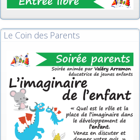
Le Coin des Parents