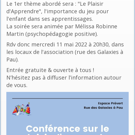
Le 1er thème abordé sera : "Le Plaisir
d'Apprendre", l'importance du jeu pour
l'enfant dans ses apprentissages.
La soirée sera animée par Mélissa Robinne
Martin (psychopédagogie positive).
Rdv donc mercredi 11 mai 2022 à 20h30, dans
les locaux de l'association (rue des Galaxies à
Pau).
Entrée gratuite & ouverte à tous !
N’hésitez pas à diffuser l’information autour
de vous.