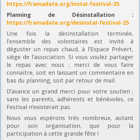
https://framadate.org/instal-festival-25
Planning
de Désinstallation :
https://framadate.org/desinstal-festival-25
Une fois la désinstallation terminée,
l’ensemble des volontaires est invité à
déguster un repas chaud, à l’Espace Prévert,
siège de l’association. Si vous voulez partager
le repas avec nous ; merci de vous faire
connaitre, soit en laissant un commentaire en
bas du planning, soit par retour de mail.
D’avance un grand merci pour votre soutien ;
sans les parents, adhérents et bénévoles, ce
Festival n’existerait pas.
Nous vous espérons très nombreux, autant
pour son organisation, que pour la
participation à cette grande fête !