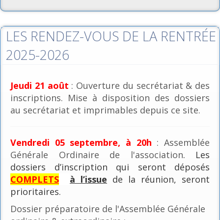
LES RENDEZ-VOUS DE LA RENTRÉE
2025-2026
Jeudi 21 août
: Ouverture du secrétariat & des
inscriptions. Mise à disposition des dossiers
au secrétariat et imprimables depuis ce site.
Vendredi 05 septembre, à 20h
: Assemblée
Générale Ordinaire de l'association
. Les
dossiers d’inscription qui seront déposés
COMPLETS
à l’issue
de la réunion, seront
prioritaires.
Dossier préparatoire de l'Assemblée Générale