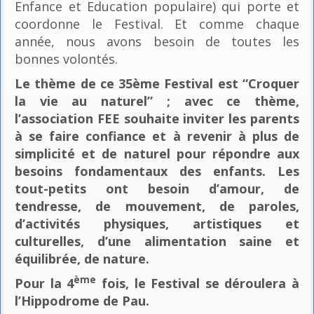
Enfance et Education populaire) qui porte et
coordonne le Festival. Et comme chaque
année, nous avons besoin de toutes les
bonnes volontés.
Le thème de ce 35ème Festival est “Croquer
la vie au naturel” ; avec ce thème,
l’association FEE souhaite inviter les parents
à se faire confiance et à revenir à plus de
simplicité et de naturel pour répondre aux
besoins fondamentaux des enfants. Les
tout-petits ont besoin d’amour, de
tendresse, de mouvement, de paroles,
d’activités physiques, artistiques et
culturelles, d’une alimentation saine et
équilibrée, de nature.
ème
Pour la 4
fois, le Festival se déroulera à
l’Hippodrome de Pau.