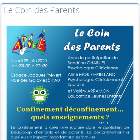
Le Coin des Parents