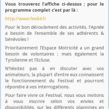
Vous trouverez l’affiche ci-dessus ; pour le
programme complet c’est par là
:
http://www.fee64.fr
Pour le bon déroulement des activités, l'Apnée
a besoin de l’ensemble de ses adhérents &
bénévoles !
Prioritairement l’Espace Motricité a un grand
besoin de volontaires ; mais également la
Tyrolienne et l’Ecluse.
N’hésitez pas à en discuter avec vos
animateurs, la plupart d’entre eux connaissent
le fonctionnement du Festival et pourront
répondre à vos interrogations.
Pour faire vivre ce Festival, nous vous invitons
à vous inscrire selon vos envies et
disponibilités, sur les différents plannings en