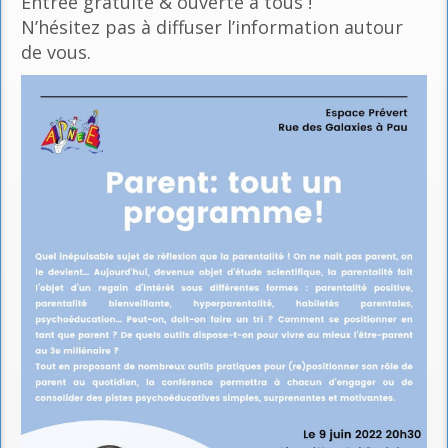
Entrée gratuite & ouverte à tous !
N’hésitez pas à diffuser l’information autour
de vous.