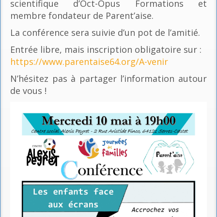
scientifique d’Oct-Opus Formations et
membre fondateur de Parent’aise.
La conférence sera suivie d’un pot de l’amitié.
Entrée libre, mais inscription obligatoire sur :
https://www.parentaise64.org/A-venir
N’hésitez pas à partager l’information autour
de vous !