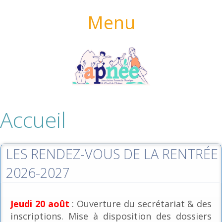
Menu
Accueil
LES RENDEZ-VOUS DE LA RENTRÉE
2026-2027
Jeudi 20 août
: Ouverture du secrétariat & des
inscriptions. Mise à disposition des dossiers