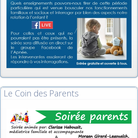
Le Coin des Parents