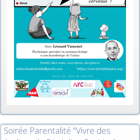
Soirée Parentalité "Vivre des