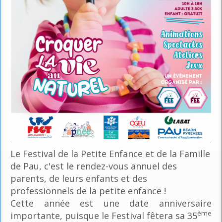
Le Festival de la Petite Enfance et de la Famille
de Pau, c'est le rendez-vous annuel des
parents, de leurs enfants et des
professionnels de la petite enfance !
Cette année est une date anniversaire
ème
importante, puisque le Festival fêtera sa 35