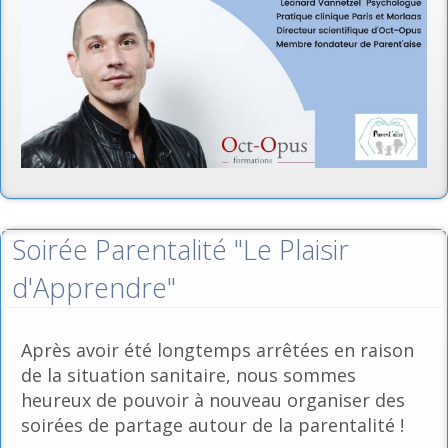
Soirée Parentalité "Le Plaisir
d'Apprendre"
Après avoir été longtemps arrêtées en raison
de la situation sanitaire, nous sommes
heureux de pouvoir à nouveau organiser des
soirées de partage autour de la parentalité !