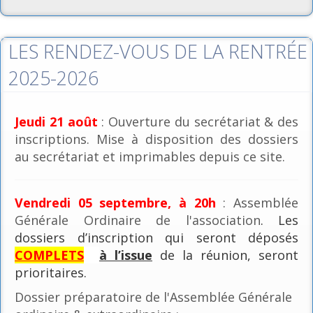
LES RENDEZ-VOUS DE LA RENTRÉE
2025-2026
Jeudi 21 août
: Ouverture du secrétariat & des
inscriptions. Mise à disposition des dossiers
au secrétariat et imprimables depuis ce site.
Vendredi 05 septembre, à 20h
: Assemblée
Générale Ordinaire de l'association
. Les
dossiers d’inscription qui seront déposés
COMPLETS
à l’issue
de la réunion, seront
prioritaires.
Dossier préparatoire de l'Assemblée Générale