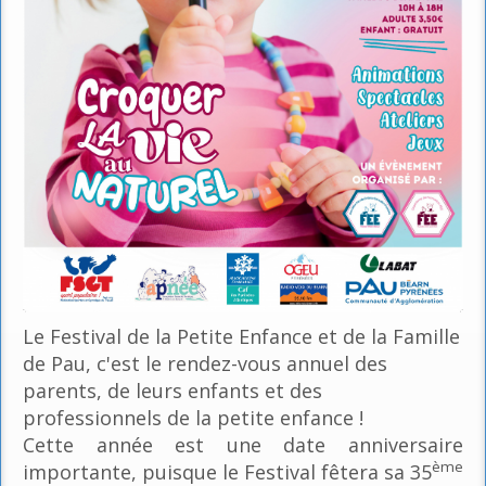
Le Festival de la Petite Enfance et de la Famille
de Pau, c'est le rendez-vous annuel des
parents, de leurs enfants et des
professionnels de la petite enfance !
Cette année est une date anniversaire
ème
importante, puisque le Festival fêtera sa 35