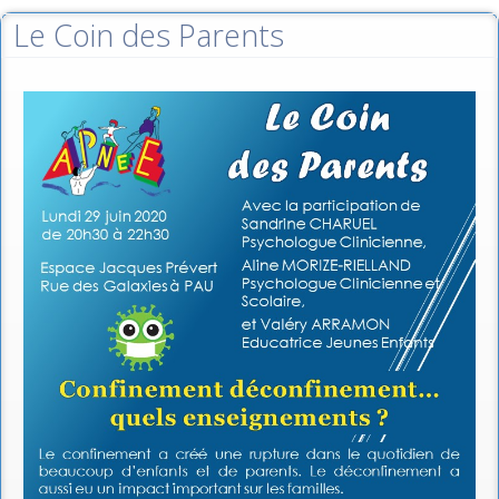
Le Coin des Parents