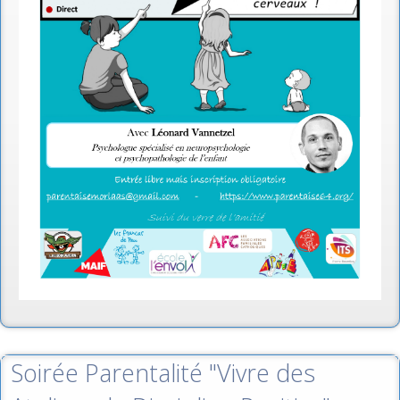
Soirée Parentalité "Vivre des