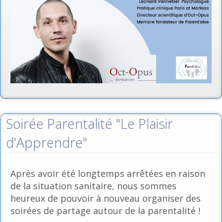
Soirée Parentalité "Le Plaisir
d'Apprendre"
Après avoir été longtemps arrêtées en raison
de la situation sanitaire, nous sommes
heureux de pouvoir à nouveau organiser des
soirées de partage autour de la parentalité !