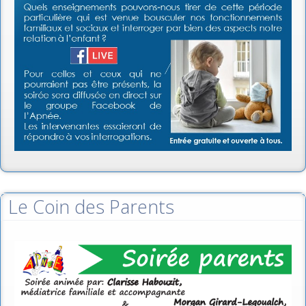
Le Coin des Parents