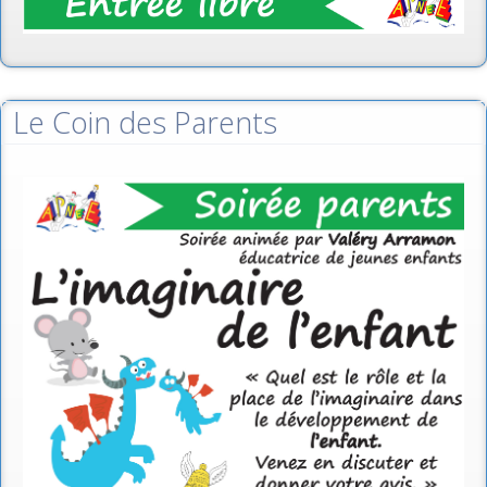
Le Coin des Parents