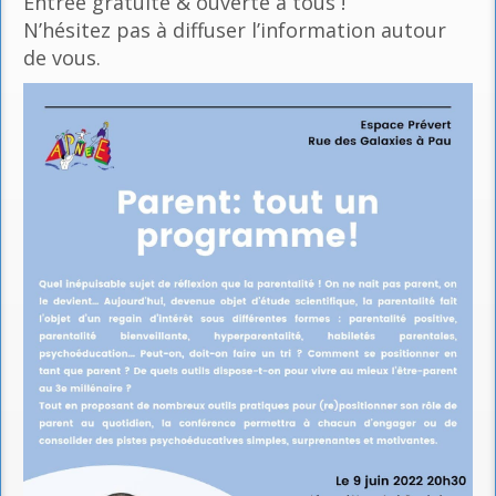
Entrée gratuite & ouverte à tous !
N’hésitez pas à diffuser l’information autour
de vous.