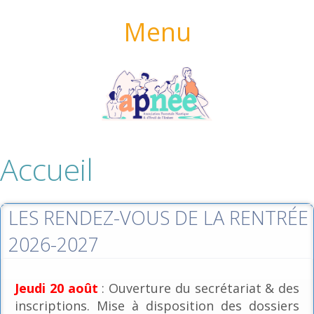
Menu
Accueil
LES RENDEZ-VOUS DE LA RENTRÉE
2026-2027
Jeudi 20 août
: Ouverture du secrétariat & des
inscriptions. Mise à disposition des dossiers