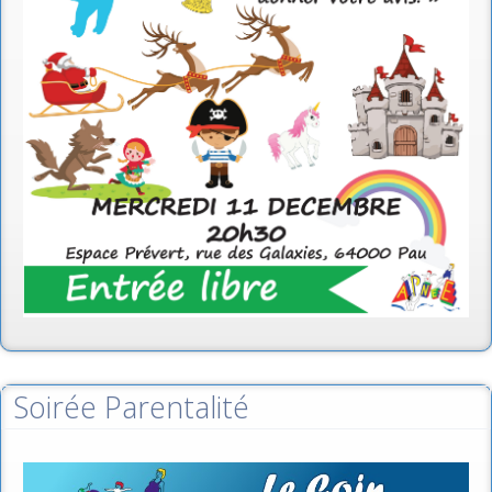
Soirée Parentalité