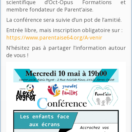
scientifique d’Oct-Opus Formations et
membre fondateur de Parent’aise.
La conférence sera suivie d’un pot de l’amitié.
Entrée libre, mais inscription obligatoire sur :
https://www.parentaise64.org/A-venir
N’hésitez pas à partager l’information autour
de vous !