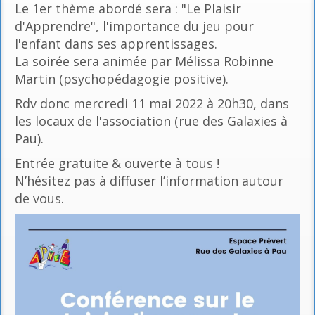
Le 1er thème abordé sera : "Le Plaisir
d'Apprendre", l'importance du jeu pour
l'enfant dans ses apprentissages.
La soirée sera animée par Mélissa Robinne
Martin (psychopédagogie positive).
Rdv donc mercredi 11 mai 2022 à 20h30, dans
les locaux de l'association (rue des Galaxies à
Pau).
Entrée gratuite & ouverte à tous !
N’hésitez pas à diffuser l’information autour
de vous.