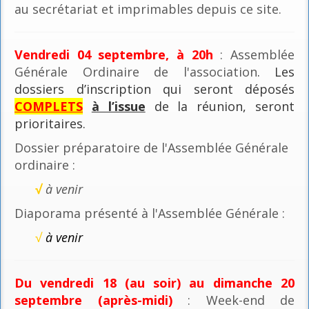
au secrétariat et imprimables depuis ce site.
Vendredi 04 septembre, à 20h
: Assemblée
Générale Ordinaire de l'association
. Les
dossiers d’inscription qui seront déposés
COMPLETS
à l’issue
de la réunion, seront
prioritaires.
Dossier préparatoire de l'Assemblée Générale
ordinaire :
√
à venir
Diaporama présenté à l'Assemblée Générale :
√
à venir
Du vendredi 18 (au soir) au dimanche 20
septembre (après-midi)
: Week-end de