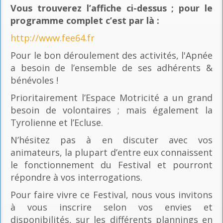
Vous trouverez l’affiche ci-dessus ; pour le
programme complet c’est par là
:
http://www.fee64.fr
Pour le bon déroulement des activités, l'Apnée
a besoin de l’ensemble de ses adhérents &
bénévoles !
Prioritairement l’Espace Motricité a un grand
besoin de volontaires ; mais également la
Tyrolienne et l’Ecluse.
N’hésitez pas à en discuter avec vos
animateurs, la plupart d’entre eux connaissent
le fonctionnement du Festival et pourront
répondre à vos interrogations.
Pour faire vivre ce Festival, nous vous invitons
à vous inscrire selon vos envies et
disponibilités, sur les différents plannings en