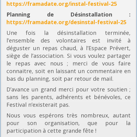
https://framadate.org/instal-festival-25
Planning
de Désinstallation :
https://framadate.org/desinstal-festival-25
Une fois la désinstallation terminée,
l’ensemble des volontaires est invité à
déguster un repas chaud, à l’Espace Prévert,
siège de l’association. Si vous voulez partager
le repas avec nous ; merci de vous faire
connaitre, soit en laissant un commentaire en
bas du planning, soit par retour de mail.
D’avance un grand merci pour votre soutien ;
sans les parents, adhérents et bénévoles, ce
Festival n’existerait pas.
Nous vous espérons très nombreux, autant
pour son organisation, que pour la
participation à cette grande fête !