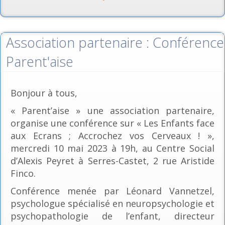
Association partenaire : Conférence
Parent'aise
Bonjour à tous,
« Parent’aise » une association partenaire,
organise une conférence sur « Les Enfants face
aux Ecrans ; Accrochez vos Cerveaux ! »,
mercredi 10 mai 2023 à 19h, au Centre Social
d’Alexis Peyret à Serres-Castet, 2 rue Aristide
Finco.
Conférence menée par Léonard Vannetzel,
psychologue spécialisé en neuropsychologie et
psychopathologie de l’enfant, directeur