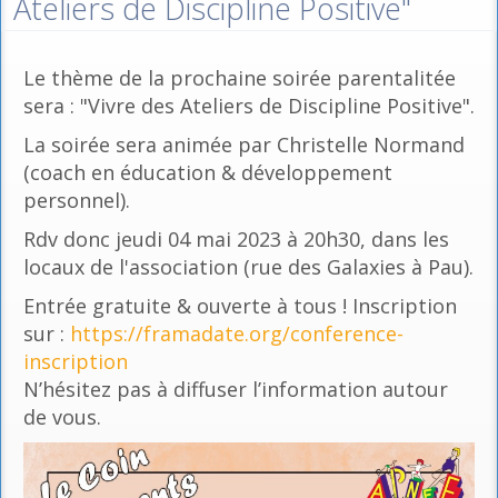
Ateliers de Discipline Positive"
Le thème de la prochaine soirée parentalitée
sera : "Vivre des Ateliers de Discipline Positive".
La soirée sera animée par Christelle Normand
(coach en éducation & développement
personnel).
Rdv donc jeudi 04 mai 2023 à 20h30, dans les
locaux de l'association (rue des Galaxies à Pau).
Entrée gratuite & ouverte à tous ! Inscription
sur :
https://framadate.org/conference-
inscription
N’hésitez pas à diffuser l’information autour
de vous.