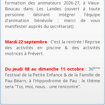
formation des animateurs 2026-27, à Vieux-
Boucau dans Les Landes (ouvert à toute
personne désirant intégrer l'équipe
d'animation bénévole ; merci de vous
manifester auprès du secrétariat).
Mardi 22 septembre
: C'est la rentrée ! Reprise
des activités en piscine & des activités
motrices à Prévert.
ème
Du jeudi 08 au dimanche 11 octobre
: 36
Festival de la Petite Enfance & de la Famille de
Pau-Béarn, à l'Hippodrome de Pau ; le thème
sera “Toi, moi, nous… une rencontre”.