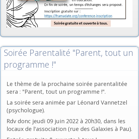
Soirée Parentalité "Parent, tout un
programme !"
Le thème de la prochaine soirée parentalitée
sera : "Parent, tout un programme !".
La soirée sera animée par Léonard Vannetzel
(psychologue).
Rdv donc jeudi 09 juin 2022 à 20h30, dans les
locaux de l'association (rue des Galaxies à Pau).