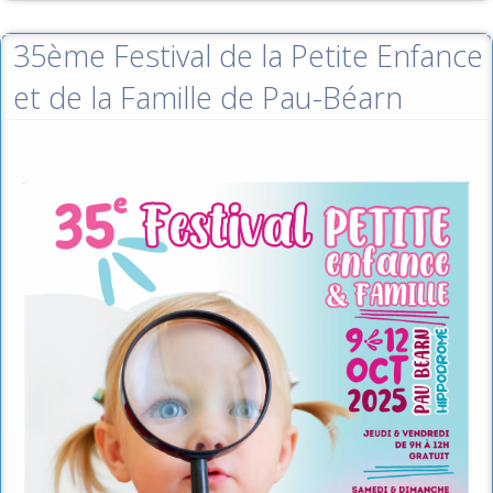
35ème Festival de la Petite Enfance
et de la Famille de Pau-Béarn