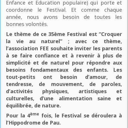
Enfance et Education populaire) qui porte et
coordonne le Festival. Et comme chaque
année, nous avons besoin de toutes les
bonnes volontés.
Le thème de ce 35ème Festival est “Croquer
la vie au naturel” ; avec ce thème,
l’association FEE souhaite inviter les parents
à se faire confiance et à revenir à plus de
simplicité et de naturel pour répondre aux
besoins fondamentaux des enfants. Les
tout-petits ont besoin d’amour, de
tendresse, de mouvement, de paroles,
d’activités physiques, artistiques et
culturelles, d’une alimentation saine et
équilibrée, de nature.
ème
Pour la 4
fois, le Festival se déroulera à
l’Hippodrome de Pau.