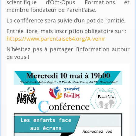
scientifique d’Oct-Opus Formations et
membre fondateur de Parent’aise.
La conférence sera suivie d’un pot de l’amitié.
Entrée libre, mais inscription obligatoire sur :
https://www.parentaise64.org/A-venir
N’hésitez pas à partager l’information autour
de vous !