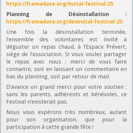
https://framadate.org/instal-festival-25
Planning
de Désinstallation :
https://framadate.org/desinstal-festival-25
Une fois la désinstallation terminée,
l’ensemble des volontaires est invité à
déguster un repas chaud, à l’Espace Prévert,
siège de l’association. Si vous voulez partager
le repas avec nous ; merci de vous faire
connaitre, soit en laissant un commentaire en
bas du planning, soit par retour de mail.
D’avance un grand merci pour votre soutien ;
sans les parents, adhérents et bénévoles, ce
Festival n’existerait pas.
Nous vous espérons très nombreux, autant
pour son organisation, que pour la
participation à cette grande fête !