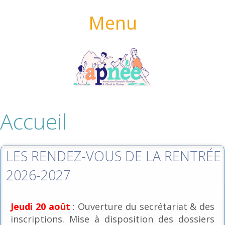
Menu
Accueil
LES RENDEZ-VOUS DE LA RENTRÉE
2026-2027
Jeudi 20 août
: Ouverture du secrétariat & des
inscriptions. Mise à disposition des dossiers