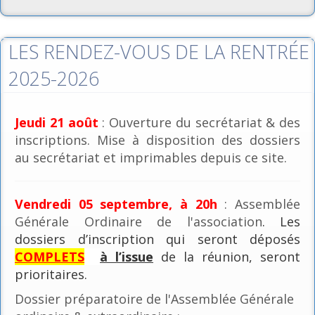
LES RENDEZ-VOUS DE LA RENTRÉE
2025-2026
Jeudi 21 août
: Ouverture du secrétariat & des
inscriptions. Mise à disposition des dossiers
au secrétariat et imprimables depuis ce site.
Vendredi 05 septembre, à 20h
: Assemblée
Générale Ordinaire de l'association
. Les
dossiers d’inscription qui seront déposés
COMPLETS
à l’issue
de la réunion, seront
prioritaires.
Dossier préparatoire de l'Assemblée Générale