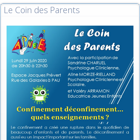
Le Coin des Parents