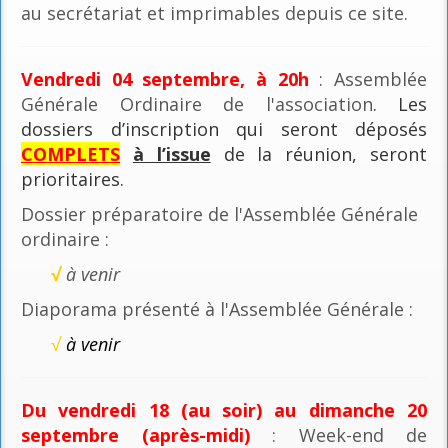
au secrétariat et imprimables depuis ce site.
Vendredi 04 septembre, à 20h
: Assemblée
Générale Ordinaire de l'association
. Les
dossiers d’inscription qui seront déposés
COMPLETS
à l’issue
de la réunion, seront
prioritaires.
Dossier préparatoire de l'Assemblée Générale
ordinaire :
√
à venir
Diaporama présenté à l'Assemblée Générale :
√
à venir
Du vendredi 18 (au soir) au dimanche 20
septembre (après-midi)
: Week-end de