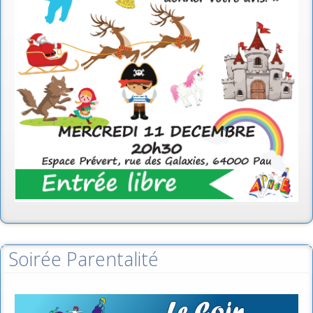
Soirée Parentalité