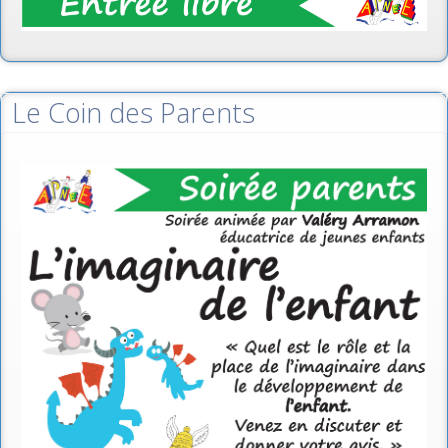
Le Coin des Parents