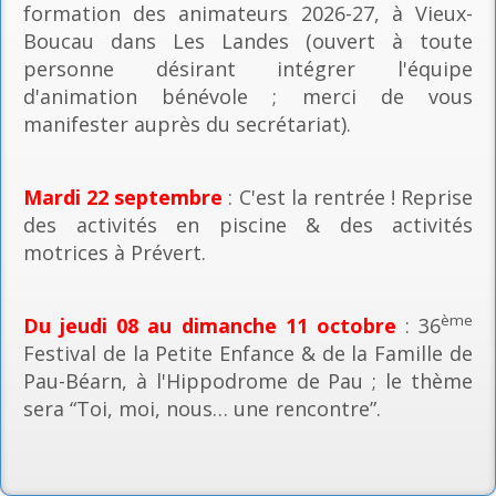
formation des animateurs 2026-27, à Vieux-
Boucau dans Les Landes (ouvert à toute
personne désirant intégrer l'équipe
d'animation bénévole ; merci de vous
manifester auprès du secrétariat).
Mardi 22 septembre
: C'est la rentrée ! Reprise
des activités en piscine & des activités
motrices à Prévert.
ème
Du jeudi 08 au dimanche 11 octobre
: 36
Festival de la Petite Enfance & de la Famille de
Pau-Béarn, à l'Hippodrome de Pau ; le thème
sera “Toi, moi, nous… une rencontre”.