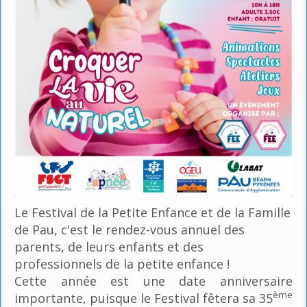
Le Festival de la Petite Enfance et de la Famille
de Pau, c'est le rendez-vous annuel des
parents, de leurs enfants et des
professionnels de la petite enfance !
Cette année est une date anniversaire
ème
importante, puisque le Festival fêtera sa 35