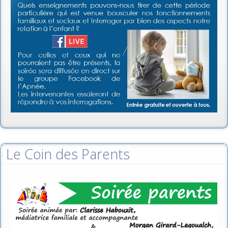
Le Coin des Parents