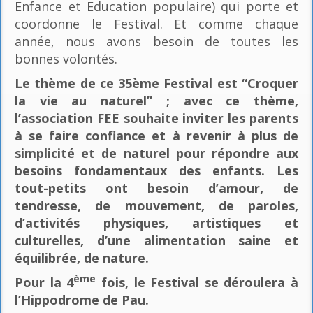
Enfance et Education populaire) qui porte et
coordonne le Festival. Et comme chaque
année, nous avons besoin de toutes les
bonnes volontés.
Le thème de ce 35ème Festival est “Croquer
la vie au naturel” ; avec ce thème,
l’association FEE souhaite inviter les parents
à se faire confiance et à revenir à plus de
simplicité et de naturel pour répondre aux
besoins fondamentaux des enfants. Les
tout-petits ont besoin d’amour, de
tendresse, de mouvement, de paroles,
d’activités physiques, artistiques et
culturelles, d’une alimentation saine et
équilibrée, de nature.
ème
Pour la 4
fois, le Festival se déroulera à
l’Hippodrome de Pau.