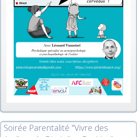
Soirée Parentalité "Vivre des