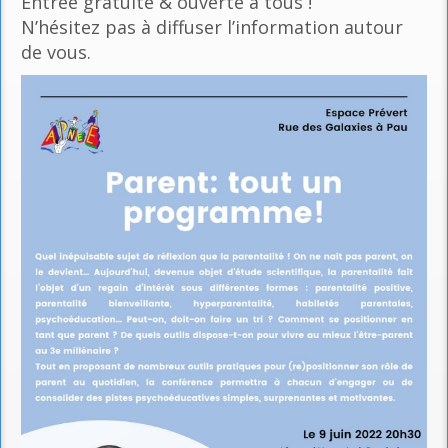
Entrée gratuite & ouverte à tous !
N’hésitez pas à diffuser l’information autour
de vous.