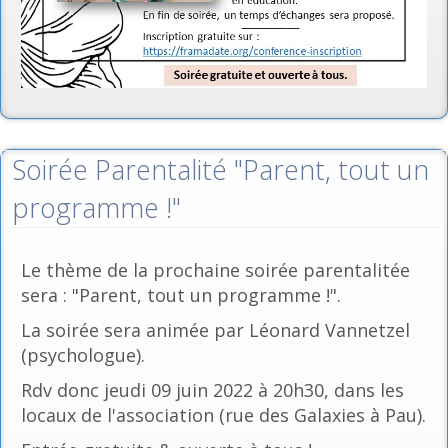
Soirée Parentalité "Parent, tout un
programme !"
Le thème de la prochaine soirée parentalitée
sera : "Parent, tout un programme !".
La soirée sera animée par Léonard Vannetzel
(psychologue).
Rdv donc jeudi 09 juin 2022 à 20h30, dans les
locaux de l'association (rue des Galaxies à Pau).