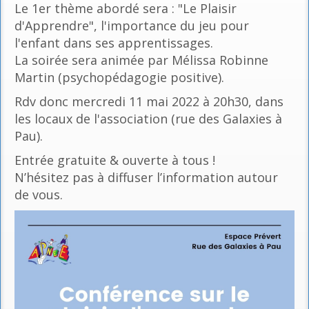
Le 1er thème abordé sera : "Le Plaisir
d'Apprendre", l'importance du jeu pour
l'enfant dans ses apprentissages.
La soirée sera animée par Mélissa Robinne
Martin (psychopédagogie positive).
Rdv donc mercredi 11 mai 2022 à 20h30, dans
les locaux de l'association (rue des Galaxies à
Pau).
Entrée gratuite & ouverte à tous !
N’hésitez pas à diffuser l’information autour
de vous.