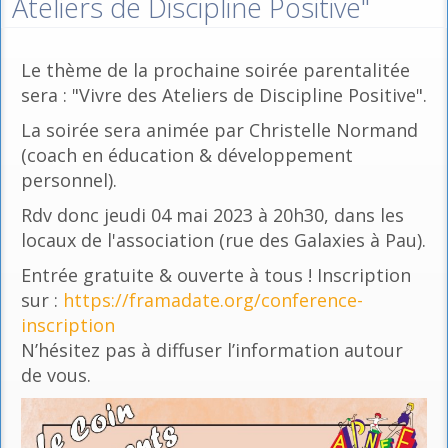
Ateliers de Discipline Positive"
Le thème de la prochaine soirée parentalitée
sera : "Vivre des Ateliers de Discipline Positive".
La soirée sera animée par Christelle Normand
(coach en éducation & développement
personnel).
Rdv donc jeudi 04 mai 2023 à 20h30, dans les
locaux de l'association (rue des Galaxies à Pau).
Entrée gratuite & ouverte à tous ! Inscription
sur :
https://framadate.org/conference-
inscription
N’hésitez pas à diffuser l’information autour
de vous.