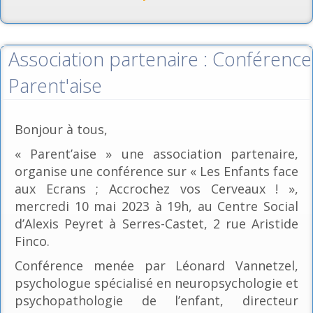
Association partenaire : Conférence
Parent'aise
Bonjour à tous,
« Parent’aise » une association partenaire,
organise une conférence sur « Les Enfants face
aux Ecrans ; Accrochez vos Cerveaux ! »,
mercredi 10 mai 2023 à 19h, au Centre Social
d’Alexis Peyret à Serres-Castet, 2 rue Aristide
Finco.
Conférence menée par Léonard Vannetzel,
psychologue spécialisé en neuropsychologie et
psychopathologie de l’enfant, directeur