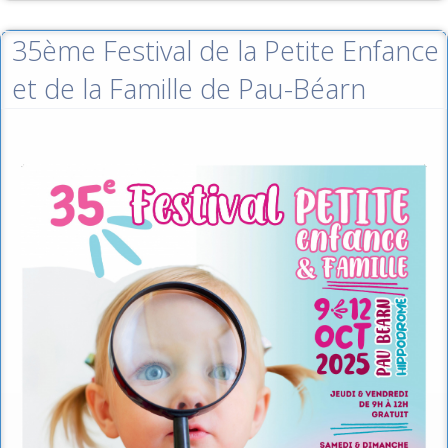
35ème Festival de la Petite Enfance
et de la Famille de Pau-Béarn