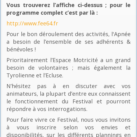
Vous trouverez l’affiche ci-dessus ; pour le
programme complet c’est par là
:
http://www.fee64.fr
Pour le bon déroulement des activités, l'Apnée
a besoin de l’ensemble de ses adhérents &
bénévoles !
Prioritairement l’Espace Motricité a un grand
besoin de volontaires ; mais également la
Tyrolienne et l’Ecluse.
N’hésitez pas à en discuter avec vos
animateurs, la plupart d’entre eux connaissent
le fonctionnement du Festival et pourront
répondre à vos interrogations.
Pour faire vivre ce Festival, nous vous invitons
à vous inscrire selon vos envies et
disponibilités, sur les différents plannings en