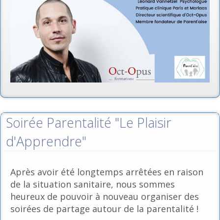
Soirée Parentalité "Le Plaisir
d'Apprendre"
Après avoir été longtemps arrêtées en raison
de la situation sanitaire, nous sommes
heureux de pouvoir à nouveau organiser des
soirées de partage autour de la parentalité !