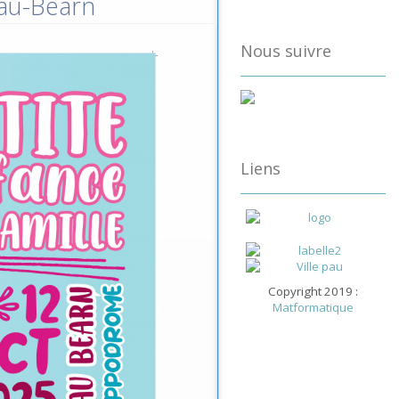
Pau-Béarn
Nous suivre
Liens
Copyright 2019 :
Matformatique