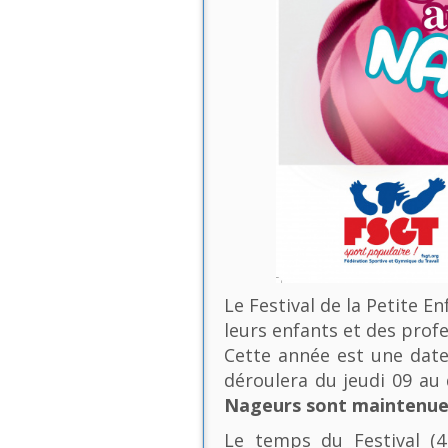
Le Festival de la Petite E
leurs enfants et des profe
Cette année est une date 
déroulera du jeudi 09 a
Nageurs sont maintenues
Le temps du Festival (4