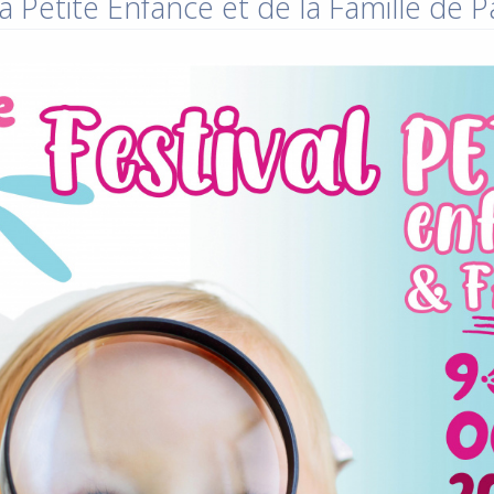
a Petite Enfance et de la Famille de 