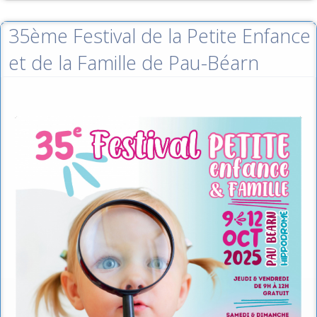
35ème Festival de la Petite Enfance
et de la Famille de Pau-Béarn