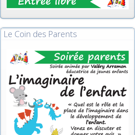
Le Coin des Parents