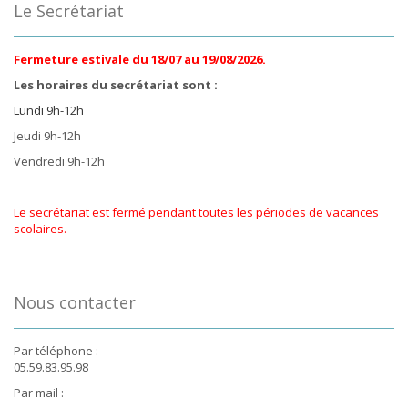
Le Secrétariat
Fermeture estivale du 18/07 au 19/08/2026.
Les horaires du secrétariat sont :
Lundi 9h-12h
Jeudi 9h-12h
Vendredi 9h-12h
Le secrétariat est fermé pendant toutes les périodes de vacances
scolaires.
Nous contacter
Par téléphone :
05.59.83.95.98
Par mail :