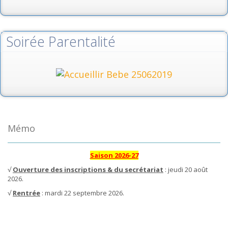
Soirée Parentalité
Mémo
Saison 2026-27
√
Ouverture des inscriptions & du secrétariat
: jeudi 20 août
2026.
√
Rentrée
: mardi 22 septembre 2026.