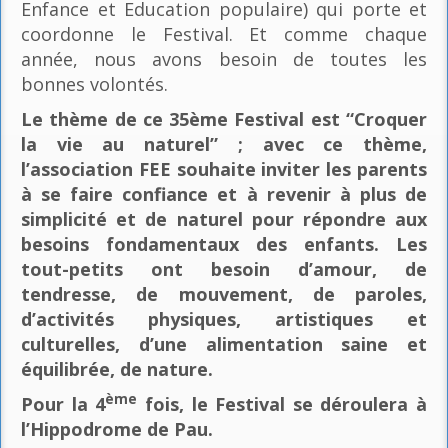
Enfance et Education populaire) qui porte et
coordonne le Festival. Et comme chaque
année, nous avons besoin de toutes les
bonnes volontés.
Le thème de ce 35ème Festival est “Croquer
la vie au naturel” ; avec ce thème,
l’association FEE souhaite inviter les parents
à se faire confiance et à revenir à plus de
simplicité et de naturel pour répondre aux
besoins fondamentaux des enfants. Les
tout-petits ont besoin d’amour, de
tendresse, de mouvement, de paroles,
d’activités physiques, artistiques et
culturelles, d’une alimentation saine et
équilibrée, de nature.
ème
Pour la 4
fois, le Festival se déroulera à
l’Hippodrome de Pau.