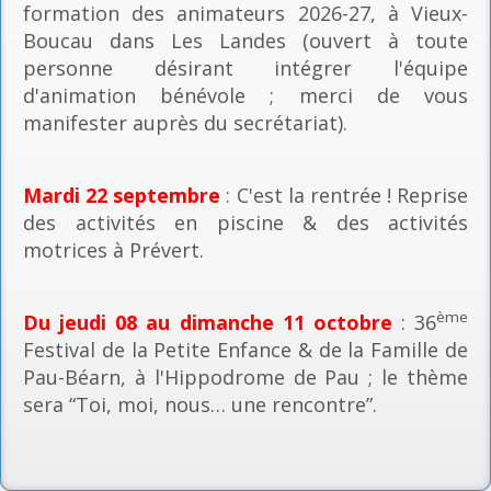
formation des animateurs 2026-27, à Vieux-
Boucau dans Les Landes (ouvert à toute
personne désirant intégrer l'équipe
d'animation bénévole ; merci de vous
manifester auprès du secrétariat).
Mardi 22 septembre
: C'est la rentrée ! Reprise
des activités en piscine & des activités
motrices à Prévert.
ème
Du jeudi 08 au dimanche 11 octobre
: 36
Festival de la Petite Enfance & de la Famille de
Pau-Béarn, à l'Hippodrome de Pau ; le thème
sera “Toi, moi, nous… une rencontre”.