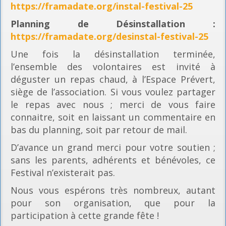
https://framadate.org/instal-festival-25
Planning
de Désinstallation :
https://framadate.org/desinstal-festival-25
Une fois la désinstallation terminée,
l’ensemble des volontaires est invité à
déguster un repas chaud, à l’Espace Prévert,
siège de l’association. Si vous voulez partager
le repas avec nous ; merci de vous faire
connaitre, soit en laissant un commentaire en
bas du planning, soit par retour de mail.
D’avance un grand merci pour votre soutien ;
sans les parents, adhérents et bénévoles, ce
Festival n’existerait pas.
Nous vous espérons très nombreux, autant
pour son organisation, que pour la
participation à cette grande fête !