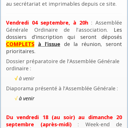
au secrétariat et imprimables depuis ce site.
Vendredi 04 septembre, à 20h
: Assemblée
Générale Ordinaire de l'association
. Les
dossiers d’inscription qui seront déposés
COMPLETS
à l’issue
de la réunion, seront
prioritaires.
Dossier préparatoire de l'Assemblée Générale
ordinaire :
√
à venir
Diaporama présenté à l'Assemblée Générale :
√
à venir
Du vendredi 18 (au soir) au dimanche 20
septembre (après-midi)
: Week-end de