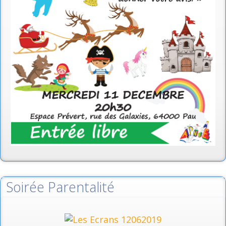
Soirée Parentalité