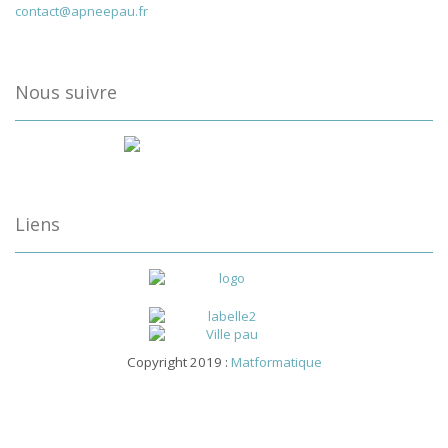
contact@apneepau.fr
Nous suivre
Liens
Copyright 2019 :
Matformatique