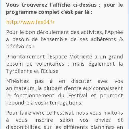
Vous trouverez l’affiche ci-dessus ; pour le
programme complet c’est par là
:
http://www.fee64.fr
Pour le bon déroulement des activités, l'Apnée
a besoin de l’ensemble de ses adhérents &
bénévoles !
Prioritairement l’Espace Motricité a un grand
besoin de volontaires ; mais également la
Tyrolienne et l’Ecluse.
N’hésitez pas à en discuter avec vos
animateurs, la plupart d’entre eux connaissent
le fonctionnement du Festival et pourront
répondre à vos interrogations.
Pour faire vivre ce Festival, nous vous invitons
à vous inscrire selon vos envies et
disponibilités, sur les différents plannings en