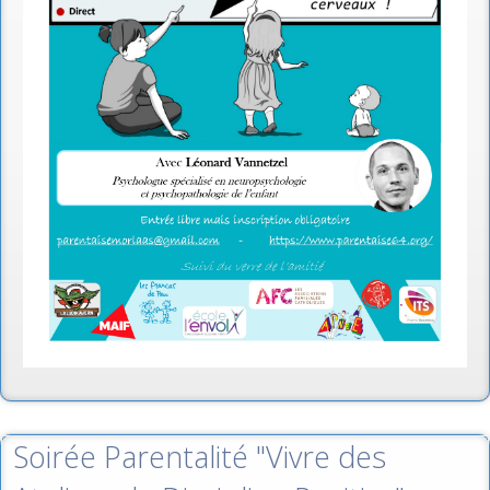
Soirée Parentalité "Vivre des