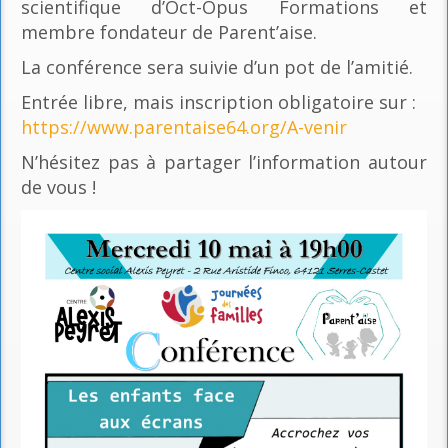
scientifique d’Oct-Opus Formations et
membre fondateur de Parent’aise.
La conférence sera suivie d’un pot de l’amitié.
Entrée libre, mais inscription obligatoire sur :
https://www.parentaise64.org/A-venir
N’hésitez pas à partager l’information autour
de vous !