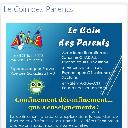
Le Coin des Parents