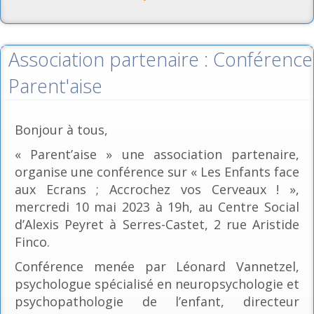
Association partenaire : Conférence
Parent'aise
Bonjour à tous,
« Parent’aise » une association partenaire,
organise une conférence sur « Les Enfants face
aux Ecrans ; Accrochez vos Cerveaux ! »,
mercredi 10 mai 2023 à 19h, au Centre Social
d’Alexis Peyret à Serres-Castet, 2 rue Aristide
Finco.
Conférence menée par Léonard Vannetzel,
psychologue spécialisé en neuropsychologie et
psychopathologie de l’enfant, directeur