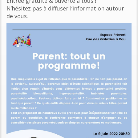
Entrée gratuite & ouverte à tous !
N’hésitez pas à diffuser l’information autour
de vous.