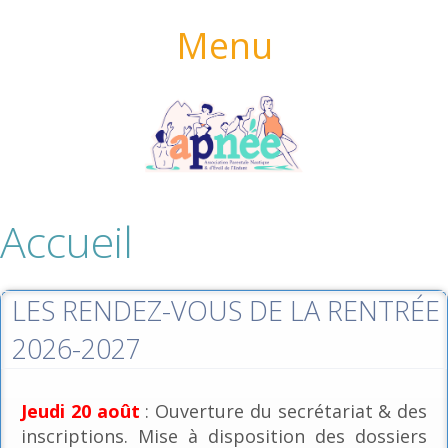
Menu
Accueil
LES RENDEZ-VOUS DE LA RENTRÉE
2026-2027
Jeudi 20 août
: Ouverture du secrétariat & des
inscriptions. Mise à disposition des dossiers