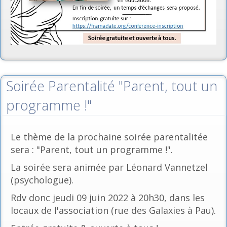
Soirée Parentalité "Parent, tout un
programme !"
Le thème de la prochaine soirée parentalitée
sera : "Parent, tout un programme !".
La soirée sera animée par Léonard Vannetzel
(psychologue).
Rdv donc jeudi 09 juin 2022 à 20h30, dans les
locaux de l'association (rue des Galaxies à Pau).