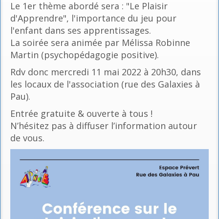
Le 1er thème abordé sera : "Le Plaisir
d'Apprendre", l'importance du jeu pour
l'enfant dans ses apprentissages.
La soirée sera animée par Mélissa Robinne
Martin (psychopédagogie positive).
Rdv donc mercredi 11 mai 2022 à 20h30, dans
les locaux de l'association (rue des Galaxies à
Pau).
Entrée gratuite & ouverte à tous !
N’hésitez pas à diffuser l’information autour
de vous.