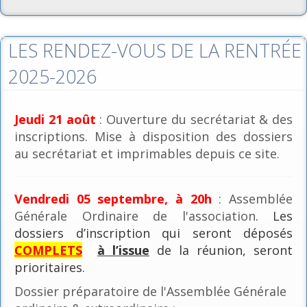
LES RENDEZ-VOUS DE LA RENTRÉE
2025-2026
Jeudi 21 août
: Ouverture du secrétariat & des
inscriptions. Mise à disposition des dossiers
au secrétariat et imprimables depuis ce site.
Vendredi 05 septembre, à 20h
: Assemblée
Générale Ordinaire de l'association
. Les
dossiers d’inscription qui seront déposés
COMPLETS
à l’issue
de la réunion, seront
prioritaires.
Dossier préparatoire de l'Assemblée Générale