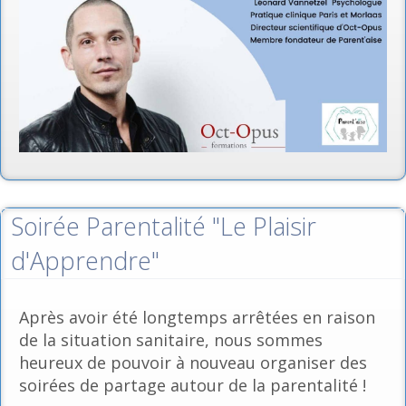
Soirée Parentalité "Le Plaisir
d'Apprendre"
Après avoir été longtemps arrêtées en raison
de la situation sanitaire, nous sommes
heureux de pouvoir à nouveau organiser des
soirées de partage autour de la parentalité !