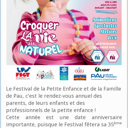
Le Festival de la Petite Enfance et de la Famille
de Pau, c'est le rendez-vous annuel des
parents, de leurs enfants et des
professionnels de la petite enfance !
Cette année est une date anniversaire
ème
importante, puisque le Festival fêtera sa 35