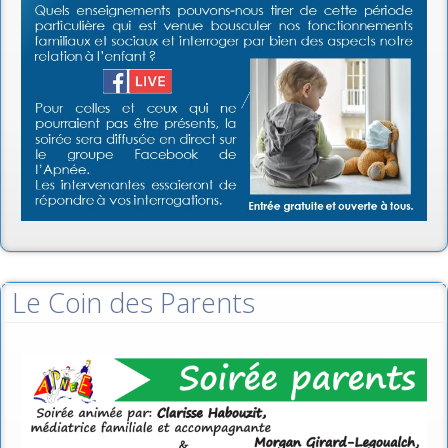
Le Coin des Parents