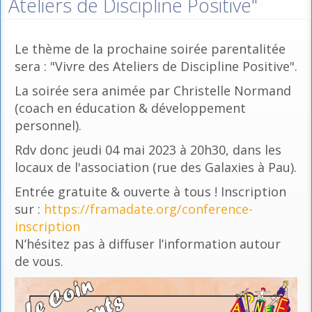
Ateliers de Discipline Positive"
Le thème de la prochaine soirée parentalitée
sera : "Vivre des Ateliers de Discipline Positive".
La soirée sera animée par Christelle Normand
(coach en éducation & développement
personnel).
Rdv donc jeudi 04 mai 2023 à 20h30, dans les
locaux de l'association (rue des Galaxies à Pau).
Entrée gratuite & ouverte à tous ! Inscription
sur :
https://framadate.org/conference-
inscription
N’hésitez pas à diffuser l’information autour
de vous.