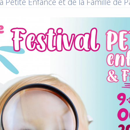
a Petite Enfance et de la Famille de 