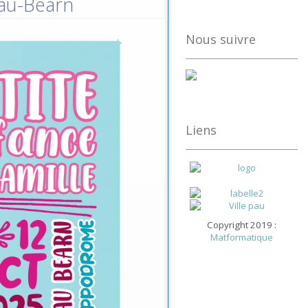
Pau-Béarn
Nous suivre
Liens
Copyright 2019 :
Matformatique