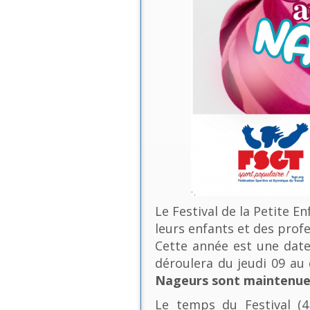
Le Festival de la Petite E
leurs enfants et des profe
Cette année est une date 
déroulera du jeudi 09 a
Nageurs sont maintenues
Le temps du Festival (4