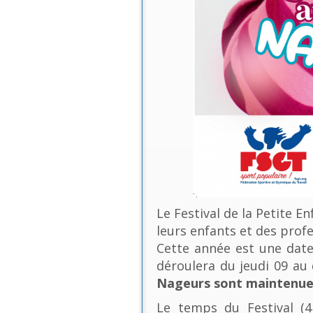
Le Festival de la Petite E
leurs enfants et des profe
Cette année est une date 
déroulera du jeudi 09 a
Nageurs sont maintenues
Le temps du Festival (4