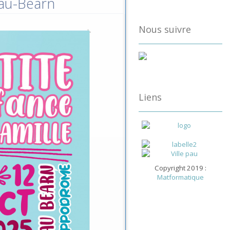
Pau-Béarn
Nous suivre
Liens
Copyright 2019 :
Matformatique