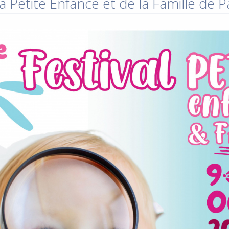
a Petite Enfance et de la Famille de 