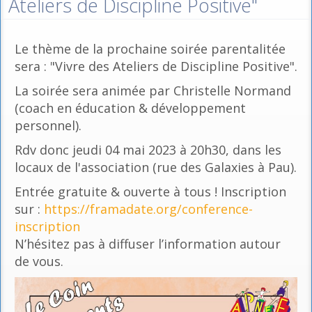
Ateliers de Discipline Positive"
Le thème de la prochaine soirée parentalitée
sera : "Vivre des Ateliers de Discipline Positive".
La soirée sera animée par Christelle Normand
(coach en éducation & développement
personnel).
Rdv donc jeudi 04 mai 2023 à 20h30, dans les
locaux de l'association (rue des Galaxies à Pau).
Entrée gratuite & ouverte à tous ! Inscription
sur :
https://framadate.org/conference-
inscription
N’hésitez pas à diffuser l’information autour
de vous.