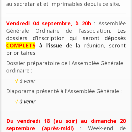
au secrétariat et imprimables depuis ce site.
Vendredi 04 septembre, à 20h
: Assemblée
Générale Ordinaire de l'association
. Les
dossiers d’inscription qui seront déposés
COMPLETS
à l’issue
de la réunion, seront
prioritaires.
Dossier préparatoire de l'Assemblée Générale
ordinaire :
√
à venir
Diaporama présenté à l'Assemblée Générale :
√
à venir
Du vendredi 18 (au soir) au dimanche 20
septembre (après-midi)
: Week-end de