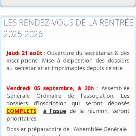
LES RENDEZ-VOUS DE LA RENTRÉE
2025-2026
Jeudi 21 août
: Ouverture du secrétariat & des
inscriptions. Mise à disposition des dossiers
au secrétariat et imprimables depuis ce site.
Vendredi 05 septembre, à 20h
: Assemblée
Générale Ordinaire de l'association
. Les
dossiers d’inscription qui seront déposés
COMPLETS
à l’issue
de la réunion, seront
prioritaires.
Dossier préparatoire de l'Assemblée Générale