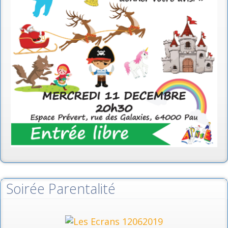
Soirée Parentalité