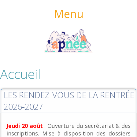
Menu
Accueil
LES RENDEZ-VOUS DE LA RENTRÉE
2026-2027
Jeudi 20 août
: Ouverture du secrétariat & des
inscriptions. Mise à disposition des dossiers