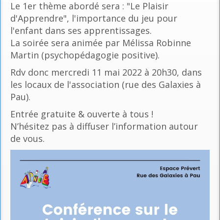
Le 1er thème abordé sera : "Le Plaisir
d'Apprendre", l'importance du jeu pour
l'enfant dans ses apprentissages.
La soirée sera animée par Mélissa Robinne
Martin (psychopédagogie positive).
Rdv donc mercredi 11 mai 2022 à 20h30, dans
les locaux de l'association (rue des Galaxies à
Pau).
Entrée gratuite & ouverte à tous !
N’hésitez pas à diffuser l’information autour
de vous.