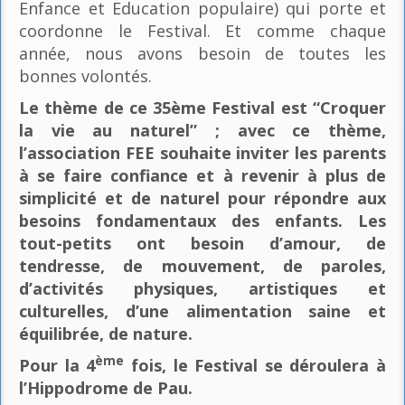
Enfance et Education populaire) qui porte et
coordonne le Festival. Et comme chaque
année, nous avons besoin de toutes les
bonnes volontés.
Le thème de ce 35ème Festival est “Croquer
la vie au naturel” ; avec ce thème,
l’association FEE souhaite inviter les parents
à se faire confiance et à revenir à plus de
simplicité et de naturel pour répondre aux
besoins fondamentaux des enfants. Les
tout-petits ont besoin d’amour, de
tendresse, de mouvement, de paroles,
d’activités physiques, artistiques et
culturelles, d’une alimentation saine et
équilibrée, de nature.
ème
Pour la 4
fois, le Festival se déroulera à
l’Hippodrome de Pau.