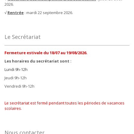
2026.
√
Rentrée
: mardi 22 septembre 2026.
Le Secrétariat
Fermeture estivale du 18/07 au 19/08/2026.
Les horaires du secrétariat sont :
Lundi 9h-12h
Jeudi 9h-12h
Vendredi 9h-12h
Le secrétariat est fermé pendant toutes les périodes de vacances
scolaires.
Nous contacter