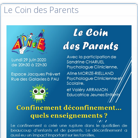
Le Coin des Parents