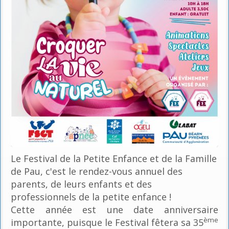
Le Festival de la Petite Enfance et de la Famille
de Pau, c'est le rendez-vous annuel des
parents, de leurs enfants et des
professionnels de la petite enfance !
Cette année est une date anniversaire
ème
importante, puisque le Festival fêtera sa 35