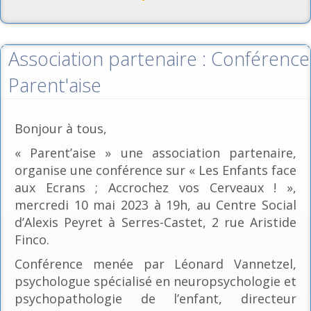
Association partenaire : Conférence
Parent'aise
Bonjour à tous,
« Parent’aise » une association partenaire,
organise une conférence sur « Les Enfants face
aux Ecrans ; Accrochez vos Cerveaux ! »,
mercredi 10 mai 2023 à 19h, au Centre Social
d’Alexis Peyret à Serres-Castet, 2 rue Aristide
Finco.
Conférence menée par Léonard Vannetzel,
psychologue spécialisé en neuropsychologie et
psychopathologie de l’enfant, directeur