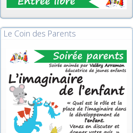
Le Coin des Parents