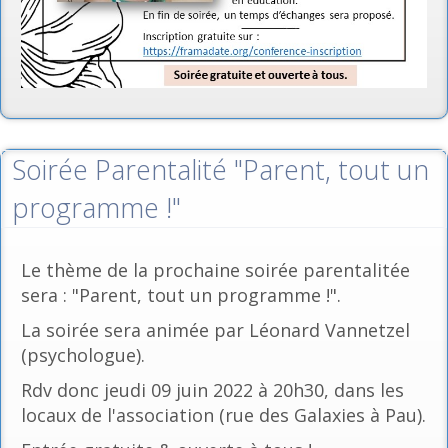
Soirée Parentalité "Parent, tout un
programme !"
Le thème de la prochaine soirée parentalitée
sera : "Parent, tout un programme !".
La soirée sera animée par Léonard Vannetzel
(psychologue).
Rdv donc jeudi 09 juin 2022 à 20h30, dans les
locaux de l'association (rue des Galaxies à Pau).