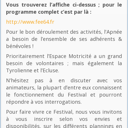
Vous trouverez l’affiche ci-dessus ; pour le
programme complet c’est par là
:
http://www.fee64.fr
Pour le bon déroulement des activités, l'Apnée
a besoin de l’ensemble de ses adhérents &
bénévoles !
Prioritairement l’Espace Motricité a un grand
besoin de volontaires ; mais également la
Tyrolienne et l’Ecluse.
N’hésitez pas à en discuter avec vos
animateurs, la plupart d’entre eux connaissent
le fonctionnement du Festival et pourront
répondre à vos interrogations.
Pour faire vivre ce Festival, nous vous invitons
à vous inscrire selon vos envies et
disponibilités, sur les différents plannings en