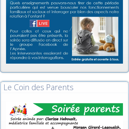
Le Coin des Parents