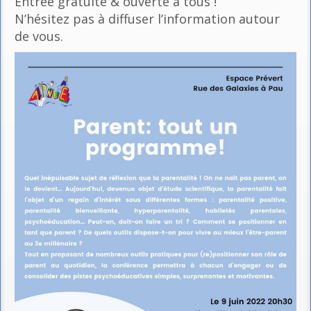
Entrée gratuite & ouverte à tous !
N’hésitez pas à diffuser l’information autour
de vous.