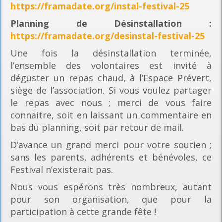
https://framadate.org/instal-festival-25
Planning
de Désinstallation :
https://framadate.org/desinstal-festival-25
Une fois la désinstallation terminée,
l’ensemble des volontaires est invité à
déguster un repas chaud, à l’Espace Prévert,
siège de l’association. Si vous voulez partager
le repas avec nous ; merci de vous faire
connaitre, soit en laissant un commentaire en
bas du planning, soit par retour de mail.
D’avance un grand merci pour votre soutien ;
sans les parents, adhérents et bénévoles, ce
Festival n’existerait pas.
Nous vous espérons très nombreux, autant
pour son organisation, que pour la
participation à cette grande fête !