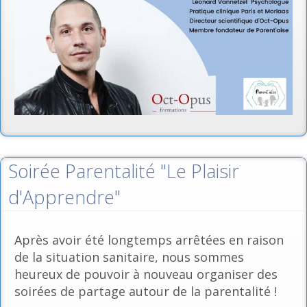
Soirée Parentalité "Le Plaisir
d'Apprendre"
Après avoir été longtemps arrêtées en raison
de la situation sanitaire, nous sommes
heureux de pouvoir à nouveau organiser des
soirées de partage autour de la parentalité !