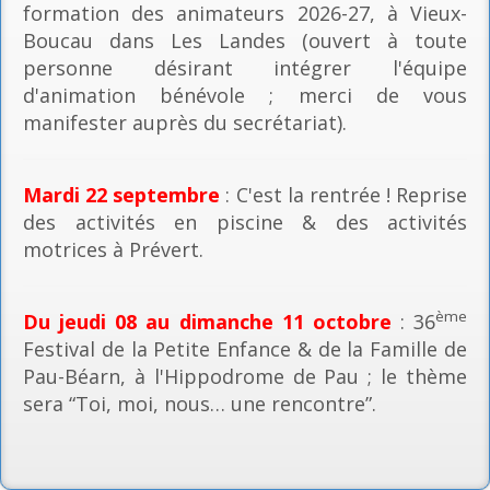
formation des animateurs 2026-27, à Vieux-
Boucau dans Les Landes (ouvert à toute
personne désirant intégrer l'équipe
d'animation bénévole ; merci de vous
manifester auprès du secrétariat).
Mardi 22 septembre
: C'est la rentrée ! Reprise
des activités en piscine & des activités
motrices à Prévert.
ème
Du jeudi 08 au dimanche 11 octobre
: 36
Festival de la Petite Enfance & de la Famille de
Pau-Béarn, à l'Hippodrome de Pau ; le thème
sera “Toi, moi, nous… une rencontre”.