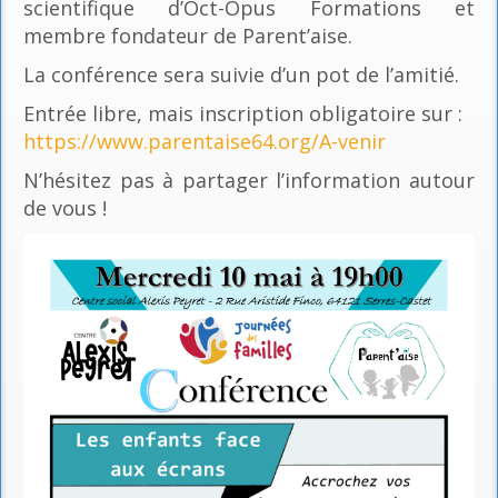
scientifique d’Oct-Opus Formations et
membre fondateur de Parent’aise.
La conférence sera suivie d’un pot de l’amitié.
Entrée libre, mais inscription obligatoire sur :
https://www.parentaise64.org/A-venir
N’hésitez pas à partager l’information autour
de vous !