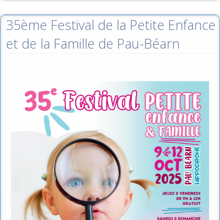
35ème Festival de la Petite Enfance
et de la Famille de Pau-Béarn