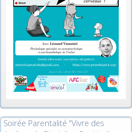
Soirée Parentalité "Vivre des