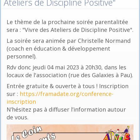
Ateliers de Discipline Positive"
Le thème de la prochaine soirée parentalitée
sera : "Vivre des Ateliers de Discipline Positive".
La soirée sera animée par Christelle Normand
(coach en éducation & développement
personnel).
Rdv donc jeudi 04 mai 2023 à 20h30, dans les
locaux de l'association (rue des Galaxies à Pau).
Entrée gratuite & ouverte à tous ! Inscription
sur :
https://framadate.org/conference-
inscription
N’hésitez pas à diffuser l’information autour
de vous.