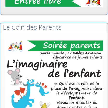
Le Coin des Parents