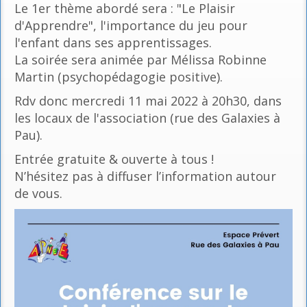
Le 1er thème abordé sera : "Le Plaisir
d'Apprendre", l'importance du jeu pour
l'enfant dans ses apprentissages.
La soirée sera animée par Mélissa Robinne
Martin (psychopédagogie positive).
Rdv donc mercredi 11 mai 2022 à 20h30, dans
les locaux de l'association (rue des Galaxies à
Pau).
Entrée gratuite & ouverte à tous !
N’hésitez pas à diffuser l’information autour
de vous.