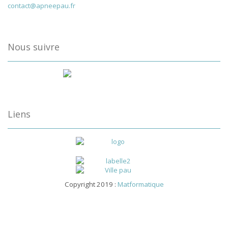
contact@apneepau.fr
Nous suivre
Liens
Copyright 2019 :
Matformatique