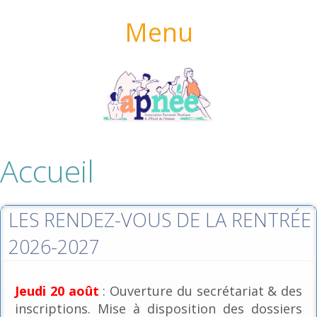
Menu
Accueil
LES RENDEZ-VOUS DE LA RENTRÉE
2026-2027
Jeudi 20 août
: Ouverture du secrétariat & des
inscriptions. Mise à disposition des dossiers