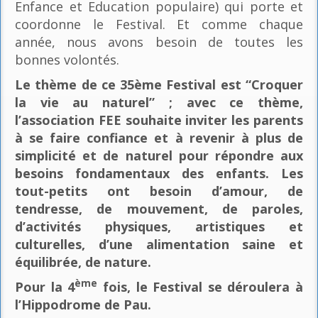
Enfance et Education populaire) qui porte et
coordonne le Festival. Et comme chaque
année, nous avons besoin de toutes les
bonnes volontés.
Le thème de ce 35ème Festival est “Croquer
la vie au naturel” ; avec ce thème,
l’association FEE souhaite inviter les parents
à se faire confiance et à revenir à plus de
simplicité et de naturel pour répondre aux
besoins fondamentaux des enfants. Les
tout-petits ont besoin d’amour, de
tendresse, de mouvement, de paroles,
d’activités physiques, artistiques et
culturelles, d’une alimentation saine et
équilibrée, de nature.
ème
Pour la 4
fois, le Festival se déroulera à
l’Hippodrome de Pau.