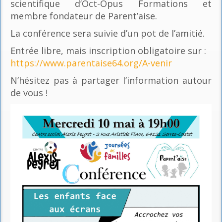
scientifique d’Oct-Opus Formations et
membre fondateur de Parent’aise.
La conférence sera suivie d’un pot de l’amitié.
Entrée libre, mais inscription obligatoire sur :
https://www.parentaise64.org/A-venir
N’hésitez pas à partager l’information autour
de vous !