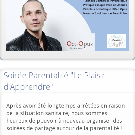
Soirée Parentalité "Le Plaisir
d'Apprendre"
Après avoir été longtemps arrêtées en raison
de la situation sanitaire, nous sommes
heureux de pouvoir à nouveau organiser des
soirées de partage autour de la parentalité !