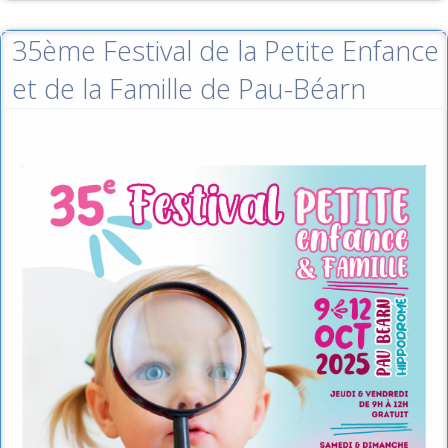
35ème Festival de la Petite Enfance
et de la Famille de Pau-Béarn