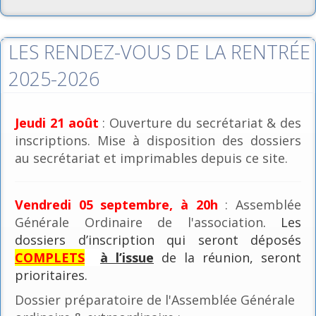
LES RENDEZ-VOUS DE LA RENTRÉE
2025-2026
Jeudi 21 août
: Ouverture du secrétariat & des
inscriptions. Mise à disposition des dossiers
au secrétariat et imprimables depuis ce site.
Vendredi 05 septembre, à 20h
: Assemblée
Générale Ordinaire de l'association
. Les
dossiers d’inscription qui seront déposés
COMPLETS
à l’issue
de la réunion, seront
prioritaires.
Dossier préparatoire de l'Assemblée Générale