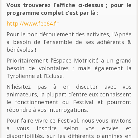
Vous trouverez l’affiche ci-dessus ; pour le
programme complet c’est par là
:
http://www.fee64.fr
Pour le bon déroulement des activités, l'Apnée
a besoin de l’ensemble de ses adhérents &
bénévoles !
Prioritairement l’Espace Motricité a un grand
besoin de volontaires ; mais également la
Tyrolienne et l’Ecluse.
N’hésitez pas à en discuter avec vos
animateurs, la plupart d’entre eux connaissent
le fonctionnement du Festival et pourront
répondre à vos interrogations.
Pour faire vivre ce Festival, nous vous invitons
à vous inscrire selon vos envies et
disponibilités, sur les différents plannings en