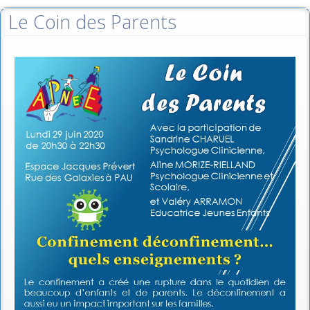
Le Coin des Parents