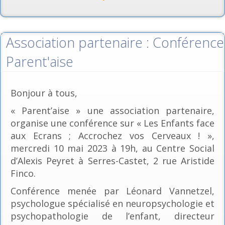
Association partenaire : Conférence
Parent'aise
Bonjour à tous,
« Parent’aise » une association partenaire,
organise une conférence sur « Les Enfants face
aux Ecrans ; Accrochez vos Cerveaux ! »,
mercredi 10 mai 2023 à 19h, au Centre Social
d’Alexis Peyret à Serres-Castet, 2 rue Aristide
Finco.
Conférence menée par Léonard Vannetzel,
psychologue spécialisé en neuropsychologie et
psychopathologie de l’enfant, directeur