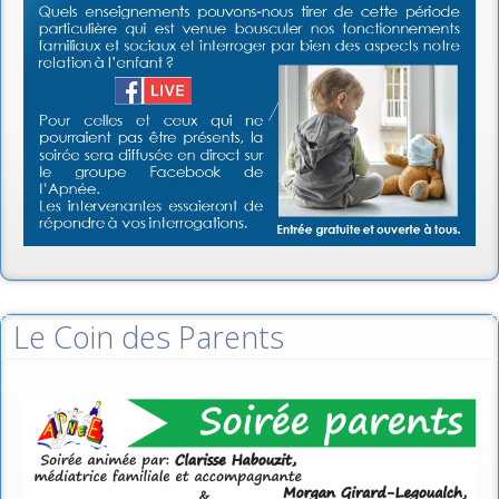
Le Coin des Parents