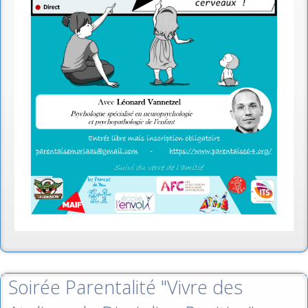
Soirée Parentalité "Vivre des