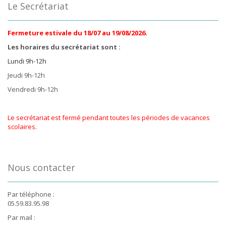
Le Secrétariat
Fermeture estivale du 18/07 au 19/08/2026.
Les horaires du secrétariat sont :
Lundi 9h-12h
Jeudi 9h-12h
Vendredi 9h-12h
Le secrétariat est fermé pendant toutes les périodes de vacances
scolaires.
Nous contacter
Par téléphone :
05.59.83.95.98
Par mail :