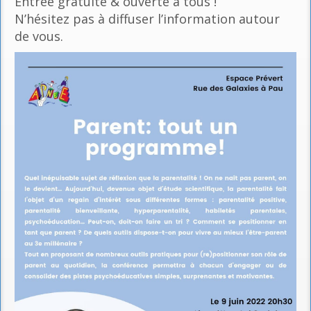
Entrée gratuite & ouverte à tous !
N’hésitez pas à diffuser l’information autour
de vous.