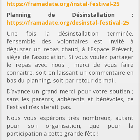
https://framadate.org/instal-festival-25
Planning
de Désinstallation :
https://framadate.org/desinstal-festival-25
Une fois la désinstallation terminée,
l’ensemble des volontaires est invité à
déguster un repas chaud, à l’Espace Prévert,
siège de l’association. Si vous voulez partager
le repas avec nous ; merci de vous faire
connaitre, soit en laissant un commentaire en
bas du planning, soit par retour de mail.
D’avance un grand merci pour votre soutien ;
sans les parents, adhérents et bénévoles, ce
Festival n’existerait pas.
Nous vous espérons très nombreux, autant
pour son organisation, que pour la
participation à cette grande fête !