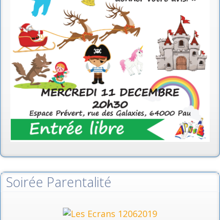
Soirée Parentalité