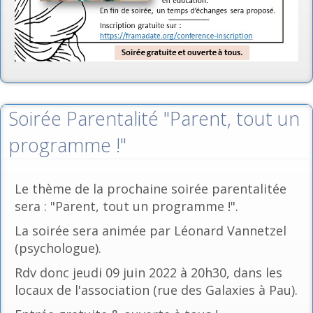
Soirée Parentalité "Parent, tout un
programme !"
Le thème de la prochaine soirée parentalitée
sera : "Parent, tout un programme !".
La soirée sera animée par Léonard Vannetzel
(psychologue).
Rdv donc jeudi 09 juin 2022 à 20h30, dans les
locaux de l'association (rue des Galaxies à Pau).