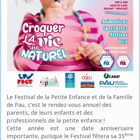
Le Festival de la Petite Enfance et de la Famille
de Pau, c'est le rendez-vous annuel des
parents, de leurs enfants et des
professionnels de la petite enfance !
Cette année est une date anniversaire
ème
importante, puisque le Festival fêtera sa 35