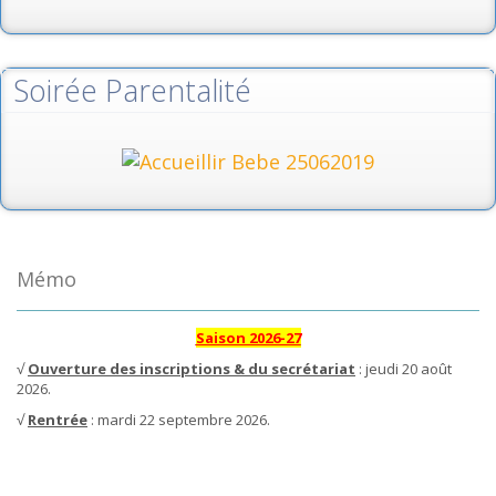
Soirée Parentalité
Mémo
Saison 2026-27
√
Ouverture des inscriptions & du secrétariat
: jeudi 20 août
2026.
√
Rentrée
: mardi 22 septembre 2026.