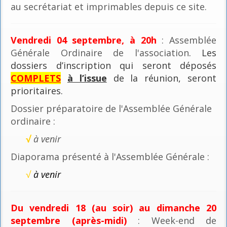
au secrétariat et imprimables depuis ce site.
Vendredi 04 septembre, à 20h
: Assemblée
Générale Ordinaire de l'association
. Les
dossiers d’inscription qui seront déposés
COMPLETS
à l’issue
de la réunion, seront
prioritaires.
Dossier préparatoire de l'Assemblée Générale
ordinaire :
√
à venir
Diaporama présenté à l'Assemblée Générale :
√
à venir
Du vendredi 18 (au soir) au dimanche 20
septembre (après-midi)
: Week-end de