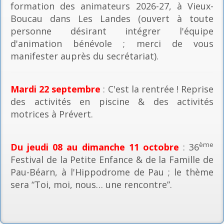
formation des animateurs 2026-27, à Vieux-
Boucau dans Les Landes (ouvert à toute
personne désirant intégrer l'équipe
d'animation bénévole ; merci de vous
manifester auprès du secrétariat).
Mardi 22 septembre
: C'est la rentrée ! Reprise
des activités en piscine & des activités
motrices à Prévert.
ème
Du jeudi 08 au dimanche 11 octobre
: 36
Festival de la Petite Enfance & de la Famille de
Pau-Béarn, à l'Hippodrome de Pau ; le thème
sera “Toi, moi, nous… une rencontre”.