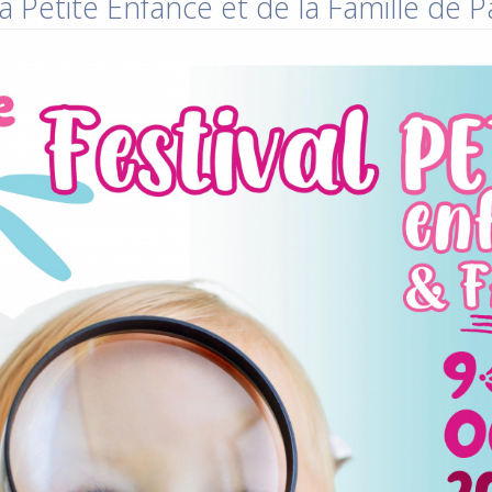
a Petite Enfance et de la Famille de 