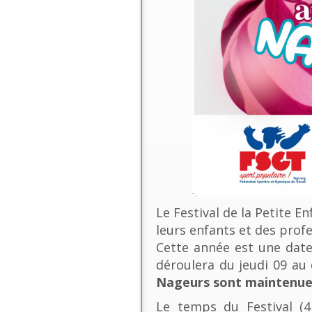
Le Festival de la Petite E
leurs enfants et des profe
Cette année est une date 
déroulera du jeudi 09 a
Nageurs sont maintenues
Le temps du Festival (4