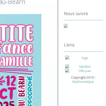
Pau-Béarn
Nous suivre
Liens
Copyright 2019 :
Matformatique