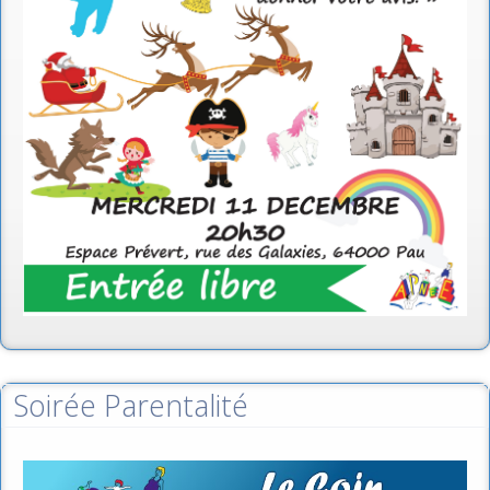
Soirée Parentalité