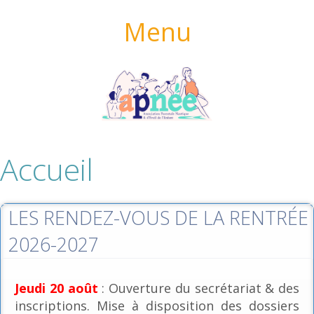
Menu
Accueil
LES RENDEZ-VOUS DE LA RENTRÉE
2026-2027
Jeudi 20 août
: Ouverture du secrétariat & des
inscriptions. Mise à disposition des dossiers