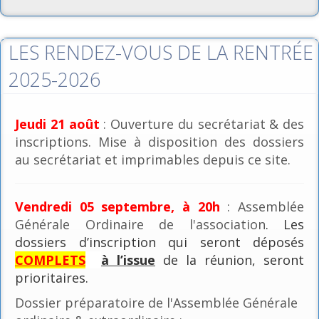
LES RENDEZ-VOUS DE LA RENTRÉE
2025-2026
Jeudi 21 août
: Ouverture du secrétariat & des
inscriptions. Mise à disposition des dossiers
au secrétariat et imprimables depuis ce site.
Vendredi 05 septembre, à 20h
: Assemblée
Générale Ordinaire de l'association
. Les
dossiers d’inscription qui seront déposés
COMPLETS
à l’issue
de la réunion, seront
prioritaires.
Dossier préparatoire de l'Assemblée Générale