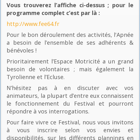
Vous trouverez l’affiche ci-dessus ; pour le
programme complet c’est par là
:
http://www.fee64.fr
Pour le bon déroulement des activités, l'Apnée
a besoin de l’ensemble de ses adhérents &
bénévoles !
Prioritairement l’Espace Motricité a un grand
besoin de volontaires ; mais également la
Tyrolienne et l’Ecluse.
N’hésitez pas à en discuter avec vos
animateurs, la plupart d’entre eux connaissent
le fonctionnement du Festival et pourront
répondre à vos interrogations.
Pour faire vivre ce Festival, nous vous invitons
à vous inscrire selon vos envies et
disponibilités, sur les différents plannings en