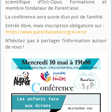
scientifique d’Oct-Opus Formations et
membre fondateur de Parent’aise.
La conférence sera suivie d’un pot de l’amitié.
Entrée libre, mais inscription obligatoire sur :
https://www.parentaise64.org/A-venir
N’hésitez pas à partager l’information autour
de vous !