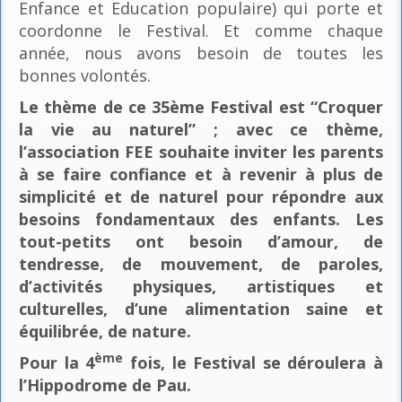
Enfance et Education populaire) qui porte et
coordonne le Festival. Et comme chaque
année, nous avons besoin de toutes les
bonnes volontés.
Le thème de ce 35ème Festival est “Croquer
la vie au naturel” ; avec ce thème,
l’association FEE souhaite inviter les parents
à se faire confiance et à revenir à plus de
simplicité et de naturel pour répondre aux
besoins fondamentaux des enfants. Les
tout-petits ont besoin d’amour, de
tendresse, de mouvement, de paroles,
d’activités physiques, artistiques et
culturelles, d’une alimentation saine et
équilibrée, de nature.
ème
Pour la 4
fois, le Festival se déroulera à
l’Hippodrome de Pau.