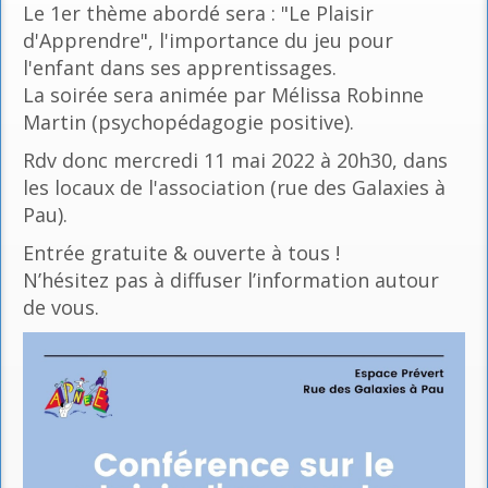
Le 1er thème abordé sera : "Le Plaisir
d'Apprendre", l'importance du jeu pour
l'enfant dans ses apprentissages.
La soirée sera animée par Mélissa Robinne
Martin (psychopédagogie positive).
Rdv donc mercredi 11 mai 2022 à 20h30, dans
les locaux de l'association (rue des Galaxies à
Pau).
Entrée gratuite & ouverte à tous !
N’hésitez pas à diffuser l’information autour
de vous.