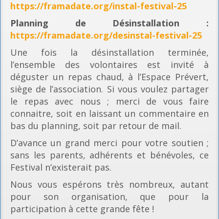
https://framadate.org/instal-festival-25
Planning
de Désinstallation :
https://framadate.org/desinstal-festival-25
Une fois la désinstallation terminée,
l’ensemble des volontaires est invité à
déguster un repas chaud, à l’Espace Prévert,
siège de l’association. Si vous voulez partager
le repas avec nous ; merci de vous faire
connaitre, soit en laissant un commentaire en
bas du planning, soit par retour de mail.
D’avance un grand merci pour votre soutien ;
sans les parents, adhérents et bénévoles, ce
Festival n’existerait pas.
Nous vous espérons très nombreux, autant
pour son organisation, que pour la
participation à cette grande fête !