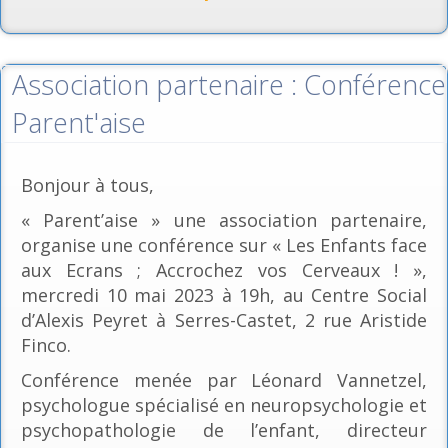
Association partenaire : Conférence
Parent'aise
Bonjour à tous,
« Parent’aise » une association partenaire,
organise une conférence sur « Les Enfants face
aux Ecrans ; Accrochez vos Cerveaux ! »,
mercredi 10 mai 2023 à 19h, au Centre Social
d’Alexis Peyret à Serres-Castet, 2 rue Aristide
Finco.
Conférence menée par Léonard Vannetzel,
psychologue spécialisé en neuropsychologie et
psychopathologie de l’enfant, directeur