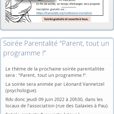
Soirée Parentalité "Parent, tout un
programme !"
Le thème de la prochaine soirée parentalitée
sera : "Parent, tout un programme !".
La soirée sera animée par Léonard Vannetzel
(psychologue).
Rdv donc jeudi 09 juin 2022 à 20h30, dans les
locaux de l'association (rue des Galaxies à Pau).