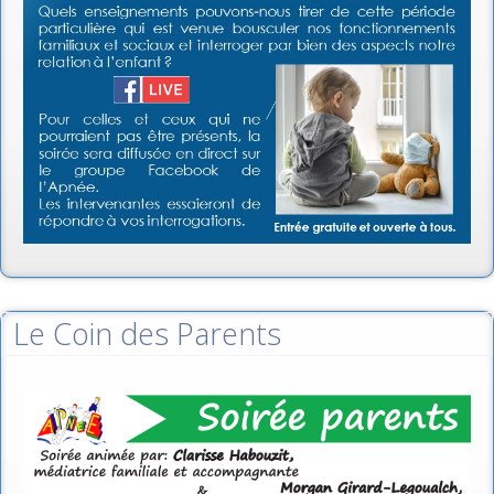
Le Coin des Parents