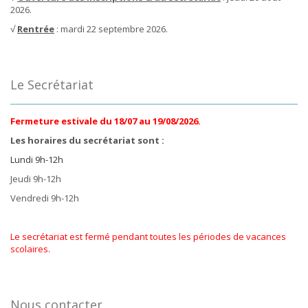
2026.
√
Rentrée
: mardi 22 septembre 2026.
Le Secrétariat
Fermeture estivale du 18/07 au 19/08/2026.
Les horaires du secrétariat sont :
Lundi 9h-12h
Jeudi 9h-12h
Vendredi 9h-12h
Le secrétariat est fermé pendant toutes les périodes de vacances
scolaires.
Nous contacter