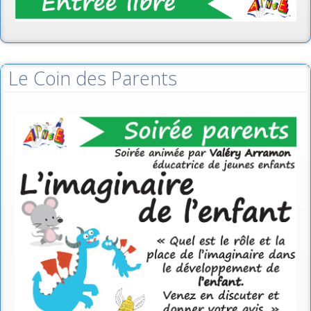
Le Coin des Parents