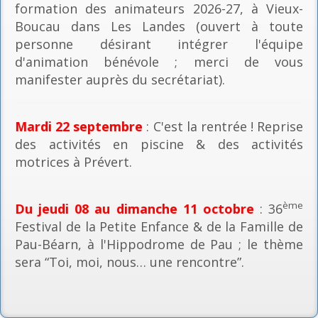
formation des animateurs 2026-27, à Vieux-
Boucau dans Les Landes (ouvert à toute
personne désirant intégrer l'équipe
d'animation bénévole ; merci de vous
manifester auprès du secrétariat).
Mardi 22 septembre
: C'est la rentrée ! Reprise
des activités en piscine & des activités
motrices à Prévert.
ème
Du jeudi 08 au dimanche 11 octobre
: 36
Festival de la Petite Enfance & de la Famille de
Pau-Béarn, à l'Hippodrome de Pau ; le thème
sera “Toi, moi, nous… une rencontre”.