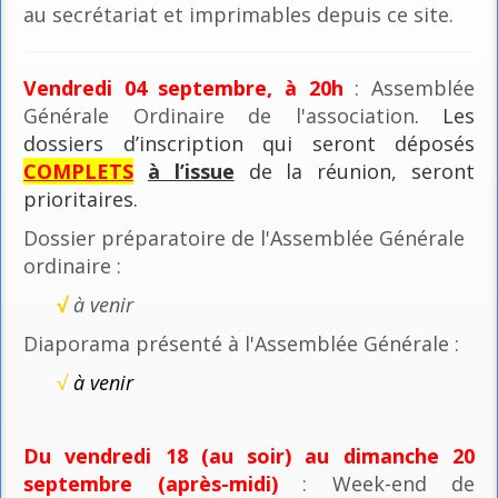
au secrétariat et imprimables depuis ce site.
Vendredi 04 septembre, à 20h
: Assemblée
Générale Ordinaire de l'association
. Les
dossiers d’inscription qui seront déposés
COMPLETS
à l’issue
de la réunion, seront
prioritaires.
Dossier préparatoire de l'Assemblée Générale
ordinaire :
√
à venir
Diaporama présenté à l'Assemblée Générale :
√
à venir
Du vendredi 18 (au soir) au dimanche 20
septembre (après-midi)
: Week-end de