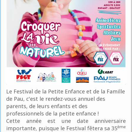
Le Festival de la Petite Enfance et de la Famille
de Pau, c'est le rendez-vous annuel des
parents, de leurs enfants et des
professionnels de la petite enfance !
Cette année est une date anniversaire
ème
importante, puisque le Festival fêtera sa 35