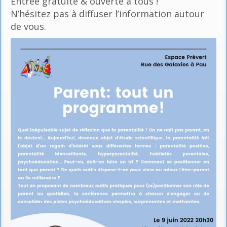
Entrée gratuite & ouverte à tous !
N’hésitez pas à diffuser l’information autour
de vous.