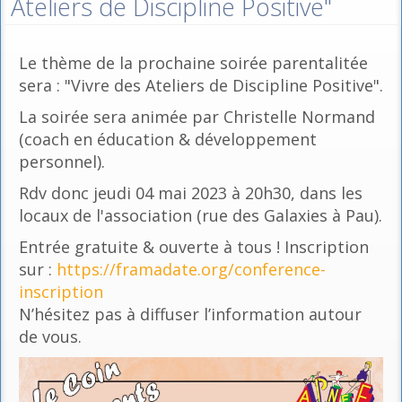
Ateliers de Discipline Positive"
Le thème de la prochaine soirée parentalitée
sera : "Vivre des Ateliers de Discipline Positive".
La soirée sera animée par Christelle Normand
(coach en éducation & développement
personnel).
Rdv donc jeudi 04 mai 2023 à 20h30, dans les
locaux de l'association (rue des Galaxies à Pau).
Entrée gratuite & ouverte à tous ! Inscription
sur :
https://framadate.org/conference-
inscription
N’hésitez pas à diffuser l’information autour
de vous.