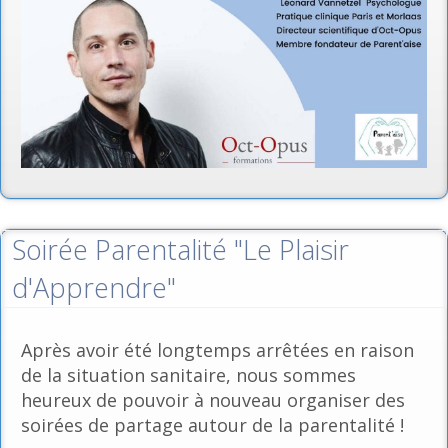
Soirée Parentalité "Le Plaisir
d'Apprendre"
Après avoir été longtemps arrêtées en raison
de la situation sanitaire, nous sommes
heureux de pouvoir à nouveau organiser des
soirées de partage autour de la parentalité !