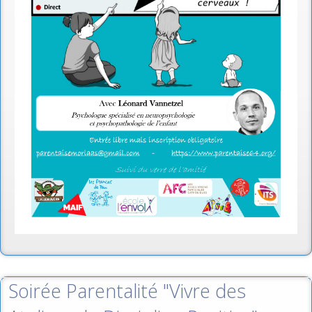
Soirée Parentalité "Vivre des