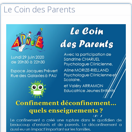
Le Coin des Parents