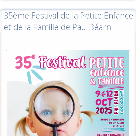
35ème Festival de la Petite Enfance
et de la Famille de Pau-Béarn