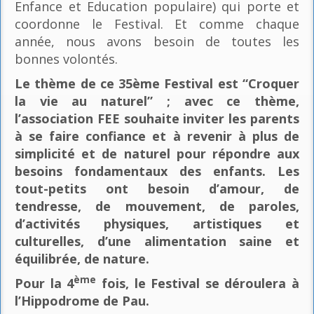
Enfance et Education populaire) qui porte et
coordonne le Festival. Et comme chaque
année, nous avons besoin de toutes les
bonnes volontés.
Le thème de ce 35ème Festival est “Croquer
la vie au naturel” ; avec ce thème,
l’association FEE souhaite inviter les parents
à se faire confiance et à revenir à plus de
simplicité et de naturel pour répondre aux
besoins fondamentaux des enfants. Les
tout-petits ont besoin d’amour, de
tendresse, de mouvement, de paroles,
d’activités physiques, artistiques et
culturelles, d’une alimentation saine et
équilibrée, de nature.
ème
Pour la 4
fois, le Festival se déroulera à
l’Hippodrome de Pau.