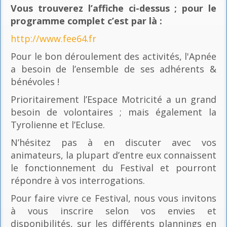
Vous trouverez l’affiche ci-dessus ; pour le
programme complet c’est par là
:
http://www.fee64.fr
Pour le bon déroulement des activités, l'Apnée
a besoin de l’ensemble de ses adhérents &
bénévoles !
Prioritairement l’Espace Motricité a un grand
besoin de volontaires ; mais également la
Tyrolienne et l’Ecluse.
N’hésitez pas à en discuter avec vos
animateurs, la plupart d’entre eux connaissent
le fonctionnement du Festival et pourront
répondre à vos interrogations.
Pour faire vivre ce Festival, nous vous invitons
à vous inscrire selon vos envies et
disponibilités, sur les différents plannings en