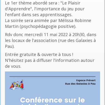
Le 1er thème abordé sera : "Le Plaisir
d'Apprendre", l'importance du jeu pour
l'enfant dans ses apprentissages.
La soirée sera animée par Mélissa Robinne
Martin (psychopédagogie positive).
Rdv donc mercredi 11 mai 2022 à 20h30, dans
les locaux de l'association (rue des Galaxies à
Pau).
Entrée gratuite & ouverte à tous !
N’hésitez pas à diffuser l’information autour
de vous.