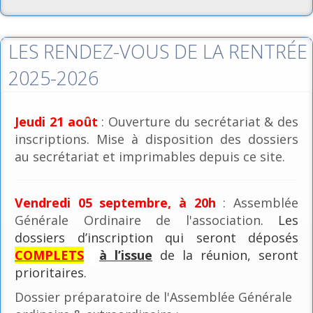
LES RENDEZ-VOUS DE LA RENTRÉE
2025-2026
Jeudi 21 août
: Ouverture du secrétariat & des
inscriptions. Mise à disposition des dossiers
au secrétariat et imprimables depuis ce site.
Vendredi 05 septembre, à 20h
: Assemblée
Générale Ordinaire de l'association
. Les
dossiers d’inscription qui seront déposés
COMPLETS
à l’issue
de la réunion, seront
prioritaires.
Dossier préparatoire de l'Assemblée Générale