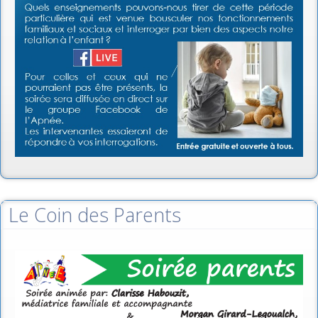
Le Coin des Parents