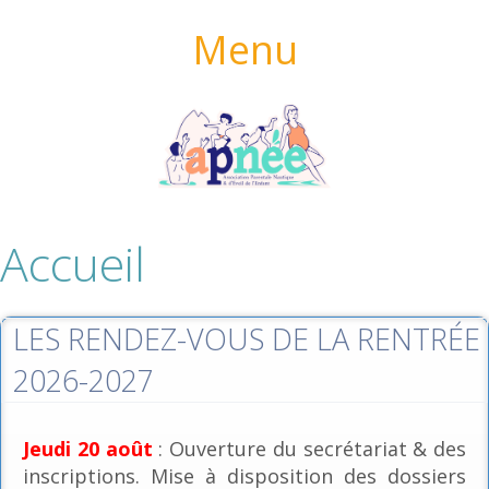
Menu
Accueil
LES RENDEZ-VOUS DE LA RENTRÉE
2026-2027
Jeudi 20 août
: Ouverture du secrétariat & des
inscriptions. Mise à disposition des dossiers