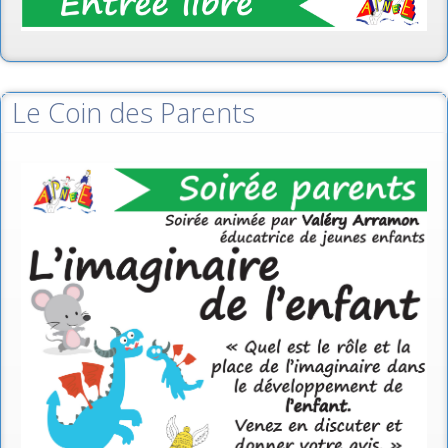
Le Coin des Parents