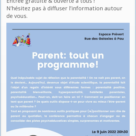
Entrée gratuite & ouverte à tous !
N’hésitez pas à diffuser l’information autour
de vous.