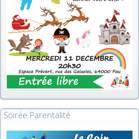
Soirée Parentalité