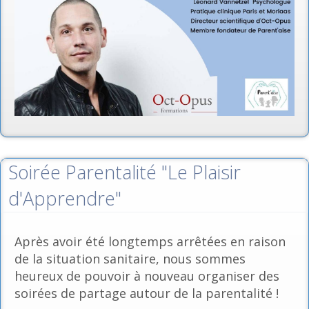
Soirée Parentalité "Le Plaisir
d'Apprendre"
Après avoir été longtemps arrêtées en raison
de la situation sanitaire, nous sommes
heureux de pouvoir à nouveau organiser des
soirées de partage autour de la parentalité !