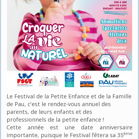
Le Festival de la Petite Enfance et de la Famille
de Pau, c'est le rendez-vous annuel des
parents, de leurs enfants et des
professionnels de la petite enfance !
Cette année est une date anniversaire
ème
importante, puisque le Festival fêtera sa 35