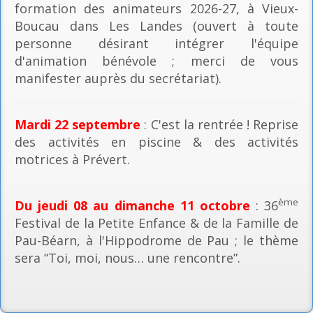
formation des animateurs 2026-27, à Vieux-
Boucau dans Les Landes (ouvert à toute
personne désirant intégrer l'équipe
d'animation bénévole ; merci de vous
manifester auprès du secrétariat).
Mardi 22 septembre
: C'est la rentrée ! Reprise
des activités en piscine & des activités
motrices à Prévert.
ème
Du jeudi 08 au dimanche 11 octobre
: 36
Festival de la Petite Enfance & de la Famille de
Pau-Béarn, à l'Hippodrome de Pau ; le thème
sera “Toi, moi, nous… une rencontre”.