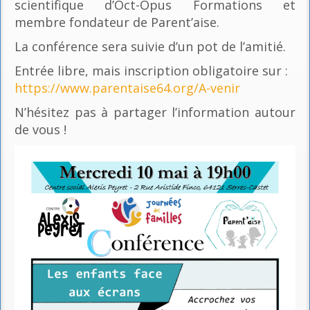
scientifique d’Oct-Opus Formations et
membre fondateur de Parent’aise.
La conférence sera suivie d’un pot de l’amitié.
Entrée libre, mais inscription obligatoire sur :
https://www.parentaise64.org/A-venir
N’hésitez pas à partager l’information autour
de vous !