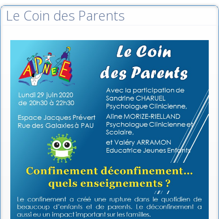
Le Coin des Parents