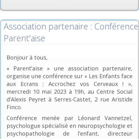
Association partenaire : Conférence
Parent'aise
Bonjour à tous,
« Parent’aise » une association partenaire,
organise une conférence sur « Les Enfants face
aux Ecrans ; Accrochez vos Cerveaux ! »,
mercredi 10 mai 2023 à 19h, au Centre Social
d’Alexis Peyret à Serres-Castet, 2 rue Aristide
Finco.
Conférence menée par Léonard Vannetzel,
psychologue spécialisé en neuropsychologie et
psychopathologie de l’enfant, directeur