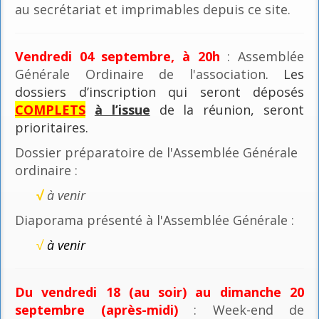
au secrétariat et imprimables depuis ce site.
Vendredi 04 septembre, à 20h
: Assemblée
Générale Ordinaire de l'association
. Les
dossiers d’inscription qui seront déposés
COMPLETS
à l’issue
de la réunion, seront
prioritaires.
Dossier préparatoire de l'Assemblée Générale
ordinaire :
√
à venir
Diaporama présenté à l'Assemblée Générale :
√
à venir
Du vendredi 18 (au soir) au dimanche 20
septembre (après-midi)
: Week-end de