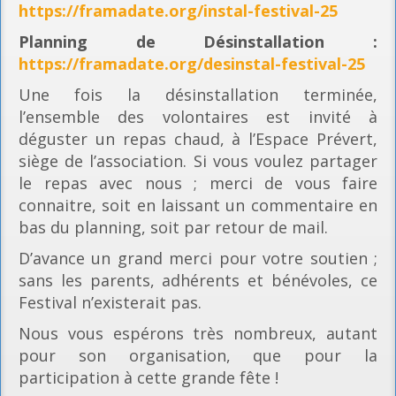
https://framadate.org/instal-festival-25
Planning
de Désinstallation :
https://framadate.org/desinstal-festival-25
Une fois la désinstallation terminée,
l’ensemble des volontaires est invité à
déguster un repas chaud, à l’Espace Prévert,
siège de l’association. Si vous voulez partager
le repas avec nous ; merci de vous faire
connaitre, soit en laissant un commentaire en
bas du planning, soit par retour de mail.
D’avance un grand merci pour votre soutien ;
sans les parents, adhérents et bénévoles, ce
Festival n’existerait pas.
Nous vous espérons très nombreux, autant
pour son organisation, que pour la
participation à cette grande fête !