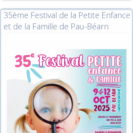
35ème Festival de la Petite Enfance
et de la Famille de Pau-Béarn