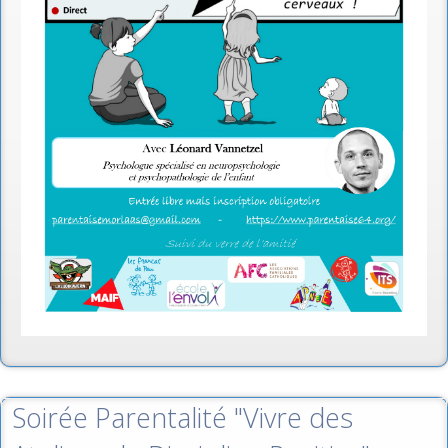
Soirée Parentalité "Vivre des