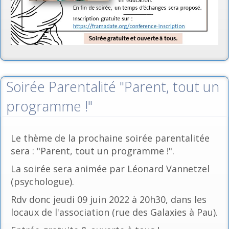
Soirée Parentalité "Parent, tout un
programme !"
Le thème de la prochaine soirée parentalitée
sera : "Parent, tout un programme !".
La soirée sera animée par Léonard Vannetzel
(psychologue).
Rdv donc jeudi 09 juin 2022 à 20h30, dans les
locaux de l'association (rue des Galaxies à Pau).