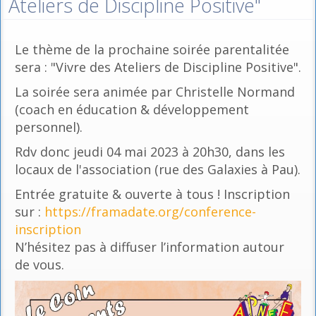
Ateliers de Discipline Positive"
Le thème de la prochaine soirée parentalitée
sera : "Vivre des Ateliers de Discipline Positive".
La soirée sera animée par Christelle Normand
(coach en éducation & développement
personnel).
Rdv donc jeudi 04 mai 2023 à 20h30, dans les
locaux de l'association (rue des Galaxies à Pau).
Entrée gratuite & ouverte à tous ! Inscription
sur :
https://framadate.org/conference-
inscription
N’hésitez pas à diffuser l’information autour
de vous.