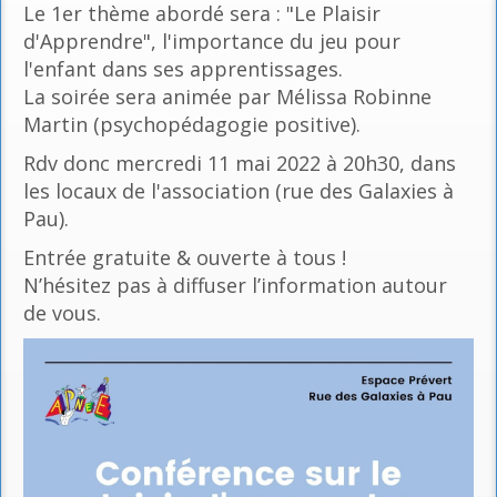
Le 1er thème abordé sera : "Le Plaisir
d'Apprendre", l'importance du jeu pour
l'enfant dans ses apprentissages.
La soirée sera animée par Mélissa Robinne
Martin (psychopédagogie positive).
Rdv donc mercredi 11 mai 2022 à 20h30, dans
les locaux de l'association (rue des Galaxies à
Pau).
Entrée gratuite & ouverte à tous !
N’hésitez pas à diffuser l’information autour
de vous.