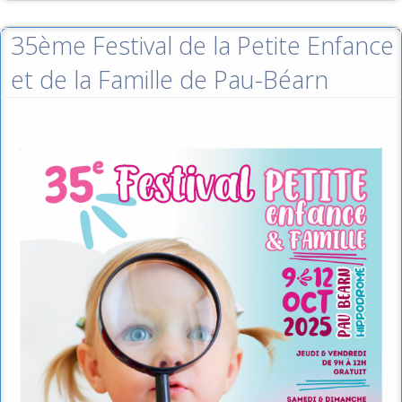
35ème Festival de la Petite Enfance
et de la Famille de Pau-Béarn