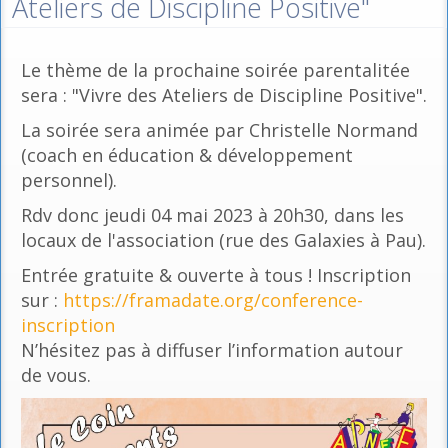
Ateliers de Discipline Positive"
Le thème de la prochaine soirée parentalitée
sera : "Vivre des Ateliers de Discipline Positive".
La soirée sera animée par Christelle Normand
(coach en éducation & développement
personnel).
Rdv donc jeudi 04 mai 2023 à 20h30, dans les
locaux de l'association (rue des Galaxies à Pau).
Entrée gratuite & ouverte à tous ! Inscription
sur :
https://framadate.org/conference-
inscription
N’hésitez pas à diffuser l’information autour
de vous.