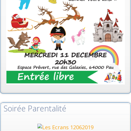
Soirée Parentalité