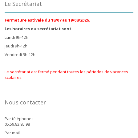
Le Secrétariat
Fermeture estivale du 18/07 au 19/08/2026.
Les horaires du secrétariat sont :
Lundi 9h-12h
Jeudi 9h-12h
Vendredi 9h-12h
Le secrétariat est fermé pendant toutes les périodes de vacances
scolaires.
Nous contacter
Par téléphone :
05.59.83.95.98
Par mail :