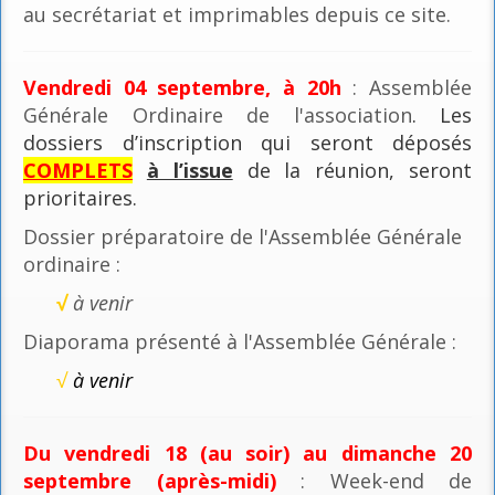
au secrétariat et imprimables depuis ce site.
Vendredi 04 septembre, à 20h
: Assemblée
Générale Ordinaire de l'association
. Les
dossiers d’inscription qui seront déposés
COMPLETS
à l’issue
de la réunion, seront
prioritaires.
Dossier préparatoire de l'Assemblée Générale
ordinaire :
√
à venir
Diaporama présenté à l'Assemblée Générale :
√
à venir
Du vendredi 18 (au soir) au dimanche 20
septembre (après-midi)
: Week-end de