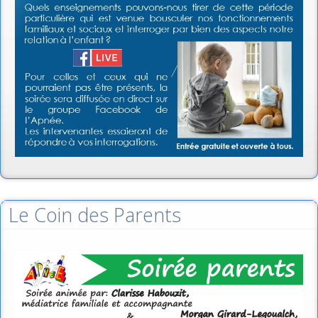
Le Coin des Parents