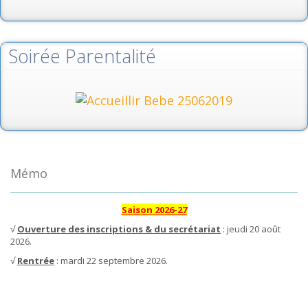
Soirée Parentalité
Mémo
Saison 2026-27
√
Ouverture des inscriptions & du secrétariat
: jeudi 20 août
2026.
√
Rentrée
: mardi 22 septembre 2026.