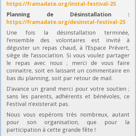
https://framadate.org/instal-festival-25
Planning
de Désinstallation :
https://framadate.org/desinstal-festival-25
Une fois la désinstallation terminée,
l’ensemble des volontaires est invité à
déguster un repas chaud, à l’Espace Prévert,
siège de l’association. Si vous voulez partager
le repas avec nous ; merci de vous faire
connaitre, soit en laissant un commentaire en
bas du planning, soit par retour de mail.
D’avance un grand merci pour votre soutien ;
sans les parents, adhérents et bénévoles, ce
Festival n’existerait pas.
Nous vous espérons très nombreux, autant
pour son organisation, que pour la
participation à cette grande fête !