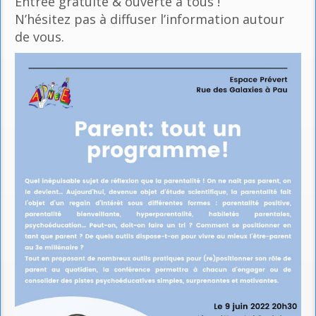
Entrée gratuite & ouverte à tous !
N’hésitez pas à diffuser l’information autour
de vous.