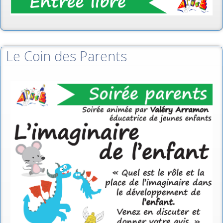
Le Coin des Parents