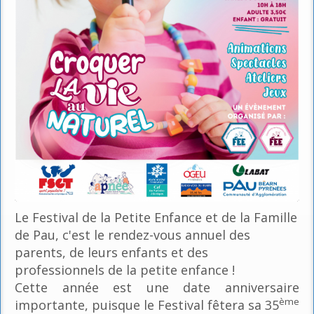
Le Festival de la Petite Enfance et de la Famille
de Pau, c'est le rendez-vous annuel des
parents, de leurs enfants et des
professionnels de la petite enfance !
Cette année est une date anniversaire
ème
importante, puisque le Festival fêtera sa 35