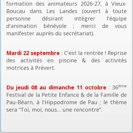
formation des animateurs 2026-27, à Vieux-
Boucau dans Les Landes (ouvert à toute
personne désirant intégrer l'équipe
d'animation bénévole ; merci de vous
manifester auprès du secrétariat).
Mardi 22 septembre
: C'est la rentrée ! Reprise
des activités en piscine & des activités
motrices à Prévert.
ème
Du jeudi 08 au dimanche 11 octobre
: 36
Festival de la Petite Enfance & de la Famille de
Pau-Béarn, à l'Hippodrome de Pau ; le thème
sera “Toi, moi, nous… une rencontre”.