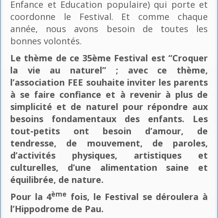
Enfance et Education populaire) qui porte et
coordonne le Festival. Et comme chaque
année, nous avons besoin de toutes les
bonnes volontés.
Le thème de ce 35ème Festival est “Croquer
la vie au naturel” ; avec ce thème,
l’association FEE souhaite inviter les parents
à se faire confiance et à revenir à plus de
simplicité et de naturel pour répondre aux
besoins fondamentaux des enfants. Les
tout-petits ont besoin d’amour, de
tendresse, de mouvement, de paroles,
d’activités physiques, artistiques et
culturelles, d’une alimentation saine et
équilibrée, de nature.
ème
Pour la 4
fois, le Festival se déroulera à
l’Hippodrome de Pau.