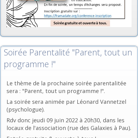
Soirée Parentalité "Parent, tout un
programme !"
Le thème de la prochaine soirée parentalitée
sera : "Parent, tout un programme !".
La soirée sera animée par Léonard Vannetzel
(psychologue).
Rdv donc jeudi 09 juin 2022 à 20h30, dans les
locaux de l'association (rue des Galaxies à Pau).