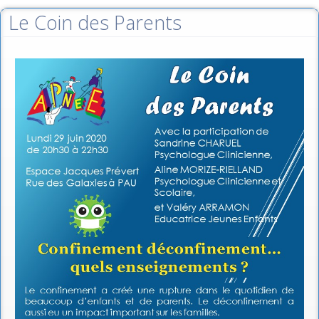
Le Coin des Parents