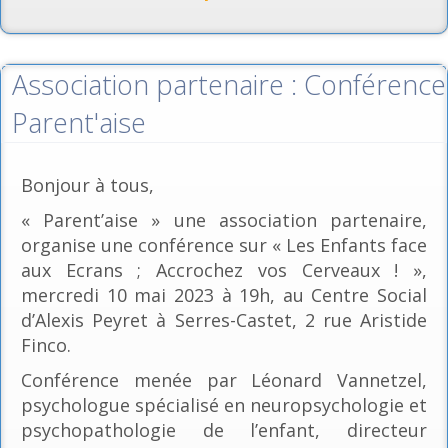
Association partenaire : Conférence
Parent'aise
Bonjour à tous,
« Parent’aise » une association partenaire,
organise une conférence sur « Les Enfants face
aux Ecrans ; Accrochez vos Cerveaux ! »,
mercredi 10 mai 2023 à 19h, au Centre Social
d’Alexis Peyret à Serres-Castet, 2 rue Aristide
Finco.
Conférence menée par Léonard Vannetzel,
psychologue spécialisé en neuropsychologie et
psychopathologie de l’enfant, directeur