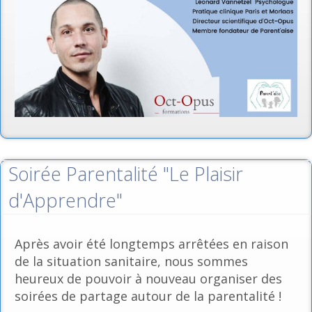
Soirée Parentalité "Le Plaisir
d'Apprendre"
Après avoir été longtemps arrêtées en raison
de la situation sanitaire, nous sommes
heureux de pouvoir à nouveau organiser des
soirées de partage autour de la parentalité !