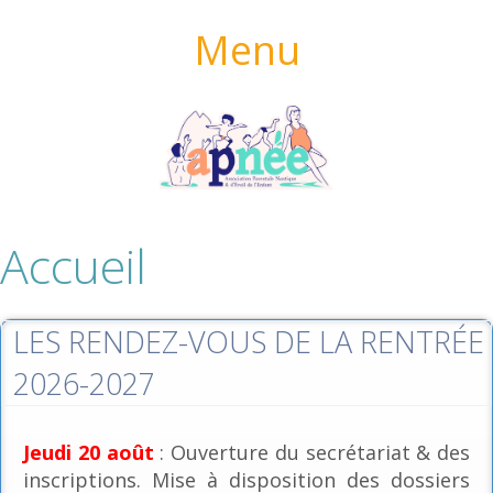
Menu
Accueil
LES RENDEZ-VOUS DE LA RENTRÉE
2026-2027
Jeudi 20 août
: Ouverture du secrétariat & des
inscriptions. Mise à disposition des dossiers