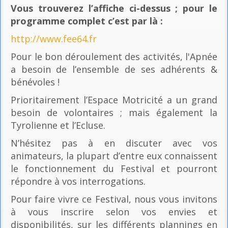
Vous trouverez l’affiche ci-dessus ; pour le
programme complet c’est par là
:
http://www.fee64.fr
Pour le bon déroulement des activités, l'Apnée
a besoin de l’ensemble de ses adhérents &
bénévoles !
Prioritairement l’Espace Motricité a un grand
besoin de volontaires ; mais également la
Tyrolienne et l’Ecluse.
N’hésitez pas à en discuter avec vos
animateurs, la plupart d’entre eux connaissent
le fonctionnement du Festival et pourront
répondre à vos interrogations.
Pour faire vivre ce Festival, nous vous invitons
à vous inscrire selon vos envies et
disponibilités, sur les différents plannings en