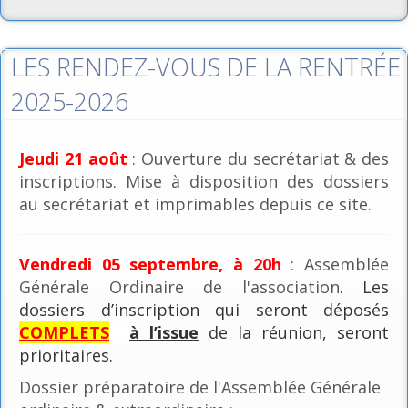
LES RENDEZ-VOUS DE LA RENTRÉE
2025-2026
Jeudi 21 août
: Ouverture du secrétariat & des
inscriptions. Mise à disposition des dossiers
au secrétariat et imprimables depuis ce site.
Vendredi 05 septembre, à 20h
: Assemblée
Générale Ordinaire de l'association
. Les
dossiers d’inscription qui seront déposés
COMPLETS
à l’issue
de la réunion, seront
prioritaires.
Dossier préparatoire de l'Assemblée Générale