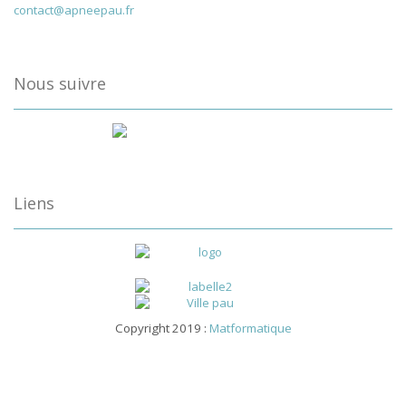
contact@apneepau.fr
Nous suivre
Liens
Copyright 2019 :
Matformatique