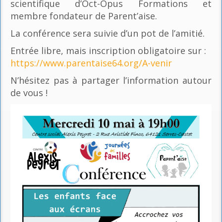
scientifique d’Oct-Opus Formations et
membre fondateur de Parent’aise.
La conférence sera suivie d’un pot de l’amitié.
Entrée libre, mais inscription obligatoire sur :
https://www.parentaise64.org/A-venir
N’hésitez pas à partager l’information autour
de vous !