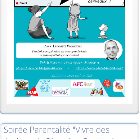
Soirée Parentalité "Vivre des