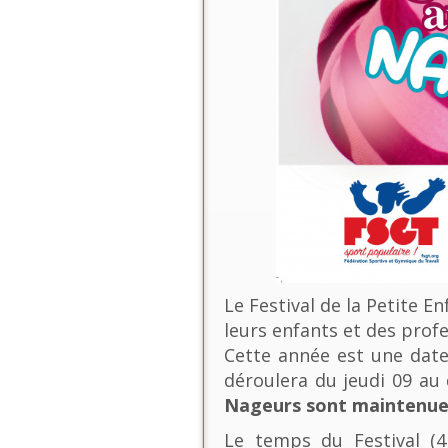
Le Festival de la Petite E
leurs enfants et des profe
Cette année est une date 
déroulera du jeudi 09 a
Nageurs sont maintenues
Le temps du Festival (4