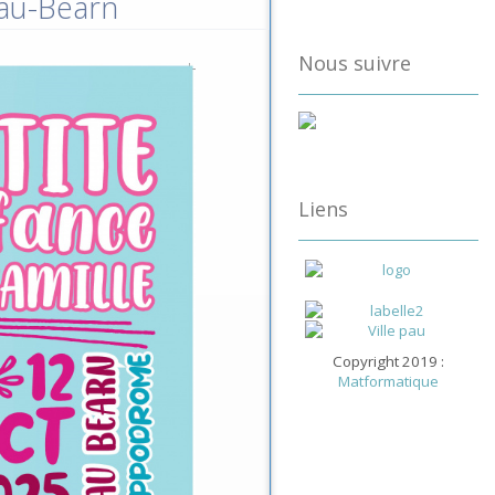
Pau-Béarn
Nous suivre
Liens
Copyright 2019 :
Matformatique