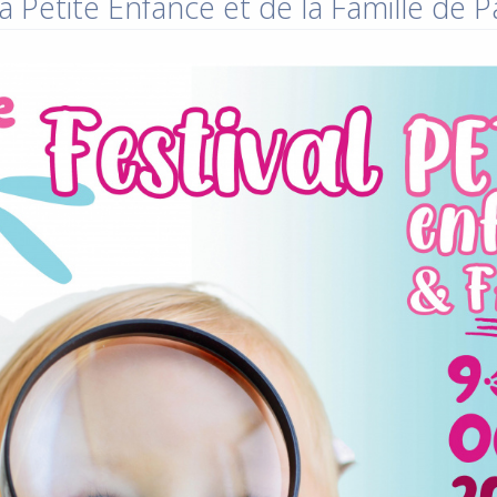
a Petite Enfance et de la Famille de 