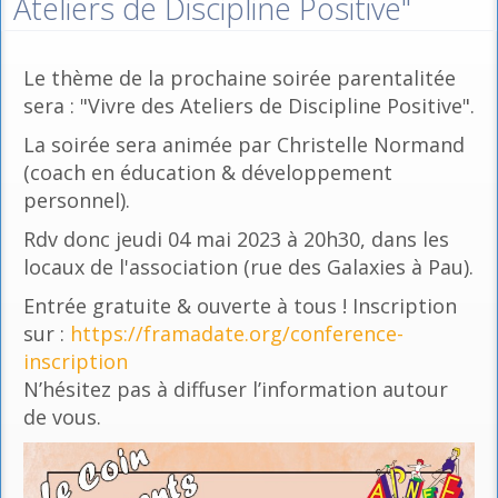
Ateliers de Discipline Positive"
Le thème de la prochaine soirée parentalitée
sera : "Vivre des Ateliers de Discipline Positive".
La soirée sera animée par Christelle Normand
(coach en éducation & développement
personnel).
Rdv donc jeudi 04 mai 2023 à 20h30, dans les
locaux de l'association (rue des Galaxies à Pau).
Entrée gratuite & ouverte à tous ! Inscription
sur :
https://framadate.org/conference-
inscription
N’hésitez pas à diffuser l’information autour
de vous.