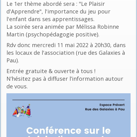
Le 1er thème abordé sera : "Le Plaisir
d'Apprendre", l'importance du jeu pour
l'enfant dans ses apprentissages.
La soirée sera animée par Mélissa Robinne
Martin (psychopédagogie positive).
Rdv donc mercredi 11 mai 2022 à 20h30, dans
les locaux de l'association (rue des Galaxies à
Pau).
Entrée gratuite & ouverte à tous !
N’hésitez pas à diffuser l’information autour
de vous.