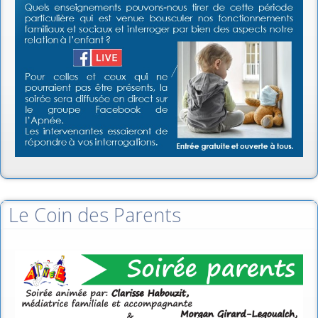
Le Coin des Parents