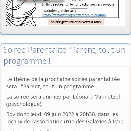
Soirée Parentalité "Parent, tout un
programme !"
Le thème de la prochaine soirée parentalitée
sera : "Parent, tout un programme !".
La soirée sera animée par Léonard Vannetzel
(psychologue).
Rdv donc jeudi 09 juin 2022 à 20h30, dans les
locaux de l'association (rue des Galaxies à Pau).