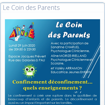
Le Coin des Parents