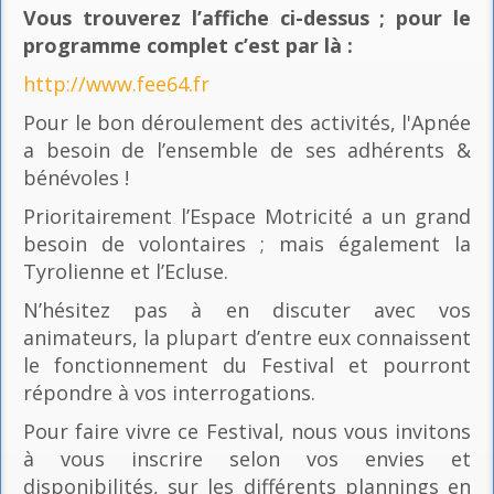
Vous trouverez l’affiche ci-dessus ; pour le
programme complet c’est par là
:
http://www.fee64.fr
Pour le bon déroulement des activités, l'Apnée
a besoin de l’ensemble de ses adhérents &
bénévoles !
Prioritairement l’Espace Motricité a un grand
besoin de volontaires ; mais également la
Tyrolienne et l’Ecluse.
N’hésitez pas à en discuter avec vos
animateurs, la plupart d’entre eux connaissent
le fonctionnement du Festival et pourront
répondre à vos interrogations.
Pour faire vivre ce Festival, nous vous invitons
à vous inscrire selon vos envies et
disponibilités, sur les différents plannings en