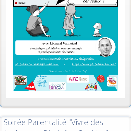
Soirée Parentalité "Vivre des