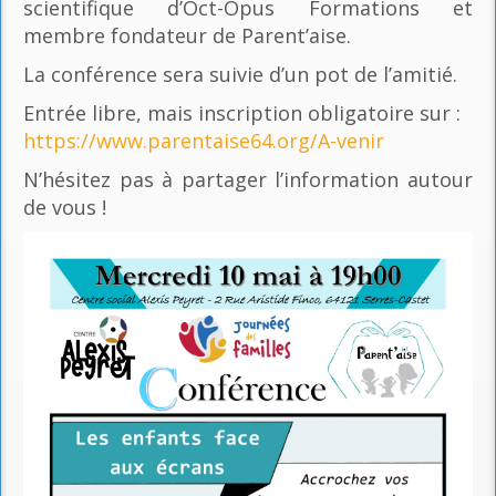
scientifique d’Oct-Opus Formations et
membre fondateur de Parent’aise.
La conférence sera suivie d’un pot de l’amitié.
Entrée libre, mais inscription obligatoire sur :
https://www.parentaise64.org/A-venir
N’hésitez pas à partager l’information autour
de vous !