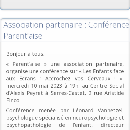
Association partenaire : Conférence
Parent'aise
Bonjour à tous,
« Parent’aise » une association partenaire,
organise une conférence sur « Les Enfants face
aux Ecrans ; Accrochez vos Cerveaux ! »,
mercredi 10 mai 2023 à 19h, au Centre Social
d’Alexis Peyret à Serres-Castet, 2 rue Aristide
Finco.
Conférence menée par Léonard Vannetzel,
psychologue spécialisé en neuropsychologie et
psychopathologie de l’enfant, directeur