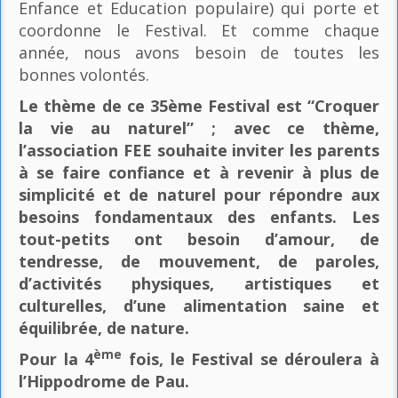
Enfance et Education populaire) qui porte et
coordonne le Festival. Et comme chaque
année, nous avons besoin de toutes les
bonnes volontés.
Le thème de ce 35ème Festival est “Croquer
la vie au naturel” ; avec ce thème,
l’association FEE souhaite inviter les parents
à se faire confiance et à revenir à plus de
simplicité et de naturel pour répondre aux
besoins fondamentaux des enfants. Les
tout-petits ont besoin d’amour, de
tendresse, de mouvement, de paroles,
d’activités physiques, artistiques et
culturelles, d’une alimentation saine et
équilibrée, de nature.
ème
Pour la 4
fois, le Festival se déroulera à
l’Hippodrome de Pau.