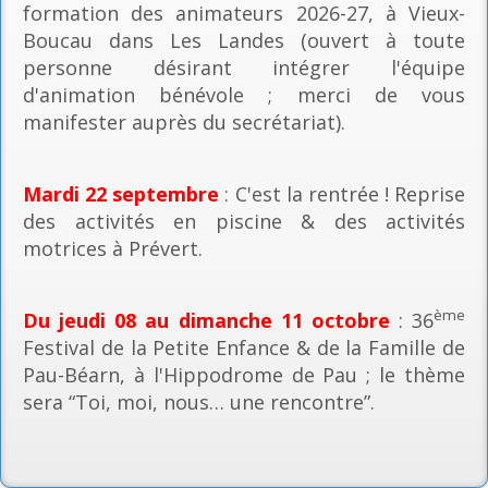
formation des animateurs 2026-27, à Vieux-
Boucau dans Les Landes (ouvert à toute
personne désirant intégrer l'équipe
d'animation bénévole ; merci de vous
manifester auprès du secrétariat).
Mardi 22 septembre
: C'est la rentrée ! Reprise
des activités en piscine & des activités
motrices à Prévert.
ème
Du jeudi 08 au dimanche 11 octobre
: 36
Festival de la Petite Enfance & de la Famille de
Pau-Béarn, à l'Hippodrome de Pau ; le thème
sera “Toi, moi, nous… une rencontre”.