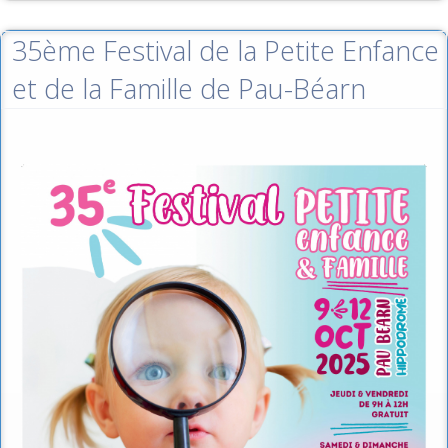
35ème Festival de la Petite Enfance
et de la Famille de Pau-Béarn