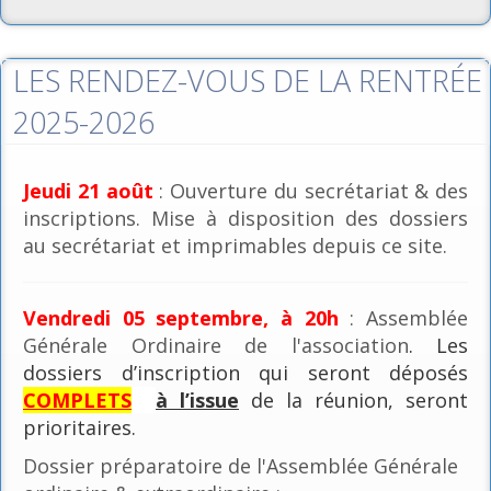
LES RENDEZ-VOUS DE LA RENTRÉE
2025-2026
Jeudi 21 août
: Ouverture du secrétariat & des
inscriptions. Mise à disposition des dossiers
au secrétariat et imprimables depuis ce site.
Vendredi 05 septembre, à 20h
: Assemblée
Générale Ordinaire de l'association
. Les
dossiers d’inscription qui seront déposés
COMPLETS
à l’issue
de la réunion, seront
prioritaires.
Dossier préparatoire de l'Assemblée Générale