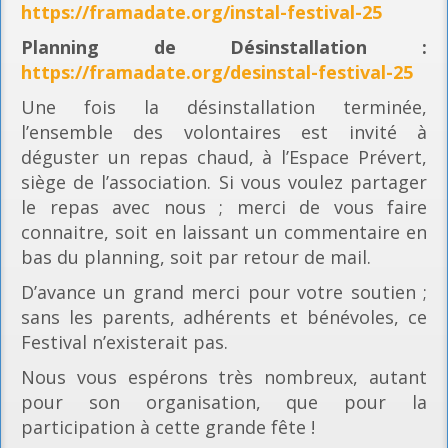
https://framadate.org/instal-festival-25
Planning
de Désinstallation :
https://framadate.org/desinstal-festival-25
Une fois la désinstallation terminée,
l’ensemble des volontaires est invité à
déguster un repas chaud, à l’Espace Prévert,
siège de l’association. Si vous voulez partager
le repas avec nous ; merci de vous faire
connaitre, soit en laissant un commentaire en
bas du planning, soit par retour de mail.
D’avance un grand merci pour votre soutien ;
sans les parents, adhérents et bénévoles, ce
Festival n’existerait pas.
Nous vous espérons très nombreux, autant
pour son organisation, que pour la
participation à cette grande fête !