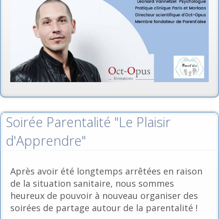
Soirée Parentalité "Le Plaisir
d'Apprendre"
Après avoir été longtemps arrêtées en raison
de la situation sanitaire, nous sommes
heureux de pouvoir à nouveau organiser des
soirées de partage autour de la parentalité !