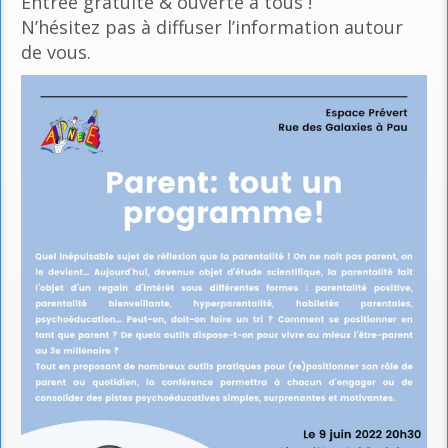
Entrée gratuite & ouverte à tous !
N’hésitez pas à diffuser l’information autour
de vous.