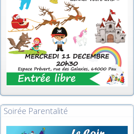
Soirée Parentalité