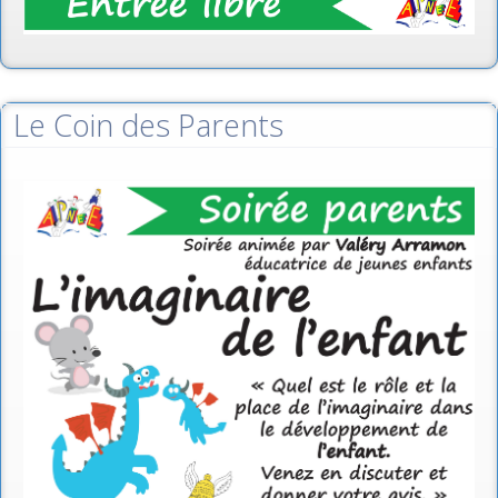
Le Coin des Parents