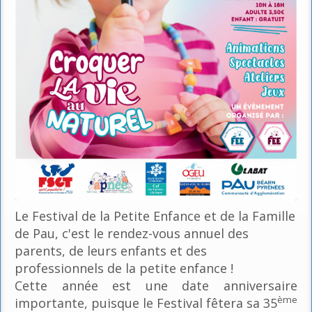
Le Festival de la Petite Enfance et de la Famille
de Pau, c'est le rendez-vous annuel des
parents, de leurs enfants et des
professionnels de la petite enfance !
Cette année est une date anniversaire
ème
importante, puisque le Festival fêtera sa 35