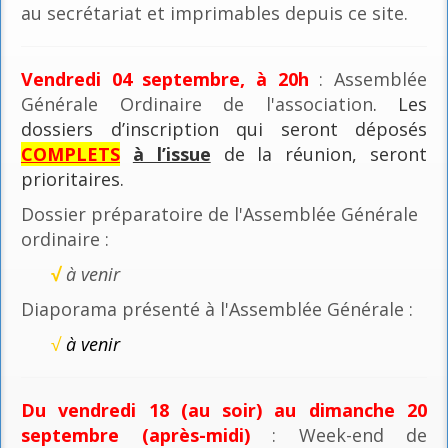
au secrétariat et imprimables depuis ce site.
Vendredi 04 septembre, à 20h
: Assemblée
Générale Ordinaire de l'association
. Les
dossiers d’inscription qui seront déposés
COMPLETS
à l’issue
de la réunion, seront
prioritaires.
Dossier préparatoire de l'Assemblée Générale
ordinaire :
√
à venir
Diaporama présenté à l'Assemblée Générale :
√
à venir
Du vendredi 18 (au soir) au dimanche 20
septembre (après-midi)
: Week-end de