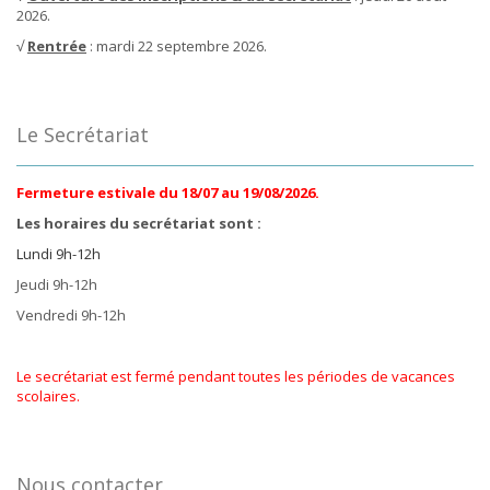
2026.
√
Rentrée
: mardi 22 septembre 2026.
Le Secrétariat
Fermeture estivale du 18/07 au 19/08/2026.
Les horaires du secrétariat sont :
Lundi 9h-12h
Jeudi 9h-12h
Vendredi 9h-12h
Le secrétariat est fermé pendant toutes les périodes de vacances
scolaires.
Nous contacter