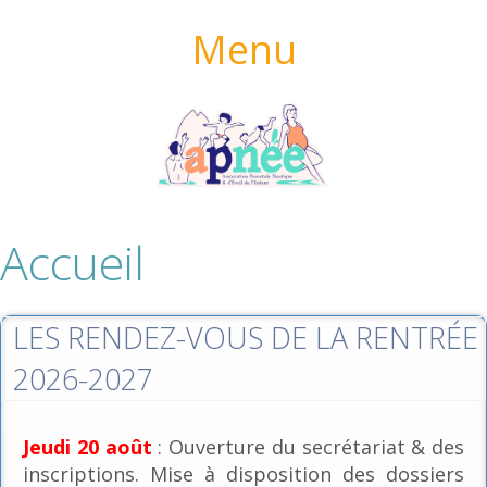
Menu
Accueil
LES RENDEZ-VOUS DE LA RENTRÉE
2026-2027
Jeudi 20 août
: Ouverture du secrétariat & des
inscriptions. Mise à disposition des dossiers