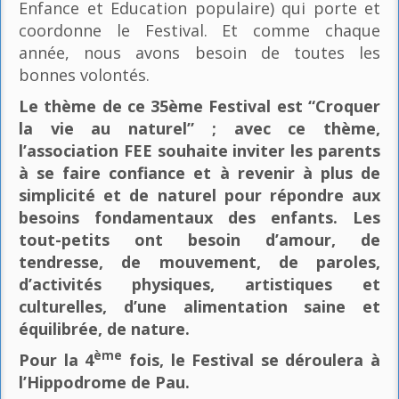
Enfance et Education populaire) qui porte et
coordonne le Festival. Et comme chaque
année, nous avons besoin de toutes les
bonnes volontés.
Le thème de ce 35ème Festival est “Croquer
la vie au naturel” ; avec ce thème,
l’association FEE souhaite inviter les parents
à se faire confiance et à revenir à plus de
simplicité et de naturel pour répondre aux
besoins fondamentaux des enfants. Les
tout-petits ont besoin d’amour, de
tendresse, de mouvement, de paroles,
d’activités physiques, artistiques et
culturelles, d’une alimentation saine et
équilibrée, de nature.
ème
Pour la 4
fois, le Festival se déroulera à
l’Hippodrome de Pau.