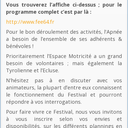
Vous trouverez l’affiche ci-dessus ; pour le
programme complet c’est par là
:
http://www.fee64.fr
Pour le bon déroulement des activités, l'Apnée
a besoin de l’ensemble de ses adhérents &
bénévoles !
Prioritairement l’Espace Motricité a un grand
besoin de volontaires ; mais également la
Tyrolienne et l’Ecluse.
N’hésitez pas à en discuter avec vos
animateurs, la plupart d’entre eux connaissent
le fonctionnement du Festival et pourront
répondre à vos interrogations.
Pour faire vivre ce Festival, nous vous invitons
à vous inscrire selon vos envies et
disponibilités, sur les différents plannings en