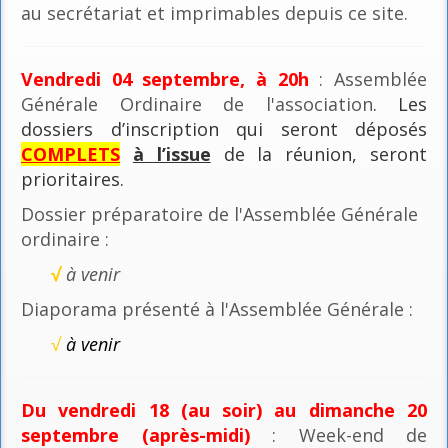
au secrétariat et imprimables depuis ce site.
Vendredi 04 septembre, à 20h
: Assemblée
Générale Ordinaire de l'association
. Les
dossiers d’inscription qui seront déposés
COMPLETS
à l’issue
de la réunion, seront
prioritaires.
Dossier préparatoire de l'Assemblée Générale
ordinaire :
√
à venir
Diaporama présenté à l'Assemblée Générale :
√
à venir
Du vendredi 18 (au soir) au dimanche 20
septembre (après-midi)
: Week-end de