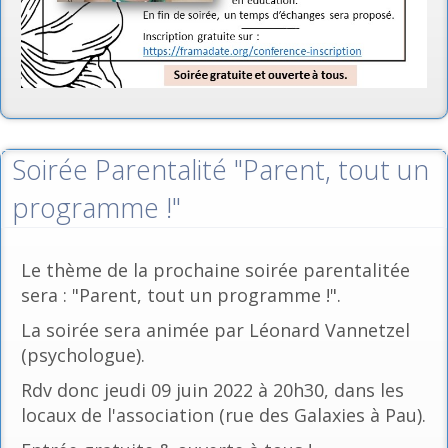
Soirée Parentalité "Parent, tout un
programme !"
Le thème de la prochaine soirée parentalitée
sera : "Parent, tout un programme !".
La soirée sera animée par Léonard Vannetzel
(psychologue).
Rdv donc jeudi 09 juin 2022 à 20h30, dans les
locaux de l'association (rue des Galaxies à Pau).