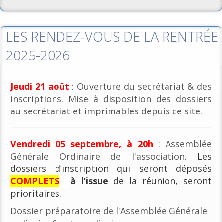
LES RENDEZ-VOUS DE LA RENTRÉE
2025-2026
Jeudi 21 août
: Ouverture du secrétariat & des
inscriptions. Mise à disposition des dossiers
au secrétariat et imprimables depuis ce site.
Vendredi 05 septembre, à 20h
: Assemblée
Générale Ordinaire de l'association
. Les
dossiers d’inscription qui seront déposés
COMPLETS
à l’issue
de la réunion, seront
prioritaires.
Dossier préparatoire de l'Assemblée Générale