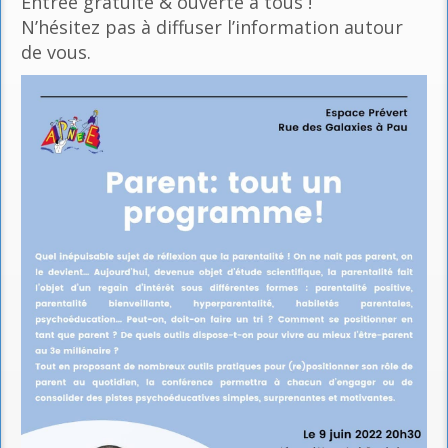
Entrée gratuite & ouverte à tous !
N’hésitez pas à diffuser l’information autour
de vous.