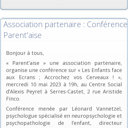
Association partenaire : Conférence
Parent'aise
Bonjour à tous,
« Parent’aise » une association partenaire,
organise une conférence sur « Les Enfants face
aux Ecrans ; Accrochez vos Cerveaux ! »,
mercredi 10 mai 2023 à 19h, au Centre Social
d’Alexis Peyret à Serres-Castet, 2 rue Aristide
Finco.
Conférence menée par Léonard Vannetzel,
psychologue spécialisé en neuropsychologie et
psychopathologie de l’enfant, directeur