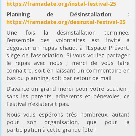
https://framadate.org/instal-festival-25
Planning
de Désinstallation :
https://framadate.org/desinstal-festival-25
Une fois la désinstallation terminée,
l’ensemble des volontaires est invité à
déguster un repas chaud, à l’Espace Prévert,
siège de l’association. Si vous voulez partager
le repas avec nous ; merci de vous faire
connaitre, soit en laissant un commentaire en
bas du planning, soit par retour de mail.
D’avance un grand merci pour votre soutien ;
sans les parents, adhérents et bénévoles, ce
Festival n’existerait pas.
Nous vous espérons très nombreux, autant
pour son organisation, que pour la
participation à cette grande fête !