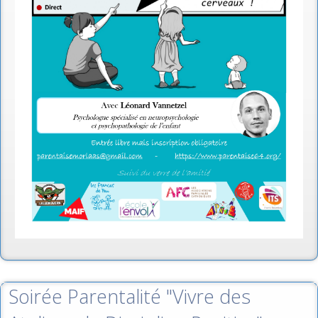
Soirée Parentalité "Vivre des