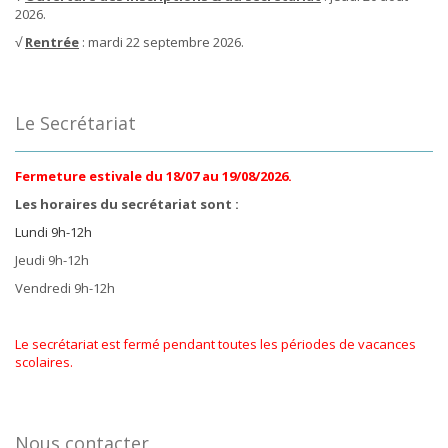
2026.
√
Rentrée
: mardi 22 septembre 2026.
Le Secrétariat
Fermeture estivale du 18/07 au 19/08/2026.
Les horaires du secrétariat sont :
Lundi 9h-12h
Jeudi 9h-12h
Vendredi 9h-12h
Le secrétariat est fermé pendant toutes les périodes de vacances
scolaires.
Nous contacter