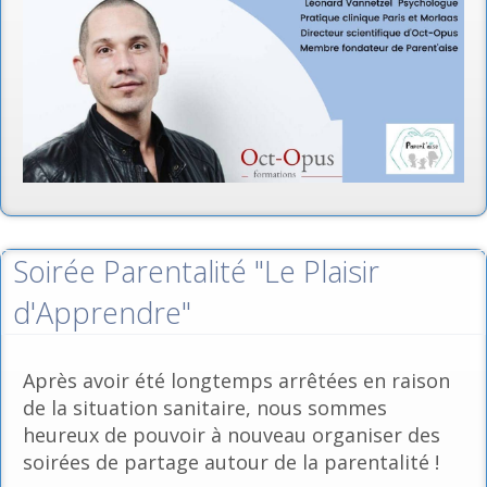
Soirée Parentalité "Le Plaisir
d'Apprendre"
Après avoir été longtemps arrêtées en raison
de la situation sanitaire, nous sommes
heureux de pouvoir à nouveau organiser des
soirées de partage autour de la parentalité !