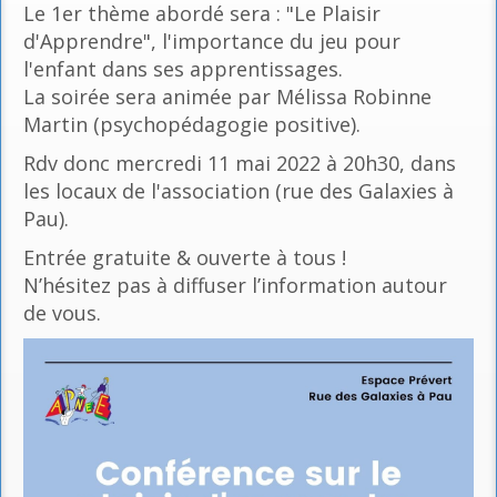
Le 1er thème abordé sera : "Le Plaisir
d'Apprendre", l'importance du jeu pour
l'enfant dans ses apprentissages.
La soirée sera animée par Mélissa Robinne
Martin (psychopédagogie positive).
Rdv donc mercredi 11 mai 2022 à 20h30, dans
les locaux de l'association (rue des Galaxies à
Pau).
Entrée gratuite & ouverte à tous !
N’hésitez pas à diffuser l’information autour
de vous.