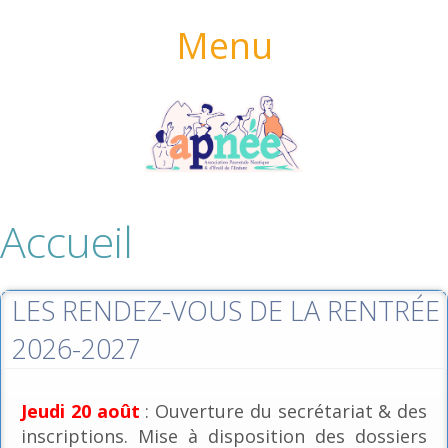
Menu
Accueil
LES RENDEZ-VOUS DE LA RENTRÉE
2026-2027
Jeudi 20 août
: Ouverture du secrétariat & des
inscriptions. Mise à disposition des dossiers