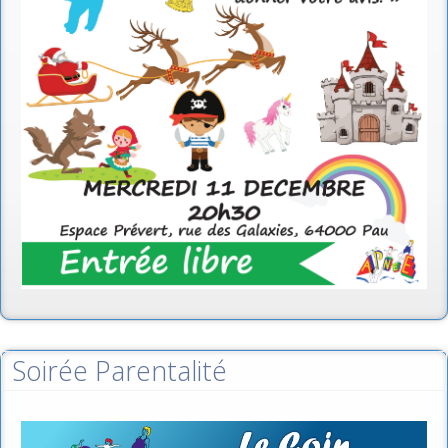
Soirée Parentalité