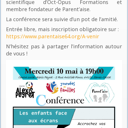
scientifique d’Oct-Opus Formations et
membre fondateur de Parent’aise.
La conférence sera suivie d’un pot de l’amitié.
Entrée libre, mais inscription obligatoire sur :
https://www.parentaise64.org/A-venir
N’hésitez pas à partager l’information autour
de vous !