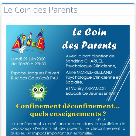
Le Coin des Parents