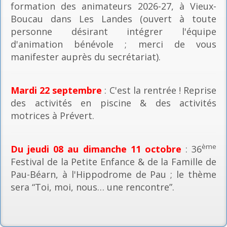
formation des animateurs 2026-27, à Vieux-
Boucau dans Les Landes (ouvert à toute
personne désirant intégrer l'équipe
d'animation bénévole ; merci de vous
manifester auprès du secrétariat).
Mardi 22 septembre
: C'est la rentrée ! Reprise
des activités en piscine & des activités
motrices à Prévert.
ème
Du jeudi 08 au dimanche 11 octobre
: 36
Festival de la Petite Enfance & de la Famille de
Pau-Béarn, à l'Hippodrome de Pau ; le thème
sera “Toi, moi, nous… une rencontre”.