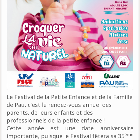
Le Festival de la Petite Enfance et de la Famille
de Pau, c'est le rendez-vous annuel des
parents, de leurs enfants et des
professionnels de la petite enfance !
Cette année est une date anniversaire
ème
importante, puisque le Festival fêtera sa 35