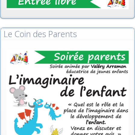
Le Coin des Parents