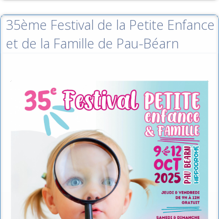
35ème Festival de la Petite Enfance
et de la Famille de Pau-Béarn