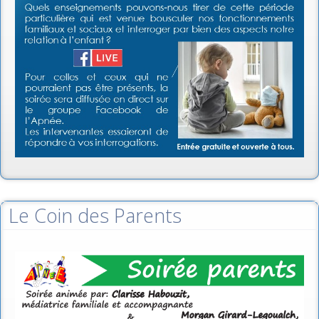
Le Coin des Parents