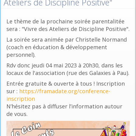
Ateliers de Discipline Positive"
Le thème de la prochaine soirée parentalitée
sera : "Vivre des Ateliers de Discipline Positive".
La soirée sera animée par Christelle Normand
(coach en éducation & développement
personnel).
Rdv donc jeudi 04 mai 2023 à 20h30, dans les
locaux de l'association (rue des Galaxies à Pau).
Entrée gratuite & ouverte à tous ! Inscription
sur :
https://framadate.org/conference-
inscription
N’hésitez pas à diffuser l’information autour
de vous.