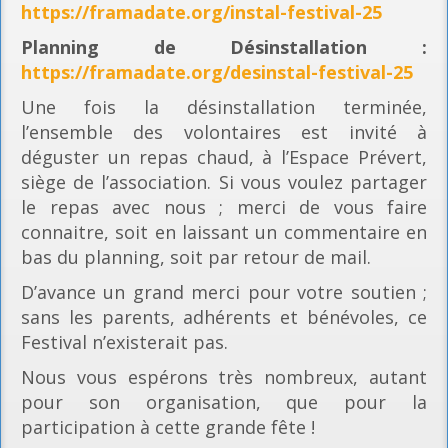
https://framadate.org/instal-festival-25
Planning
de Désinstallation :
https://framadate.org/desinstal-festival-25
Une fois la désinstallation terminée,
l’ensemble des volontaires est invité à
déguster un repas chaud, à l’Espace Prévert,
siège de l’association. Si vous voulez partager
le repas avec nous ; merci de vous faire
connaitre, soit en laissant un commentaire en
bas du planning, soit par retour de mail.
D’avance un grand merci pour votre soutien ;
sans les parents, adhérents et bénévoles, ce
Festival n’existerait pas.
Nous vous espérons très nombreux, autant
pour son organisation, que pour la
participation à cette grande fête !