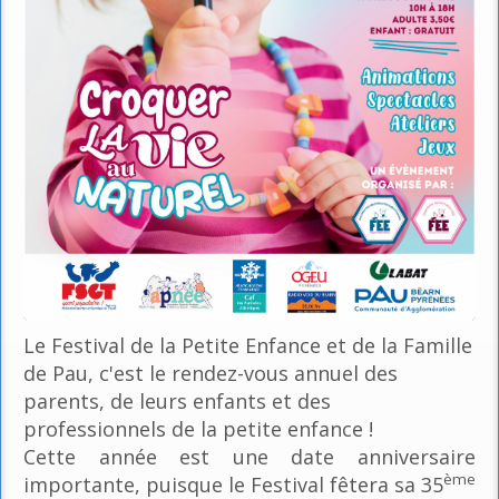
Le Festival de la Petite Enfance et de la Famille
de Pau, c'est le rendez-vous annuel des
parents, de leurs enfants et des
professionnels de la petite enfance !
Cette année est une date anniversaire
ème
importante, puisque le Festival fêtera sa 35