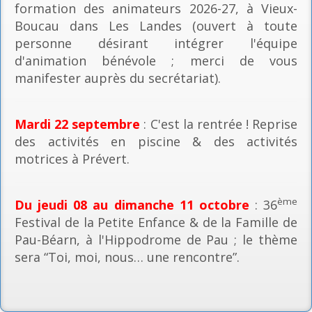
formation des animateurs 2026-27, à Vieux-
Boucau dans Les Landes (ouvert à toute
personne désirant intégrer l'équipe
d'animation bénévole ; merci de vous
manifester auprès du secrétariat).
Mardi 22 septembre
: C'est la rentrée ! Reprise
des activités en piscine & des activités
motrices à Prévert.
ème
Du jeudi 08 au dimanche 11 octobre
: 36
Festival de la Petite Enfance & de la Famille de
Pau-Béarn, à l'Hippodrome de Pau ; le thème
sera “Toi, moi, nous… une rencontre”.