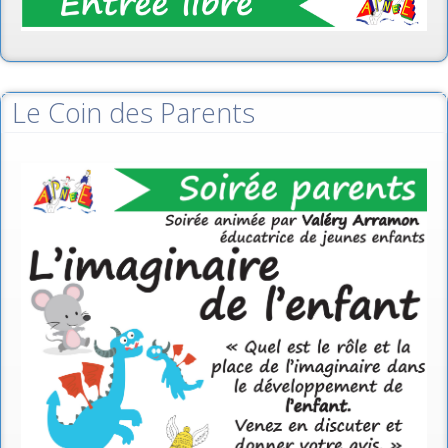
Le Coin des Parents