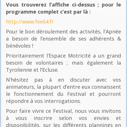
Vous trouverez l’affiche ci-dessus ; pour le
programme complet c’est par là
:
http://www.fee64.fr
Pour le bon déroulement des activités, l'Apnée
a besoin de l’ensemble de ses adhérents &
bénévoles !
Prioritairement l’Espace Motricité a un grand
besoin de volontaires ; mais également la
Tyrolienne et l’Ecluse.
N’hésitez pas à en discuter avec vos
animateurs, la plupart d’entre eux connaissent
le fonctionnement du Festival et pourront
répondre à vos interrogations.
Pour faire vivre ce Festival, nous vous invitons
à vous inscrire selon vos envies et
disponibilités, sur les différents plannings en