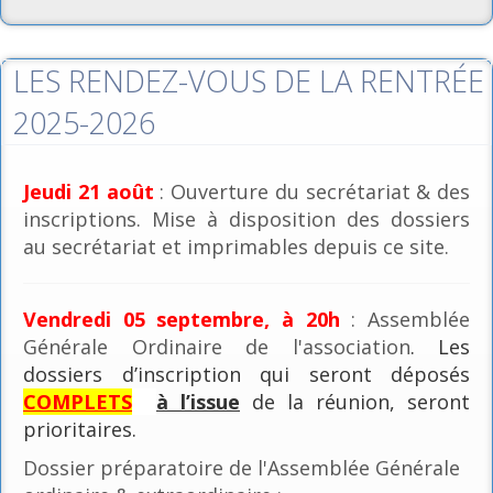
LES RENDEZ-VOUS DE LA RENTRÉE
2025-2026
Jeudi 21 août
: Ouverture du secrétariat & des
inscriptions. Mise à disposition des dossiers
au secrétariat et imprimables depuis ce site.
Vendredi 05 septembre, à 20h
: Assemblée
Générale Ordinaire de l'association
. Les
dossiers d’inscription qui seront déposés
COMPLETS
à l’issue
de la réunion, seront
prioritaires.
Dossier préparatoire de l'Assemblée Générale