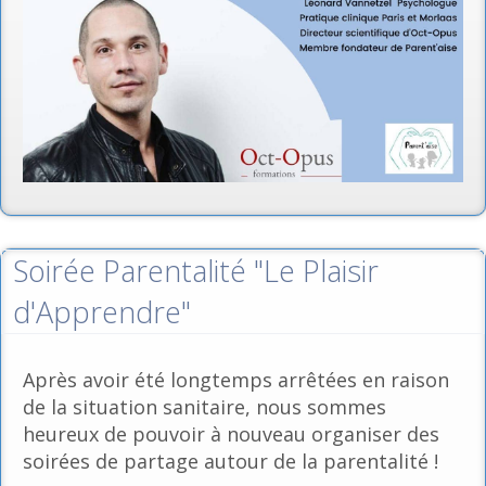
Soirée Parentalité "Le Plaisir
d'Apprendre"
Après avoir été longtemps arrêtées en raison
de la situation sanitaire, nous sommes
heureux de pouvoir à nouveau organiser des
soirées de partage autour de la parentalité !