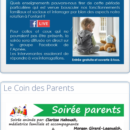
Le Coin des Parents