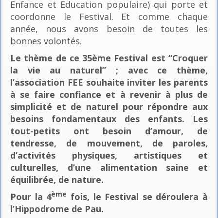
Enfance et Education populaire) qui porte et
coordonne le Festival. Et comme chaque
année, nous avons besoin de toutes les
bonnes volontés.
Le thème de ce 35ème Festival est “Croquer
la vie au naturel” ; avec ce thème,
l’association FEE souhaite inviter les parents
à se faire confiance et à revenir à plus de
simplicité et de naturel pour répondre aux
besoins fondamentaux des enfants. Les
tout-petits ont besoin d’amour, de
tendresse, de mouvement, de paroles,
d’activités physiques, artistiques et
culturelles, d’une alimentation saine et
équilibrée, de nature.
ème
Pour la 4
fois, le Festival se déroulera à
l’Hippodrome de Pau.