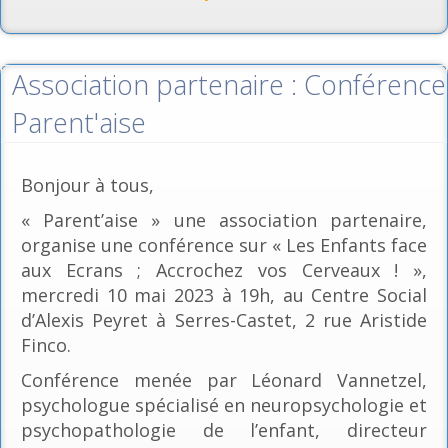
Association partenaire : Conférence
Parent'aise
Bonjour à tous,
« Parent’aise » une association partenaire,
organise une conférence sur « Les Enfants face
aux Ecrans ; Accrochez vos Cerveaux ! »,
mercredi 10 mai 2023 à 19h, au Centre Social
d’Alexis Peyret à Serres-Castet, 2 rue Aristide
Finco.
Conférence menée par Léonard Vannetzel,
psychologue spécialisé en neuropsychologie et
psychopathologie de l’enfant, directeur