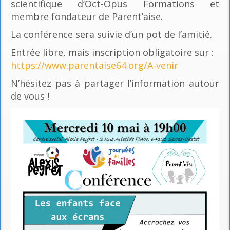
scientifique d’Oct-Opus Formations et
membre fondateur de Parent’aise.
La conférence sera suivie d’un pot de l’amitié.
Entrée libre, mais inscription obligatoire sur :
https://www.parentaise64.org/A-venir
N’hésitez pas à partager l’information autour
de vous !