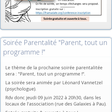
Soirée Parentalité "Parent, tout un
programme !"
Le thème de la prochaine soirée parentalitée
sera : "Parent, tout un programme !".
La soirée sera animée par Léonard Vannetzel
(psychologue).
Rdv donc jeudi 09 juin 2022 à 20h30, dans les
locaux de l'association (rue des Galaxies à Pau).