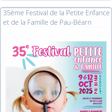
35ème Festival de la Petite Enfance
et de la Famille de Pau-Béarn