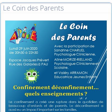
Le Coin des Parents