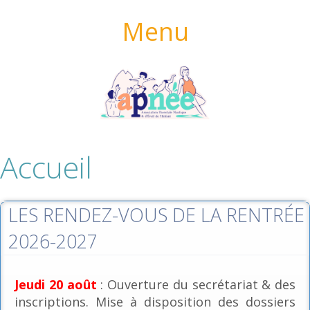
Menu
Accueil
LES RENDEZ-VOUS DE LA RENTRÉE
2026-2027
Jeudi 20 août
: Ouverture du secrétariat & des
inscriptions. Mise à disposition des dossiers