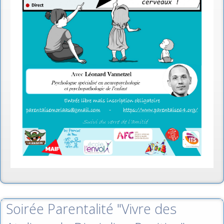
Soirée Parentalité "Vivre des