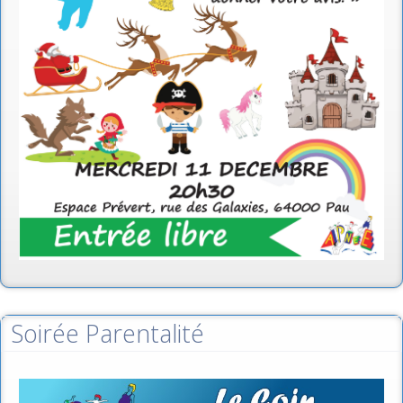
Soirée Parentalité