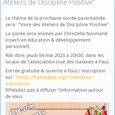
Ateliers de Discipline Positive"
Le thème de la prochaine soirée parentalitée
sera : "Vivre des Ateliers de Discipline Positive".
La soirée sera animée par Christelle Normand
(coach en éducation & développement
personnel).
Rdv donc jeudi 04 mai 2023 à 20h30, dans les
locaux de l'association (rue des Galaxies à Pau).
Entrée gratuite & ouverte à tous ! Inscription
sur :
https://framadate.org/conference-
inscription
N’hésitez pas à diffuser l’information autour
de vous.