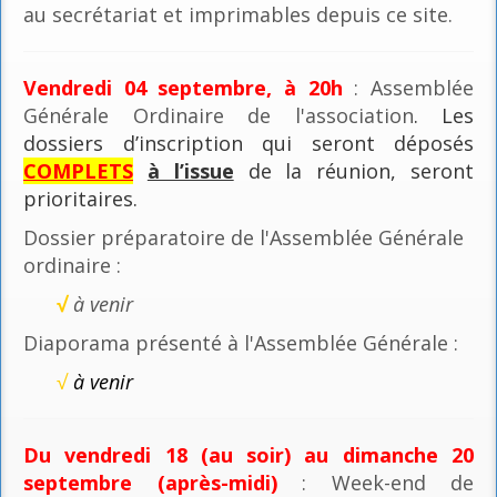
au secrétariat et imprimables depuis ce site.
Vendredi 04 septembre, à 20h
: Assemblée
Générale Ordinaire de l'association
. Les
dossiers d’inscription qui seront déposés
COMPLETS
à l’issue
de la réunion, seront
prioritaires.
Dossier préparatoire de l'Assemblée Générale
ordinaire :
√
à venir
Diaporama présenté à l'Assemblée Générale :
√
à venir
Du vendredi 18 (au soir) au dimanche 20
septembre (après-midi)
: Week-end de