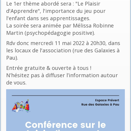
Le 1er thème abordé sera : "Le Plaisir
d'Apprendre", l'importance du jeu pour
l'enfant dans ses apprentissages.
La soirée sera animée par Mélissa Robinne
Martin (psychopédagogie positive).
Rdv donc mercredi 11 mai 2022 à 20h30, dans
les locaux de l'association (rue des Galaxies à
Pau).
Entrée gratuite & ouverte à tous !
N’hésitez pas à diffuser l’information autour
de vous.