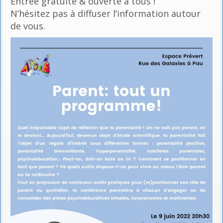
Entrée gratuite & ouverte à tous !
N’hésitez pas à diffuser l’information autour
de vous.