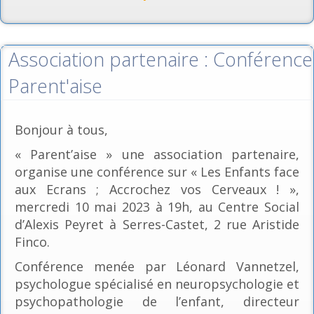
Association partenaire : Conférence
Parent'aise
Bonjour à tous,
« Parent’aise » une association partenaire,
organise une conférence sur « Les Enfants face
aux Ecrans ; Accrochez vos Cerveaux ! »,
mercredi 10 mai 2023 à 19h, au Centre Social
d’Alexis Peyret à Serres-Castet, 2 rue Aristide
Finco.
Conférence menée par Léonard Vannetzel,
psychologue spécialisé en neuropsychologie et
psychopathologie de l’enfant, directeur