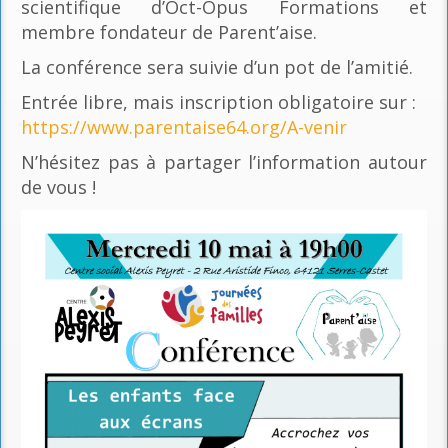
scientifique d’Oct-Opus Formations et
membre fondateur de Parent’aise.
La conférence sera suivie d’un pot de l’amitié.
Entrée libre, mais inscription obligatoire sur :
https://www.parentaise64.org/A-venir
N’hésitez pas à partager l’information autour
de vous !