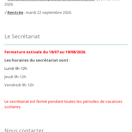
2026.
√
Rentrée
: mardi 22 septembre 2026.
Le Secrétariat
Fermeture estivale du 18/07 au 19/08/2026.
Les horaires du secrétariat sont :
Lundi 9h-12h
Jeudi 9h-12h
Vendredi 9h-12h
Le secrétariat est fermé pendant toutes les périodes de vacances
scolaires.
Nous contacter