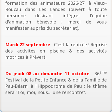
formation des animateurs 2026-27, à Vieux-
Boucau dans Les Landes (ouvert à toute
personne désirant intégrer l'équipe
d'animation bénévole ; merci de vous
manifester auprès du secrétariat).
Mardi 22 septembre
: C'est la rentrée ! Reprise
des activités en piscine & des activités
motrices à Prévert.
ème
Du jeudi 08 au dimanche 11 octobre
: 36
Festival de la Petite Enfance & de la Famille de
Pau-Béarn, à l'Hippodrome de Pau ; le thème
sera “Toi, moi, nous… une rencontre”.