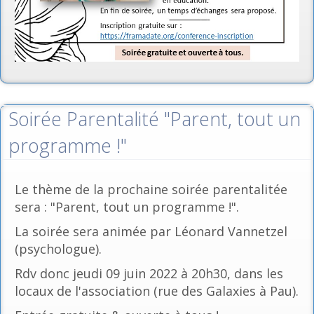
Soirée Parentalité "Parent, tout un
programme !"
Le thème de la prochaine soirée parentalitée
sera : "Parent, tout un programme !".
La soirée sera animée par Léonard Vannetzel
(psychologue).
Rdv donc jeudi 09 juin 2022 à 20h30, dans les
locaux de l'association (rue des Galaxies à Pau).