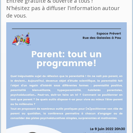
Entrée gratuite & ouverte à tous !
N’hésitez pas à diffuser l’information autour
de vous.