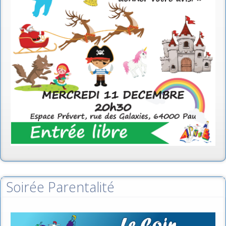
Soirée Parentalité