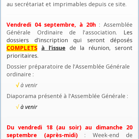
au secrétariat et imprimables depuis ce site.
Vendredi 04 septembre, à 20h
: Assemblée
Générale Ordinaire de l'association
. Les
dossiers d’inscription qui seront déposés
COMPLETS
à l’issue
de la réunion, seront
prioritaires.
Dossier préparatoire de l'Assemblée Générale
ordinaire :
√
à venir
Diaporama présenté à l'Assemblée Générale :
√
à venir
Du vendredi 18 (au soir) au dimanche 20
septembre (après-midi)
: Week-end de