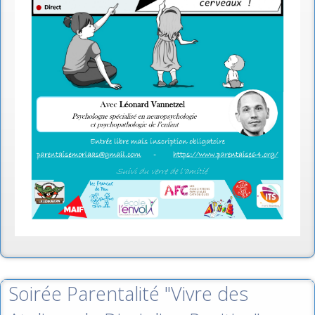
Soirée Parentalité "Vivre des