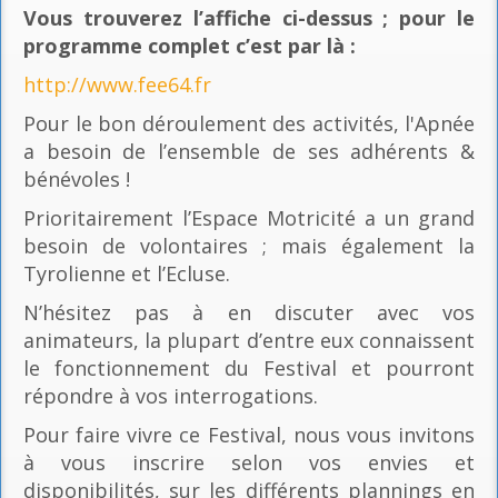
Vous trouverez l’affiche ci-dessus ; pour le
programme complet c’est par là
:
http://www.fee64.fr
Pour le bon déroulement des activités, l'Apnée
a besoin de l’ensemble de ses adhérents &
bénévoles !
Prioritairement l’Espace Motricité a un grand
besoin de volontaires ; mais également la
Tyrolienne et l’Ecluse.
N’hésitez pas à en discuter avec vos
animateurs, la plupart d’entre eux connaissent
le fonctionnement du Festival et pourront
répondre à vos interrogations.
Pour faire vivre ce Festival, nous vous invitons
à vous inscrire selon vos envies et
disponibilités, sur les différents plannings en