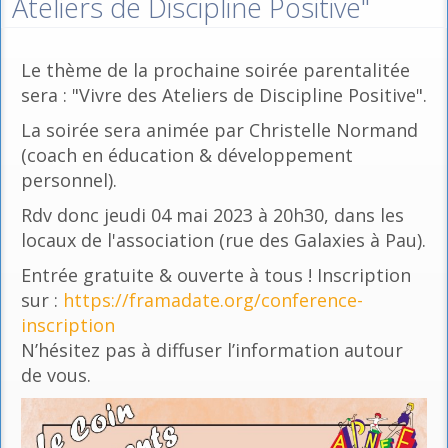
Ateliers de Discipline Positive"
Le thème de la prochaine soirée parentalitée
sera : "Vivre des Ateliers de Discipline Positive".
La soirée sera animée par Christelle Normand
(coach en éducation & développement
personnel).
Rdv donc jeudi 04 mai 2023 à 20h30, dans les
locaux de l'association (rue des Galaxies à Pau).
Entrée gratuite & ouverte à tous ! Inscription
sur :
https://framadate.org/conference-
inscription
N’hésitez pas à diffuser l’information autour
de vous.