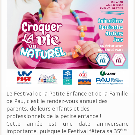
Le Festival de la Petite Enfance et de la Famille
de Pau, c'est le rendez-vous annuel des
parents, de leurs enfants et des
professionnels de la petite enfance !
Cette année est une date anniversaire
ème
importante, puisque le Festival fêtera sa 35