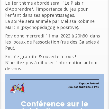
Le 1er thème abordé sera : "Le Plaisir
d'Apprendre", l'importance du jeu pour
l'enfant dans ses apprentissages.
La soirée sera animée par Mélissa Robinne
Martin (psychopédagogie positive).
Rdv donc mercredi 11 mai 2022 à 20h30, dans
les locaux de l'association (rue des Galaxies à
Pau).
Entrée gratuite & ouverte à tous !
N’hésitez pas à diffuser l’information autour
de vous.