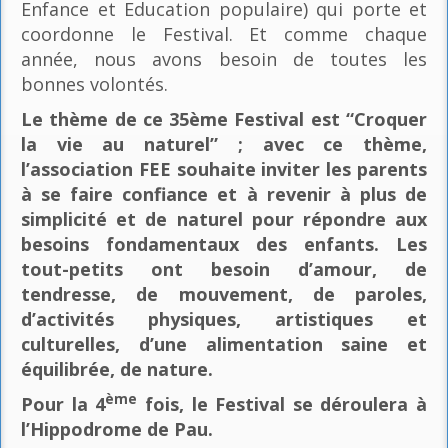
Enfance et Education populaire) qui porte et
coordonne le Festival. Et comme chaque
année, nous avons besoin de toutes les
bonnes volontés.
Le thème de ce 35ème Festival est “Croquer
la vie au naturel” ; avec ce thème,
l’association FEE souhaite inviter les parents
à se faire confiance et à revenir à plus de
simplicité et de naturel pour répondre aux
besoins fondamentaux des enfants. Les
tout-petits ont besoin d’amour, de
tendresse, de mouvement, de paroles,
d’activités physiques, artistiques et
culturelles, d’une alimentation saine et
équilibrée, de nature.
ème
Pour la 4
fois, le Festival se déroulera à
l’Hippodrome de Pau.