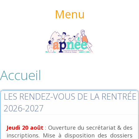
Menu
Accueil
LES RENDEZ-VOUS DE LA RENTRÉE
2026-2027
Jeudi 20 août
: Ouverture du secrétariat & des
inscriptions. Mise à disposition des dossiers