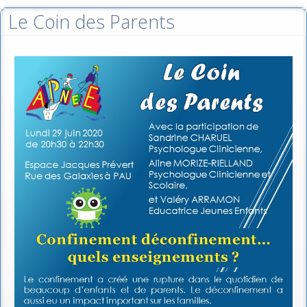
Le Coin des Parents