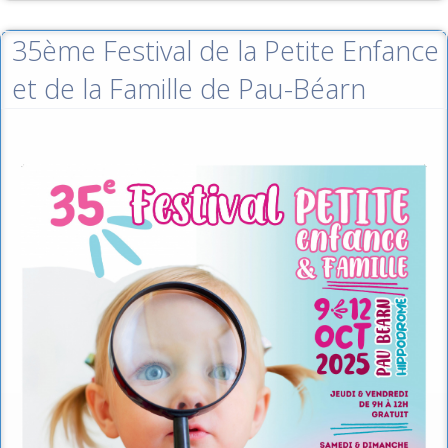
35ème Festival de la Petite Enfance
et de la Famille de Pau-Béarn