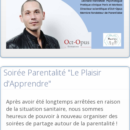
Soirée Parentalité "Le Plaisir
d'Apprendre"
Après avoir été longtemps arrêtées en raison
de la situation sanitaire, nous sommes
heureux de pouvoir à nouveau organiser des
soirées de partage autour de la parentalité !