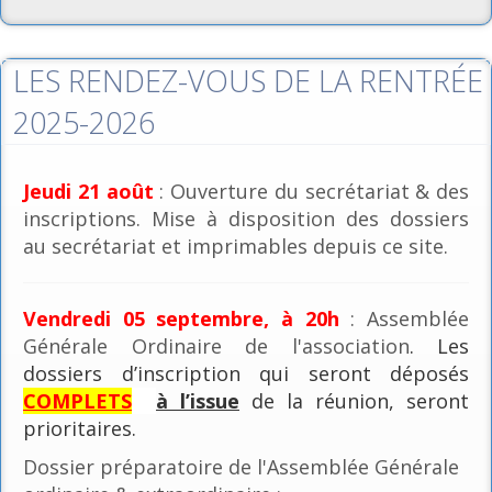
LES RENDEZ-VOUS DE LA RENTRÉE
2025-2026
Jeudi 21 août
: Ouverture du secrétariat & des
inscriptions. Mise à disposition des dossiers
au secrétariat et imprimables depuis ce site.
Vendredi 05 septembre, à 20h
: Assemblée
Générale Ordinaire de l'association
. Les
dossiers d’inscription qui seront déposés
COMPLETS
à l’issue
de la réunion, seront
prioritaires.
Dossier préparatoire de l'Assemblée Générale