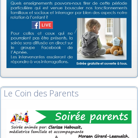
Le Coin des Parents