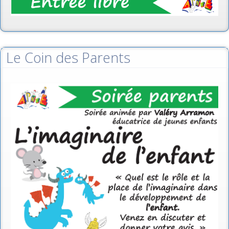
Le Coin des Parents