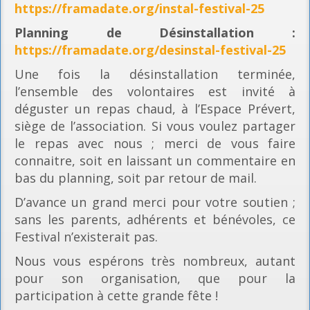
https://framadate.org/instal-festival-25
Planning
de Désinstallation :
https://framadate.org/desinstal-festival-25
Une fois la désinstallation terminée,
l’ensemble des volontaires est invité à
déguster un repas chaud, à l’Espace Prévert,
siège de l’association. Si vous voulez partager
le repas avec nous ; merci de vous faire
connaitre, soit en laissant un commentaire en
bas du planning, soit par retour de mail.
D’avance un grand merci pour votre soutien ;
sans les parents, adhérents et bénévoles, ce
Festival n’existerait pas.
Nous vous espérons très nombreux, autant
pour son organisation, que pour la
participation à cette grande fête !