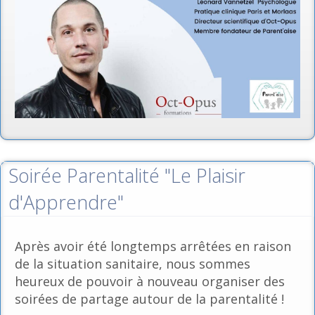
Soirée Parentalité "Le Plaisir
d'Apprendre"
Après avoir été longtemps arrêtées en raison
de la situation sanitaire, nous sommes
heureux de pouvoir à nouveau organiser des
soirées de partage autour de la parentalité !