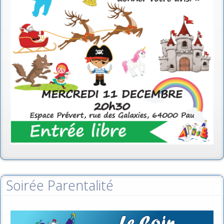
Soirée Parentalité