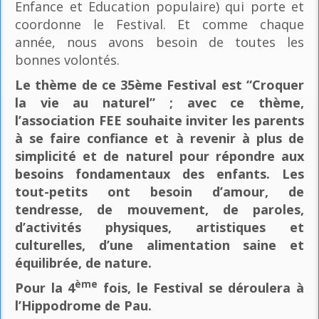
Enfance et Education populaire) qui porte et
coordonne le Festival. Et comme chaque
année, nous avons besoin de toutes les
bonnes volontés.
Le thème de ce 35ème Festival est “Croquer
la vie au naturel” ; avec ce thème,
l’association FEE souhaite inviter les parents
à se faire confiance et à revenir à plus de
simplicité et de naturel pour répondre aux
besoins fondamentaux des enfants. Les
tout-petits ont besoin d’amour, de
tendresse, de mouvement, de paroles,
d’activités physiques, artistiques et
culturelles, d’une alimentation saine et
équilibrée, de nature.
ème
Pour la 4
fois, le Festival se déroulera à
l’Hippodrome de Pau.