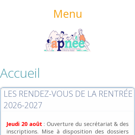
Menu
Accueil
LES RENDEZ-VOUS DE LA RENTRÉE
2026-2027
Jeudi 20 août
: Ouverture du secrétariat & des
inscriptions. Mise à disposition des dossiers