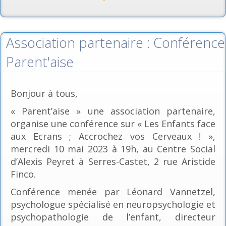
Association partenaire : Conférence
Parent'aise
Bonjour à tous,
« Parent’aise » une association partenaire,
organise une conférence sur « Les Enfants face
aux Ecrans ; Accrochez vos Cerveaux ! »,
mercredi 10 mai 2023 à 19h, au Centre Social
d’Alexis Peyret à Serres-Castet, 2 rue Aristide
Finco.
Conférence menée par Léonard Vannetzel,
psychologue spécialisé en neuropsychologie et
psychopathologie de l’enfant, directeur