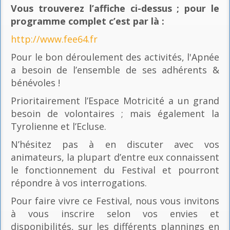
Vous trouverez l’affiche ci-dessus ; pour le
programme complet c’est par là
:
http://www.fee64.fr
Pour le bon déroulement des activités, l'Apnée
a besoin de l’ensemble de ses adhérents &
bénévoles !
Prioritairement l’Espace Motricité a un grand
besoin de volontaires ; mais également la
Tyrolienne et l’Ecluse.
N’hésitez pas à en discuter avec vos
animateurs, la plupart d’entre eux connaissent
le fonctionnement du Festival et pourront
répondre à vos interrogations.
Pour faire vivre ce Festival, nous vous invitons
à vous inscrire selon vos envies et
disponibilités, sur les différents plannings en