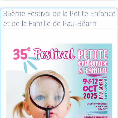
35ème Festival de la Petite Enfance
et de la Famille de Pau-Béarn