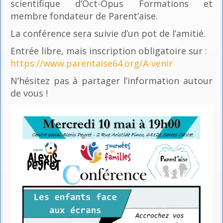
scientifique d’Oct-Opus Formations et
membre fondateur de Parent’aise.
La conférence sera suivie d’un pot de l’amitié.
Entrée libre, mais inscription obligatoire sur :
https://www.parentaise64.org/A-venir
N’hésitez pas à partager l’information autour
de vous !