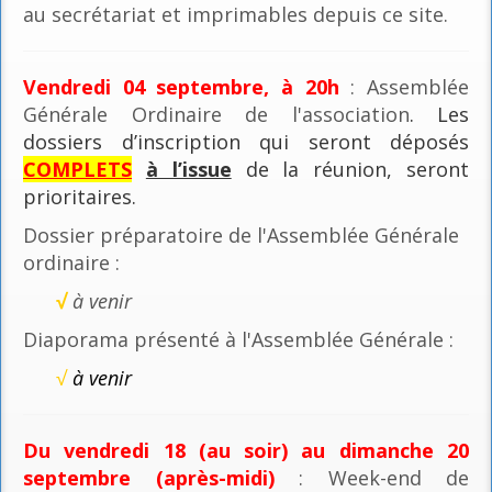
au secrétariat et imprimables depuis ce site.
Vendredi 04 septembre, à 20h
: Assemblée
Générale Ordinaire de l'association
. Les
dossiers d’inscription qui seront déposés
COMPLETS
à l’issue
de la réunion, seront
prioritaires.
Dossier préparatoire de l'Assemblée Générale
ordinaire :
√
à venir
Diaporama présenté à l'Assemblée Générale :
√
à venir
Du vendredi 18 (au soir) au dimanche 20
septembre (après-midi)
: Week-end de