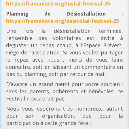
https://framadate.org/instal-festival-25
Planning
de Désinstallation :
https://framadate.org/desinstal-festival-25
Une fois la désinstallation terminée,
l’ensemble des volontaires est invité à
déguster un repas chaud, à l’Espace Prévert,
siège de l’association. Si vous voulez partager
le repas avec nous ; merci de vous faire
connaitre, soit en laissant un commentaire en
bas du planning, soit par retour de mail.
D’avance un grand merci pour votre soutien ;
sans les parents, adhérents et bénévoles, ce
Festival n’existerait pas.
Nous vous espérons très nombreux, autant
pour son organisation, que pour la
participation à cette grande fête !