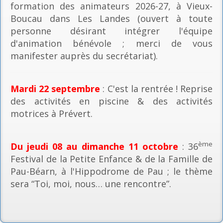
formation des animateurs 2026-27, à Vieux-
Boucau dans Les Landes (ouvert à toute
personne désirant intégrer l'équipe
d'animation bénévole ; merci de vous
manifester auprès du secrétariat).
Mardi 22 septembre
: C'est la rentrée ! Reprise
des activités en piscine & des activités
motrices à Prévert.
ème
Du jeudi 08 au dimanche 11 octobre
: 36
Festival de la Petite Enfance & de la Famille de
Pau-Béarn, à l'Hippodrome de Pau ; le thème
sera “Toi, moi, nous… une rencontre”.