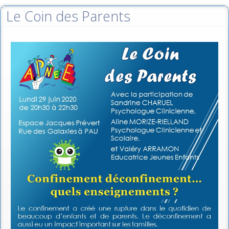
Le Coin des Parents