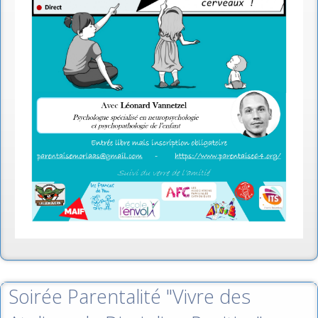
Soirée Parentalité "Vivre des