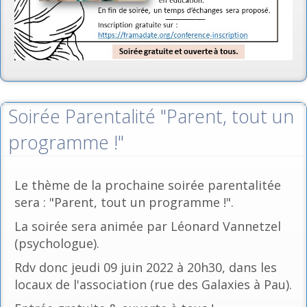
Soirée Parentalité "Parent, tout un
programme !"
Le thème de la prochaine soirée parentalitée
sera : "Parent, tout un programme !".
La soirée sera animée par Léonard Vannetzel
(psychologue).
Rdv donc jeudi 09 juin 2022 à 20h30, dans les
locaux de l'association (rue des Galaxies à Pau).