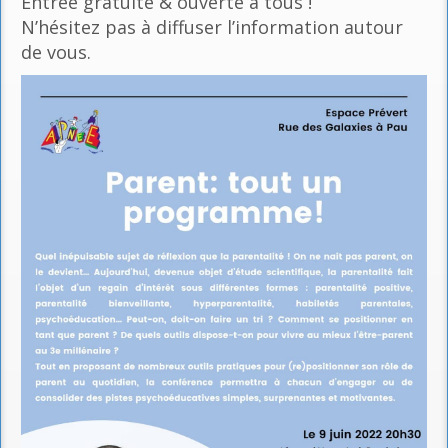
Entrée gratuite & ouverte à tous !
N’hésitez pas à diffuser l’information autour
de vous.