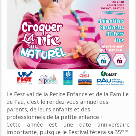
Le Festival de la Petite Enfance et de la Famille
de Pau, c'est le rendez-vous annuel des
parents, de leurs enfants et des
professionnels de la petite enfance !
Cette année est une date anniversaire
ème
importante, puisque le Festival fêtera sa 35