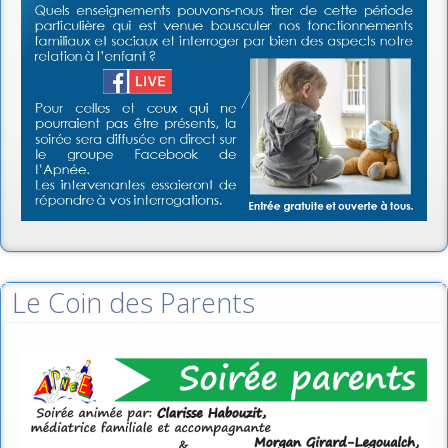
Le Coin des Parents