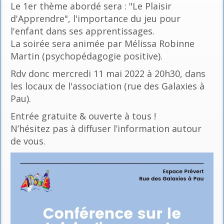
Le 1er thème abordé sera : "Le Plaisir
d'Apprendre", l'importance du jeu pour
l'enfant dans ses apprentissages.
La soirée sera animée par Mélissa Robinne
Martin (psychopédagogie positive).
Rdv donc mercredi 11 mai 2022 à 20h30, dans
les locaux de l'association (rue des Galaxies à
Pau).
Entrée gratuite & ouverte à tous !
N’hésitez pas à diffuser l’information autour
de vous.