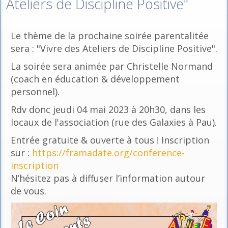
Ateliers de Discipline Positive"
Le thème de la prochaine soirée parentalitée
sera : "Vivre des Ateliers de Discipline Positive".
La soirée sera animée par Christelle Normand
(coach en éducation & développement
personnel).
Rdv donc jeudi 04 mai 2023 à 20h30, dans les
locaux de l'association (rue des Galaxies à Pau).
Entrée gratuite & ouverte à tous ! Inscription
sur :
https://framadate.org/conference-
inscription
N’hésitez pas à diffuser l’information autour
de vous.