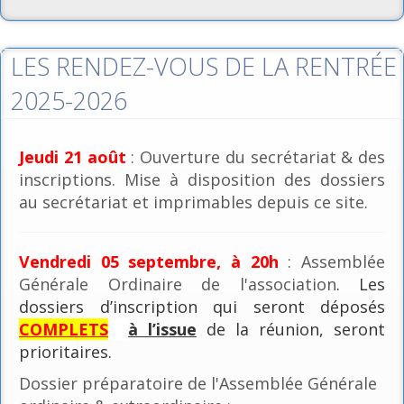
LES RENDEZ-VOUS DE LA RENTRÉE
2025-2026
Jeudi 21 août
: Ouverture du secrétariat & des
inscriptions. Mise à disposition des dossiers
au secrétariat et imprimables depuis ce site.
Vendredi 05 septembre, à 20h
: Assemblée
Générale Ordinaire de l'association
. Les
dossiers d’inscription qui seront déposés
COMPLETS
à l’issue
de la réunion, seront
prioritaires.
Dossier préparatoire de l'Assemblée Générale