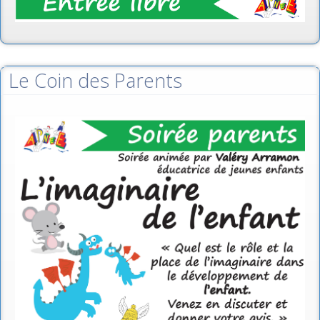
Le Coin des Parents