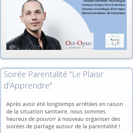
Soirée Parentalité "Le Plaisir
d'Apprendre"
Après avoir été longtemps arrêtées en raison
de la situation sanitaire, nous sommes
heureux de pouvoir à nouveau organiser des
soirées de partage autour de la parentalité !