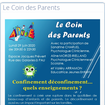
Le Coin des Parents