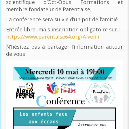
scientifique d’Oct-Opus Formations et
membre fondateur de Parent’aise.
La conférence sera suivie d’un pot de l’amitié.
Entrée libre, mais inscription obligatoire sur :
https://www.parentaise64.org/A-venir
N’hésitez pas à partager l’information autour
de vous !