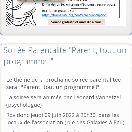
Soirée Parentalité "Parent, tout un
programme !"
Le thème de la prochaine soirée parentalitée
sera : "Parent, tout un programme !".
La soirée sera animée par Léonard Vannetzel
(psychologue).
Rdv donc jeudi 09 juin 2022 à 20h30, dans les
locaux de l'association (rue des Galaxies à Pau).