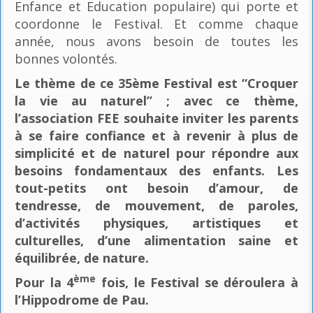
Enfance et Education populaire) qui porte et
coordonne le Festival. Et comme chaque
année, nous avons besoin de toutes les
bonnes volontés.
Le thème de ce 35ème Festival est “Croquer
la vie au naturel” ; avec ce thème,
l’association FEE souhaite inviter les parents
à se faire confiance et à revenir à plus de
simplicité et de naturel pour répondre aux
besoins fondamentaux des enfants. Les
tout-petits ont besoin d’amour, de
tendresse, de mouvement, de paroles,
d’activités physiques, artistiques et
culturelles, d’une alimentation saine et
équilibrée, de nature.
ème
Pour la 4
fois, le Festival se déroulera à
l’Hippodrome de Pau.