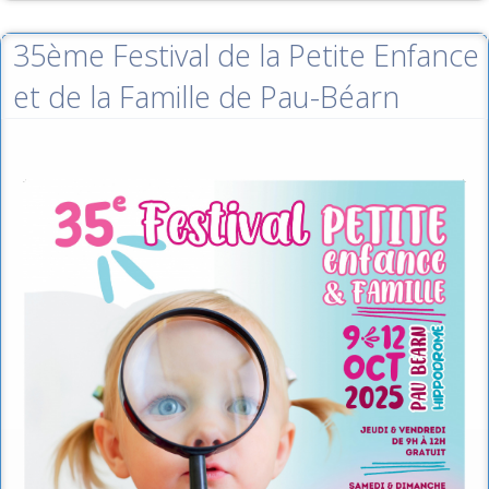
35ème Festival de la Petite Enfance
et de la Famille de Pau-Béarn