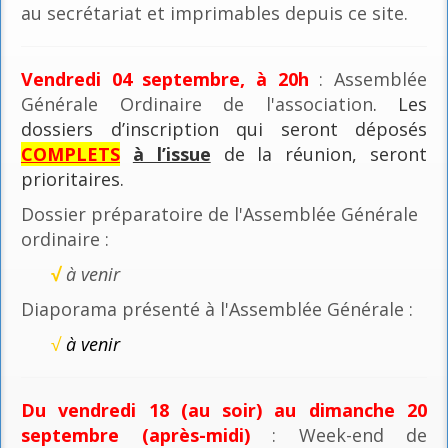
au secrétariat et imprimables depuis ce site.
Vendredi 04 septembre, à 20h
: Assemblée
Générale Ordinaire de l'association
. Les
dossiers d’inscription qui seront déposés
COMPLETS
à l’issue
de la réunion, seront
prioritaires.
Dossier préparatoire de l'Assemblée Générale
ordinaire :
√
à venir
Diaporama présenté à l'Assemblée Générale :
√
à venir
Du vendredi 18 (au soir) au dimanche 20
septembre (après-midi)
: Week-end de