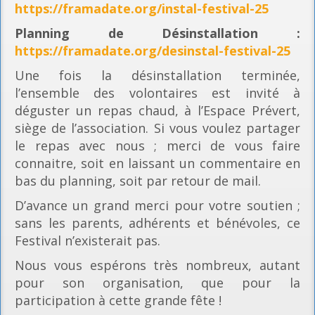
https://framadate.org/instal-festival-25
Planning
de Désinstallation :
https://framadate.org/desinstal-festival-25
Une fois la désinstallation terminée,
l’ensemble des volontaires est invité à
déguster un repas chaud, à l’Espace Prévert,
siège de l’association. Si vous voulez partager
le repas avec nous ; merci de vous faire
connaitre, soit en laissant un commentaire en
bas du planning, soit par retour de mail.
D’avance un grand merci pour votre soutien ;
sans les parents, adhérents et bénévoles, ce
Festival n’existerait pas.
Nous vous espérons très nombreux, autant
pour son organisation, que pour la
participation à cette grande fête !