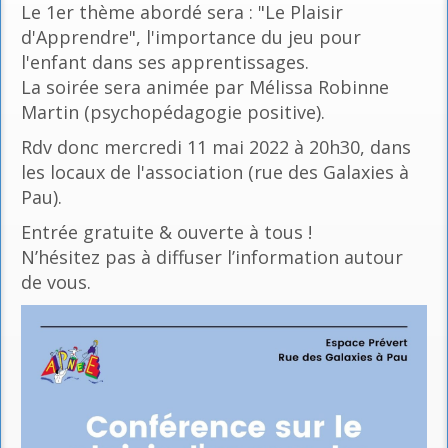
Le 1er thème abordé sera : "Le Plaisir
d'Apprendre", l'importance du jeu pour
l'enfant dans ses apprentissages.
La soirée sera animée par Mélissa Robinne
Martin (psychopédagogie positive).
Rdv donc mercredi 11 mai 2022 à 20h30, dans
les locaux de l'association (rue des Galaxies à
Pau).
Entrée gratuite & ouverte à tous !
N’hésitez pas à diffuser l’information autour
de vous.