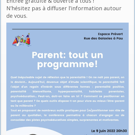
Entrée gratuite & ouverte à tous !
N’hésitez pas à diffuser l’information autour
de vous.