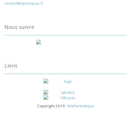
contact@apneepau.fr
Nous suivre
Liens
Copyright 2019 :
Matformatique