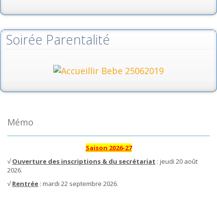
Soirée Parentalité
Mémo
Saison 2026-27
√
Ouverture des inscriptions & du secrétariat
: jeudi 20 août
2026.
√
Rentrée
: mardi 22 septembre 2026.