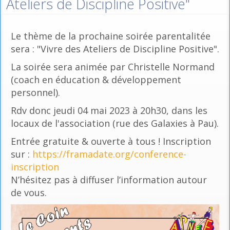
Ateliers de Discipline Positive"
Le thème de la prochaine soirée parentalitée
sera : "Vivre des Ateliers de Discipline Positive".
La soirée sera animée par Christelle Normand
(coach en éducation & développement
personnel).
Rdv donc jeudi 04 mai 2023 à 20h30, dans les
locaux de l'association (rue des Galaxies à Pau).
Entrée gratuite & ouverte à tous ! Inscription
sur :
https://framadate.org/conference-
inscription
N’hésitez pas à diffuser l’information autour
de vous.