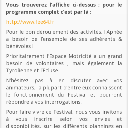
Vous trouverez l’affiche ci-dessus ; pour le
programme complet c’est par là
:
http://www.fee64.fr
Pour le bon déroulement des activités, l'Apnée
a besoin de l’ensemble de ses adhérents &
bénévoles !
Prioritairement l’Espace Motricité a un grand
besoin de volontaires ; mais également la
Tyrolienne et l’Ecluse.
N’hésitez pas à en discuter avec vos
animateurs, la plupart d’entre eux connaissent
le fonctionnement du Festival et pourront
répondre à vos interrogations.
Pour faire vivre ce Festival, nous vous invitons
à vous inscrire selon vos envies et
disponibilités, sur les différents plannings en