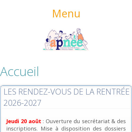
Menu
Accueil
LES RENDEZ-VOUS DE LA RENTRÉE
2026-2027
Jeudi 20 août
: Ouverture du secrétariat & des
inscriptions. Mise à disposition des dossiers