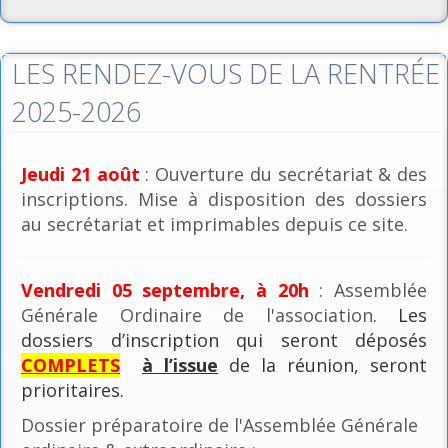
LES RENDEZ-VOUS DE LA RENTRÉE
2025-2026
Jeudi 21 août
: Ouverture du secrétariat & des
inscriptions. Mise à disposition des dossiers
au secrétariat et imprimables depuis ce site.
Vendredi 05 septembre, à 20h
: Assemblée
Générale Ordinaire de l'association
. Les
dossiers d’inscription qui seront déposés
COMPLETS
à l’issue
de la réunion, seront
prioritaires.
Dossier préparatoire de l'Assemblée Générale