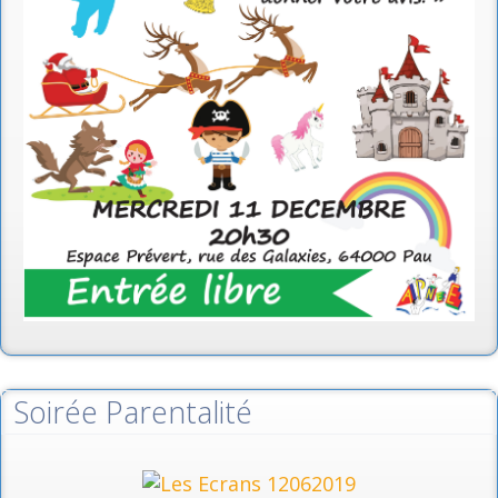
Soirée Parentalité