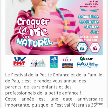
Le Festival de la Petite Enfance et de la Famille
de Pau, c'est le rendez-vous annuel des
parents, de leurs enfants et des
professionnels de la petite enfance !
Cette année est une date anniversaire
ème
importante, puisque le Festival fêtera sa 35