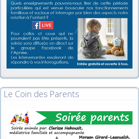
Le Coin des Parents