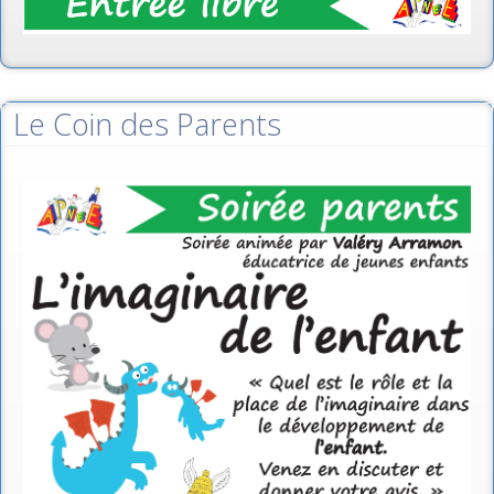
Le Coin des Parents