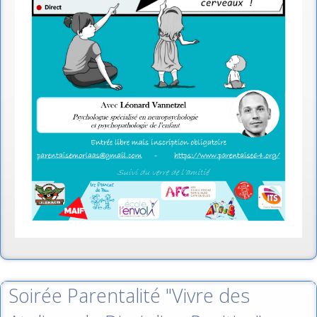
Soirée Parentalité "Vivre des