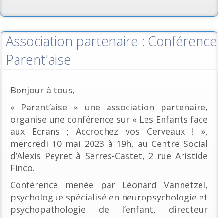
Association partenaire : Conférence
Parent'aise
Bonjour à tous,
« Parent’aise » une association partenaire,
organise une conférence sur « Les Enfants face
aux Ecrans ; Accrochez vos Cerveaux ! »,
mercredi 10 mai 2023 à 19h, au Centre Social
d’Alexis Peyret à Serres-Castet, 2 rue Aristide
Finco.
Conférence menée par Léonard Vannetzel,
psychologue spécialisé en neuropsychologie et
psychopathologie de l’enfant, directeur