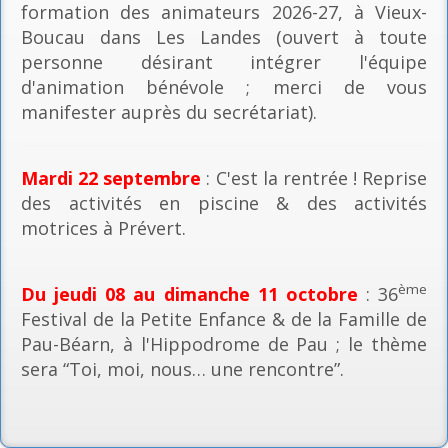
formation des animateurs 2026-27, à Vieux-
Boucau dans Les Landes (ouvert à toute
personne désirant intégrer l'équipe
d'animation bénévole ; merci de vous
manifester auprès du secrétariat).
Mardi 22 septembre
: C'est la rentrée ! Reprise
des activités en piscine & des activités
motrices à Prévert.
ème
Du jeudi 08 au dimanche 11 octobre
: 36
Festival de la Petite Enfance & de la Famille de
Pau-Béarn, à l'Hippodrome de Pau ; le thème
sera “Toi, moi, nous… une rencontre”.