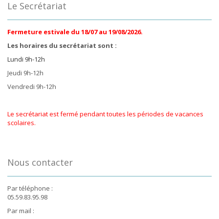
Le Secrétariat
Fermeture estivale du 18/07 au 19/08/2026.
Les horaires du secrétariat sont :
Lundi 9h-12h
Jeudi 9h-12h
Vendredi 9h-12h
Le secrétariat est fermé pendant toutes les périodes de vacances
scolaires.
Nous contacter
Par téléphone :
05.59.83.95.98
Par mail :