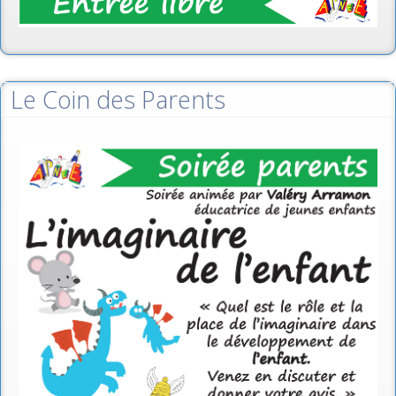
Le Coin des Parents