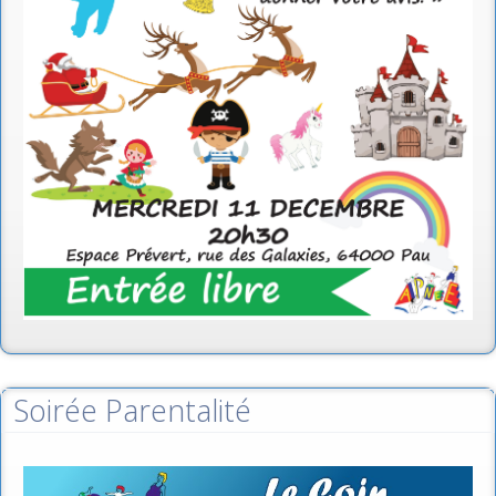
Soirée Parentalité