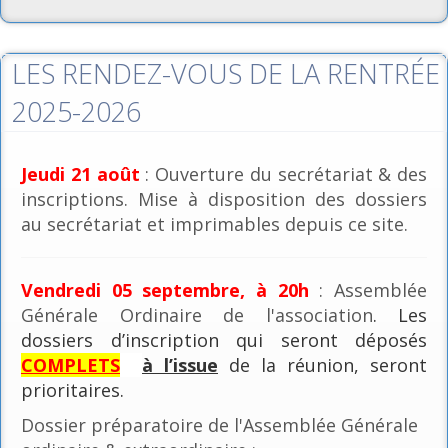
LES RENDEZ-VOUS DE LA RENTRÉE
2025-2026
Jeudi 21 août
: Ouverture du secrétariat & des
inscriptions. Mise à disposition des dossiers
au secrétariat et imprimables depuis ce site.
Vendredi 05 septembre, à 20h
: Assemblée
Générale Ordinaire de l'association
. Les
dossiers d’inscription qui seront déposés
COMPLETS
à l’issue
de la réunion, seront
prioritaires.
Dossier préparatoire de l'Assemblée Générale