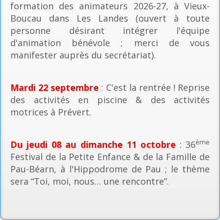
formation des animateurs 2026-27, à Vieux-
Boucau dans Les Landes (ouvert à toute
personne désirant intégrer l'équipe
d'animation bénévole ; merci de vous
manifester auprès du secrétariat).
Mardi 22 septembre
: C'est la rentrée ! Reprise
des activités en piscine & des activités
motrices à Prévert.
ème
Du jeudi 08 au dimanche 11 octobre
: 36
Festival de la Petite Enfance & de la Famille de
Pau-Béarn, à l'Hippodrome de Pau ; le thème
sera “Toi, moi, nous… une rencontre”.