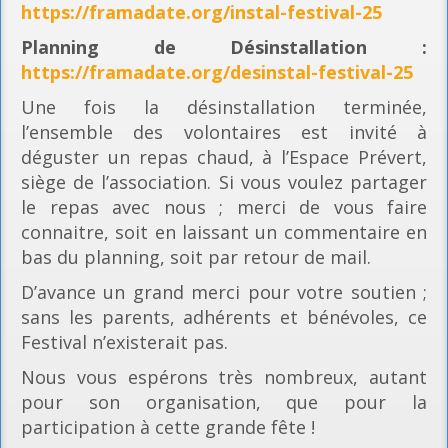
https://framadate.org/instal-festival-25
Planning
de Désinstallation :
https://framadate.org/desinstal-festival-25
Une fois la désinstallation terminée,
l’ensemble des volontaires est invité à
déguster un repas chaud, à l’Espace Prévert,
siège de l’association. Si vous voulez partager
le repas avec nous ; merci de vous faire
connaitre, soit en laissant un commentaire en
bas du planning, soit par retour de mail.
D’avance un grand merci pour votre soutien ;
sans les parents, adhérents et bénévoles, ce
Festival n’existerait pas.
Nous vous espérons très nombreux, autant
pour son organisation, que pour la
participation à cette grande fête !