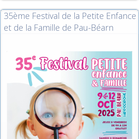
35ème Festival de la Petite Enfance
et de la Famille de Pau-Béarn