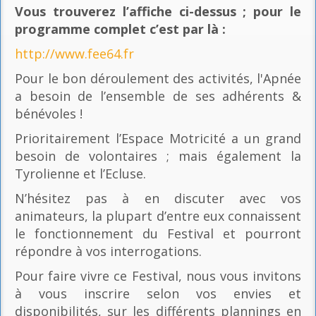
Vous trouverez l’affiche ci-dessus ; pour le
programme complet c’est par là
:
http://www.fee64.fr
Pour le bon déroulement des activités, l'Apnée
a besoin de l’ensemble de ses adhérents &
bénévoles !
Prioritairement l’Espace Motricité a un grand
besoin de volontaires ; mais également la
Tyrolienne et l’Ecluse.
N’hésitez pas à en discuter avec vos
animateurs, la plupart d’entre eux connaissent
le fonctionnement du Festival et pourront
répondre à vos interrogations.
Pour faire vivre ce Festival, nous vous invitons
à vous inscrire selon vos envies et
disponibilités, sur les différents plannings en