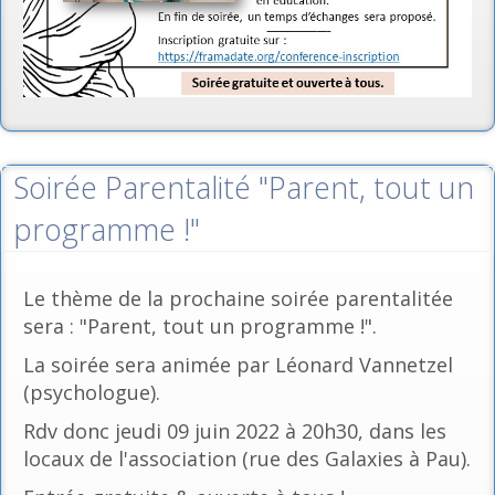
Soirée Parentalité "Parent, tout un
programme !"
Le thème de la prochaine soirée parentalitée
sera : "Parent, tout un programme !".
La soirée sera animée par Léonard Vannetzel
(psychologue).
Rdv donc jeudi 09 juin 2022 à 20h30, dans les
locaux de l'association (rue des Galaxies à Pau).