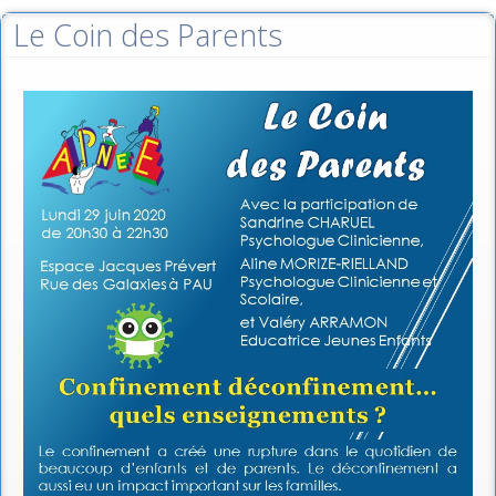
Le Coin des Parents