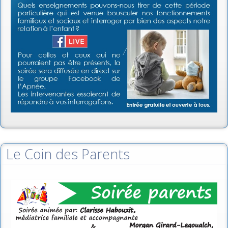
Le Coin des Parents