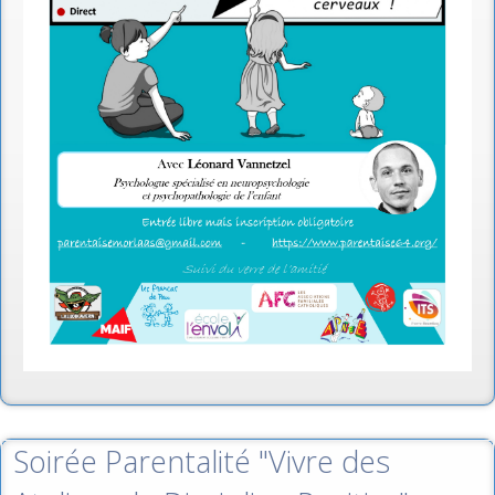
Soirée Parentalité "Vivre des