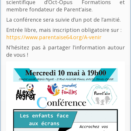
scientifique d’Oct-Opus Formations et
membre fondateur de Parent’aise.
La conférence sera suivie d’un pot de l’amitié.
Entrée libre, mais inscription obligatoire sur :
https://www.parentaise64.org/A-venir
N’hésitez pas à partager l’information autour
de vous !