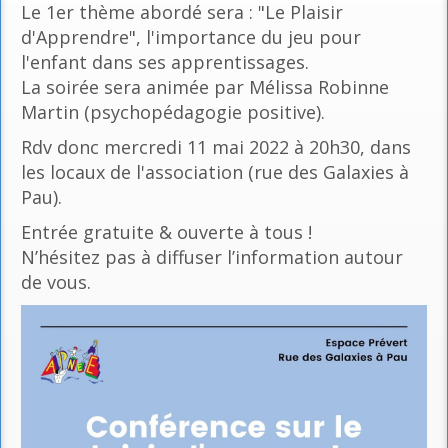
Le 1er thème abordé sera : "Le Plaisir
d'Apprendre", l'importance du jeu pour
l'enfant dans ses apprentissages.
La soirée sera animée par Mélissa Robinne
Martin (psychopédagogie positive).
Rdv donc mercredi 11 mai 2022 à 20h30, dans
les locaux de l'association (rue des Galaxies à
Pau).
Entrée gratuite & ouverte à tous !
N’hésitez pas à diffuser l’information autour
de vous.