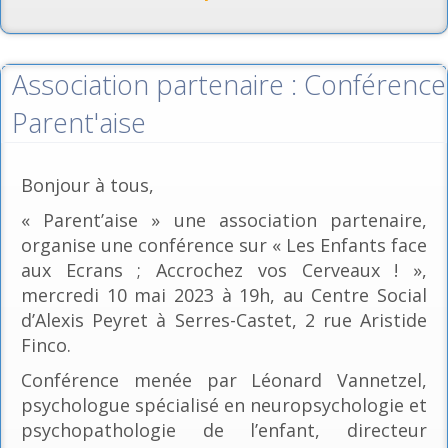
Association partenaire : Conférence
Parent'aise
Bonjour à tous,
« Parent’aise » une association partenaire,
organise une conférence sur « Les Enfants face
aux Ecrans ; Accrochez vos Cerveaux ! »,
mercredi 10 mai 2023 à 19h, au Centre Social
d’Alexis Peyret à Serres-Castet, 2 rue Aristide
Finco.
Conférence menée par Léonard Vannetzel,
psychologue spécialisé en neuropsychologie et
psychopathologie de l’enfant, directeur