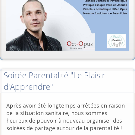
Soirée Parentalité "Le Plaisir
d'Apprendre"
Après avoir été longtemps arrêtées en raison
de la situation sanitaire, nous sommes
heureux de pouvoir à nouveau organiser des
soirées de partage autour de la parentalité !