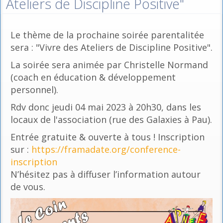
Ateliers de Discipline Positive"
Le thème de la prochaine soirée parentalitée
sera : "Vivre des Ateliers de Discipline Positive".
La soirée sera animée par Christelle Normand
(coach en éducation & développement
personnel).
Rdv donc jeudi 04 mai 2023 à 20h30, dans les
locaux de l'association (rue des Galaxies à Pau).
Entrée gratuite & ouverte à tous ! Inscription
sur :
https://framadate.org/conference-
inscription
N’hésitez pas à diffuser l’information autour
de vous.