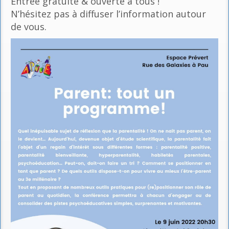
Entrée gratuite & ouverte à tous !
N’hésitez pas à diffuser l’information autour
de vous.