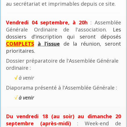
au secrétariat et imprimables depuis ce site.
Vendredi 04 septembre, à 20h
: Assemblée
Générale Ordinaire de l'association
. Les
dossiers d’inscription qui seront déposés
COMPLETS
à l’issue
de la réunion, seront
prioritaires.
Dossier préparatoire de l'Assemblée Générale
ordinaire :
√
à venir
Diaporama présenté à l'Assemblée Générale :
√
à venir
Du vendredi 18 (au soir) au dimanche 20
septembre (après-midi)
: Week-end de