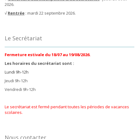
2026.
√
Rentrée
: mardi 22 septembre 2026.
Le Secrétariat
Fermeture estivale du 18/07 au 19/08/2026.
Les horaires du secrétariat sont :
Lundi 9h-12h
Jeudi 9h-12h
Vendredi 9h-12h
Le secrétariat est fermé pendant toutes les périodes de vacances
scolaires.
Nous contacter