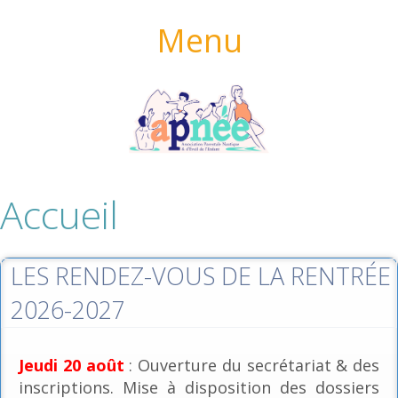
Menu
Accueil
LES RENDEZ-VOUS DE LA RENTRÉE
2026-2027
Jeudi 20 août
: Ouverture du secrétariat & des
inscriptions. Mise à disposition des dossiers