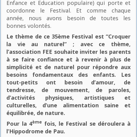
Enfance et Education populaire) qui porte et
coordonne le Festival. Et comme chaque
année, nous avons besoin de toutes les
bonnes volontés.
Le thème de ce 35ème Festival est “Croquer
la vie au naturel” ; avec ce thème,
l’association FEE souhaite inviter les parents
à se faire confiance et à revenir à plus de
simplicité et de naturel pour répondre aux
besoins fondamentaux des enfants. Les
tout-petits ont besoin d’amour, de
tendresse, de mouvement, de paroles,
d’activités physiques, artistiques et
culturelles, d’une alimentation saine et
équilibrée, de nature.
ème
Pour la 4
fois, le Festival se déroulera à
l’Hippodrome de Pau.