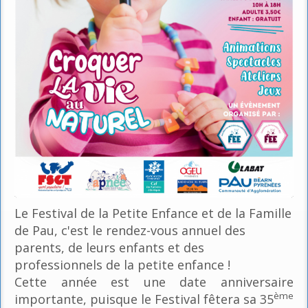
Le Festival de la Petite Enfance et de la Famille
de Pau, c'est le rendez-vous annuel des
parents, de leurs enfants et des
professionnels de la petite enfance !
Cette année est une date anniversaire
ème
importante, puisque le Festival fêtera sa 35