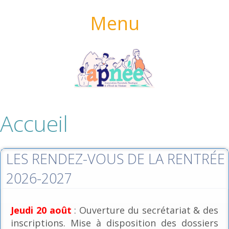
Menu
Accueil
LES RENDEZ-VOUS DE LA RENTRÉE
2026-2027
Jeudi 20 août
: Ouverture du secrétariat & des
inscriptions. Mise à disposition des dossiers