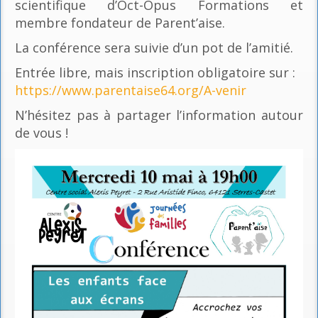
scientifique d’Oct-Opus Formations et
membre fondateur de Parent’aise.
La conférence sera suivie d’un pot de l’amitié.
Entrée libre, mais inscription obligatoire sur :
https://www.parentaise64.org/A-venir
N’hésitez pas à partager l’information autour
de vous !