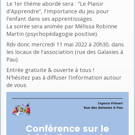
Le 1er thème abordé sera : "Le Plaisir
d'Apprendre", l'importance du jeu pour
l'enfant dans ses apprentissages.
La soirée sera animée par Mélissa Robinne
Martin (psychopédagogie positive).
Rdv donc mercredi 11 mai 2022 à 20h30, dans
les locaux de l'association (rue des Galaxies à
Pau).
Entrée gratuite & ouverte à tous !
N’hésitez pas à diffuser l’information autour
de vous.