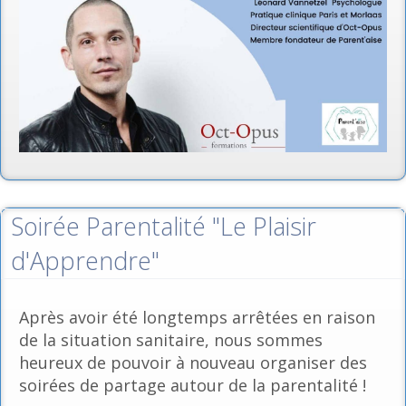
Soirée Parentalité "Le Plaisir
d'Apprendre"
Après avoir été longtemps arrêtées en raison
de la situation sanitaire, nous sommes
heureux de pouvoir à nouveau organiser des
soirées de partage autour de la parentalité !