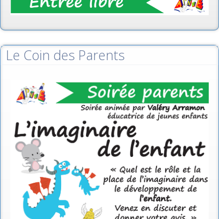
Le Coin des Parents