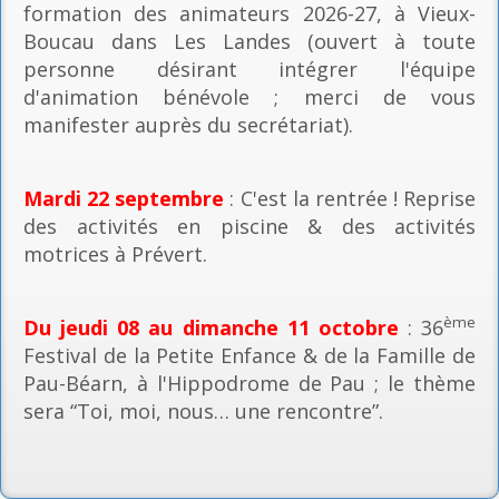
formation des animateurs 2026-27, à Vieux-
Boucau dans Les Landes (ouvert à toute
personne désirant intégrer l'équipe
d'animation bénévole ; merci de vous
manifester auprès du secrétariat).
Mardi 22 septembre
: C'est la rentrée ! Reprise
des activités en piscine & des activités
motrices à Prévert.
ème
Du jeudi 08 au dimanche 11 octobre
: 36
Festival de la Petite Enfance & de la Famille de
Pau-Béarn, à l'Hippodrome de Pau ; le thème
sera “Toi, moi, nous… une rencontre”.