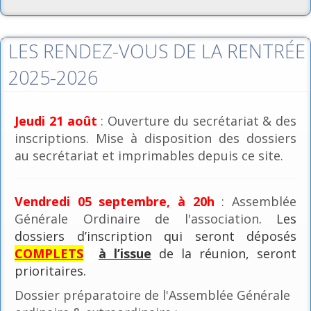
LES RENDEZ-VOUS DE LA RENTRÉE
2025-2026
Jeudi 21 août
: Ouverture du secrétariat & des
inscriptions. Mise à disposition des dossiers
au secrétariat et imprimables depuis ce site.
Vendredi 05 septembre, à 20h
: Assemblée
Générale Ordinaire de l'association
. Les
dossiers d’inscription qui seront déposés
COMPLETS
à l’issue
de la réunion, seront
prioritaires.
Dossier préparatoire de l'Assemblée Générale