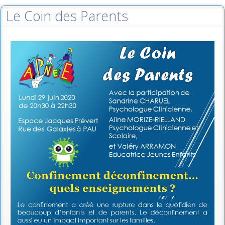
Le Coin des Parents