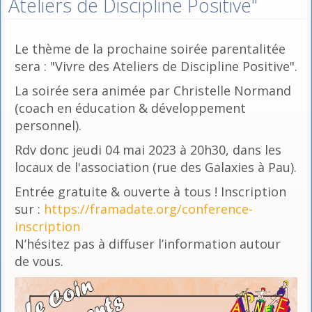
Ateliers de Discipline Positive"
Le thème de la prochaine soirée parentalitée
sera : "Vivre des Ateliers de Discipline Positive".
La soirée sera animée par Christelle Normand
(coach en éducation & développement
personnel).
Rdv donc jeudi 04 mai 2023 à 20h30, dans les
locaux de l'association (rue des Galaxies à Pau).
Entrée gratuite & ouverte à tous ! Inscription
sur :
https://framadate.org/conference-
inscription
N’hésitez pas à diffuser l’information autour
de vous.