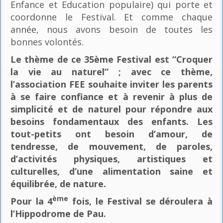
Enfance et Education populaire) qui porte et
coordonne le Festival. Et comme chaque
année, nous avons besoin de toutes les
bonnes volontés.
Le thème de ce 35ème Festival est “Croquer
la vie au naturel” ; avec ce thème,
l’association FEE souhaite inviter les parents
à se faire confiance et à revenir à plus de
simplicité et de naturel pour répondre aux
besoins fondamentaux des enfants. Les
tout-petits ont besoin d’amour, de
tendresse, de mouvement, de paroles,
d’activités physiques, artistiques et
culturelles, d’une alimentation saine et
équilibrée, de nature.
ème
Pour la 4
fois, le Festival se déroulera à
l’Hippodrome de Pau.