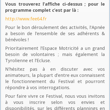
Vous trouverez l’affiche ci-dessus ; pour le
programme complet c’est par là
:
http://www.fee64.fr
Pour le bon déroulement des activités, l'Apnée
a besoin de l’ensemble de ses adhérents &
bénévoles !
Prioritairement l’Espace Motricité a un grand
besoin de volontaires ; mais également la
Tyrolienne et l’Ecluse.
N’hésitez pas à en discuter avec vos
animateurs, la plupart d’entre eux connaissent
le fonctionnement du Festival et pourront
répondre à vos interrogations.
Pour faire vivre ce Festival, nous vous invitons
à vous inscrire selon vos envies et
disponibilités, sur les différents plannings en