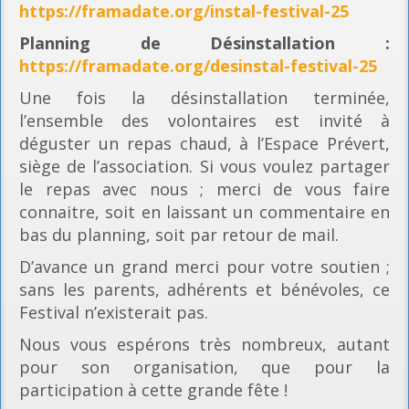
https://framadate.org/instal-festival-25
Planning
de Désinstallation :
https://framadate.org/desinstal-festival-25
Une fois la désinstallation terminée,
l’ensemble des volontaires est invité à
déguster un repas chaud, à l’Espace Prévert,
siège de l’association. Si vous voulez partager
le repas avec nous ; merci de vous faire
connaitre, soit en laissant un commentaire en
bas du planning, soit par retour de mail.
D’avance un grand merci pour votre soutien ;
sans les parents, adhérents et bénévoles, ce
Festival n’existerait pas.
Nous vous espérons très nombreux, autant
pour son organisation, que pour la
participation à cette grande fête !