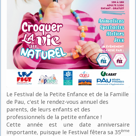
Le Festival de la Petite Enfance et de la Famille
de Pau, c'est le rendez-vous annuel des
parents, de leurs enfants et des
professionnels de la petite enfance !
Cette année est une date anniversaire
ème
importante, puisque le Festival fêtera sa 35