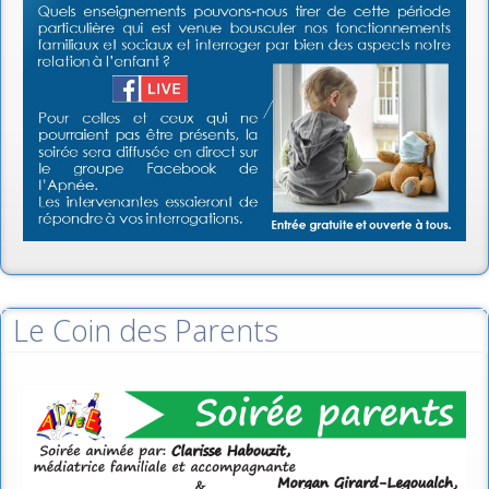
Le Coin des Parents