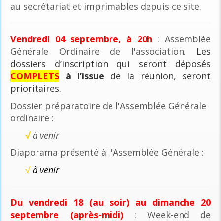
au secrétariat et imprimables depuis ce site.
Vendredi 04 septembre, à 20h
: Assemblée
Générale Ordinaire de l'association
. Les
dossiers d’inscription qui seront déposés
COMPLETS
à l’issue
de la réunion, seront
prioritaires.
Dossier préparatoire de l'Assemblée Générale
ordinaire :
√
à venir
Diaporama présenté à l'Assemblée Générale :
√
à venir
Du vendredi 18 (au soir) au dimanche 20
septembre (après-midi)
: Week-end de