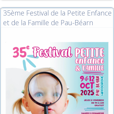
35ème Festival de la Petite Enfance
et de la Famille de Pau-Béarn