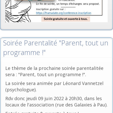
Soirée Parentalité "Parent, tout un
programme !"
Le thème de la prochaine soirée parentalitée
sera : "Parent, tout un programme !".
La soirée sera animée par Léonard Vannetzel
(psychologue).
Rdv donc jeudi 09 juin 2022 à 20h30, dans les
locaux de l'association (rue des Galaxies à Pau).