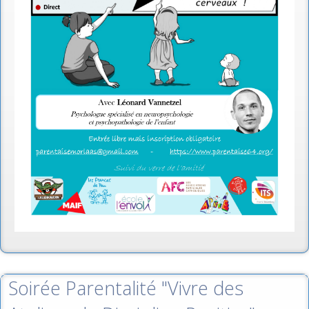
Soirée Parentalité "Vivre des