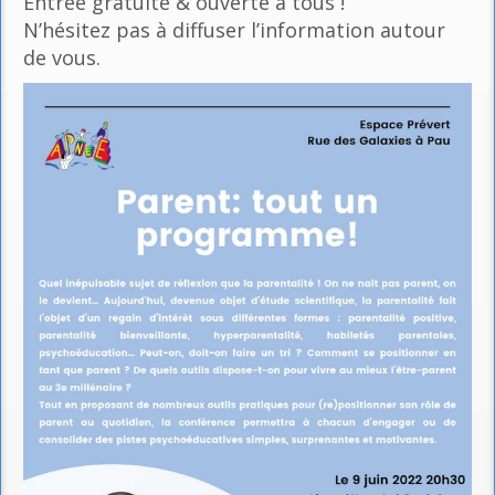
Entrée gratuite & ouverte à tous !
N’hésitez pas à diffuser l’information autour
de vous.