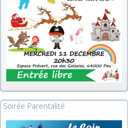
Soirée Parentalité