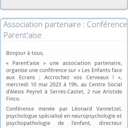
Association partenaire : Conférence
Parent'aise
Bonjour à tous,
« Parent’aise » une association partenaire,
organise une conférence sur « Les Enfants face
aux Ecrans ; Accrochez vos Cerveaux ! »,
mercredi 10 mai 2023 à 19h, au Centre Social
d’Alexis Peyret à Serres-Castet, 2 rue Aristide
Finco.
Conférence menée par Léonard Vannetzel,
psychologue spécialisé en neuropsychologie et
psychopathologie de l’enfant, directeur