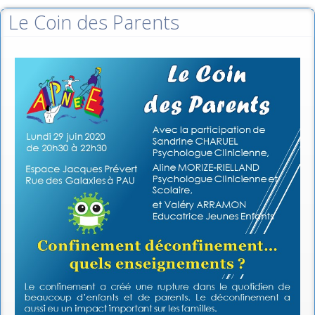
Le Coin des Parents