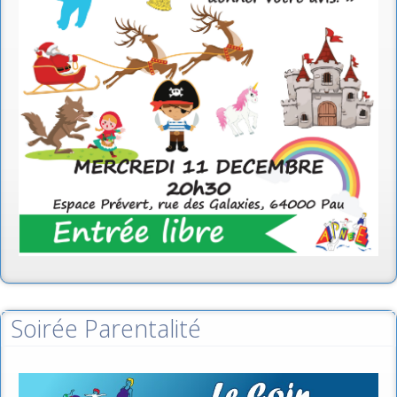
Soirée Parentalité