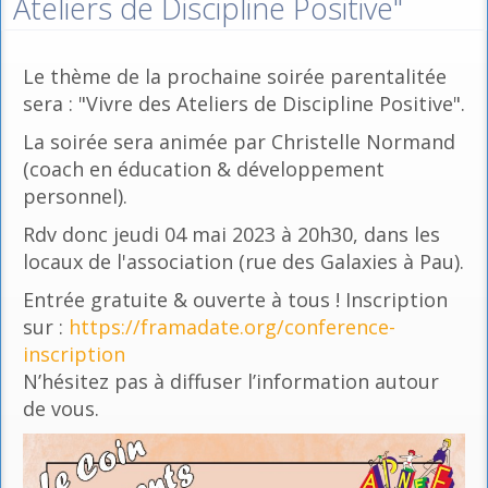
Ateliers de Discipline Positive"
Le thème de la prochaine soirée parentalitée
sera : "Vivre des Ateliers de Discipline Positive".
La soirée sera animée par Christelle Normand
(coach en éducation & développement
personnel).
Rdv donc jeudi 04 mai 2023 à 20h30, dans les
locaux de l'association (rue des Galaxies à Pau).
Entrée gratuite & ouverte à tous ! Inscription
sur :
https://framadate.org/conference-
inscription
N’hésitez pas à diffuser l’information autour
de vous.