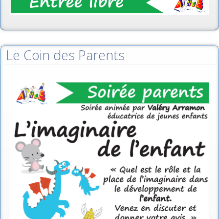
Le Coin des Parents