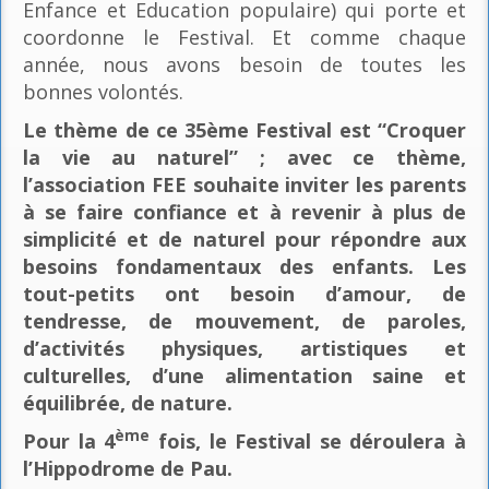
Enfance et Education populaire) qui porte et
coordonne le Festival. Et comme chaque
année, nous avons besoin de toutes les
bonnes volontés.
Le thème de ce 35ème Festival est “Croquer
la vie au naturel” ; avec ce thème,
l’association FEE souhaite inviter les parents
à se faire confiance et à revenir à plus de
simplicité et de naturel pour répondre aux
besoins fondamentaux des enfants. Les
tout-petits ont besoin d’amour, de
tendresse, de mouvement, de paroles,
d’activités physiques, artistiques et
culturelles, d’une alimentation saine et
équilibrée, de nature.
ème
Pour la 4
fois, le Festival se déroulera à
l’Hippodrome de Pau.