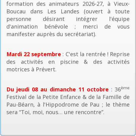
formation des animateurs 2026-27, à Vieux-
Boucau dans Les Landes (ouvert à toute
personne désirant intégrer l'équipe
d'animation bénévole ; merci de vous
manifester auprès du secrétariat).
Mardi 22 septembre
: C'est la rentrée ! Reprise
des activités en piscine & des activités
motrices à Prévert.
ème
Du jeudi 08 au dimanche 11 octobre
: 36
Festival de la Petite Enfance & de la Famille de
Pau-Béarn, à l'Hippodrome de Pau ; le thème
sera “Toi, moi, nous… une rencontre”.