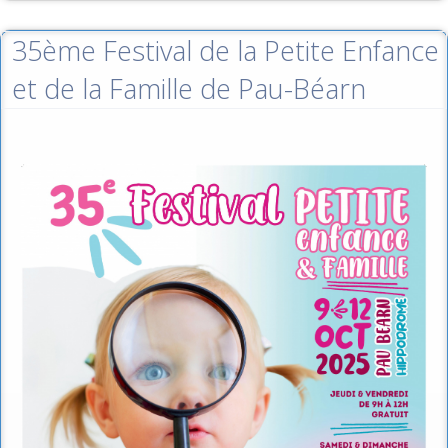
35ème Festival de la Petite Enfance
et de la Famille de Pau-Béarn