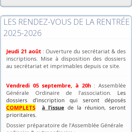
LES RENDEZ-VOUS DE LA RENTRÉE
2025-2026
Jeudi 21 août
: Ouverture du secrétariat & des
inscriptions. Mise à disposition des dossiers
au secrétariat et imprimables depuis ce site.
Vendredi 05 septembre, à 20h
: Assemblée
Générale Ordinaire de l'association
. Les
dossiers d’inscription qui seront déposés
COMPLETS
à l’issue
de la réunion, seront
prioritaires.
Dossier préparatoire de l'Assemblée Générale