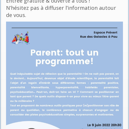
Entrée gratuite & ouverte à tous !
N’hésitez pas à diffuser l’information autour
de vous.