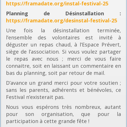
https://framadate.org/instal-festival-25
Planning
de Désinstallation :
https://framadate.org/desinstal-festival-25
Une fois la désinstallation terminée,
l’ensemble des volontaires est invité à
déguster un repas chaud, à l’Espace Prévert,
siège de l’association. Si vous voulez partager
le repas avec nous ; merci de vous faire
connaitre, soit en laissant un commentaire en
bas du planning, soit par retour de mail.
D’avance un grand merci pour votre soutien ;
sans les parents, adhérents et bénévoles, ce
Festival n’existerait pas.
Nous vous espérons très nombreux, autant
pour son organisation, que pour la
participation à cette grande fête !