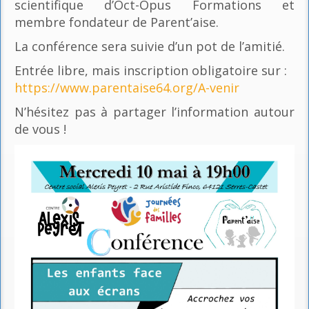
scientifique d’Oct-Opus Formations et
membre fondateur de Parent’aise.
La conférence sera suivie d’un pot de l’amitié.
Entrée libre, mais inscription obligatoire sur :
https://www.parentaise64.org/A-venir
N’hésitez pas à partager l’information autour
de vous !