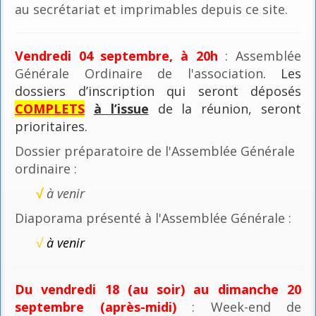
au secrétariat et imprimables depuis ce site.
Vendredi 04 septembre, à 20h
: Assemblée
Générale Ordinaire de l'association
. Les
dossiers d’inscription qui seront déposés
COMPLETS
à l’issue
de la réunion, seront
prioritaires.
Dossier préparatoire de l'Assemblée Générale
ordinaire :
√
à venir
Diaporama présenté à l'Assemblée Générale :
√
à venir
Du vendredi 18 (au soir) au dimanche 20
septembre (après-midi)
: Week-end de