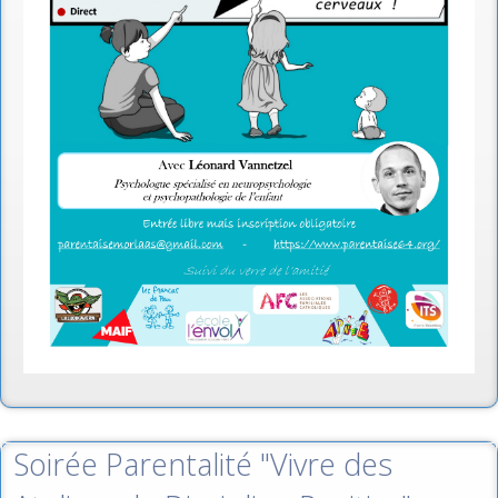
Soirée Parentalité "Vivre des