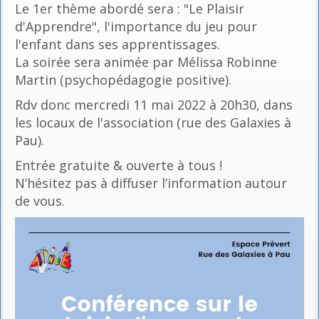
Le 1er thème abordé sera : "Le Plaisir
d'Apprendre", l'importance du jeu pour
l'enfant dans ses apprentissages.
La soirée sera animée par Mélissa Robinne
Martin (psychopédagogie positive).
Rdv donc mercredi 11 mai 2022 à 20h30, dans
les locaux de l'association (rue des Galaxies à
Pau).
Entrée gratuite & ouverte à tous !
N’hésitez pas à diffuser l’information autour
de vous.