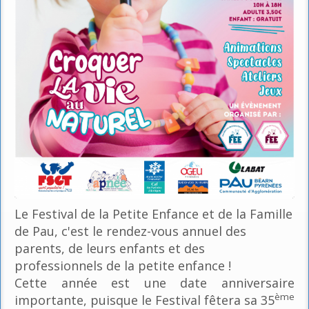
Le Festival de la Petite Enfance et de la Famille
de Pau, c'est le rendez-vous annuel des
parents, de leurs enfants et des
professionnels de la petite enfance !
Cette année est une date anniversaire
ème
importante, puisque le Festival fêtera sa 35