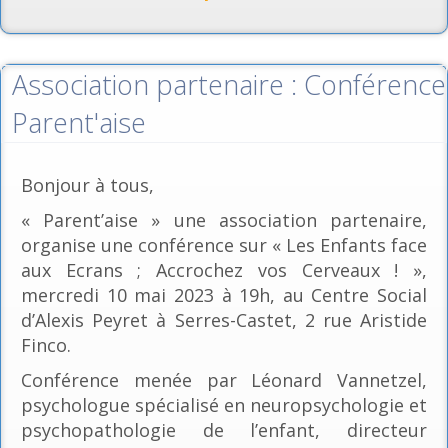
Association partenaire : Conférence
Parent'aise
Bonjour à tous,
« Parent’aise » une association partenaire,
organise une conférence sur « Les Enfants face
aux Ecrans ; Accrochez vos Cerveaux ! »,
mercredi 10 mai 2023 à 19h, au Centre Social
d’Alexis Peyret à Serres-Castet, 2 rue Aristide
Finco.
Conférence menée par Léonard Vannetzel,
psychologue spécialisé en neuropsychologie et
psychopathologie de l’enfant, directeur