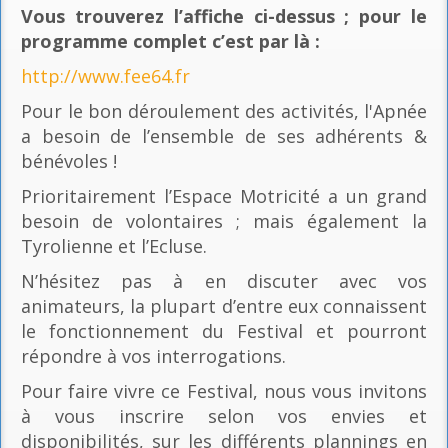
Vous trouverez l’affiche ci-dessus ; pour le
programme complet c’est par là
:
http://www.fee64.fr
Pour le bon déroulement des activités, l'Apnée
a besoin de l’ensemble de ses adhérents &
bénévoles !
Prioritairement l’Espace Motricité a un grand
besoin de volontaires ; mais également la
Tyrolienne et l’Ecluse.
N’hésitez pas à en discuter avec vos
animateurs, la plupart d’entre eux connaissent
le fonctionnement du Festival et pourront
répondre à vos interrogations.
Pour faire vivre ce Festival, nous vous invitons
à vous inscrire selon vos envies et
disponibilités, sur les différents plannings en