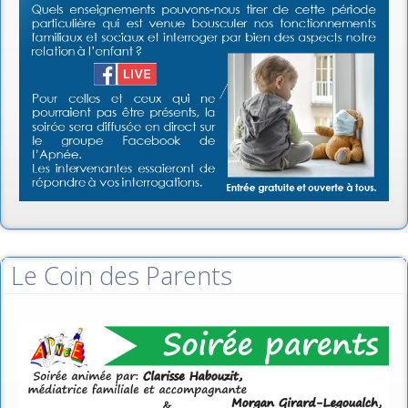
Le Coin des Parents