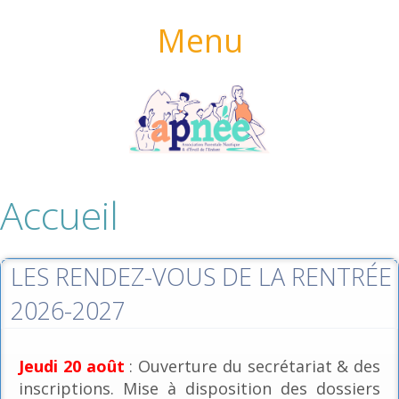
Menu
Accueil
LES RENDEZ-VOUS DE LA RENTRÉE
2026-2027
Jeudi 20 août
: Ouverture du secrétariat & des
inscriptions. Mise à disposition des dossiers