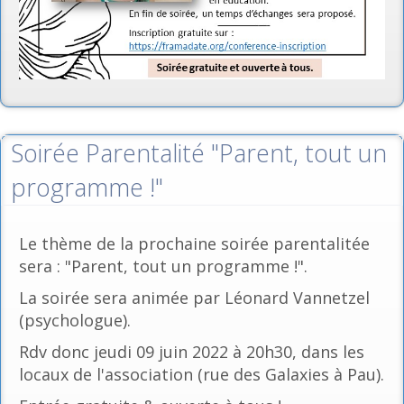
Soirée Parentalité "Parent, tout un
programme !"
Le thème de la prochaine soirée parentalitée
sera : "Parent, tout un programme !".
La soirée sera animée par Léonard Vannetzel
(psychologue).
Rdv donc jeudi 09 juin 2022 à 20h30, dans les
locaux de l'association (rue des Galaxies à Pau).