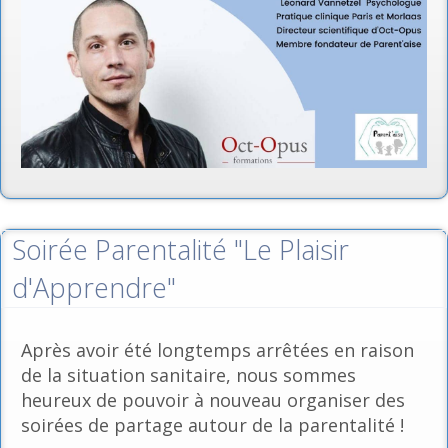
Soirée Parentalité "Le Plaisir
d'Apprendre"
Après avoir été longtemps arrêtées en raison
de la situation sanitaire, nous sommes
heureux de pouvoir à nouveau organiser des
soirées de partage autour de la parentalité !