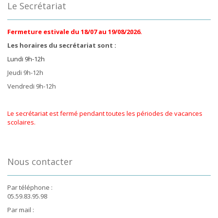
Le Secrétariat
Fermeture estivale du 18/07 au 19/08/2026.
Les horaires du secrétariat sont :
Lundi 9h-12h
Jeudi 9h-12h
Vendredi 9h-12h
Le secrétariat est fermé pendant toutes les périodes de vacances
scolaires.
Nous contacter
Par téléphone :
05.59.83.95.98
Par mail :