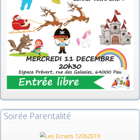
Soirée Parentalité