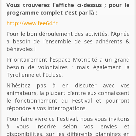
Vous trouverez l’affiche ci-dessus ; pour le
programme complet c’est par là
:
http://www.fee64.fr
Pour le bon déroulement des activités, l'Apnée
a besoin de l’ensemble de ses adhérents &
bénévoles !
Prioritairement l’Espace Motricité a un grand
besoin de volontaires ; mais également la
Tyrolienne et l’Ecluse.
N’hésitez pas à en discuter avec vos
animateurs, la plupart d’entre eux connaissent
le fonctionnement du Festival et pourront
répondre à vos interrogations.
Pour faire vivre ce Festival, nous vous invitons
à vous inscrire selon vos envies et
disponibilités, sur les différents plannings en