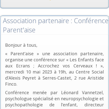
Association partenaire : Conférence
Parent'aise
Bonjour à tous,
« Parent’aise » une association partenaire,
organise une conférence sur « Les Enfants face
aux Ecrans ; Accrochez vos Cerveaux ! »,
mercredi 10 mai 2023 à 19h, au Centre Social
d’Alexis Peyret à Serres-Castet, 2 rue Aristide
Finco.
Conférence menée par Léonard Vannetzel,
psychologue spécialisé en neuropsychologie et
psychopathologie de l’enfant, directeur