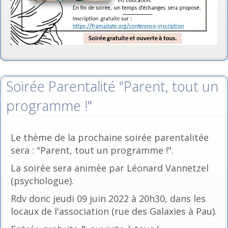
Soirée Parentalité "Parent, tout un
programme !"
Le thème de la prochaine soirée parentalitée
sera : "Parent, tout un programme !".
La soirée sera animée par Léonard Vannetzel
(psychologue).
Rdv donc jeudi 09 juin 2022 à 20h30, dans les
locaux de l'association (rue des Galaxies à Pau).