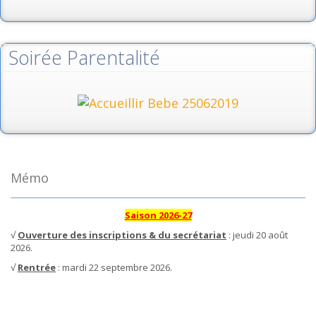
Soirée Parentalité
Mémo
Saison 2026-27
√
Ouverture des inscriptions & du secrétariat
: jeudi 20 août
2026.
√
Rentrée
: mardi 22 septembre 2026.