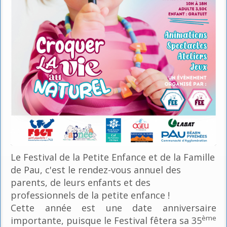
Le Festival de la Petite Enfance et de la Famille
de Pau, c'est le rendez-vous annuel des
parents, de leurs enfants et des
professionnels de la petite enfance !
Cette année est une date anniversaire
ème
importante, puisque le Festival fêtera sa 35