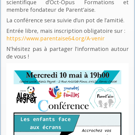
scientifique d’Oct-Opus Formations et
membre fondateur de Parent’aise.
La conférence sera suivie d’un pot de l’amitié.
Entrée libre, mais inscription obligatoire sur :
https://www.parentaise64.org/A-venir
N’hésitez pas à partager l’information autour
de vous !