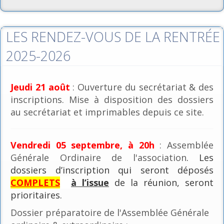
LES RENDEZ-VOUS DE LA RENTRÉE
2025-2026
Jeudi 21 août
: Ouverture du secrétariat & des
inscriptions. Mise à disposition des dossiers
au secrétariat et imprimables depuis ce site.
Vendredi 05 septembre, à 20h
: Assemblée
Générale Ordinaire de l'association
. Les
dossiers d’inscription qui seront déposés
COMPLETS
à l’issue
de la réunion, seront
prioritaires.
Dossier préparatoire de l'Assemblée Générale