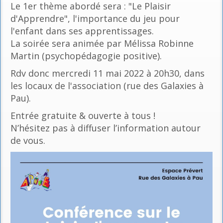
Le 1er thème abordé sera : "Le Plaisir
d'Apprendre", l'importance du jeu pour
l'enfant dans ses apprentissages.
La soirée sera animée par Mélissa Robinne
Martin (psychopédagogie positive).
Rdv donc mercredi 11 mai 2022 à 20h30, dans
les locaux de l'association (rue des Galaxies à
Pau).
Entrée gratuite & ouverte à tous !
N’hésitez pas à diffuser l’information autour
de vous.