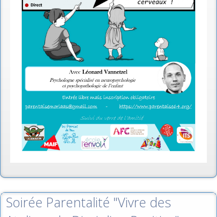
Soirée Parentalité "Vivre des