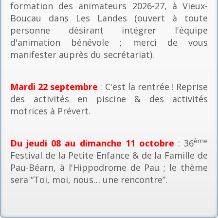
formation des animateurs 2026-27, à Vieux-
Boucau dans Les Landes (ouvert à toute
personne désirant intégrer l'équipe
d'animation bénévole ; merci de vous
manifester auprès du secrétariat).
Mardi 22 septembre
: C'est la rentrée ! Reprise
des activités en piscine & des activités
motrices à Prévert.
ème
Du jeudi 08 au dimanche 11 octobre
: 36
Festival de la Petite Enfance & de la Famille de
Pau-Béarn, à l'Hippodrome de Pau ; le thème
sera “Toi, moi, nous… une rencontre”.