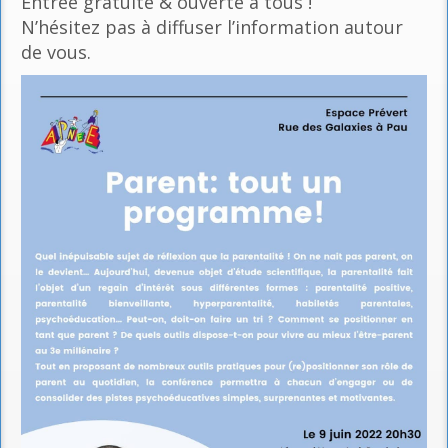
Entrée gratuite & ouverte à tous !
N’hésitez pas à diffuser l’information autour
de vous.