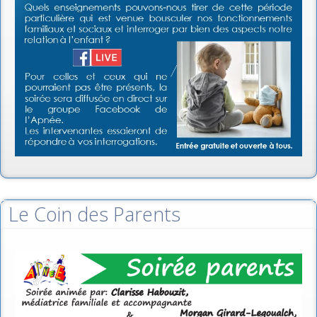
Le Coin des Parents