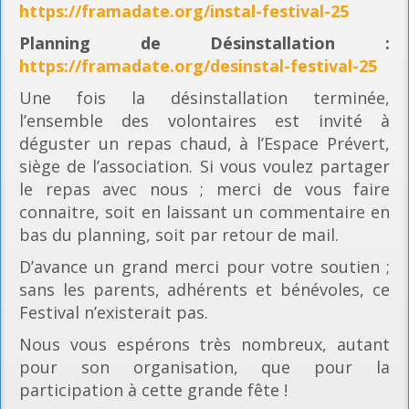
https://framadate.org/instal-festival-25
Planning
de Désinstallation :
https://framadate.org/desinstal-festival-25
Une fois la désinstallation terminée,
l’ensemble des volontaires est invité à
déguster un repas chaud, à l’Espace Prévert,
siège de l’association. Si vous voulez partager
le repas avec nous ; merci de vous faire
connaitre, soit en laissant un commentaire en
bas du planning, soit par retour de mail.
D’avance un grand merci pour votre soutien ;
sans les parents, adhérents et bénévoles, ce
Festival n’existerait pas.
Nous vous espérons très nombreux, autant
pour son organisation, que pour la
participation à cette grande fête !