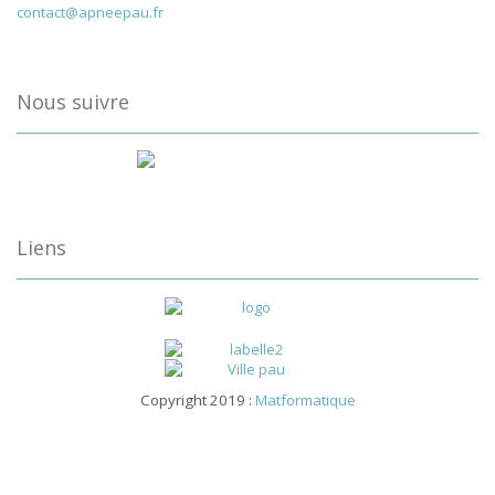
contact@apneepau.fr
Nous suivre
Liens
Copyright 2019 :
Matformatique