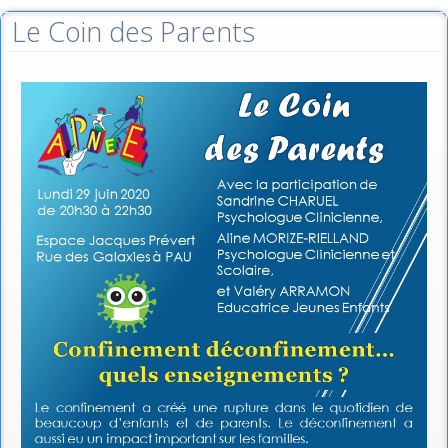
Le Coin des Parents