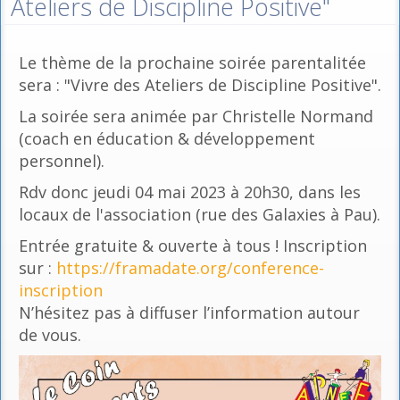
Ateliers de Discipline Positive"
Le thème de la prochaine soirée parentalitée
sera : "Vivre des Ateliers de Discipline Positive".
La soirée sera animée par Christelle Normand
(coach en éducation & développement
personnel).
Rdv donc jeudi 04 mai 2023 à 20h30, dans les
locaux de l'association (rue des Galaxies à Pau).
Entrée gratuite & ouverte à tous ! Inscription
sur :
https://framadate.org/conference-
inscription
N’hésitez pas à diffuser l’information autour
de vous.