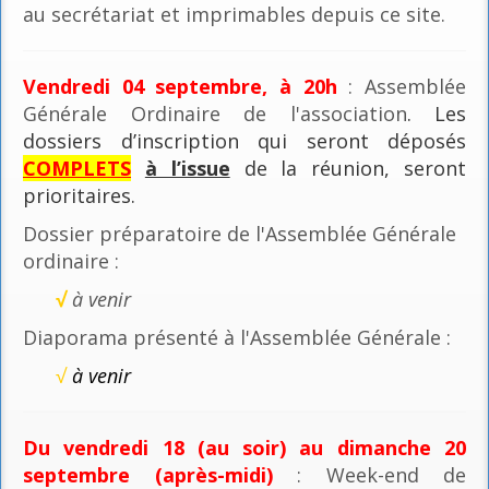
au secrétariat et imprimables depuis ce site.
Vendredi 04 septembre, à 20h
: Assemblée
Générale Ordinaire de l'association
. Les
dossiers d’inscription qui seront déposés
COMPLETS
à l’issue
de la réunion, seront
prioritaires.
Dossier préparatoire de l'Assemblée Générale
ordinaire :
√
à venir
Diaporama présenté à l'Assemblée Générale :
√
à venir
Du vendredi 18 (au soir) au dimanche 20
septembre (après-midi)
: Week-end de