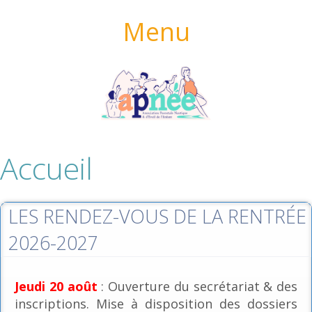
Menu
Accueil
LES RENDEZ-VOUS DE LA RENTRÉE
2026-2027
Jeudi 20 août
: Ouverture du secrétariat & des
inscriptions. Mise à disposition des dossiers