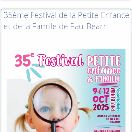
35ème Festival de la Petite Enfance
et de la Famille de Pau-Béarn