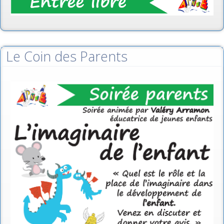
Le Coin des Parents