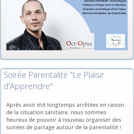
Soirée Parentalité "Le Plaisir
d'Apprendre"
Après avoir été longtemps arrêtées en raison
de la situation sanitaire, nous sommes
heureux de pouvoir à nouveau organiser des
soirées de partage autour de la parentalité !