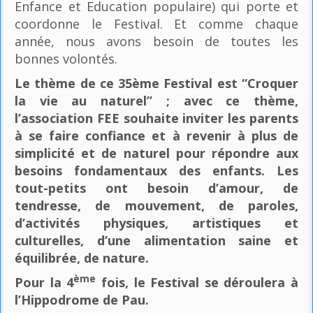
Enfance et Education populaire) qui porte et
coordonne le Festival. Et comme chaque
année, nous avons besoin de toutes les
bonnes volontés.
Le thème de ce 35ème Festival est “Croquer
la vie au naturel” ; avec ce thème,
l’association FEE souhaite inviter les parents
à se faire confiance et à revenir à plus de
simplicité et de naturel pour répondre aux
besoins fondamentaux des enfants. Les
tout-petits ont besoin d’amour, de
tendresse, de mouvement, de paroles,
d’activités physiques, artistiques et
culturelles, d’une alimentation saine et
équilibrée, de nature.
ème
Pour la 4
fois, le Festival se déroulera à
l’Hippodrome de Pau.