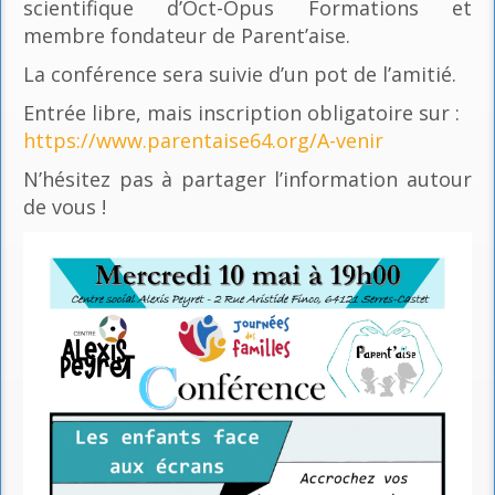
scientifique d’Oct-Opus Formations et
membre fondateur de Parent’aise.
La conférence sera suivie d’un pot de l’amitié.
Entrée libre, mais inscription obligatoire sur :
https://www.parentaise64.org/A-venir
N’hésitez pas à partager l’information autour
de vous !