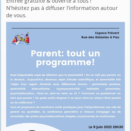
Entrée gratuite & ouverte à tous !
N’hésitez pas à diffuser l’information autour
de vous.