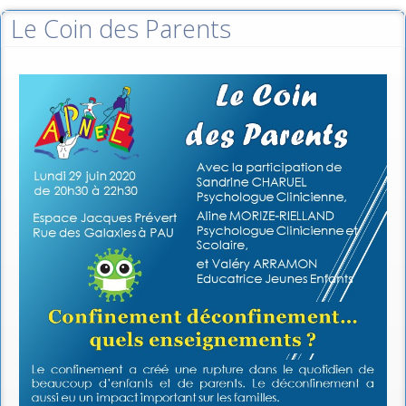
Le Coin des Parents