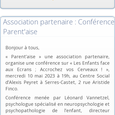
Association partenaire : Conférence
Parent'aise
Bonjour à tous,
« Parent’aise » une association partenaire,
organise une conférence sur « Les Enfants face
aux Ecrans ; Accrochez vos Cerveaux ! »,
mercredi 10 mai 2023 à 19h, au Centre Social
d’Alexis Peyret à Serres-Castet, 2 rue Aristide
Finco.
Conférence menée par Léonard Vannetzel,
psychologue spécialisé en neuropsychologie et
psychopathologie de l’enfant, directeur