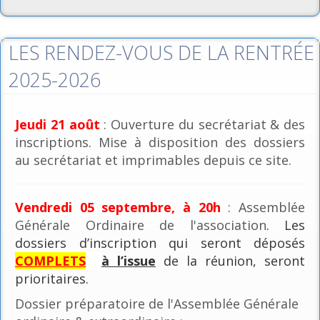
LES RENDEZ-VOUS DE LA RENTRÉE
2025-2026
Jeudi 21 août
: Ouverture du secrétariat & des
inscriptions. Mise à disposition des dossiers
au secrétariat et imprimables depuis ce site.
Vendredi 05 septembre, à 20h
: Assemblée
Générale Ordinaire de l'association
. Les
dossiers d’inscription qui seront déposés
COMPLETS
à l’issue
de la réunion, seront
prioritaires.
Dossier préparatoire de l'Assemblée Générale