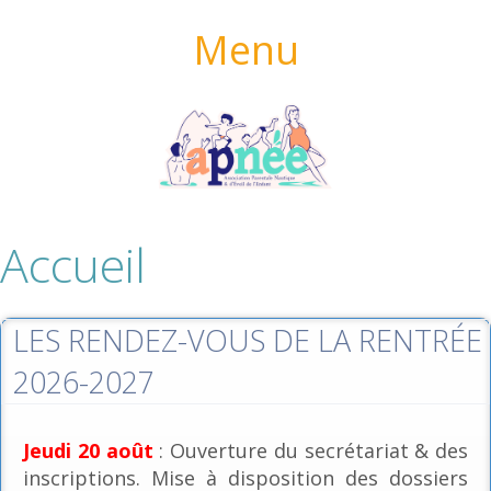
Menu
Accueil
LES RENDEZ-VOUS DE LA RENTRÉE
2026-2027
Jeudi 20 août
: Ouverture du secrétariat & des
inscriptions. Mise à disposition des dossiers