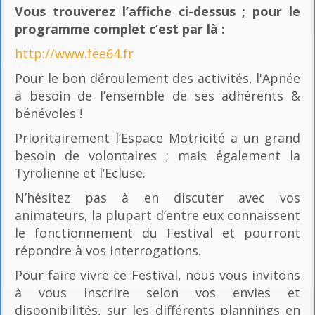
Vous trouverez l’affiche ci-dessus ; pour le
programme complet c’est par là
:
http://www.fee64.fr
Pour le bon déroulement des activités, l'Apnée
a besoin de l’ensemble de ses adhérents &
bénévoles !
Prioritairement l’Espace Motricité a un grand
besoin de volontaires ; mais également la
Tyrolienne et l’Ecluse.
N’hésitez pas à en discuter avec vos
animateurs, la plupart d’entre eux connaissent
le fonctionnement du Festival et pourront
répondre à vos interrogations.
Pour faire vivre ce Festival, nous vous invitons
à vous inscrire selon vos envies et
disponibilités, sur les différents plannings en