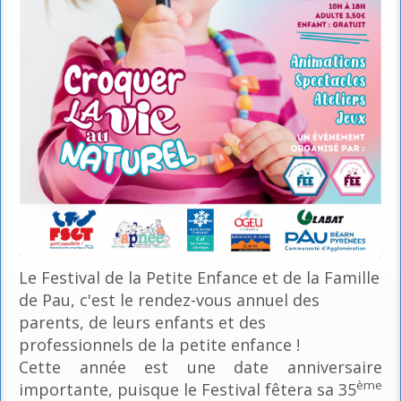
Le Festival de la Petite Enfance et de la Famille
de Pau, c'est le rendez-vous annuel des
parents, de leurs enfants et des
professionnels de la petite enfance !
Cette année est une date anniversaire
ème
importante, puisque le Festival fêtera sa 35