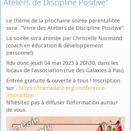
Ateliers de Discipline Positive"
Le thème de la prochaine soirée parentalitée
sera : "Vivre des Ateliers de Discipline Positive".
La soirée sera animée par Christelle Normand
(coach en éducation & développement
personnel).
Rdv donc jeudi 04 mai 2023 à 20h30, dans les
locaux de l'association (rue des Galaxies à Pau).
Entrée gratuite & ouverte à tous ! Inscription
sur :
https://framadate.org/conference-
inscription
N’hésitez pas à diffuser l’information autour
de vous.