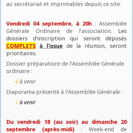
au secrétariat et imprimables depuis ce site.
Vendredi 04 septembre, à 20h
: Assemblée
Générale Ordinaire de l'association
. Les
dossiers d’inscription qui seront déposés
COMPLETS
à l’issue
de la réunion, seront
prioritaires.
Dossier préparatoire de l'Assemblée Générale
ordinaire :
√
à venir
Diaporama présenté à l'Assemblée Générale :
√
à venir
Du vendredi 18 (au soir) au dimanche 20
septembre (après-midi)
: Week-end de