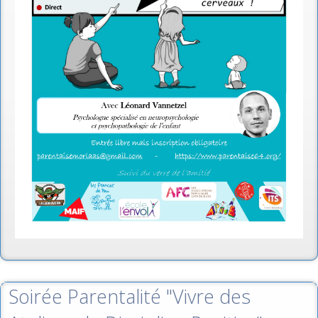
Soirée Parentalité "Vivre des