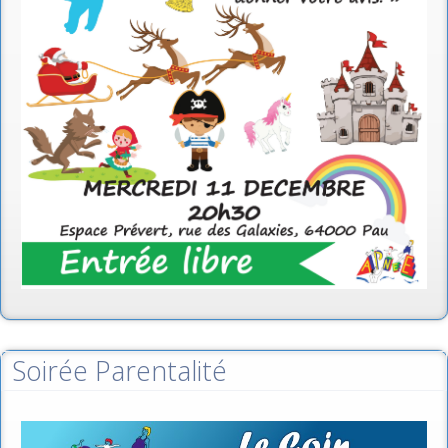
Soirée Parentalité