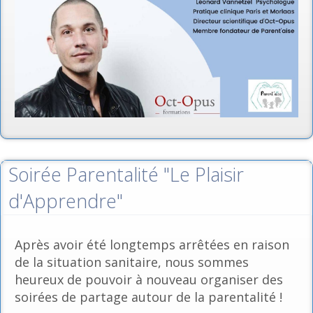
Soirée Parentalité "Le Plaisir
d'Apprendre"
Après avoir été longtemps arrêtées en raison
de la situation sanitaire, nous sommes
heureux de pouvoir à nouveau organiser des
soirées de partage autour de la parentalité !