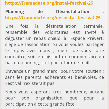
https://framadate.org/instal-festival-25
Planning
de Désinstallation :
https://framadate.org/desinstal-festival-25
Une fois la désinstallation terminée,
l’ensemble des volontaires est invité à
déguster un repas chaud, à l’Espace Prévert,
siège de l’association. Si vous voulez partager
le repas avec nous ; merci de vous faire
connaitre, soit en laissant un commentaire en
bas du planning, soit par retour de mail.
D’avance un grand merci pour votre soutien ;
sans les parents, adhérents et bénévoles, ce
Festival n’existerait pas.
Nous vous espérons très nombreux, autant
pour son organisation, que pour la
participation à cette grande fête !