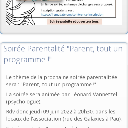
Soirée Parentalité "Parent, tout un
programme !"
Le thème de la prochaine soirée parentalitée
sera : "Parent, tout un programme !".
La soirée sera animée par Léonard Vannetzel
(psychologue).
Rdv donc jeudi 09 juin 2022 à 20h30, dans les
locaux de l'association (rue des Galaxies à Pau).