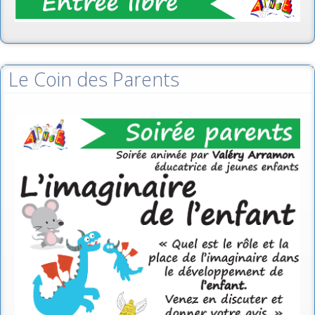
Le Coin des Parents