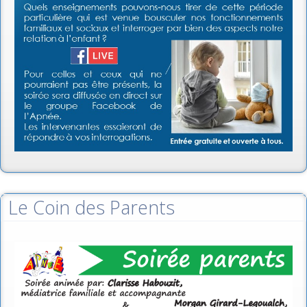
Le Coin des Parents