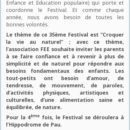
Enfance et Education populaire) qui porte et
coordonne le Festival. Et comme chaque
année, nous avons besoin de toutes les
bonnes volontés.
Le thème de ce 35ème Festival est “Croquer
la vie au naturel” ; avec ce thème,
l’association FEE souhaite inviter les parents
à se faire confiance et à revenir à plus de
simplicité et de naturel pour répondre aux
besoins fondamentaux des enfants. Les
tout-petits ont besoin d’amour, de
tendresse, de mouvement, de paroles,
d’activités physiques, artistiques et
culturelles, d’une alimentation saine et
équilibrée, de nature.
ème
Pour la 4
fois, le Festival se déroulera à
l’Hippodrome de Pau.