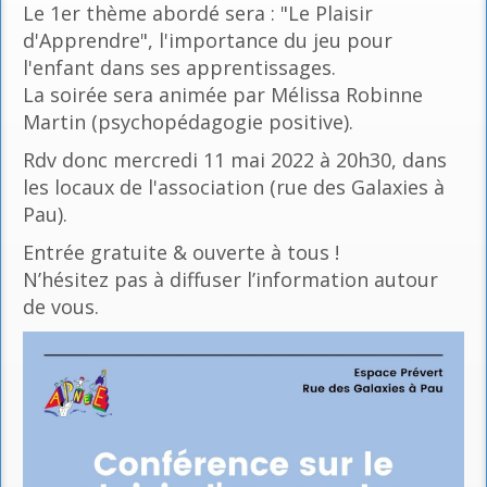
Le 1er thème abordé sera : "Le Plaisir
d'Apprendre", l'importance du jeu pour
l'enfant dans ses apprentissages.
La soirée sera animée par Mélissa Robinne
Martin (psychopédagogie positive).
Rdv donc mercredi 11 mai 2022 à 20h30, dans
les locaux de l'association (rue des Galaxies à
Pau).
Entrée gratuite & ouverte à tous !
N’hésitez pas à diffuser l’information autour
de vous.