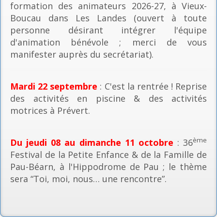
formation des animateurs 2026-27, à Vieux-
Boucau dans Les Landes (ouvert à toute
personne désirant intégrer l'équipe
d'animation bénévole ; merci de vous
manifester auprès du secrétariat).
Mardi 22 septembre
: C'est la rentrée ! Reprise
des activités en piscine & des activités
motrices à Prévert.
ème
Du jeudi 08 au dimanche 11 octobre
: 36
Festival de la Petite Enfance & de la Famille de
Pau-Béarn, à l'Hippodrome de Pau ; le thème
sera “Toi, moi, nous… une rencontre”.