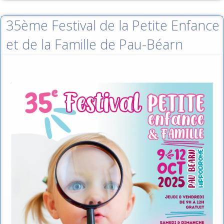
35ème Festival de la Petite Enfance
et de la Famille de Pau-Béarn