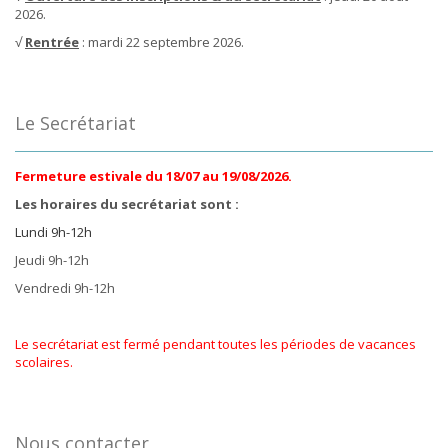
2026.
√
Rentrée
: mardi 22 septembre 2026.
Le Secrétariat
Fermeture estivale du 18/07 au 19/08/2026.
Les horaires du secrétariat sont :
Lundi 9h-12h
Jeudi 9h-12h
Vendredi 9h-12h
Le secrétariat est fermé pendant toutes les périodes de vacances
scolaires.
Nous contacter