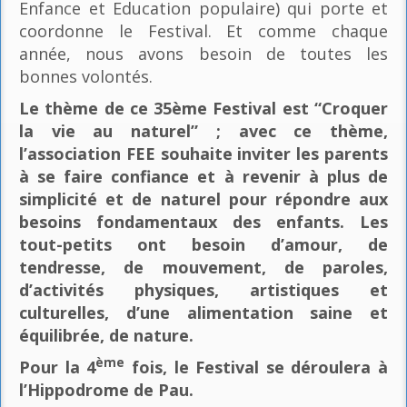
Enfance et Education populaire) qui porte et
coordonne le Festival. Et comme chaque
année, nous avons besoin de toutes les
bonnes volontés.
Le thème de ce 35ème Festival est “Croquer
la vie au naturel” ; avec ce thème,
l’association FEE souhaite inviter les parents
à se faire confiance et à revenir à plus de
simplicité et de naturel pour répondre aux
besoins fondamentaux des enfants. Les
tout-petits ont besoin d’amour, de
tendresse, de mouvement, de paroles,
d’activités physiques, artistiques et
culturelles, d’une alimentation saine et
équilibrée, de nature.
ème
Pour la 4
fois, le Festival se déroulera à
l’Hippodrome de Pau.