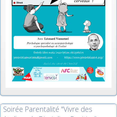
Soirée Parentalité "Vivre des