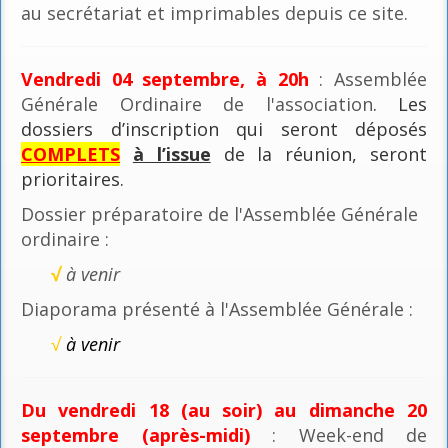
au secrétariat et imprimables depuis ce site.
Vendredi 04 septembre, à 20h
: Assemblée
Générale Ordinaire de l'association
. Les
dossiers d’inscription qui seront déposés
COMPLETS
à l’issue
de la réunion, seront
prioritaires.
Dossier préparatoire de l'Assemblée Générale
ordinaire :
√
à venir
Diaporama présenté à l'Assemblée Générale :
√
à venir
Du vendredi 18 (au soir) au dimanche 20
septembre (après-midi)
: Week-end de