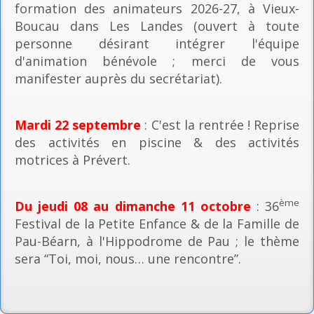
formation des animateurs 2026-27, à Vieux-
Boucau dans Les Landes (ouvert à toute
personne désirant intégrer l'équipe
d'animation bénévole ; merci de vous
manifester auprès du secrétariat).
Mardi 22 septembre
: C'est la rentrée ! Reprise
des activités en piscine & des activités
motrices à Prévert.
ème
Du jeudi 08 au dimanche 11 octobre
: 36
Festival de la Petite Enfance & de la Famille de
Pau-Béarn, à l'Hippodrome de Pau ; le thème
sera “Toi, moi, nous… une rencontre”.