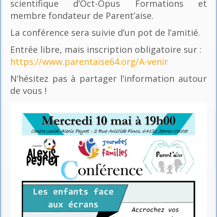
scientifique d’Oct-Opus Formations et
membre fondateur de Parent’aise.
La conférence sera suivie d’un pot de l’amitié.
Entrée libre, mais inscription obligatoire sur :
https://www.parentaise64.org/A-venir
N’hésitez pas à partager l’information autour
de vous !