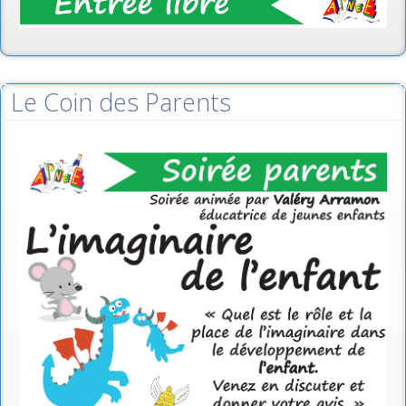
Le Coin des Parents