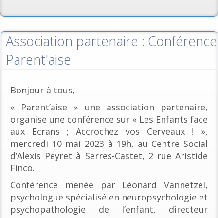
Association partenaire : Conférence
Parent'aise
Bonjour à tous,
« Parent’aise » une association partenaire,
organise une conférence sur « Les Enfants face
aux Ecrans ; Accrochez vos Cerveaux ! »,
mercredi 10 mai 2023 à 19h, au Centre Social
d’Alexis Peyret à Serres-Castet, 2 rue Aristide
Finco.
Conférence menée par Léonard Vannetzel,
psychologue spécialisé en neuropsychologie et
psychopathologie de l’enfant, directeur