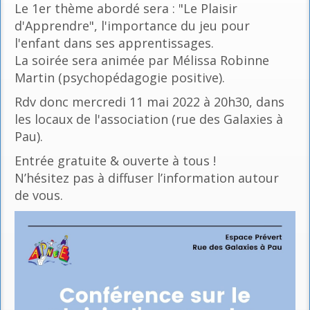
Le 1er thème abordé sera : "Le Plaisir
d'Apprendre", l'importance du jeu pour
l'enfant dans ses apprentissages.
La soirée sera animée par Mélissa Robinne
Martin (psychopédagogie positive).
Rdv donc mercredi 11 mai 2022 à 20h30, dans
les locaux de l'association (rue des Galaxies à
Pau).
Entrée gratuite & ouverte à tous !
N’hésitez pas à diffuser l’information autour
de vous.