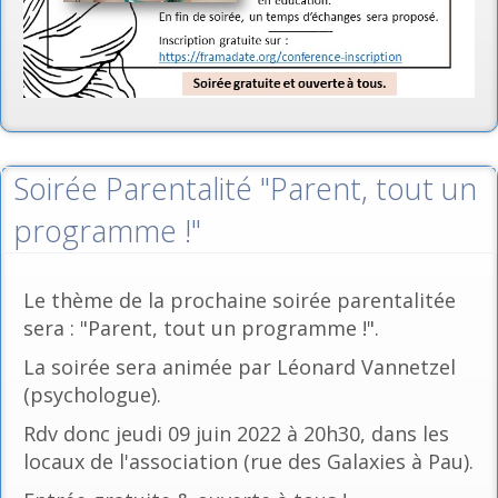
Soirée Parentalité "Parent, tout un
programme !"
Le thème de la prochaine soirée parentalitée
sera : "Parent, tout un programme !".
La soirée sera animée par Léonard Vannetzel
(psychologue).
Rdv donc jeudi 09 juin 2022 à 20h30, dans les
locaux de l'association (rue des Galaxies à Pau).