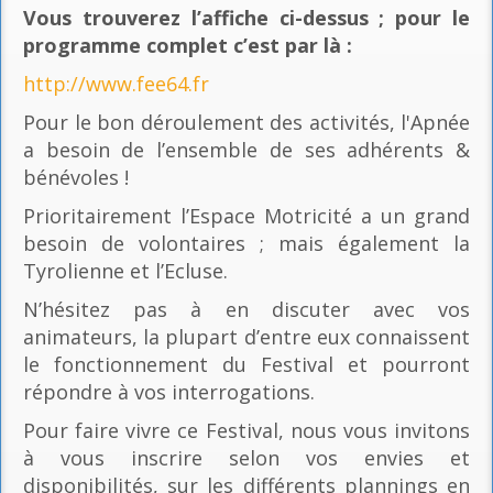
Vous trouverez l’affiche ci-dessus ; pour le
programme complet c’est par là
:
http://www.fee64.fr
Pour le bon déroulement des activités, l'Apnée
a besoin de l’ensemble de ses adhérents &
bénévoles !
Prioritairement l’Espace Motricité a un grand
besoin de volontaires ; mais également la
Tyrolienne et l’Ecluse.
N’hésitez pas à en discuter avec vos
animateurs, la plupart d’entre eux connaissent
le fonctionnement du Festival et pourront
répondre à vos interrogations.
Pour faire vivre ce Festival, nous vous invitons
à vous inscrire selon vos envies et
disponibilités, sur les différents plannings en