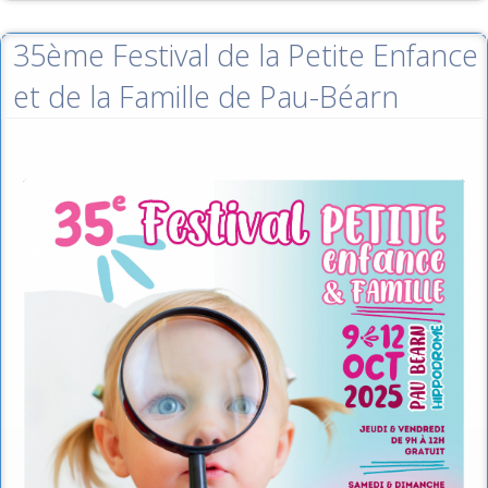
35ème Festival de la Petite Enfance
et de la Famille de Pau-Béarn