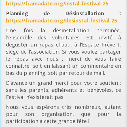
https://framadate.org/instal-festival-25
Planning
de Désinstallation :
https://framadate.org/desinstal-festival-25
Une fois la désinstallation terminée,
l’ensemble des volontaires est invité à
déguster un repas chaud, à l’Espace Prévert,
siège de l’association. Si vous voulez partager
le repas avec nous ; merci de vous faire
connaitre, soit en laissant un commentaire en
bas du planning, soit par retour de mail.
D’avance un grand merci pour votre soutien ;
sans les parents, adhérents et bénévoles, ce
Festival n’existerait pas.
Nous vous espérons très nombreux, autant
pour son organisation, que pour la
participation à cette grande fête !