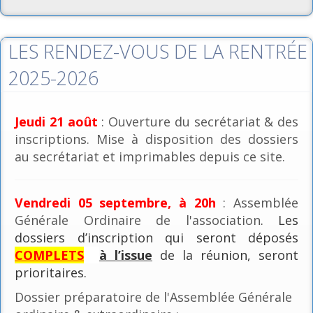
LES RENDEZ-VOUS DE LA RENTRÉE
2025-2026
Jeudi 21 août
: Ouverture du secrétariat & des
inscriptions. Mise à disposition des dossiers
au secrétariat et imprimables depuis ce site.
Vendredi 05 septembre, à 20h
: Assemblée
Générale Ordinaire de l'association
. Les
dossiers d’inscription qui seront déposés
COMPLETS
à l’issue
de la réunion, seront
prioritaires.
Dossier préparatoire de l'Assemblée Générale