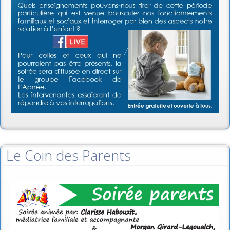
Le Coin des Parents