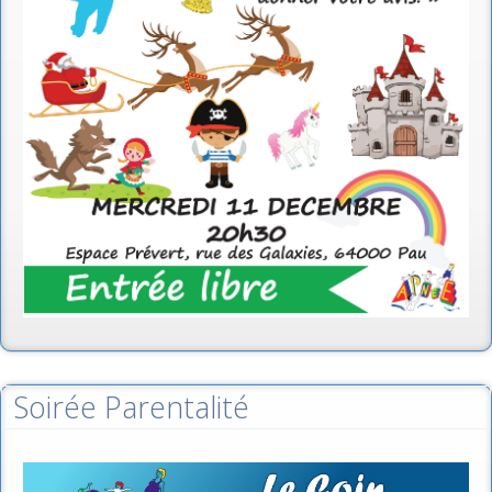
Soirée Parentalité