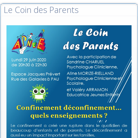
Le Coin des Parents