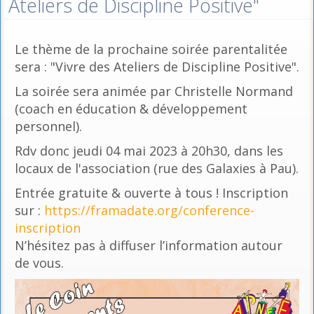
Ateliers de Discipline Positive"
Le thème de la prochaine soirée parentalitée
sera : "Vivre des Ateliers de Discipline Positive".
La soirée sera animée par Christelle Normand
(coach en éducation & développement
personnel).
Rdv donc jeudi 04 mai 2023 à 20h30, dans les
locaux de l'association (rue des Galaxies à Pau).
Entrée gratuite & ouverte à tous ! Inscription
sur :
https://framadate.org/conference-
inscription
N’hésitez pas à diffuser l’information autour
de vous.