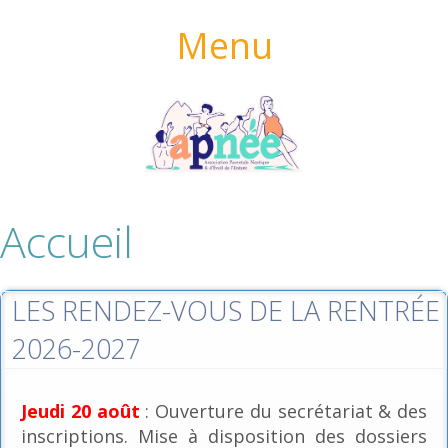
Menu
Accueil
LES RENDEZ-VOUS DE LA RENTRÉE
2026-2027
Jeudi 20 août
: Ouverture du secrétariat & des
inscriptions. Mise à disposition des dossiers