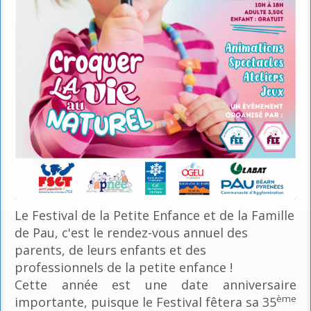
Le Festival de la Petite Enfance et de la Famille
de Pau, c'est le rendez-vous annuel des
parents, de leurs enfants et des
professionnels de la petite enfance !
Cette année est une date anniversaire
ème
importante, puisque le Festival fêtera sa 35