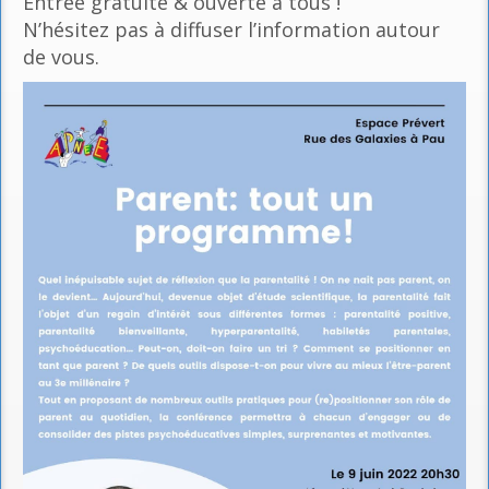
Entrée gratuite & ouverte à tous !
N’hésitez pas à diffuser l’information autour
de vous.