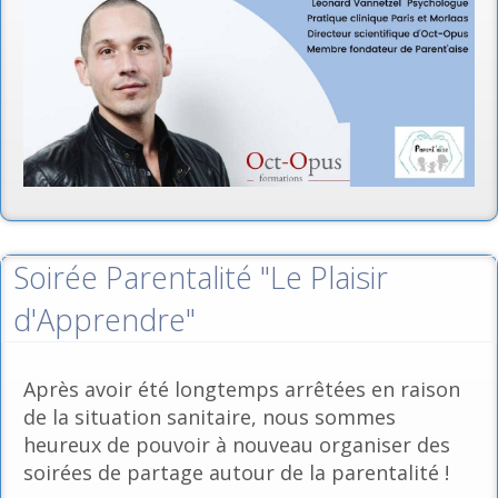
Soirée Parentalité "Le Plaisir
d'Apprendre"
Après avoir été longtemps arrêtées en raison
de la situation sanitaire, nous sommes
heureux de pouvoir à nouveau organiser des
soirées de partage autour de la parentalité !